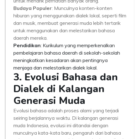
untuk menarik perhatian banyak orang.
Budaya Populer
: Munculnya konten-konten
hiburan yang menggunakan dialek lokal, seperti film
dan musik, membuat generasi muda lebih tertarik
untuk menggunakan dan melestarikan bahasa
daerah mereka.
Pendidikan
: Kurikulum yang memperkenalkan
pembelajaran bahasa daerah di sekolah-sekolah
meningkatkan kesadaran akan pentingnya
menjaga dan melestarikan dialek lokal.
3. Evolusi Bahasa dan
Dialek di Kalangan
Generasi Muda
Evolusi bahasa adalah proses alami yang terjadi
seiring berjalannya waktu. Di kalangan generasi
muda Indonesia, evolusi ini ditandai dengan
munculnya kata-kata baru, pengaruh dari bahasa