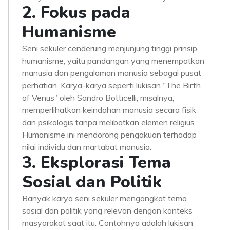
2. Fokus pada
Humanisme
Seni sekuler cenderung menjunjung tinggi prinsip
humanisme, yaitu pandangan yang menempatkan
manusia dan pengalaman manusia sebagai pusat
perhatian. Karya-karya seperti lukisan “The Birth
of Venus” oleh Sandro Botticelli, misalnya,
memperlihatkan keindahan manusia secara fisik
dan psikologis tanpa melibatkan elemen religius.
Humanisme ini mendorong pengakuan terhadap
nilai individu dan martabat manusia.
3. Eksplorasi Tema
Sosial dan Politik
Banyak karya seni sekuler mengangkat tema
sosial dan politik yang relevan dengan konteks
masyarakat saat itu. Contohnya adalah lukisan