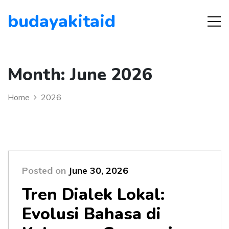
budayakitaid
Month:
June 2026
Home
2026
Posted on
June 30, 2026
Tren Dialek Lokal:
Evolusi Bahasa di