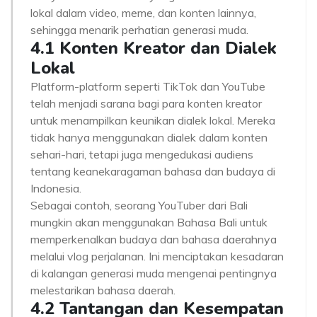
lokal dalam video, meme, dan konten lainnya,
sehingga menarik perhatian generasi muda.
4.1 Konten Kreator dan Dialek
Lokal
Platform-platform seperti TikTok dan YouTube
telah menjadi sarana bagi para konten kreator
untuk menampilkan keunikan dialek lokal. Mereka
tidak hanya menggunakan dialek dalam konten
sehari-hari, tetapi juga mengedukasi audiens
tentang keanekaragaman bahasa dan budaya di
Indonesia.
Sebagai contoh, seorang YouTuber dari Bali
mungkin akan menggunakan Bahasa Bali untuk
memperkenalkan budaya dan bahasa daerahnya
melalui vlog perjalanan. Ini menciptakan kesadaran
di kalangan generasi muda mengenai pentingnya
melestarikan bahasa daerah.
4.2 Tantangan dan Kesempatan