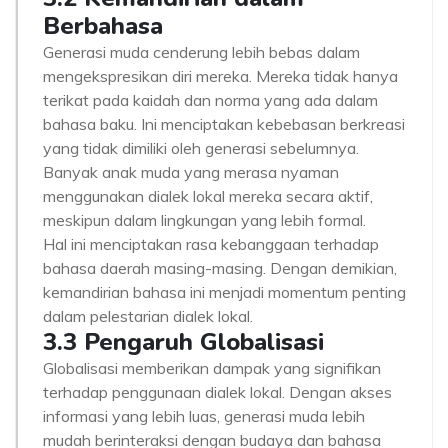
Berbahasa
Generasi muda cenderung lebih bebas dalam
mengekspresikan diri mereka. Mereka tidak hanya
terikat pada kaidah dan norma yang ada dalam
bahasa baku. Ini menciptakan kebebasan berkreasi
yang tidak dimiliki oleh generasi sebelumnya.
Banyak anak muda yang merasa nyaman
menggunakan dialek lokal mereka secara aktif,
meskipun dalam lingkungan yang lebih formal.
Hal ini menciptakan rasa kebanggaan terhadap
bahasa daerah masing-masing. Dengan demikian,
kemandirian bahasa ini menjadi momentum penting
dalam pelestarian dialek lokal.
3.3 Pengaruh Globalisasi
Globalisasi memberikan dampak yang signifikan
terhadap penggunaan dialek lokal. Dengan akses
informasi yang lebih luas, generasi muda lebih
mudah berinteraksi dengan budaya dan bahasa