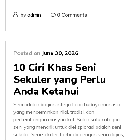
by
admin
0 Comments
Posted on
June 30, 2026
10 Ciri Khas Seni
Sekuler yang Perlu
Anda Ketahui
Seni adalah bagian integral dari budaya manusia
yang mencerminkan nilai, tradisi, dan
perkembangan masyarakat. Salah satu kategori
seni yang menarik untuk dieksplorasi adalah seni
sekuler. Seni sekuler, berbeda dengan seni religius,