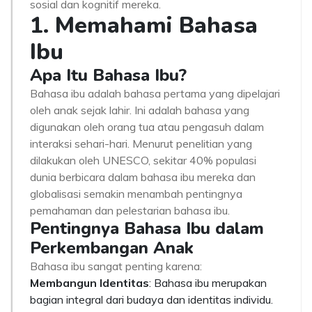
sosial dan kognitif mereka.
1. Memahami Bahasa
Ibu
Apa Itu Bahasa Ibu?
Bahasa ibu adalah bahasa pertama yang dipelajari
oleh anak sejak lahir. Ini adalah bahasa yang
digunakan oleh orang tua atau pengasuh dalam
interaksi sehari-hari. Menurut penelitian yang
dilakukan oleh UNESCO, sekitar 40% populasi
dunia berbicara dalam bahasa ibu mereka dan
globalisasi semakin menambah pentingnya
pemahaman dan pelestarian bahasa ibu.
Pentingnya Bahasa Ibu dalam
Perkembangan Anak
Bahasa ibu sangat penting karena:
Membangun Identitas
: Bahasa ibu merupakan
bagian integral dari budaya dan identitas individu.