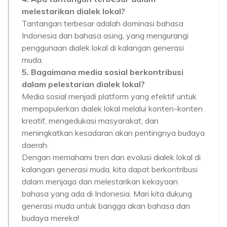
melestarikan dialek lokal?
Tantangan terbesar adalah dominasi bahasa
Indonesia dan bahasa asing, yang mengurangi
penggunaan dialek lokal di kalangan generasi
muda.
5. Bagaimana media sosial berkontribusi
dalam pelestarian dialek lokal?
Media sosial menjadi platform yang efektif untuk
mempopulerkan dialek lokal melalui konten-konten
kreatif, mengedukasi masyarakat, dan
meningkatkan kesadaran akan pentingnya budaya
daerah.
Dengan memahami tren dan evolusi dialek lokal di
kalangan generasi muda, kita dapat berkontribusi
dalam menjaga dan melestarikan kekayaan
bahasa yang ada di Indonesia. Mari kita dukung
generasi muda untuk bangga akan bahasa dan
budaya mereka!