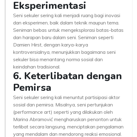
Eksperimentasi
Seni sekuler sering kali menjadi ruang bagi inovasi
dan eksperimen, baik dalam teknik maupun tema.
Seniman bebas untuk mengeksplorasi batas-batas
dan harapan baru dalam seni. Seniman seperti
Damien Hirst, dengan karya-karya
kontroversialnya, menunjukkan bagaimana seni
sekuler bisa menantang norma sosial dan
keindahan tradisional.
6. Keterlibatan dengan
Pemirsa
Seni sekuler sering kali menuntut partisipasi aktor
sosial dan pemirsa. Misalnya, seni pertunjukan
(performance art) seperti yang dilakukan oleh
Marina Abramović mengharuskan penonton untuk
terlibat secara langsung, menciptakan pengalaman
yang mendalam dan mendorong reaksi emosional.