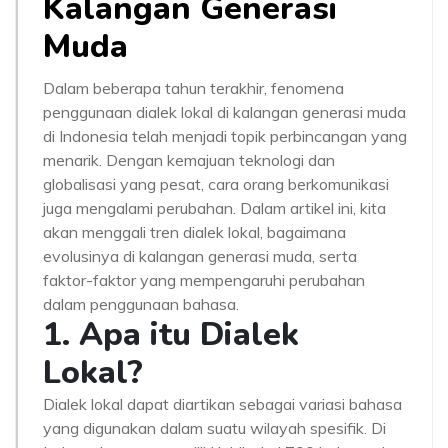
Kalangan Generasi
Muda
Dalam beberapa tahun terakhir, fenomena
penggunaan dialek lokal di kalangan generasi muda
di Indonesia telah menjadi topik perbincangan yang
menarik. Dengan kemajuan teknologi dan
globalisasi yang pesat, cara orang berkomunikasi
juga mengalami perubahan. Dalam artikel ini, kita
akan menggali tren dialek lokal, bagaimana
evolusinya di kalangan generasi muda, serta
faktor-faktor yang mempengaruhi perubahan
dalam penggunaan bahasa.
1. Apa itu Dialek
Lokal?
Dialek lokal dapat diartikan sebagai variasi bahasa
yang digunakan dalam suatu wilayah spesifik. Di