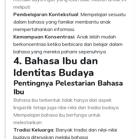
meliputi:
Pembelajaran Kontekstual
: Mempelajari sesuatu
dalam bahasa yang familiar membantu anak
mempertahankan informasi.
Kemampuan Konsentrasi
: Anak lebih mudah
berkonsentrasi ketika berbicara dan belajar dalam
bahasa yang mereka pahami sepenuhnya.
4. Bahasa Ibu dan
Identitas Budaya
Pentingnya Pelestarian Bahasa
Ibu
Bahasa ibu terbentuk tidak hanya dari aspek
linguistik tetapi juga nilai-nilai dan tradisi budaya.
Mempelajari bahasa ibu berfungsi untuk
melestarikan:
Tradisi Keluarga
: Banyak tradisi dan nilai-nilai
budaya diteruskan melalui bahasa.