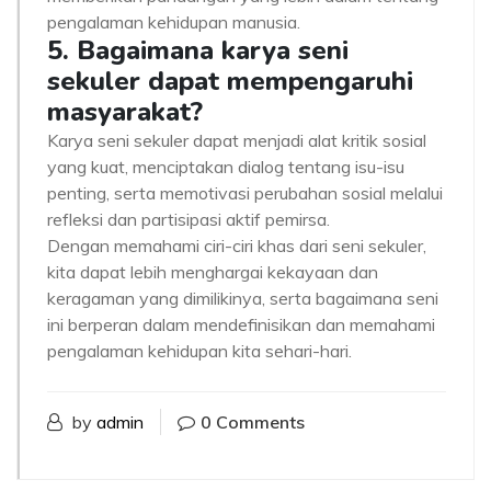
pengalaman kehidupan manusia.
5. Bagaimana karya seni
sekuler dapat mempengaruhi
masyarakat?
Karya seni sekuler dapat menjadi alat kritik sosial
yang kuat, menciptakan dialog tentang isu-isu
penting, serta memotivasi perubahan sosial melalui
refleksi dan partisipasi aktif pemirsa.
Dengan memahami ciri-ciri khas dari seni sekuler,
kita dapat lebih menghargai kekayaan dan
keragaman yang dimilikinya, serta bagaimana seni
ini berperan dalam mendefinisikan dan memahami
pengalaman kehidupan kita sehari-hari.
by
admin
0 Comments