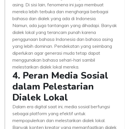
asing. Di sisi lain, fenomena ini juga membuat
mereka lebih terbuka dan menghargai berbagai
bahasa dan dialek yang ada di Indonesia.
Namun, ada juga tantangan yang dihadapi. Banyak
dialek lokal yang terancam punah karena
penggunaan bahasa Indonesia dan bahasa asing
yang lebih dominan. Pendekatan yang seimbang
diperlukan agar generasi muda tetap dapat
menggunakan bahasa sehari-hari sambil
melestarikan dialek lokal mereka.
4. Peran Media Sosial
dalam Pelestarian
Dialek Lokal
Dalam era digital saat ini, media sosial berfungsi
sebagai platform yang efektif untuk
mempopulerkan dan melestarikan dialek lokal.
Banyak konten kreator yang memanfaatkan dialek