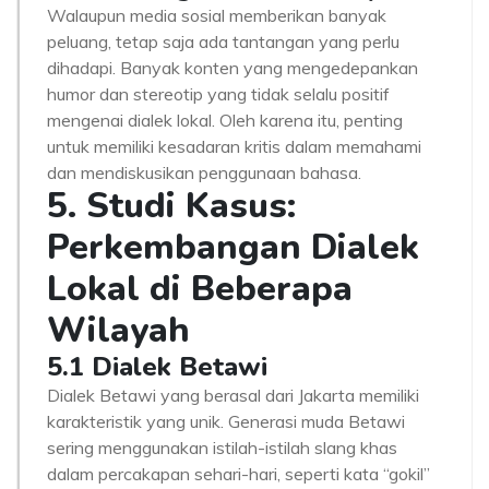
Walaupun media sosial memberikan banyak
peluang, tetap saja ada tantangan yang perlu
dihadapi. Banyak konten yang mengedepankan
humor dan stereotip yang tidak selalu positif
mengenai dialek lokal. Oleh karena itu, penting
untuk memiliki kesadaran kritis dalam memahami
dan mendiskusikan penggunaan bahasa.
5. Studi Kasus:
Perkembangan Dialek
Lokal di Beberapa
Wilayah
5.1 Dialek Betawi
Dialek Betawi yang berasal dari Jakarta memiliki
karakteristik yang unik. Generasi muda Betawi
sering menggunakan istilah-istilah slang khas
dalam percakapan sehari-hari, seperti kata “gokil”