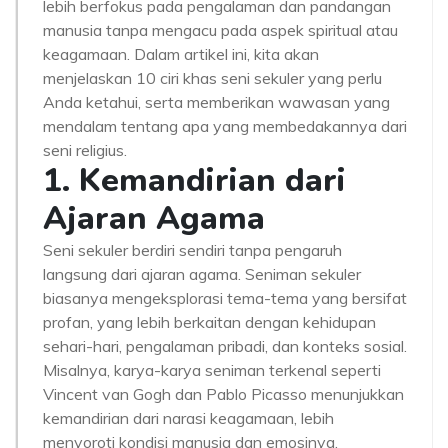
lebih berfokus pada pengalaman dan pandangan
manusia tanpa mengacu pada aspek spiritual atau
keagamaan. Dalam artikel ini, kita akan
menjelaskan 10 ciri khas seni sekuler yang perlu
Anda ketahui, serta memberikan wawasan yang
mendalam tentang apa yang membedakannya dari
seni religius.
1. Kemandirian dari
Ajaran Agama
Seni sekuler berdiri sendiri tanpa pengaruh
langsung dari ajaran agama. Seniman sekuler
biasanya mengeksplorasi tema-tema yang bersifat
profan, yang lebih berkaitan dengan kehidupan
sehari-hari, pengalaman pribadi, dan konteks sosial.
Misalnya, karya-karya seniman terkenal seperti
Vincent van Gogh dan Pablo Picasso menunjukkan
kemandirian dari narasi keagamaan, lebih
menyoroti kondisi manusia dan emosinya.