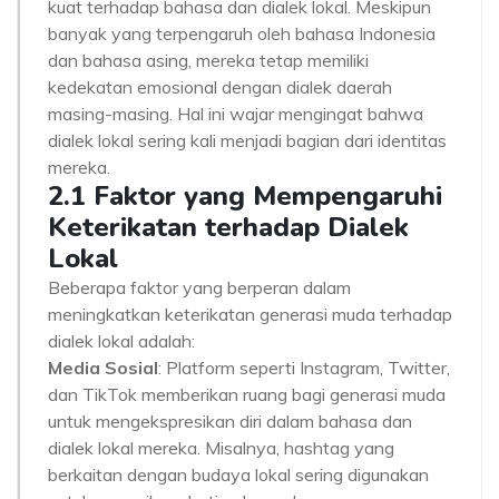
kuat terhadap bahasa dan dialek lokal. Meskipun
banyak yang terpengaruh oleh bahasa Indonesia
dan bahasa asing, mereka tetap memiliki
kedekatan emosional dengan dialek daerah
masing-masing. Hal ini wajar mengingat bahwa
dialek lokal sering kali menjadi bagian dari identitas
mereka.
2.1 Faktor yang Mempengaruhi
Keterikatan terhadap Dialek
Lokal
Beberapa faktor yang berperan dalam
meningkatkan keterikatan generasi muda terhadap
dialek lokal adalah:
Media Sosial
: Platform seperti Instagram, Twitter,
dan TikTok memberikan ruang bagi generasi muda
untuk mengekspresikan diri dalam bahasa dan
dialek lokal mereka. Misalnya, hashtag yang
berkaitan dengan budaya lokal sering digunakan