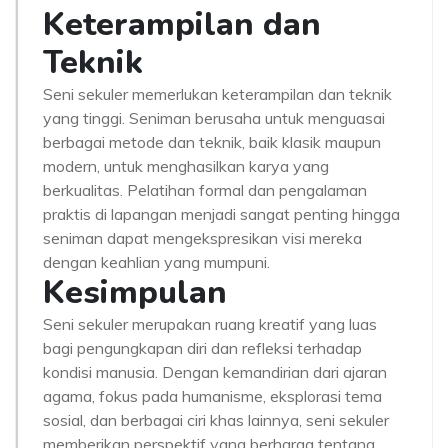
Keterampilan dan
Teknik
Seni sekuler memerlukan keterampilan dan teknik
yang tinggi. Seniman berusaha untuk menguasai
berbagai metode dan teknik, baik klasik maupun
modern, untuk menghasilkan karya yang
berkualitas. Pelatihan formal dan pengalaman
praktis di lapangan menjadi sangat penting hingga
seniman dapat mengekspresikan visi mereka
dengan keahlian yang mumpuni.
Kesimpulan
Seni sekuler merupakan ruang kreatif yang luas
bagi pengungkapan diri dan refleksi terhadap
kondisi manusia. Dengan kemandirian dari ajaran
agama, fokus pada humanisme, eksplorasi tema
sosial, dan berbagai ciri khas lainnya, seni sekuler
memberikan perspektif yang berharga tentang