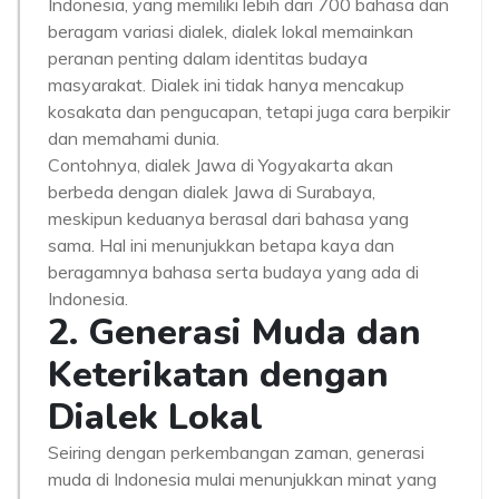
Indonesia, yang memiliki lebih dari 700 bahasa dan
beragam variasi dialek, dialek lokal memainkan
peranan penting dalam identitas budaya
masyarakat. Dialek ini tidak hanya mencakup
kosakata dan pengucapan, tetapi juga cara berpikir
dan memahami dunia.
Contohnya, dialek Jawa di Yogyakarta akan
berbeda dengan dialek Jawa di Surabaya,
meskipun keduanya berasal dari bahasa yang
sama. Hal ini menunjukkan betapa kaya dan
beragamnya bahasa serta budaya yang ada di
Indonesia.
2. Generasi Muda dan
Keterikatan dengan
Dialek Lokal
Seiring dengan perkembangan zaman, generasi
muda di Indonesia mulai menunjukkan minat yang