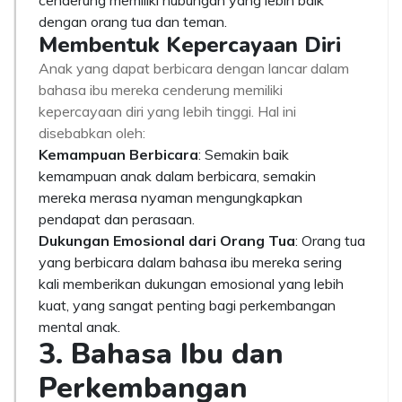
cenderung memiliki hubungan yang lebih baik
dengan orang tua dan teman.
Membentuk Kepercayaan Diri
Anak yang dapat berbicara dengan lancar dalam
bahasa ibu mereka cenderung memiliki
kepercayaan diri yang lebih tinggi. Hal ini
disebabkan oleh:
Kemampuan Berbicara
: Semakin baik
kemampuan anak dalam berbicara, semakin
mereka merasa nyaman mengungkapkan
pendapat dan perasaan.
Dukungan Emosional dari Orang Tua
: Orang tua
yang berbicara dalam bahasa ibu mereka sering
kali memberikan dukungan emosional yang lebih
kuat, yang sangat penting bagi perkembangan
mental anak.
3. Bahasa Ibu dan
Perkembangan