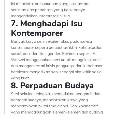
Ini menciptakan hubungan yang unik antara
seniman dan penonton yang tidak hanya
mengandalkan interpretasi visual.
7. Menghadapi Isu
Kontemporer
Banyak karya seni sekuler fokus pada isu-isu
kontemporer seperti perubahan iklim, ketidakadilan
sosial, dan identitas gender. Seniman seperti Ai
Weiwei menggunakan seni untuk mengeksplorasi
dan mengomentari krisis pengungsi dan kebebasan
berbicara, menjadikan seni sebagai alat kritik sosial
yang kuat.
8. Perpaduan Budaya
Seni sekuler sering kali memadukan pengaruh dari
berbagai budaya, menciptakan karya yang
mencerminkan pluralisme global. Seni kolaboratif
yang menggabungkan elemen-elemen dari budaya