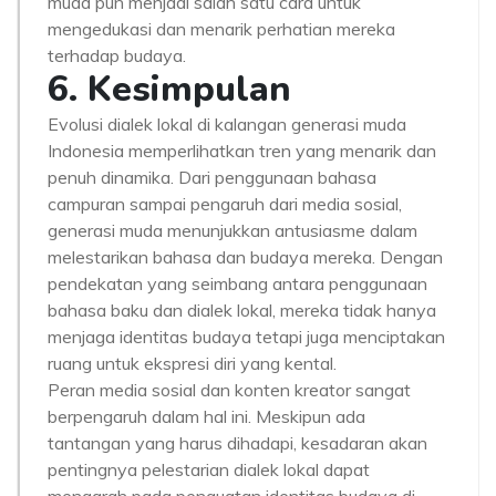
muda pun menjadi salah satu cara untuk
mengedukasi dan menarik perhatian mereka
terhadap budaya.
6. Kesimpulan
Evolusi dialek lokal di kalangan generasi muda
Indonesia memperlihatkan tren yang menarik dan
penuh dinamika. Dari penggunaan bahasa
campuran sampai pengaruh dari media sosial,
generasi muda menunjukkan antusiasme dalam
melestarikan bahasa dan budaya mereka. Dengan
pendekatan yang seimbang antara penggunaan
bahasa baku dan dialek lokal, mereka tidak hanya
menjaga identitas budaya tetapi juga menciptakan
ruang untuk ekspresi diri yang kental.
Peran media sosial dan konten kreator sangat
berpengaruh dalam hal ini. Meskipun ada
tantangan yang harus dihadapi, kesadaran akan
pentingnya pelestarian dialek lokal dapat