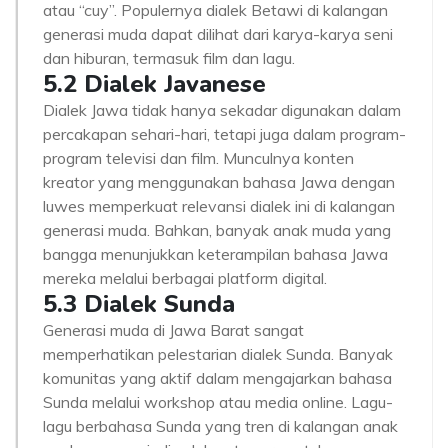
atau “cuy”. Populernya dialek Betawi di kalangan
generasi muda dapat dilihat dari karya-karya seni
dan hiburan, termasuk film dan lagu.
5.2 Dialek Javanese
Dialek Jawa tidak hanya sekadar digunakan dalam
percakapan sehari-hari, tetapi juga dalam program-
program televisi dan film. Munculnya konten
kreator yang menggunakan bahasa Jawa dengan
luwes memperkuat relevansi dialek ini di kalangan
generasi muda. Bahkan, banyak anak muda yang
bangga menunjukkan keterampilan bahasa Jawa
mereka melalui berbagai platform digital.
5.3 Dialek Sunda
Generasi muda di Jawa Barat sangat
memperhatikan pelestarian dialek Sunda. Banyak
komunitas yang aktif dalam mengajarkan bahasa
Sunda melalui workshop atau media online. Lagu-
lagu berbahasa Sunda yang tren di kalangan anak