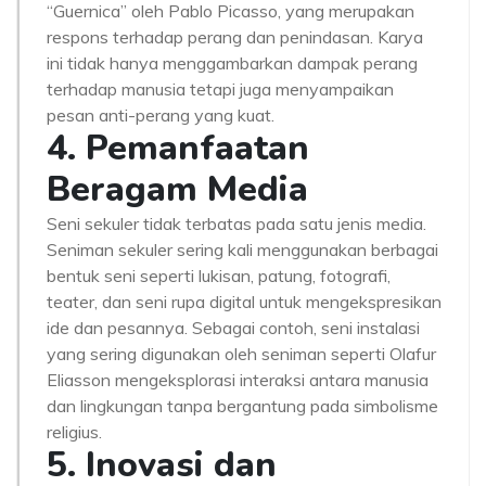
“Guernica” oleh Pablo Picasso, yang merupakan
respons terhadap perang dan penindasan. Karya
ini tidak hanya menggambarkan dampak perang
terhadap manusia tetapi juga menyampaikan
pesan anti-perang yang kuat.
4. Pemanfaatan
Beragam Media
Seni sekuler tidak terbatas pada satu jenis media.
Seniman sekuler sering kali menggunakan berbagai
bentuk seni seperti lukisan, patung, fotografi,
teater, dan seni rupa digital untuk mengekspresikan
ide dan pesannya. Sebagai contoh, seni instalasi
yang sering digunakan oleh seniman seperti Olafur
Eliasson mengeksplorasi interaksi antara manusia
dan lingkungan tanpa bergantung pada simbolisme
religius.
5. Inovasi dan