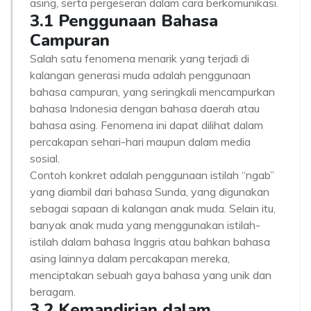
asing, serta pergeseran dalam cara berkomunikasi.
3.1 Penggunaan Bahasa
Campuran
Salah satu fenomena menarik yang terjadi di
kalangan generasi muda adalah penggunaan
bahasa campuran, yang seringkali mencampurkan
bahasa Indonesia dengan bahasa daerah atau
bahasa asing. Fenomena ini dapat dilihat dalam
percakapan sehari-hari maupun dalam media
sosial.
Contoh konkret adalah penggunaan istilah “ngab”
yang diambil dari bahasa Sunda, yang digunakan
sebagai sapaan di kalangan anak muda. Selain itu,
banyak anak muda yang menggunakan istilah-
istilah dalam bahasa Inggris atau bahkan bahasa
asing lainnya dalam percakapan mereka,
menciptakan sebuah gaya bahasa yang unik dan
beragam.
3.2 Kemandirian dalam