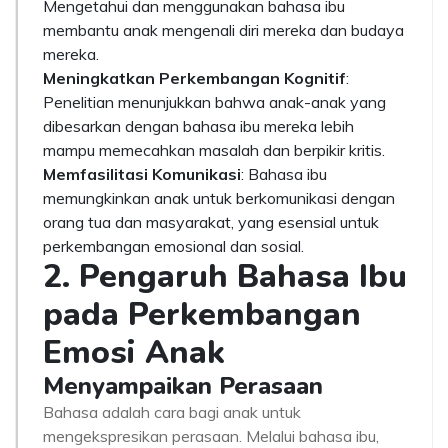
Mengetahui dan menggunakan bahasa ibu
membantu anak mengenali diri mereka dan budaya
mereka.
Meningkatkan Perkembangan Kognitif
:
Penelitian menunjukkan bahwa anak-anak yang
dibesarkan dengan bahasa ibu mereka lebih
mampu memecahkan masalah dan berpikir kritis.
Memfasilitasi Komunikasi
: Bahasa ibu
memungkinkan anak untuk berkomunikasi dengan
orang tua dan masyarakat, yang esensial untuk
perkembangan emosional dan sosial.
2. Pengaruh Bahasa Ibu
pada Perkembangan
Emosi Anak
Menyampaikan Perasaan
Bahasa adalah cara bagi anak untuk
mengekspresikan perasaan. Melalui bahasa ibu,