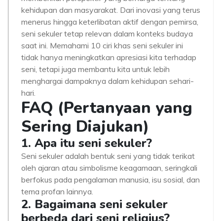
kehidupan dan masyarakat. Dari inovasi yang terus
menerus hingga keterlibatan aktif dengan pemirsa,
seni sekuler tetap relevan dalam konteks budaya
saat ini. Memahami 10 ciri khas seni sekuler ini
tidak hanya meningkatkan apresiasi kita terhadap
seni, tetapi juga membantu kita untuk lebih
menghargai dampaknya dalam kehidupan sehari-
hari.
FAQ (Pertanyaan yang
Sering Diajukan)
1. Apa itu seni sekuler?
Seni sekuler adalah bentuk seni yang tidak terikat
oleh ajaran atau simbolisme keagamaan, seringkali
berfokus pada pengalaman manusia, isu sosial, dan
tema profan lainnya.
2. Bagaimana seni sekuler
berbeda dari seni religius?