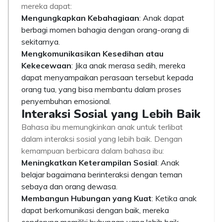
mereka dapat:
Mengungkapkan Kebahagiaan
: Anak dapat
berbagi momen bahagia dengan orang-orang di
sekitarnya.
Mengkomunikasikan Kesedihan atau
Kekecewaan
: Jika anak merasa sedih, mereka
dapat menyampaikan perasaan tersebut kepada
orang tua, yang bisa membantu dalam proses
penyembuhan emosional.
Interaksi Sosial yang Lebih Baik
Bahasa ibu memungkinkan anak untuk terlibat
dalam interaksi sosial yang lebih baik. Dengan
kemampuan berbicara dalam bahasa ibu:
Meningkatkan Keterampilan Sosial
: Anak
belajar bagaimana berinteraksi dengan teman
sebaya dan orang dewasa.
Membangun Hubungan yang Kuat
: Ketika anak
dapat berkomunikasi dengan baik, mereka