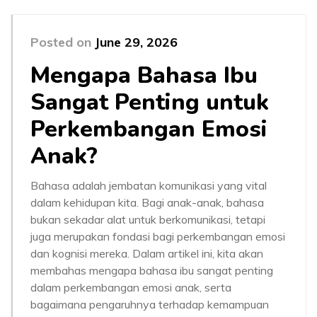
Posted on
June 29, 2026
Mengapa Bahasa Ibu
Sangat Penting untuk
Perkembangan Emosi
Anak?
Bahasa adalah jembatan komunikasi yang vital
dalam kehidupan kita. Bagi anak-anak, bahasa
bukan sekadar alat untuk berkomunikasi, tetapi
juga merupakan fondasi bagi perkembangan emosi
dan kognisi mereka. Dalam artikel ini, kita akan
membahas mengapa bahasa ibu sangat penting
dalam perkembangan emosi anak, serta
bagaimana pengaruhnya terhadap kemampuan