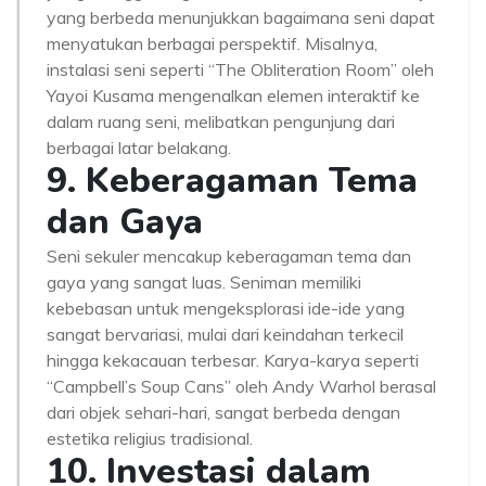
yang berbeda menunjukkan bagaimana seni dapat
menyatukan berbagai perspektif. Misalnya,
instalasi seni seperti “The Obliteration Room” oleh
Yayoi Kusama mengenalkan elemen interaktif ke
dalam ruang seni, melibatkan pengunjung dari
berbagai latar belakang.
9. Keberagaman Tema
dan Gaya
Seni sekuler mencakup keberagaman tema dan
gaya yang sangat luas. Seniman memiliki
kebebasan untuk mengeksplorasi ide-ide yang
sangat bervariasi, mulai dari keindahan terkecil
hingga kekacauan terbesar. Karya-karya seperti
“Campbell’s Soup Cans” oleh Andy Warhol berasal
dari objek sehari-hari, sangat berbeda dengan
estetika religius tradisional.
10. Investasi dalam