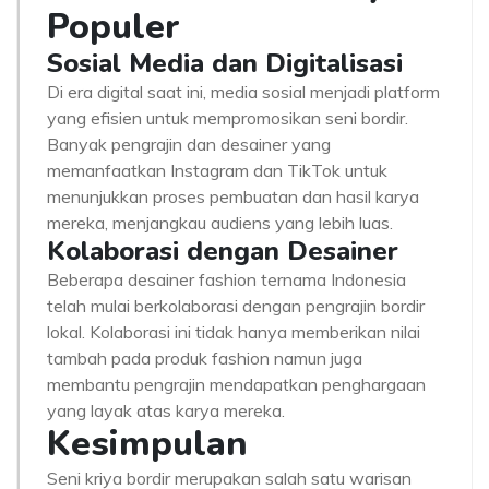
Populer
Sosial Media dan Digitalisasi
Di era digital saat ini, media sosial menjadi platform
yang efisien untuk mempromosikan seni bordir.
Banyak pengrajin dan desainer yang
memanfaatkan Instagram dan TikTok untuk
menunjukkan proses pembuatan dan hasil karya
mereka, menjangkau audiens yang lebih luas.
Kolaborasi dengan Desainer
Beberapa desainer fashion ternama Indonesia
telah mulai berkolaborasi dengan pengrajin bordir
lokal. Kolaborasi ini tidak hanya memberikan nilai
tambah pada produk fashion namun juga
membantu pengrajin mendapatkan penghargaan
yang layak atas karya mereka.
Kesimpulan
Seni kriya bordir merupakan salah satu warisan