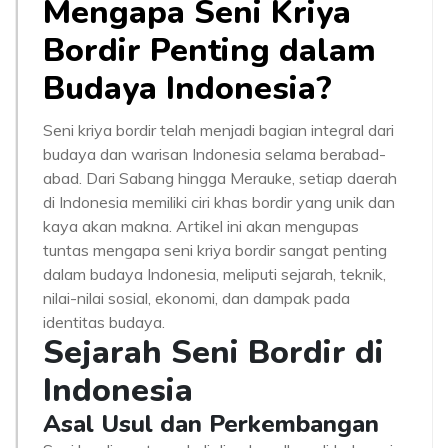
Mengapa Seni Kriya
Bordir Penting dalam
Budaya Indonesia?
Seni kriya bordir telah menjadi bagian integral dari
budaya dan warisan Indonesia selama berabad-
abad. Dari Sabang hingga Merauke, setiap daerah
di Indonesia memiliki ciri khas bordir yang unik dan
kaya akan makna. Artikel ini akan mengupas
tuntas mengapa seni kriya bordir sangat penting
dalam budaya Indonesia, meliputi sejarah, teknik,
nilai-nilai sosial, ekonomi, dan dampak pada
identitas budaya.
Sejarah Seni Bordir di
Indonesia
Asal Usul dan Perkembangan