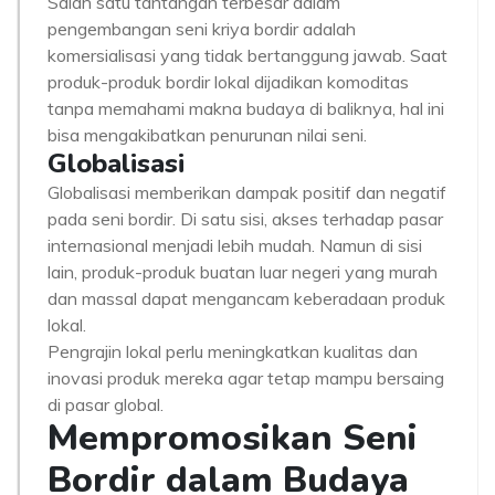
Salah satu tantangan terbesar dalam
pengembangan seni kriya bordir adalah
komersialisasi yang tidak bertanggung jawab. Saat
produk-produk bordir lokal dijadikan komoditas
tanpa memahami makna budaya di baliknya, hal ini
bisa mengakibatkan penurunan nilai seni.
Globalisasi
Globalisasi memberikan dampak positif dan negatif
pada seni bordir. Di satu sisi, akses terhadap pasar
internasional menjadi lebih mudah. Namun di sisi
lain, produk-produk buatan luar negeri yang murah
dan massal dapat mengancam keberadaan produk
lokal.
Pengrajin lokal perlu meningkatkan kualitas dan
inovasi produk mereka agar tetap mampu bersaing
di pasar global.
Mempromosikan Seni
Bordir dalam Budaya