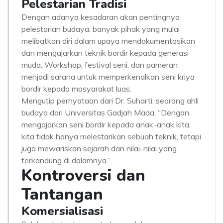
Pelestarian Tradisi
Dengan adanya kesadaran akan pentingnya
pelestarian budaya, banyak pihak yang mulai
melibatkan diri dalam upaya mendokumentasikan
dan mengajarkan teknik bordir kepada generasi
muda. Workshop, festival seni, dan pameran
menjadi sarana untuk memperkenalkan seni kriya
bordir kepada masyarakat luas.
Mengutip pernyataan dari Dr. Suharti, seorang ahli
budaya dari Universitas Gadjah Mada, “Dengan
mengajarkan seni bordir kepada anak-anak kita,
kita tidak hanya melestarikan sebuah teknik, tetapi
juga mewariskan sejarah dan nilai-nilai yang
terkandung di dalamnya.”
Kontroversi dan
Tantangan
Komersialisasi