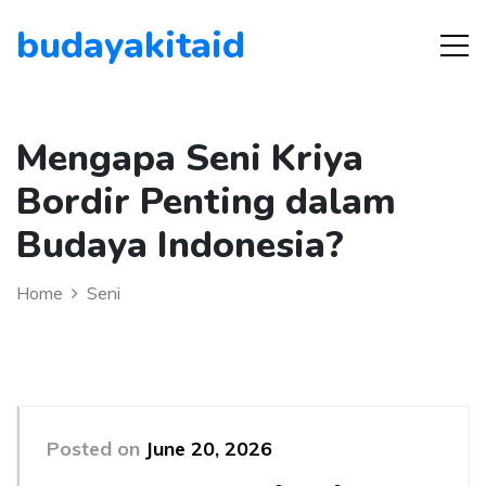
budayakitaid
Mengapa Seni Kriya
Bordir Penting dalam
Budaya Indonesia?
Home
Seni
Posted on
June 20, 2026