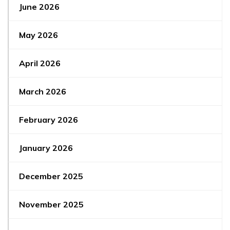
June 2026
May 2026
April 2026
March 2026
February 2026
January 2026
December 2025
November 2025