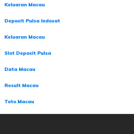
Keluaran Macau
Deposit Pulsa Indosat
Keluaran Macau
Slot Deposit Pulsa
Data Macau
Result Macau
Toto Macau