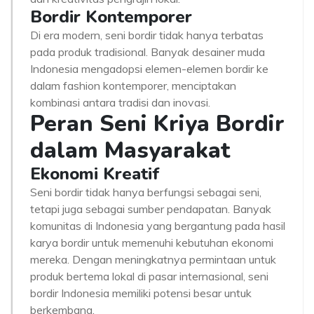
Bordir Kontemporer
Di era modern, seni bordir tidak hanya terbatas
pada produk tradisional. Banyak desainer muda
Indonesia mengadopsi elemen-elemen bordir ke
dalam fashion kontemporer, menciptakan
kombinasi antara tradisi dan inovasi.
Peran Seni Kriya Bordir
dalam Masyarakat
Ekonomi Kreatif
Seni bordir tidak hanya berfungsi sebagai seni,
tetapi juga sebagai sumber pendapatan. Banyak
komunitas di Indonesia yang bergantung pada hasil
karya bordir untuk memenuhi kebutuhan ekonomi
mereka. Dengan meningkatnya permintaan untuk
produk bertema lokal di pasar internasional, seni
bordir Indonesia memiliki potensi besar untuk
berkembang.