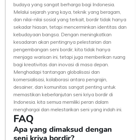
budaya yang sangat berharga bagi Indonesia.
Melalui sejarah yang kaya, teknik yang beragam,
dan nilai-nilai sosial yang terkait, bordir tidak hanya
sekadar hiasan, tetapi mencerminkan identitas dan
kebudayaan bangsa. Dengan meningkatkan
kesadaran akan pentingnya pelestarian dan
pengembangan seni bordir, kita tidak hanya
menjaga warisan ini, tetapi juga memberikan ruang
bagi kreativitas dan inovasi di masa depan.
Menghadapi tantangan globalisasi dan
komersialisasi, kolaborasi antara pengrajin,
desainer, dan komunitas sangat penting untuk
memastikan keberlanjutan seni kriya bordir di
Indonesia. kita semua memiliki peran dalam
menghargai dan melestarikan seni yang indah ini.
FAQ
Apa yang dimaksud dengan
seni kriya bordir?