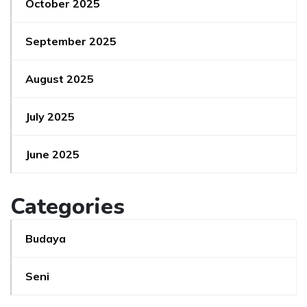
October 2025
September 2025
August 2025
July 2025
June 2025
Categories
Budaya
Seni