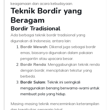
keagamaan dan acara kebudayaan.
Teknik Bordir yang
Beragam
Bordir Tradisional
Ada berbagai teknik bordir tradisional yang
digunakan di Indonesia, antara lain:
Bordir Mewah
: Dikenal juga sebagai bordir
emas, biasanya digunakan dalam pakaian
pengantin atau upacara besar.
Bordir Renda
: Menggabungkan teknik renda
dengan bordir, menciptakan tekstur yang
berbeda.
Bordir Sulam
: Teknik ini seringkali
menggunakan benang berwarna-warni untuk
membuat pola yang hidup.
Masing-masing teknik mencerminkan keterampilan
dan kreativitas pengrajin lokal.