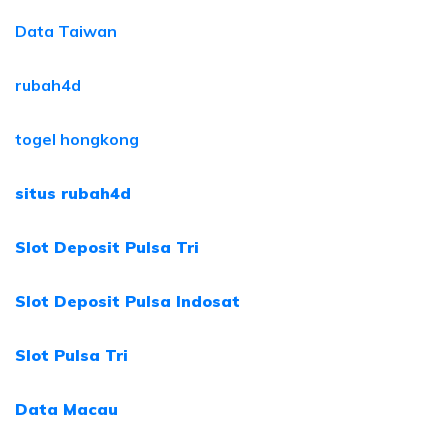
Data Taiwan
rubah4d
togel hongkong
situs rubah4d
Slot Deposit Pulsa Tri
Slot Deposit Pulsa Indosat
Slot Pulsa Tri
Data Macau