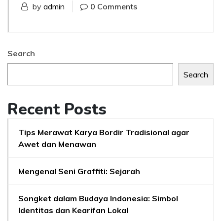
by
admin
0 Comments
Search
Search
Recent Posts
Tips Merawat Karya Bordir Tradisional agar
Awet dan Menawan
Mengenal Seni Graffiti: Sejarah
Songket dalam Budaya Indonesia: Simbol
Identitas dan Kearifan Lokal