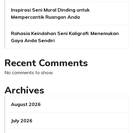
Inspirasi Seni Mural Dinding untuk
Mempercantik Ruangan Anda
Rahasia Keindahan Seni Kaligrafi: Menemukan
Gaya Anda Sendiri
Recent Comments
No comments to show.
Archives
August 2026
July 2026