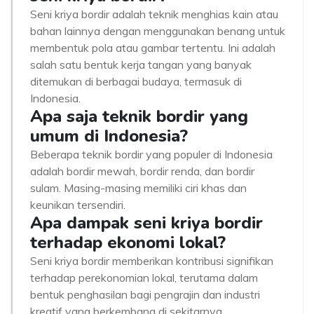
Seni kriya bordir adalah teknik menghias kain atau
bahan lainnya dengan menggunakan benang untuk
membentuk pola atau gambar tertentu. Ini adalah
salah satu bentuk kerja tangan yang banyak
ditemukan di berbagai budaya, termasuk di
Indonesia.
Apa saja teknik bordir yang
umum di Indonesia?
Beberapa teknik bordir yang populer di Indonesia
adalah bordir mewah, bordir renda, dan bordir
sulam. Masing-masing memiliki ciri khas dan
keunikan tersendiri.
Apa dampak seni kriya bordir
terhadap ekonomi lokal?
Seni kriya bordir memberikan kontribusi signifikan
terhadap perekonomian lokal, terutama dalam
bentuk penghasilan bagi pengrajin dan industri
kreatif yang berkembang di sekitarnya.