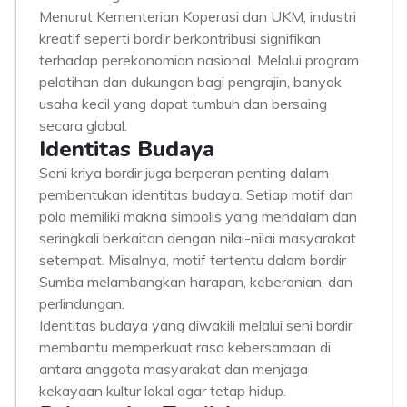
Menurut Kementerian Koperasi dan UKM, industri
kreatif seperti bordir berkontribusi signifikan
terhadap perekonomian nasional. Melalui program
pelatihan dan dukungan bagi pengrajin, banyak
usaha kecil yang dapat tumbuh dan bersaing
secara global.
Identitas Budaya
Seni kriya bordir juga berperan penting dalam
pembentukan identitas budaya. Setiap motif dan
pola memiliki makna simbolis yang mendalam dan
seringkali berkaitan dengan nilai-nilai masyarakat
setempat. Misalnya, motif tertentu dalam bordir
Sumba melambangkan harapan, keberanian, dan
perlindungan.
Identitas budaya yang diwakili melalui seni bordir
membantu memperkuat rasa kebersamaan di
antara anggota masyarakat dan menjaga
kekayaan kultur lokal agar tetap hidup.