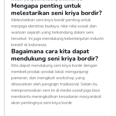
Mengapa penting untuk
melestarikan seni kriya bordir?
Melestarikan seni kriya bordir penting untuk
menjaga identitas budaya, nilai-nilai sosial, dan
warisan sejarah yang terkandung dalam seni
tersebut. Ini juga mendukung keberlanjutan industri
kreatif di Indonesia.
Bagaimana cara kita dapat
mendukung seni kriya bordir?
Kita dapat mendukung seni kriya bordir dengan
membeli produk-produk lokal, mengunjungi
pameran, dan mengikuti workshop yang
ditawarkan oleh pengrajin tradisional. Selain itu,
mempromosikan seni ini di media sosial juga bisa
membantu meningkatkan kesadaran masyarakat
akan pentingnya seni kriya bordir.