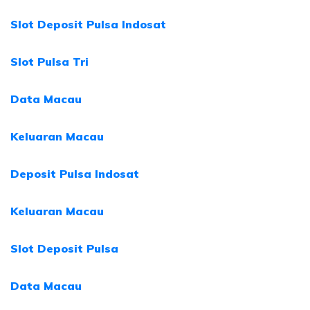
Slot Deposit Pulsa Indosat
Slot Pulsa Tri
Data Macau
Keluaran Macau
Deposit Pulsa Indosat
Keluaran Macau
Slot Deposit Pulsa
Data Macau