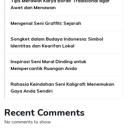
Tips Merawat Karya Bordir Tradisional agar
Awet dan Menawan
Mengenal Seni Graffiti: Sejarah
Songket dalam Budaya Indonesia: Simbol
Identitas dan Kearifan Lokal
Inspirasi Seni Mural Dinding untuk
Mempercantik Ruangan Anda
Rahasia Keindahan Seni Kaligrafi: Menemukan
Gaya Anda Sendiri
Recent Comments
No comments to show.