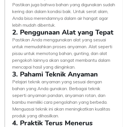
Pastikan juga bahwa bahan yang digunakan sudah
kering dan dalam kondisi baik. Untuk serat alam,
Anda bisa merendamnya dalam air hangat agar
lebih mudah dibentuk.
2. Penggunaan Alat yang Tepat
Pastikan Anda menggunakan alat yang sesuai
untuk memudahkan proses anyaman. Alat seperti
pisau untuk memotong bahan, gunting, dan alat
pengokoh lainnya akan sangat membantu dalam
mencapai hasil yang diinginkan.
3. Pahami Teknik Anyaman
Pelajari teknik anyaman yang sesuai dengan
bahan yang Anda gunakan. Berbagai teknik
seperti anyaman pandan, anyaman rotan, dan
bambu memiliki cara pengolahan yang berbeda.
Menguasai teknik ini akan meningkatkan kualitas
produk yang dihasilkan.
4. Praktik Terus Menerus