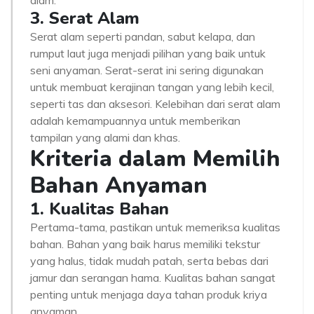
alam.
3. Serat Alam
Serat alam seperti pandan, sabut kelapa, dan
rumput laut juga menjadi pilihan yang baik untuk
seni anyaman. Serat-serat ini sering digunakan
untuk membuat kerajinan tangan yang lebih kecil,
seperti tas dan aksesori. Kelebihan dari serat alam
adalah kemampuannya untuk memberikan
tampilan yang alami dan khas.
Kriteria dalam Memilih
Bahan Anyaman
1. Kualitas Bahan
Pertama-tama, pastikan untuk memeriksa kualitas
bahan. Bahan yang baik harus memiliki tekstur
yang halus, tidak mudah patah, serta bebas dari
jamur dan serangan hama. Kualitas bahan sangat
penting untuk menjaga daya tahan produk kriya
anyaman.