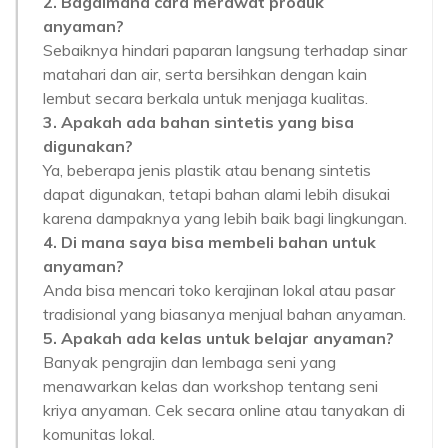
2. Bagaimana cara merawat produk
anyaman?
Sebaiknya hindari paparan langsung terhadap sinar
matahari dan air, serta bersihkan dengan kain
lembut secara berkala untuk menjaga kualitas.
3. Apakah ada bahan sintetis yang bisa
digunakan?
Ya, beberapa jenis plastik atau benang sintetis
dapat digunakan, tetapi bahan alami lebih disukai
karena dampaknya yang lebih baik bagi lingkungan.
4. Di mana saya bisa membeli bahan untuk
anyaman?
Anda bisa mencari toko kerajinan lokal atau pasar
tradisional yang biasanya menjual bahan anyaman.
5. Apakah ada kelas untuk belajar anyaman?
Banyak pengrajin dan lembaga seni yang
menawarkan kelas dan workshop tentang seni
kriya anyaman. Cek secara online atau tanyakan di
komunitas lokal.