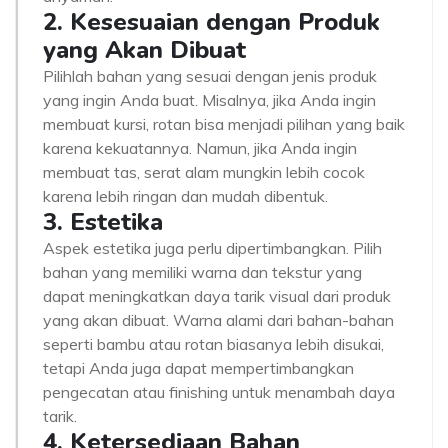
2. Kesesuaian dengan Produk
yang Akan Dibuat
Pilihlah bahan yang sesuai dengan jenis produk
yang ingin Anda buat. Misalnya, jika Anda ingin
membuat kursi, rotan bisa menjadi pilihan yang baik
karena kekuatannya. Namun, jika Anda ingin
membuat tas, serat alam mungkin lebih cocok
karena lebih ringan dan mudah dibentuk.
3. Estetika
Aspek estetika juga perlu dipertimbangkan. Pilih
bahan yang memiliki warna dan tekstur yang
dapat meningkatkan daya tarik visual dari produk
yang akan dibuat. Warna alami dari bahan-bahan
seperti bambu atau rotan biasanya lebih disukai,
tetapi Anda juga dapat mempertimbangkan
pengecatan atau finishing untuk menambah daya
tarik.
4. Ketersediaan Bahan