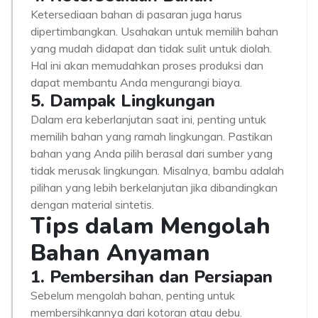
Ketersediaan bahan di pasaran juga harus
dipertimbangkan. Usahakan untuk memilih bahan
yang mudah didapat dan tidak sulit untuk diolah.
Hal ini akan memudahkan proses produksi dan
dapat membantu Anda mengurangi biaya.
5. Dampak Lingkungan
Dalam era keberlanjutan saat ini, penting untuk
memilih bahan yang ramah lingkungan. Pastikan
bahan yang Anda pilih berasal dari sumber yang
tidak merusak lingkungan. Misalnya, bambu adalah
pilihan yang lebih berkelanjutan jika dibandingkan
dengan material sintetis.
Tips dalam Mengolah
Bahan Anyaman
1. Pembersihan dan Persiapan
Sebelum mengolah bahan, penting untuk
membersihkannya dari kotoran atau debu.