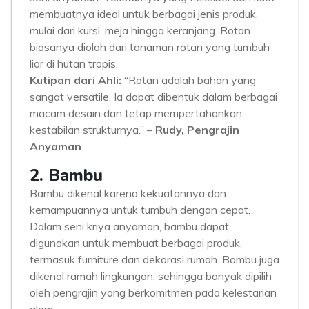
membuatnya ideal untuk berbagai jenis produk,
mulai dari kursi, meja hingga keranjang. Rotan
biasanya diolah dari tanaman rotan yang tumbuh
liar di hutan tropis.
Kutipan dari Ahli:
“Rotan adalah bahan yang
sangat versatile. Ia dapat dibentuk dalam berbagai
macam desain dan tetap mempertahankan
kestabilan strukturnya.” –
Rudy, Pengrajin
Anyaman
2. Bambu
Bambu dikenal karena kekuatannya dan
kemampuannya untuk tumbuh dengan cepat.
Dalam seni kriya anyaman, bambu dapat
digunakan untuk membuat berbagai produk,
termasuk furniture dan dekorasi rumah. Bambu juga
dikenal ramah lingkungan, sehingga banyak dipilih
oleh pengrajin yang berkomitmen pada kelestarian