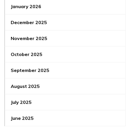
January 2026
December 2025
November 2025
October 2025
September 2025
August 2025
July 2025
June 2025