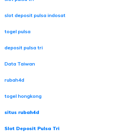
slot deposit pulsa indosat
togel pulsa
deposit pulsa tri
Data Taiwan
rubah4d
togel hongkong
situs rubah4d
Slot Deposit Pulsa Tri