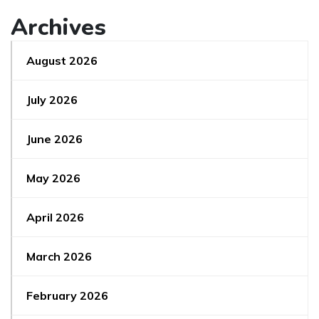
Archives
August 2026
July 2026
June 2026
May 2026
April 2026
March 2026
February 2026