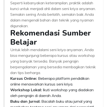
Seperti kebanyakan keterampilan, praktik adalah
kunci untuk menjadi ahli dalam seni kriya anyaman.
Semakin sering Anda berlatih, semakin baik Anda
dalam mengenali bahan dan teknik yang nyaman
digunakan.
Rekomendasi Sumber
Belajar
Untuk lebih mendalami seni kriya anyaman, Anda
bisa mengunjungi beberapa kursus atau workshop
yang banyak tersedia. Banyak pengrajin
berpengalaman yang bersedia membagikan teknik
dan tips berharga.
Kursus Online:
Beberapa platform pendidikan
online menawarkan kursus seni kriya.
Workshop Lokal:
Ikuti workshop yang diadakan
oleh pengrajin di daerah Anda.
Buku dan Jurnal:
Bacalah buku atau jurnal yang