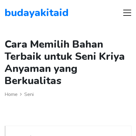
budayakitaid
Cara Memilih Bahan
Terbaik untuk Seni Kriya
Anyaman yang
Berkualitas
Home
Seni