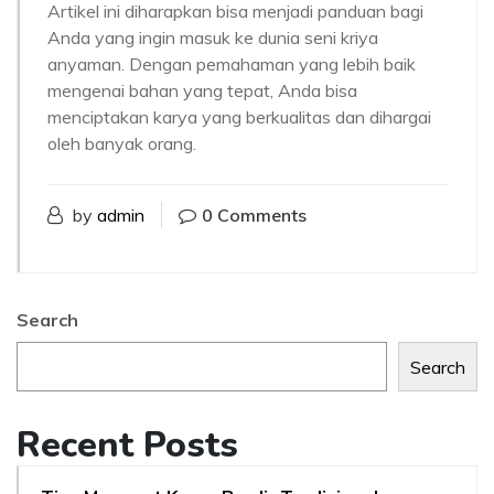
Artikel ini diharapkan bisa menjadi panduan bagi
Anda yang ingin masuk ke dunia seni kriya
anyaman. Dengan pemahaman yang lebih baik
mengenai bahan yang tepat, Anda bisa
menciptakan karya yang berkualitas dan dihargai
oleh banyak orang.
by
admin
0 Comments
Search
Search
Recent Posts