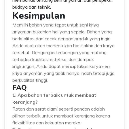
membahas tentang seni anyaman dari perspektif
budaya dan teknik.
Kesimpulan
Memilih bahan yang tepat untuk seni kriya
anyaman bukanlah hal yang sepele. Bahan yang
berkualitas dan cocok dengan produk yang ingin
Anda buat akan menentukan hasil akhir dari karya
tersebut. Dengan pertimbangan yang matang
terhadap kualitas, estetika, dan dampak
lingkungan, Anda dapat menciptakan karya seni
kriya anyaman yang tidak hanya indah tetapi juga
berkualitas tinggi.
FAQ
1. Apa bahan terbaik untuk membuat
keranjang?
Rotan dan serat alami seperti pandan adalah
pilihan terbaik untuk membuat keranjang karena
fleksibilitas dan kekuatan mereka.