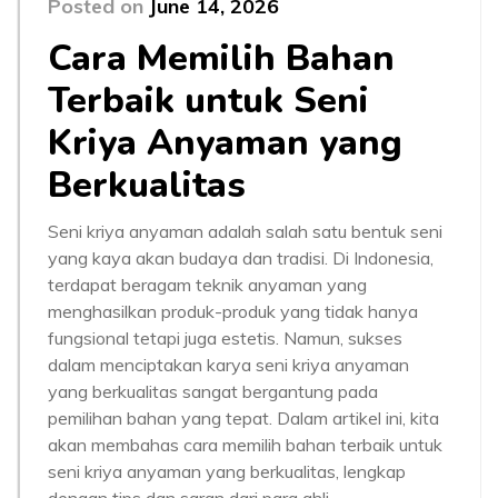
Posted on
June 14, 2026
Cara Memilih Bahan
Terbaik untuk Seni
Kriya Anyaman yang
Berkualitas
Seni kriya anyaman adalah salah satu bentuk seni
yang kaya akan budaya dan tradisi. Di Indonesia,
terdapat beragam teknik anyaman yang
menghasilkan produk-produk yang tidak hanya
fungsional tetapi juga estetis. Namun, sukses
dalam menciptakan karya seni kriya anyaman
yang berkualitas sangat bergantung pada
pemilihan bahan yang tepat. Dalam artikel ini, kita
akan membahas cara memilih bahan terbaik untuk
seni kriya anyaman yang berkualitas, lengkap