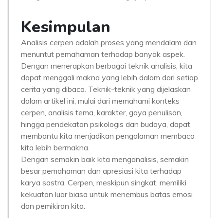
Kesimpulan
Analisis cerpen adalah proses yang mendalam dan
menuntut pemahaman terhadap banyak aspek.
Dengan menerapkan berbagai teknik analisis, kita
dapat menggali makna yang lebih dalam dari setiap
cerita yang dibaca. Teknik-teknik yang dijelaskan
dalam artikel ini, mulai dari memahami konteks
cerpen, analisis tema, karakter, gaya penulisan,
hingga pendekatan psikologis dan budaya, dapat
membantu kita menjadikan pengalaman membaca
kita lebih bermakna.
Dengan semakin baik kita menganalisis, semakin
besar pemahaman dan apresiasi kita terhadap
karya sastra. Cerpen, meskipun singkat, memiliki
kekuatan luar biasa untuk menembus batas emosi
dan pemikiran kita.