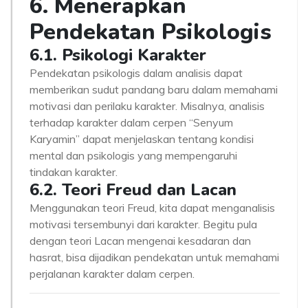
6. Menerapkan
Pendekatan Psikologis
6.1. Psikologi Karakter
Pendekatan psikologis dalam analisis dapat
memberikan sudut pandang baru dalam memahami
motivasi dan perilaku karakter. Misalnya, analisis
terhadap karakter dalam cerpen “Senyum
Karyamin” dapat menjelaskan tentang kondisi
mental dan psikologis yang mempengaruhi
tindakan karakter.
6.2. Teori Freud dan Lacan
Menggunakan teori Freud, kita dapat menganalisis
motivasi tersembunyi dari karakter. Begitu pula
dengan teori Lacan mengenai kesadaran dan
hasrat, bisa dijadikan pendekatan untuk memahami
perjalanan karakter dalam cerpen.