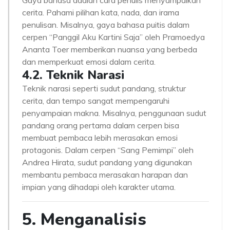
Gaya bahasa adalah cara penulis menyampaikan
cerita. Pahami pilihan kata, nada, dan irama
penulisan. Misalnya, gaya bahasa puitis dalam
cerpen “Panggil Aku Kartini Saja” oleh Pramoedya
Ananta Toer memberikan nuansa yang berbeda
dan memperkuat emosi dalam cerita.
4.2. Teknik Narasi
Teknik narasi seperti sudut pandang, struktur
cerita, dan tempo sangat mempengaruhi
penyampaian makna. Misalnya, penggunaan sudut
pandang orang pertama dalam cerpen bisa
membuat pembaca lebih merasakan emosi
protagonis. Dalam cerpen “Sang Pemimpi” oleh
Andrea Hirata, sudut pandang yang digunakan
membantu pembaca merasakan harapan dan
impian yang dihadapi oleh karakter utama.
5. Menganalisis