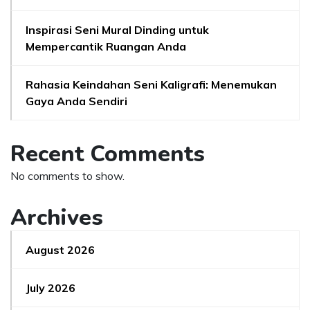
Inspirasi Seni Mural Dinding untuk
Mempercantik Ruangan Anda
Rahasia Keindahan Seni Kaligrafi: Menemukan
Gaya Anda Sendiri
Recent Comments
No comments to show.
Archives
August 2026
July 2026