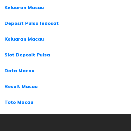
Keluaran Macau
Deposit Pulsa Indosat
Keluaran Macau
Slot Deposit Pulsa
Data Macau
Result Macau
Toto Macau