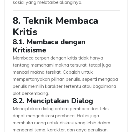
sosial yang melatarbelakanginya.
8. Teknik Membaca
Kritis
8.1. Membaca dengan
Kritisisme
Membaca cerpen dengan kritis tidak hanya
tentang memahami makna tersurat, tetapi juga
mencari makna tersirat. Cobalah untuk
mempertanyakan pilihan penulis, seperti mengapa
penulis memilih karakter tertentu atau bagaimana
plot berkembang.
8.2. Menciptakan Dialog
Menciptakan dialog antara pembaca dan teks
dapat mengedukasi pembaca. Hal ini juga
membuka ruang untuk diskusi yang lebih dalam
mengenai tema, karakter, dan gaya penulisan.