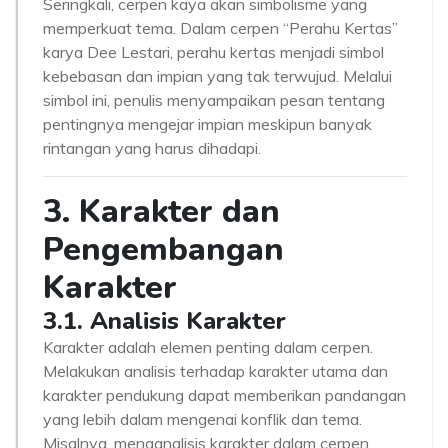
Seringkali, cerpen kaya akan simbolisme yang
memperkuat tema. Dalam cerpen “Perahu Kertas”
karya Dee Lestari, perahu kertas menjadi simbol
kebebasan dan impian yang tak terwujud. Melalui
simbol ini, penulis menyampaikan pesan tentang
pentingnya mengejar impian meskipun banyak
rintangan yang harus dihadapi.
3. Karakter dan
Pengembangan
Karakter
3.1. Analisis Karakter
Karakter adalah elemen penting dalam cerpen.
Melakukan analisis terhadap karakter utama dan
karakter pendukung dapat memberikan pandangan
yang lebih dalam mengenai konflik dan tema.
Misalnya, menganalisis karakter dalam cerpen