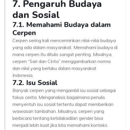
7. Pengaruh Budaya
dan Sosial
7.1. Memahami Budaya dalam
Cerpen
Cerpen sering kali mencerminkan nilai-nilai budaya
yang ada dalam masyarakat. Memahami budaya di
mana cerpen itu ditulis sangat penting. Misalnya,
cerpen “Sari dan Cinta” menggambarkan norma
dan nilai yang berlaku dalam masyarakat
Indonesia.
7.2. Isu Sosial
Banyak cerpen yang mengambil isu sosial sebagai
fokus cerita. Menganalisis bagaimana penulis
menyentuh isu sosial tertentu dapat memberikan
wawasan tambahan. Misalnya, cerpen yang
berbicara tentang ketidakadilan gender bisa
menjadi lebih kuat jika kita memahami konteks