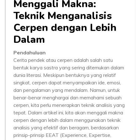
Menggali Makna:
Teknik Menganalisis
Cerpen dengan Lebih
Dalam
Pendahuluan
Cerita pendek atau cerpen adalah salah satu
bentuk karya sastra yang sering ditemukan dalam
dunia literasi. Meskipun bentuknya yang relatif
singkat, cerpen dapat menyampaikan ide, emosi,
dan pengalaman yang mendalam. Namun, untuk
benar-benar menghargai dan memahami sebuah
cerpen, kita perlu menerapkan teknik analisis yang
tepat. Dalam artikel ini, kita akan menggali makna
cerpen dengan lebih dalam menggunakan teknik
analisis yang efektif dan beragam, berdasarkan
prinsip-prinsip EEAT (Experience, Expertise,