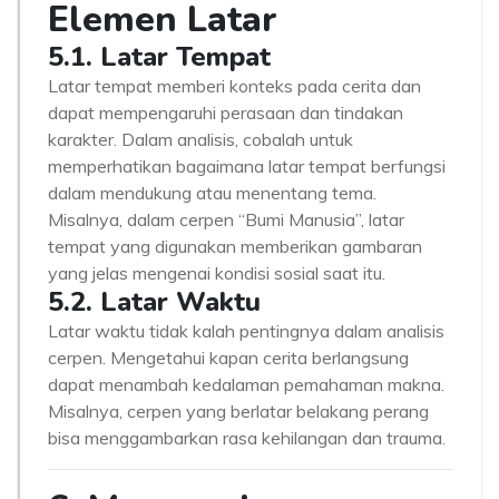
Elemen Latar
5.1. Latar Tempat
Latar tempat memberi konteks pada cerita dan
dapat mempengaruhi perasaan dan tindakan
karakter. Dalam analisis, cobalah untuk
memperhatikan bagaimana latar tempat berfungsi
dalam mendukung atau menentang tema.
Misalnya, dalam cerpen “Bumi Manusia”, latar
tempat yang digunakan memberikan gambaran
yang jelas mengenai kondisi sosial saat itu.
5.2. Latar Waktu
Latar waktu tidak kalah pentingnya dalam analisis
cerpen. Mengetahui kapan cerita berlangsung
dapat menambah kedalaman pemahaman makna.
Misalnya, cerpen yang berlatar belakang perang
bisa menggambarkan rasa kehilangan dan trauma.