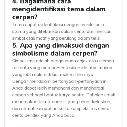
4. Bagaimana cara
mengidentifikasi tema dalam
cerpen?
Tema dapat diidentifikasi dengan menilai poin
utama yang ditekankan dalam cerita dan mencari
simbol atau motif yang berulang dalam teks.
5. Apa yang dimaksud dengan
simbolisme dalam cerpen?
Simbolisme adalah penggunaan objek atau elemen
tertentu yang merepresentasikan ide atau makna
yang lebih dalam di luar makna literalnya.
Dengan mendalami pertanyaan-pertanyaan ini,
Anda dapat lebih memahami dan menghargai
cerpen sebagai bentuk karya sastra. Cobalah untuk
menerapkan teknik analisis yang telah dijelaskan,
dan nikmati keindahan serta kompleksitas cerita-
cerita pendek yang Anda baca.