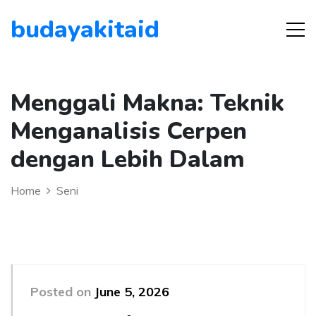
budayakitaid
Menggali Makna: Teknik
Menganalisis Cerpen
dengan Lebih Dalam
Home
Seni
Posted on
June 5, 2026