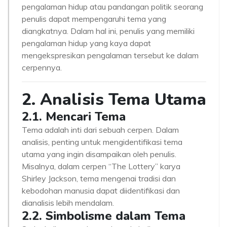
pengalaman hidup atau pandangan politik seorang
penulis dapat mempengaruhi tema yang
diangkatnya. Dalam hal ini, penulis yang memiliki
pengalaman hidup yang kaya dapat
mengekspresikan pengalaman tersebut ke dalam
cerpennya.
2. Analisis Tema Utama
2.1. Mencari Tema
Tema adalah inti dari sebuah cerpen. Dalam
analisis, penting untuk mengidentifikasi tema
utama yang ingin disampaikan oleh penulis.
Misalnya, dalam cerpen “The Lottery” karya
Shirley Jackson, tema mengenai tradisi dan
kebodohan manusia dapat diidentifikasi dan
dianalisis lebih mendalam.
2.2. Simbolisme dalam Tema