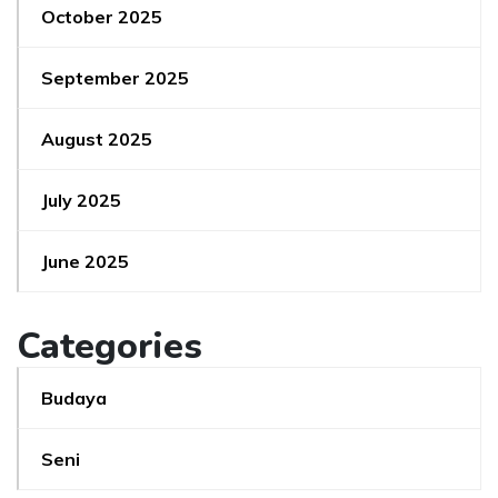
October 2025
September 2025
August 2025
July 2025
June 2025
Categories
Budaya
Seni