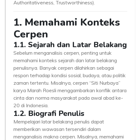
Authoritativeness, Trustworthiness).
1. Memahami Konteks
Cerpen
1.1. Sejarah dan Latar Belakang
Sebelum menganalisis cerpen, penting untuk
memahami konteks sejarah dan latar belakang
penulisnya. Banyak cerpen dilahirkan sebagai
respon terhadap kondisi sosial, budaya, atau politik
zaman tertentu. Misalnya, cerpen “Siti Nurbaya”
karya Marah Roesli menggambarkan konflik antara
cinta dan norma masyarakat pada awal abad ke-
20 di Indonesia.
1.2. Biografi Penulis
Mempelajari latar belakang penulis dapat
memberikan wawasan tersendiri dalam
menganalisis makna cerpen. Misalnya, memahami