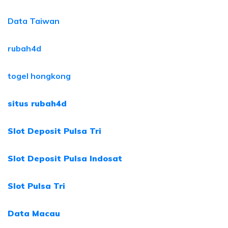
Data Taiwan
rubah4d
togel hongkong
situs rubah4d
Slot Deposit Pulsa Tri
Slot Deposit Pulsa Indosat
Slot Pulsa Tri
Data Macau