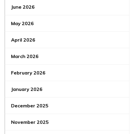
June 2026
May 2026
April 2026
March 2026
February 2026
January 2026
December 2025
November 2025