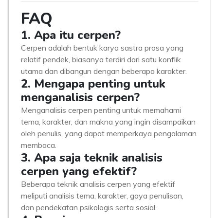
FAQ
1. Apa itu cerpen?
Cerpen adalah bentuk karya sastra prosa yang
relatif pendek, biasanya terdiri dari satu konflik
utama dan dibangun dengan beberapa karakter.
2. Mengapa penting untuk
menganalisis cerpen?
Menganalisis cerpen penting untuk memahami
tema, karakter, dan makna yang ingin disampaikan
oleh penulis, yang dapat memperkaya pengalaman
membaca.
3. Apa saja teknik analisis
cerpen yang efektif?
Beberapa teknik analisis cerpen yang efektif
meliputi analisis tema, karakter, gaya penulisan,
dan pendekatan psikologis serta sosial.