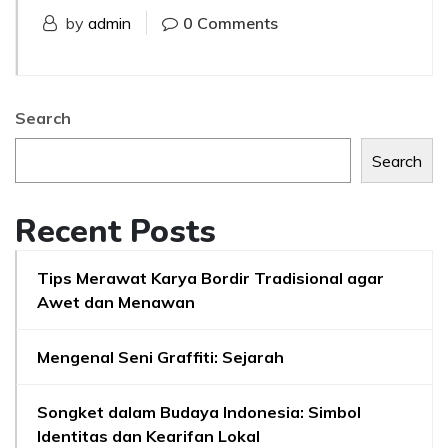
by
admin
0 Comments
Search
Search
Recent Posts
Tips Merawat Karya Bordir Tradisional agar
Awet dan Menawan
Mengenal Seni Graffiti: Sejarah
Songket dalam Budaya Indonesia: Simbol
Identitas dan Kearifan Lokal