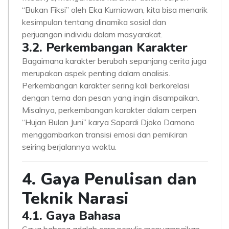
“Bukan Fiksi” oleh Eka Kurniawan, kita bisa menarik
kesimpulan tentang dinamika sosial dan
perjuangan individu dalam masyarakat.
3.2. Perkembangan Karakter
Bagaimana karakter berubah sepanjang cerita juga
merupakan aspek penting dalam analisis.
Perkembangan karakter sering kali berkorelasi
dengan tema dan pesan yang ingin disampaikan.
Misalnya, perkembangan karakter dalam cerpen
“Hujan Bulan Juni” karya Sapardi Djoko Damono
menggambarkan transisi emosi dan pemikiran
seiring berjalannya waktu.
4. Gaya Penulisan dan
Teknik Narasi
4.1. Gaya Bahasa