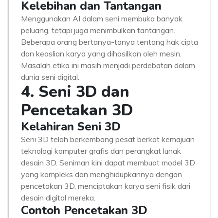
Kelebihan dan Tantangan
Menggunakan AI dalam seni membuka banyak
peluang, tetapi juga menimbulkan tantangan.
Beberapa orang bertanya-tanya tentang hak cipta
dan keaslian karya yang dihasilkan oleh mesin.
Masalah etika ini masih menjadi perdebatan dalam
dunia seni digital.
4. Seni 3D dan
Pencetakan 3D
Kelahiran Seni 3D
Seni 3D telah berkembang pesat berkat kemajuan
teknologi komputer grafis dan perangkat lunak
desain 3D. Seniman kini dapat membuat model 3D
yang kompleks dan menghidupkannya dengan
pencetakan 3D, menciptakan karya seni fisik dari
desain digital mereka.
Contoh Pencetakan 3D