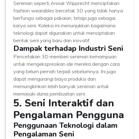
Seniman seperti Anouk Wipprecht menciptakan
fashion wearables bercetak 3D yang tidak hanya
berfungsi sebagai pakaian, tetapi juga sebagai
karya seni. Koleksi ini menunjukkan bagaimana
teknologi dapat digunakan untuk menciptakan
bentuk seni yang baru dan inovatif.
Dampak terhadap Industri Seni
Pencetakan 3D memberi seniman kemampuan
untuk mengekspresikan ide mereka dengan cara
yang belum pernah terjadi sebelumnya. Ini juga
dapat mengurangi biaya produksi dan
memungkinkan lebih banyak seniman untuk
memasuki dunia pembuatan seni.
5. Seni Interaktif dan
Pengalaman Pengguna
Penggunaan Teknologi dalam
Pengalaman Seni