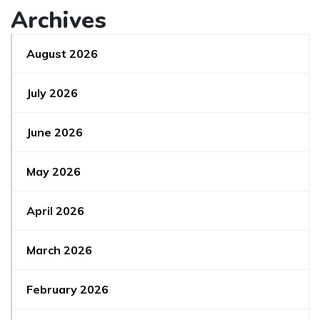
Archives
August 2026
July 2026
June 2026
May 2026
April 2026
March 2026
February 2026