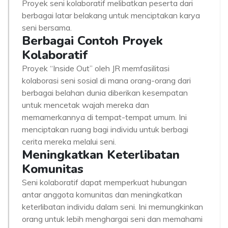
Proyek seni kolaboratif melibatkan peserta dari
berbagai latar belakang untuk menciptakan karya
seni bersama.
Berbagai Contoh Proyek
Kolaboratif
Proyek “Inside Out” oleh JR memfasilitasi
kolaborasi seni sosial di mana orang-orang dari
berbagai belahan dunia diberikan kesempatan
untuk mencetak wajah mereka dan
memamerkannya di tempat-tempat umum. Ini
menciptakan ruang bagi individu untuk berbagi
cerita mereka melalui seni.
Meningkatkan Keterlibatan
Komunitas
Seni kolaboratif dapat memperkuat hubungan
antar anggota komunitas dan meningkatkan
keterlibatan individu dalam seni. Ini memungkinkan
orang untuk lebih menghargai seni dan memahami