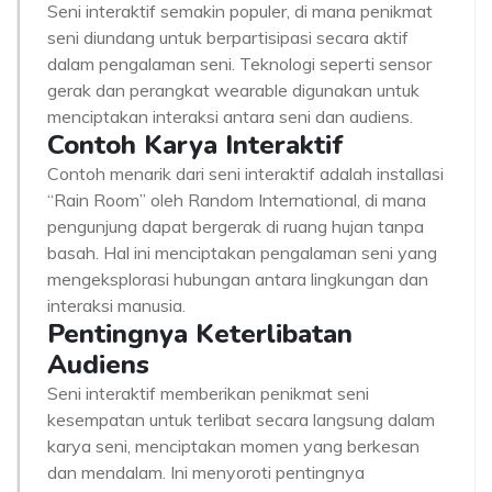
Seni interaktif semakin populer, di mana penikmat
seni diundang untuk berpartisipasi secara aktif
dalam pengalaman seni. Teknologi seperti sensor
gerak dan perangkat wearable digunakan untuk
menciptakan interaksi antara seni dan audiens.
Contoh Karya Interaktif
Contoh menarik dari seni interaktif adalah installasi
“Rain Room” oleh Random International, di mana
pengunjung dapat bergerak di ruang hujan tanpa
basah. Hal ini menciptakan pengalaman seni yang
mengeksplorasi hubungan antara lingkungan dan
interaksi manusia.
Pentingnya Keterlibatan
Audiens
Seni interaktif memberikan penikmat seni
kesempatan untuk terlibat secara langsung dalam
karya seni, menciptakan momen yang berkesan
dan mendalam. Ini menyoroti pentingnya