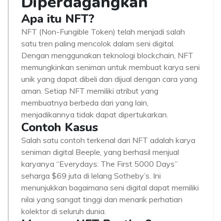
Diperdagangkan
Apa itu NFT?
NFT (Non-Fungible Token) telah menjadi salah
satu tren paling mencolok dalam seni digital.
Dengan menggunakan teknologi blockchain, NFT
memungkinkan seniman untuk membuat karya seni
unik yang dapat dibeli dan dijual dengan cara yang
aman. Setiap NFT memiliki atribut yang
membuatnya berbeda dari yang lain,
menjadikannya tidak dapat dipertukarkan.
Contoh Kasus
Salah satu contoh terkenal dari NFT adalah karya
seniman digital Beeple, yang berhasil menjual
karyanya “Everydays: The First 5000 Days”
seharga $69 juta di lelang Sotheby’s. Ini
menunjukkan bagaimana seni digital dapat memiliki
nilai yang sangat tinggi dan menarik perhatian
kolektor di seluruh dunia.