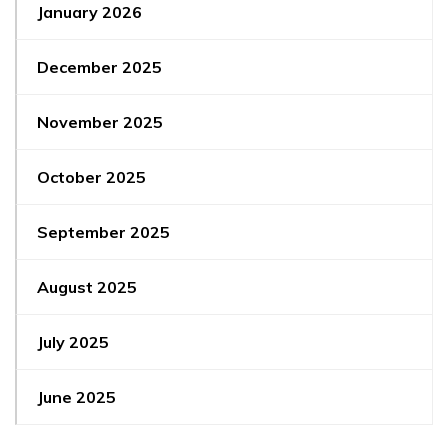
January 2026
December 2025
November 2025
October 2025
September 2025
August 2025
July 2025
June 2025