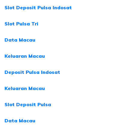
Slot Deposit Pulsa Indosat
Slot Pulsa Tri
Data Macau
Keluaran Macau
Deposit Pulsa Indosat
Keluaran Macau
Slot Deposit Pulsa
Data Macau