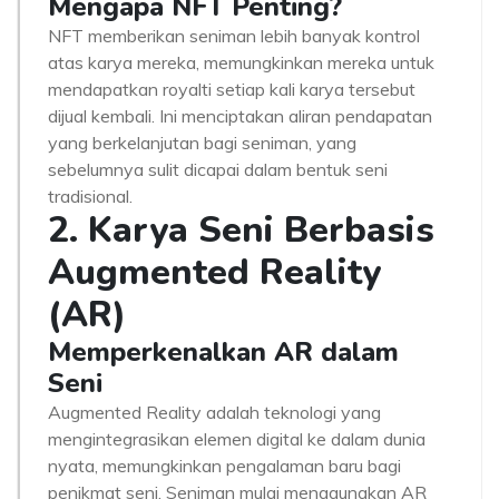
Mengapa NFT Penting?
NFT memberikan seniman lebih banyak kontrol
atas karya mereka, memungkinkan mereka untuk
mendapatkan royalti setiap kali karya tersebut
dijual kembali. Ini menciptakan aliran pendapatan
yang berkelanjutan bagi seniman, yang
sebelumnya sulit dicapai dalam bentuk seni
tradisional.
2. Karya Seni Berbasis
Augmented Reality
(AR)
Memperkenalkan AR dalam
Seni
Augmented Reality adalah teknologi yang
mengintegrasikan elemen digital ke dalam dunia
nyata, memungkinkan pengalaman baru bagi
penikmat seni. Seniman mulai menggunakan AR