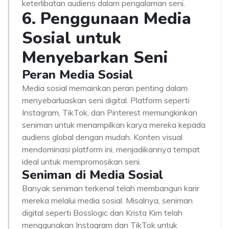
keterlibatan audiens dalam pengalaman seni.
6. Penggunaan Media
Sosial untuk
Menyebarkan Seni
Peran Media Sosial
Media sosial memainkan peran penting dalam
menyebarluaskan seni digital. Platform seperti
Instagram, TikTok, dan Pinterest memungkinkan
seniman untuk menampilkan karya mereka kepada
audiens global dengan mudah. Konten visual
mendominasi platform ini, menjadikannya tempat
ideal untuk mempromosikan seni.
Seniman di Media Sosial
Banyak seniman terkenal telah membangun karir
mereka melalui media sosial. Misalnya, seniman
digital seperti Bosslogic dan Krista Kim telah
menggunakan Instagram dan TikTok untuk