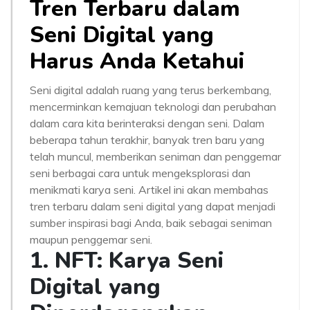
Tren Terbaru dalam
Seni Digital yang
Harus Anda Ketahui
Seni digital adalah ruang yang terus berkembang,
mencerminkan kemajuan teknologi dan perubahan
dalam cara kita berinteraksi dengan seni. Dalam
beberapa tahun terakhir, banyak tren baru yang
telah muncul, memberikan seniman dan penggemar
seni berbagai cara untuk mengeksplorasi dan
menikmati karya seni. Artikel ini akan membahas
tren terbaru dalam seni digital yang dapat menjadi
sumber inspirasi bagi Anda, baik sebagai seniman
maupun penggemar seni.
1. NFT: Karya Seni
Digital yang