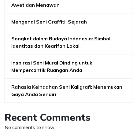
Awet dan Menawan
Mengenal Seni Graffiti: Sejarah
Songket dalam Budaya Indonesia: Simbol
Identitas dan Kearifan Lokal
Inspirasi Seni Mural Dinding untuk
Mempercantik Ruangan Anda
Rahasia Keindahan Seni Kaligrafi: Menemukan
Gaya Anda Sendiri
Recent Comments
No comments to show.