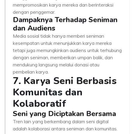
mempromosikan karya mereka dan berinteraksi
dengan penggemar.
Dampaknya Terhadap Seniman
dan Audiens
Media sosial tidak hanya memberi seniman
kesempatan untuk menunjukkan karya mereka
tetapi juga memungkinkan audiens untuk terhubung
dengan seniman, memberikan umpan balik, dan
mendukung langsung melalui donasi atau
pembelian karya.
7. Karya Seni Berbasis
Komunitas dan
Kolaboratif
Seni yang Diciptakan Bersama
Tren lain yang berkembang dalam seni digital
adalah kolaborasi antara seniman dan komunitas.