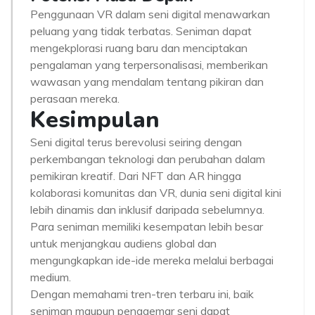
Penggunaan VR dalam seni digital menawarkan
peluang yang tidak terbatas. Seniman dapat
mengekplorasi ruang baru dan menciptakan
pengalaman yang terpersonalisasi, memberikan
wawasan yang mendalam tentang pikiran dan
perasaan mereka.
Kesimpulan
Seni digital terus berevolusi seiring dengan
perkembangan teknologi dan perubahan dalam
pemikiran kreatif. Dari NFT dan AR hingga
kolaborasi komunitas dan VR, dunia seni digital kini
lebih dinamis dan inklusif daripada sebelumnya.
Para seniman memiliki kesempatan lebih besar
untuk menjangkau audiens global dan
mengungkapkan ide-ide mereka melalui berbagai
medium.
Dengan memahami tren-tren terbaru ini, baik
seniman maupun penggemar seni dapat