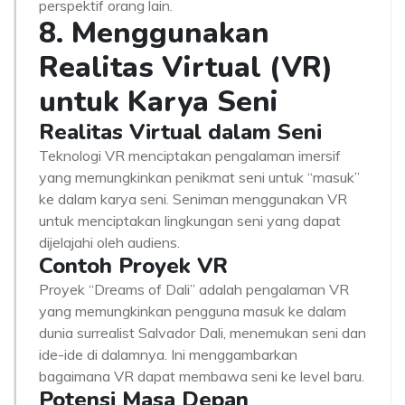
perspektif orang lain.
8. Menggunakan
Realitas Virtual (VR)
untuk Karya Seni
Realitas Virtual dalam Seni
Teknologi VR menciptakan pengalaman imersif
yang memungkinkan penikmat seni untuk “masuk”
ke dalam karya seni. Seniman menggunakan VR
untuk menciptakan lingkungan seni yang dapat
dijelajahi oleh audiens.
Contoh Proyek VR
Proyek “Dreams of Dali” adalah pengalaman VR
yang memungkinkan pengguna masuk ke dalam
dunia surrealist Salvador Dali, menemukan seni dan
ide-ide di dalamnya. Ini menggambarkan
bagaimana VR dapat membawa seni ke level baru.
Potensi Masa Depan