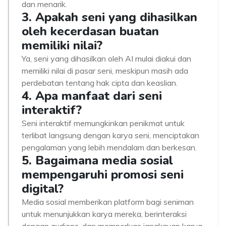
dan menarik.
3. Apakah seni yang dihasilkan
oleh kecerdasan buatan
memiliki nilai?
Ya, seni yang dihasilkan oleh AI mulai diakui dan
memiliki nilai di pasar seni, meskipun masih ada
perdebatan tentang hak cipta dan keaslian.
4. Apa manfaat dari seni
interaktif?
Seni interaktif memungkinkan penikmat untuk
terlibat langsung dengan karya seni, menciptakan
pengalaman yang lebih mendalam dan berkesan.
5. Bagaimana media sosial
mempengaruhi promosi seni
digital?
Media sosial memberikan platform bagi seniman
untuk menunjukkan karya mereka, berinteraksi