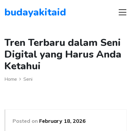
budayakitaid
Tren Terbaru dalam Seni
Digital yang Harus Anda
Ketahui
Home
Seni
Posted on
February 18, 2026