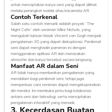
untuk menciptakan karya seni yang dapat dilihat
melalui perangkat mobile atau kacamata AR.
Contoh Terkenal
Salah satu contoh menarik adalah proyek “The
Night Cafe” oleh seniman Mike Nichols, yang
mengubah lukisan klasik Vincent van Gogh menjadi
pengalaman 3D yang dapat dieksplorasi. Penikmat
seni dapat menghadiri pameran ini dengan
menggunakan aplikasi AR dan merasakan
atmosfer dari karya tersebut secara langsung.
Manfaat AR dalam Seni
AR tidak hanya memberikan pengalaman yang
mendalam bagi penikmat seni, tetapi juga
memperluas cara seniman dapat mengekspresikan
diri mereka. Ini membuka pintu bagi kolaborasi
antara seni dan teknologi, serta menciptakan
pengalaman interaktif yang menarik.
3. Kecerdasan Buatan