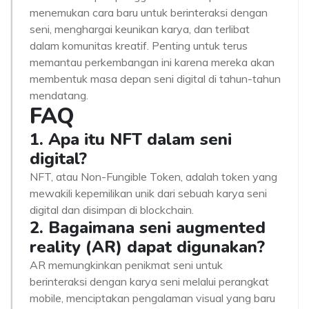
menemukan cara baru untuk berinteraksi dengan
seni, menghargai keunikan karya, dan terlibat
dalam komunitas kreatif. Penting untuk terus
memantau perkembangan ini karena mereka akan
membentuk masa depan seni digital di tahun-tahun
mendatang.
FAQ
1. Apa itu NFT dalam seni
digital?
NFT, atau Non-Fungible Token, adalah token yang
mewakili kepemilikan unik dari sebuah karya seni
digital dan disimpan di blockchain.
2. Bagaimana seni augmented
reality (AR) dapat digunakan?
AR memungkinkan penikmat seni untuk
berinteraksi dengan karya seni melalui perangkat
mobile, menciptakan pengalaman visual yang baru