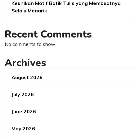
Keunikan Motif Batik Tulis yang Membuatnya
Selalu Menarik
Recent Comments
No comments to show.
Archives
August 2026
July 2026
June 2026
May 2026