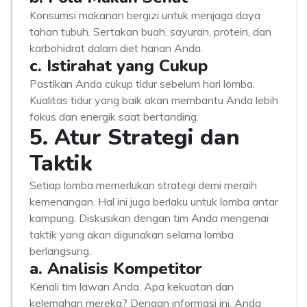
Konsumsi makanan bergizi untuk menjaga daya
tahan tubuh. Sertakan buah, sayuran, protein, dan
karbohidrat dalam diet harian Anda.
c. Istirahat yang Cukup
Pastikan Anda cukup tidur sebelum hari lomba.
Kualitas tidur yang baik akan membantu Anda lebih
fokus dan energik saat bertanding.
5. Atur Strategi dan
Taktik
Setiap lomba memerlukan strategi demi meraih
kemenangan. Hal ini juga berlaku untuk lomba antar
kampung. Diskusikan dengan tim Anda mengenai
taktik yang akan digunakan selama lomba
berlangsung.
a. Analisis Kompetitor
Kenali tim lawan Anda. Apa kekuatan dan
kelemahan mereka? Dengan informasi ini, Anda