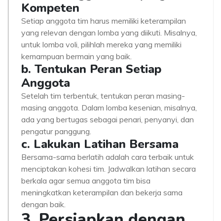
Kompeten
Setiap anggota tim harus memiliki keterampilan
yang relevan dengan lomba yang diikuti. Misalnya,
untuk lomba voli, pilihlah mereka yang memiliki
kemampuan bermain yang baik.
b. Tentukan Peran Setiap
Anggota
Setelah tim terbentuk, tentukan peran masing-
masing anggota. Dalam lomba kesenian, misalnya,
ada yang bertugas sebagai penari, penyanyi, dan
pengatur panggung.
c. Lakukan Latihan Bersama
Bersama-sama berlatih adalah cara terbaik untuk
menciptakan kohesi tim. Jadwalkan latihan secara
berkala agar semua anggota tim bisa
meningkatkan keterampilan dan bekerja sama
dengan baik.
3. Persiapkan dengan