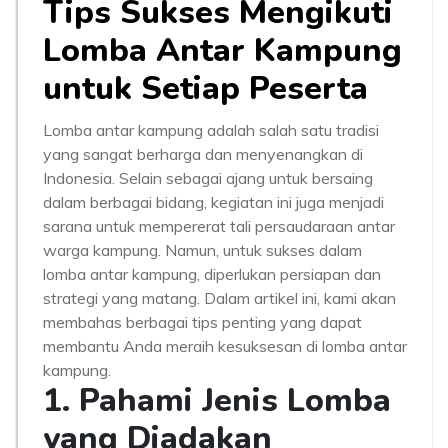
Tips Sukses Mengikuti
Lomba Antar Kampung
untuk Setiap Peserta
Lomba antar kampung adalah salah satu tradisi
yang sangat berharga dan menyenangkan di
Indonesia. Selain sebagai ajang untuk bersaing
dalam berbagai bidang, kegiatan ini juga menjadi
sarana untuk mempererat tali persaudaraan antar
warga kampung. Namun, untuk sukses dalam
lomba antar kampung, diperlukan persiapan dan
strategi yang matang. Dalam artikel ini, kami akan
membahas berbagai tips penting yang dapat
membantu Anda meraih kesuksesan di lomba antar
kampung.
1. Pahami Jenis Lomba
yang Diadakan