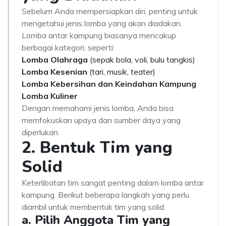
Sebelum Anda mempersiapkan diri, penting untuk
mengetahui jenis lomba yang akan diadakan.
Lomba antar kampung biasanya mencakup
berbagai kategori, seperti:
Lomba Olahraga
(sepak bola, voli, bulu tangkis)
Lomba Kesenian
(tari, musik, teater)
Lomba Kebersihan dan Keindahan Kampung
Lomba Kuliner
Dengan memahami jenis lomba, Anda bisa
memfokuskan upaya dan sumber daya yang
diperlukan.
2. Bentuk Tim yang
Solid
Keterlibatan tim sangat penting dalam lomba antar
kampung. Berikut beberapa langkah yang perlu
diambil untuk membentuk tim yang solid:
a. Pilih Anggota Tim yang