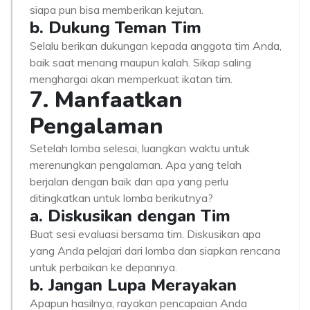
siapa pun bisa memberikan kejutan.
b. Dukung Teman Tim
Selalu berikan dukungan kepada anggota tim Anda,
baik saat menang maupun kalah. Sikap saling
menghargai akan memperkuat ikatan tim.
7. Manfaatkan
Pengalaman
Setelah lomba selesai, luangkan waktu untuk
merenungkan pengalaman. Apa yang telah
berjalan dengan baik dan apa yang perlu
ditingkatkan untuk lomba berikutnya?
a. Diskusikan dengan Tim
Buat sesi evaluasi bersama tim. Diskusikan apa
yang Anda pelajari dari lomba dan siapkan rencana
untuk perbaikan ke depannya.
b. Jangan Lupa Merayakan
Apapun hasilnya, rayakan pencapaian Anda