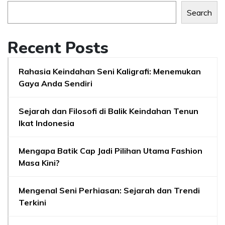
Search
Recent Posts
Rahasia Keindahan Seni Kaligrafi: Menemukan
Gaya Anda Sendiri
Sejarah dan Filosofi di Balik Keindahan Tenun
Ikat Indonesia
Mengapa Batik Cap Jadi Pilihan Utama Fashion
Masa Kini?
Mengenal Seni Perhiasan: Sejarah dan Trendi
Terkini