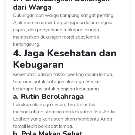
dari Warga
Dukungan dari warga kampung sangat penting.
Ajak mereka untuk berpartisipasi dalam segala
aspek, dari penyediaan makanan hingga
memberikan dukungan moral saat lomba
berlangsung.
4. Jaga Kesehatan dan
Kebugaran
Kesehatan adalah faktor penting dalam lomba,
terutama untuk kategori olahraga. Berikut
beberapa tips untuk menjaga kebugaran:
a. Rutin Berolahraga
Lakukan olahraga secara teratur untuk
meningkatkan stamina dan kekuatan fisik Anda.
Latihan yang konsisten akan membantu Anda
tampil lebih baik saat lomba.
b. Pola Makan Sehat