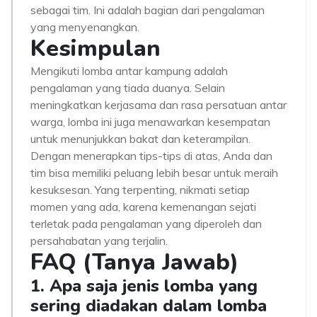
sebagai tim. Ini adalah bagian dari pengalaman
yang menyenangkan.
Kesimpulan
Mengikuti lomba antar kampung adalah
pengalaman yang tiada duanya. Selain
meningkatkan kerjasama dan rasa persatuan antar
warga, lomba ini juga menawarkan kesempatan
untuk menunjukkan bakat dan keterampilan.
Dengan menerapkan tips-tips di atas, Anda dan
tim bisa memiliki peluang lebih besar untuk meraih
kesuksesan. Yang terpenting, nikmati setiap
momen yang ada, karena kemenangan sejati
terletak pada pengalaman yang diperoleh dan
persahabatan yang terjalin.
FAQ (Tanya Jawab)
1. Apa saja jenis lomba yang
sering diadakan dalam lomba