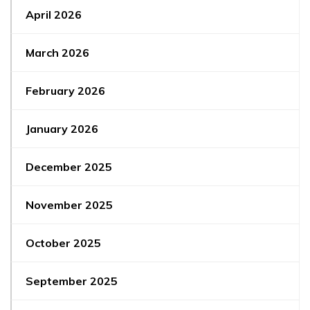
April 2026
March 2026
February 2026
January 2026
December 2025
November 2025
October 2025
September 2025