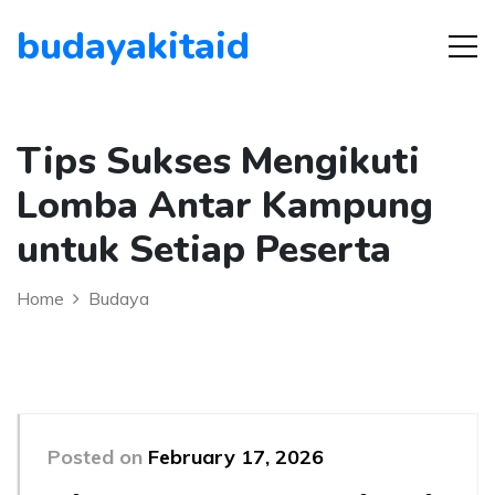
budayakitaid
Tips Sukses Mengikuti
Lomba Antar Kampung
untuk Setiap Peserta
Home
Budaya
Posted on
February 17, 2026