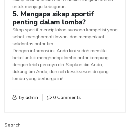
untuk menjaga kebugaran.
5. Mengapa sikap sportif
penting dalam lomba?
Sikap sportif menciptakan suasana kompetisi yang
sehat, menghormati lawan, dan memperkuat
solidaritas antar tim.
Dengan informasi ini, Anda kini sudah memiliki
bekal untuk menghadapi lomba antar kampung
dengan lebih percaya diri. Siapkan diri Anda,
dukung tim Anda, dan raih kesuksesan di ajang
lomba yang berharga ini!
by
admin
0 Comments
Search