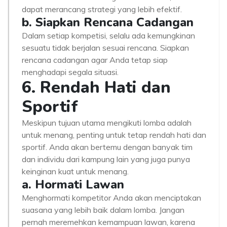
dapat merancang strategi yang lebih efektif.
b. Siapkan Rencana Cadangan
Dalam setiap kompetisi, selalu ada kemungkinan
sesuatu tidak berjalan sesuai rencana. Siapkan
rencana cadangan agar Anda tetap siap
menghadapi segala situasi.
6. Rendah Hati dan
Sportif
Meskipun tujuan utama mengikuti lomba adalah
untuk menang, penting untuk tetap rendah hati dan
sportif. Anda akan bertemu dengan banyak tim
dan individu dari kampung lain yang juga punya
keinginan kuat untuk menang.
a. Hormati Lawan
Menghormati kompetitor Anda akan menciptakan
suasana yang lebih baik dalam lomba. Jangan
pernah meremehkan kemampuan lawan, karena