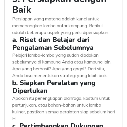
Baik
Persiapan yang matang adalah kunci untuk
memenangkan lomba antar kampung. Berikut
adalah beberapa aspek yang perlu dipersiapkan:
a. Riset dan Belajar dari
Pengalaman Sebelumnya
Pelajari lomba-lomba yang sudah diadakan
sebelumnya di kampung Anda atau kampung lain.
Apa yang berhasil? Apa yang gagal? Dari situ,
Anda bisa menentukan strategi yang lebih baik.
b. Siapkan Peralatan yang
Diperlukan
Apakah itu perlengkapan olahraga, kostum untuk
pertunjukan, atau bahan-bahan untuk lomba
kuliner, pastikan semua peralatan siap sebelum hari
H.
c. Pertimbangkan Dukungan