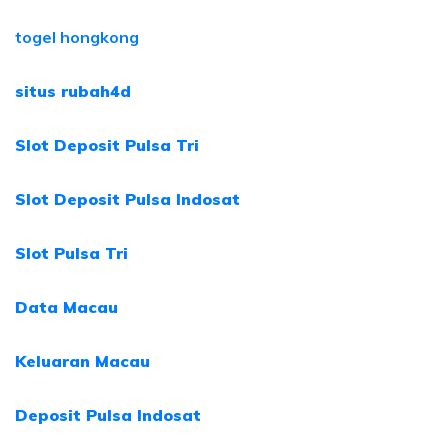
togel hongkong
situs rubah4d
Slot Deposit Pulsa Tri
Slot Deposit Pulsa Indosat
Slot Pulsa Tri
Data Macau
Keluaran Macau
Deposit Pulsa Indosat