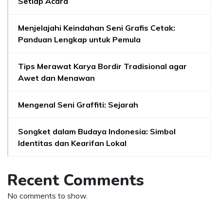
Setiap Acara
Menjelajahi Keindahan Seni Grafis Cetak:
Panduan Lengkap untuk Pemula
Tips Merawat Karya Bordir Tradisional agar
Awet dan Menawan
Mengenal Seni Graffiti: Sejarah
Songket dalam Budaya Indonesia: Simbol
Identitas dan Kearifan Lokal
Recent Comments
No comments to show.