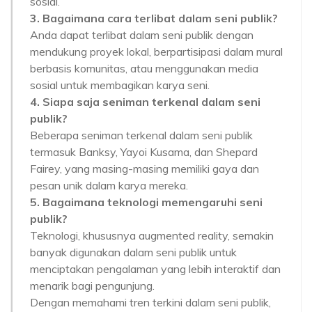
sosial.
3. Bagaimana cara terlibat dalam seni publik?
Anda dapat terlibat dalam seni publik dengan
mendukung proyek lokal, berpartisipasi dalam mural
berbasis komunitas, atau menggunakan media
sosial untuk membagikan karya seni.
4. Siapa saja seniman terkenal dalam seni
publik?
Beberapa seniman terkenal dalam seni publik
termasuk Banksy, Yayoi Kusama, dan Shepard
Fairey, yang masing-masing memiliki gaya dan
pesan unik dalam karya mereka.
5. Bagaimana teknologi memengaruhi seni
publik?
Teknologi, khususnya augmented reality, semakin
banyak digunakan dalam seni publik untuk
menciptakan pengalaman yang lebih interaktif dan
menarik bagi pengunjung.
Dengan memahami tren terkini dalam seni publik,