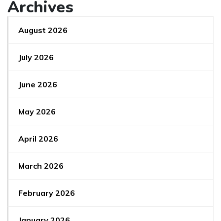
Archives
August 2026
July 2026
June 2026
May 2026
April 2026
March 2026
February 2026
January 2026