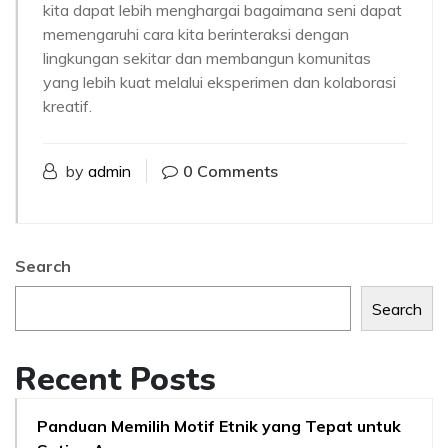
kita dapat lebih menghargai bagaimana seni dapat
memengaruhi cara kita berinteraksi dengan
lingkungan sekitar dan membangun komunitas
yang lebih kuat melalui eksperimen dan kolaborasi
kreatif.
by
admin
0 Comments
Search
Search
Recent Posts
Panduan Memilih Motif Etnik yang Tepat untuk