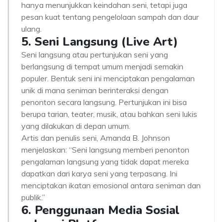
hanya menunjukkan keindahan seni, tetapi juga
pesan kuat tentang pengelolaan sampah dan daur
ulang.
5. Seni Langsung (Live Art)
Seni langsung atau pertunjukan seni yang
berlangsung di tempat umum menjadi semakin
populer. Bentuk seni ini menciptakan pengalaman
unik di mana seniman berinteraksi dengan
penonton secara langsung. Pertunjukan ini bisa
berupa tarian, teater, musik, atau bahkan seni lukis
yang dilakukan di depan umum.
Artis dan penulis seni, Amanda B. Johnson
menjelaskan: “Seni langsung memberi penonton
pengalaman langsung yang tidak dapat mereka
dapatkan dari karya seni yang terpasang. Ini
menciptakan ikatan emosional antara seniman dan
publik.”
6. Penggunaan Media Sosial