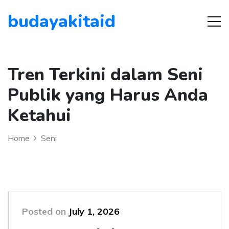
budayakitaid
Tren Terkini dalam Seni
Publik yang Harus Anda
Ketahui
Home
Seni
Posted on
July 1, 2026