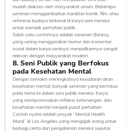
mudah diakses oleh masyarakat umum. Beberapa
seniman menggambarkan karakter komik, film, atau
referensi budaya terkenal di karya seni mereka
untuk menarik perhatian publik.
Salah satu contohnya adalah seniman Banksy,
yang sering menggunakan humor dan komentar
sosial dalam karya seninya, menjadikannya sangat
relevan dengan masyarakat modern.
8. Seni Publik yang Berfokus
pada Kesehatan Mental
Dengan semakin meningkatnya kesadaran akan
kesehatan mental, banyak seniman yang berfokus
pada tema ini dalam seni publik mereka. Karya
yang mempromosikan refleksi, ketenangan, dan
kesehatan mental menjadi pusat perhatian.
Contoh nyata adalah proyek “Mental Health
Mural” di Los Angeles yang mengajak orang untuk
berbagi cerita dan pengalaman mereka seputar