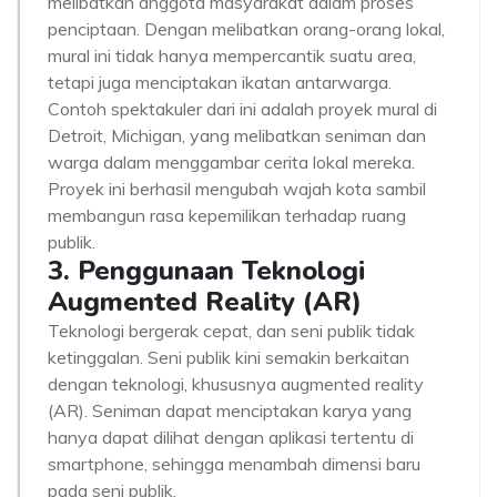
melibatkan anggota masyarakat dalam proses
penciptaan. Dengan melibatkan orang-orang lokal,
mural ini tidak hanya mempercantik suatu area,
tetapi juga menciptakan ikatan antarwarga.
Contoh spektakuler dari ini adalah proyek mural di
Detroit, Michigan, yang melibatkan seniman dan
warga dalam menggambar cerita lokal mereka.
Proyek ini berhasil mengubah wajah kota sambil
membangun rasa kepemilikan terhadap ruang
publik.
3. Penggunaan Teknologi
Augmented Reality (AR)
Teknologi bergerak cepat, dan seni publik tidak
ketinggalan. Seni publik kini semakin berkaitan
dengan teknologi, khususnya augmented reality
(AR). Seniman dapat menciptakan karya yang
hanya dapat dilihat dengan aplikasi tertentu di
smartphone, sehingga menambah dimensi baru
pada seni publik.