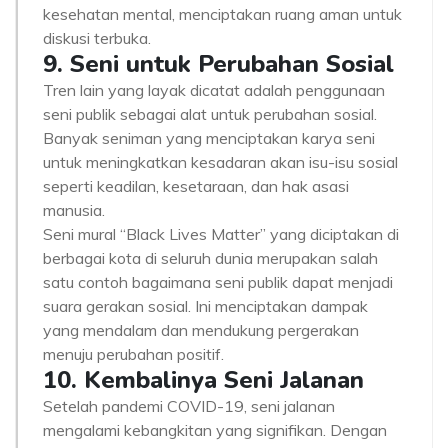
kesehatan mental, menciptakan ruang aman untuk
diskusi terbuka.
9. Seni untuk Perubahan Sosial
Tren lain yang layak dicatat adalah penggunaan
seni publik sebagai alat untuk perubahan sosial.
Banyak seniman yang menciptakan karya seni
untuk meningkatkan kesadaran akan isu-isu sosial
seperti keadilan, kesetaraan, dan hak asasi
manusia.
Seni mural “Black Lives Matter” yang diciptakan di
berbagai kota di seluruh dunia merupakan salah
satu contoh bagaimana seni publik dapat menjadi
suara gerakan sosial. Ini menciptakan dampak
yang mendalam dan mendukung pergerakan
menuju perubahan positif.
10. Kembalinya Seni Jalanan
Setelah pandemi COVID-19, seni jalanan
mengalami kebangkitan yang signifikan. Dengan