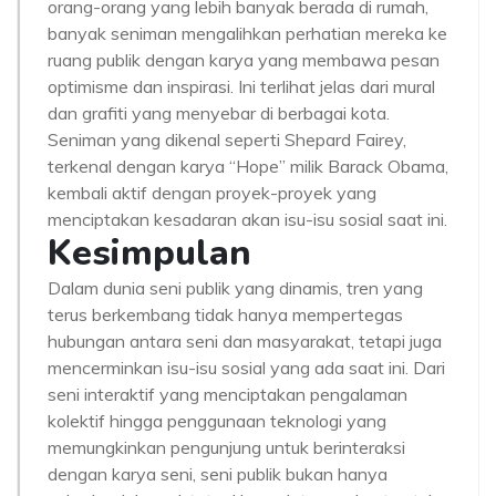
orang-orang yang lebih banyak berada di rumah,
banyak seniman mengalihkan perhatian mereka ke
ruang publik dengan karya yang membawa pesan
optimisme dan inspirasi. Ini terlihat jelas dari mural
dan grafiti yang menyebar di berbagai kota.
Seniman yang dikenal seperti Shepard Fairey,
terkenal dengan karya “Hope” milik Barack Obama,
kembali aktif dengan proyek-proyek yang
menciptakan kesadaran akan isu-isu sosial saat ini.
Kesimpulan
Dalam dunia seni publik yang dinamis, tren yang
terus berkembang tidak hanya mempertegas
hubungan antara seni dan masyarakat, tetapi juga
mencerminkan isu-isu sosial yang ada saat ini. Dari
seni interaktif yang menciptakan pengalaman
kolektif hingga penggunaan teknologi yang
memungkinkan pengunjung untuk berinteraksi
dengan karya seni, seni publik bukan hanya