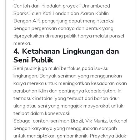
Contoh dari ini adalah proyek “Unnumbered
Sparks” oleh Kati London dan Aaron Koblin.
Dengan AR, pengunjung dapat menginteraksi
dengan pergerakan cahaya dan bentuk yang
diproyeksikan di ruang publik hanya melalui ponsel
mereka.
4. Ketahanan Lingkungan dan
Seni Publik
Seni publik juga mulai berfokus pada isu-isu
lingkungan. Banyak seniman yang menggunakan
karya mereka untuk meningkatkan kesadaran akan
perubahan iklim dan pentingnya keberlanjutan. Ini
termasuk instalasi yang terbuat dari bahan daur
ulang atau seni yang mengajak masyarakat untuk
terlibat dalam konservasi.
Sebagai contoh, seniman Brazil, Vik Muniz, terkenal
dengan karyanya yang menggunakan sampah
untuk menciptakan gambar ikonik. Proyeknya tidak