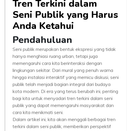
Tren Terkini dalam
Seni Publik yang Harus
Anda Ketahui
Pendahuluan
Seni publik merupakan bentuk ekspresi yang tidak
hanya menghiasi ruang urban, tetapi juga
memengaruhi cara kita berinteraksi dengan
lingkungan sekitar. Dari mural yang penuh warna
hingga instalasi interaktif yang memicu diskusi, seni
publik telah menjadi bagian integral dari budaya
kota modern. Di era yang terus berubah ini, penting
bagi kita untuk menyadari tren terkini dalam seni
publik yang dapat memengaruhi masyarakat dan
cara kita menikmati seni.
Dalam artikel ini, kita akan menggali berbagai tren
terkini dalam seni publik, memberikan perspektif