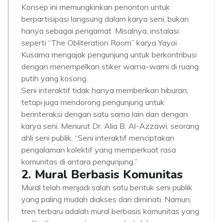
Konsep ini memungkinkan penonton untuk
berpartisipasi langsung dalam karya seni, bukan
hanya sebagai pengamat. Misalnya, instalasi
seperti “The Obliteration Room” karya Yayoi
Kusama mengajak pengunjung untuk berkontribusi
dengan menempelkan stiker warna-warni di ruang
putih yang kosong.
Seni interaktif tidak hanya memberikan hiburan,
tetapi juga mendorong pengunjung untuk
berinteraksi dengan satu sama lain dan dengan
karya seni. Menurut Dr. Alia B. Al-Azzawi, seorang
ahli seni publik, “Seni interaktif menciptakan
pengalaman kolektif yang memperkuat rasa
komunitas di antara pengunjung.”
2. Mural Berbasis Komunitas
Mural telah menjadi salah satu bentuk seni publik
yang paling mudah diakses dan diminati. Namun,
tren terbaru adalah mural berbasis komunitas yang