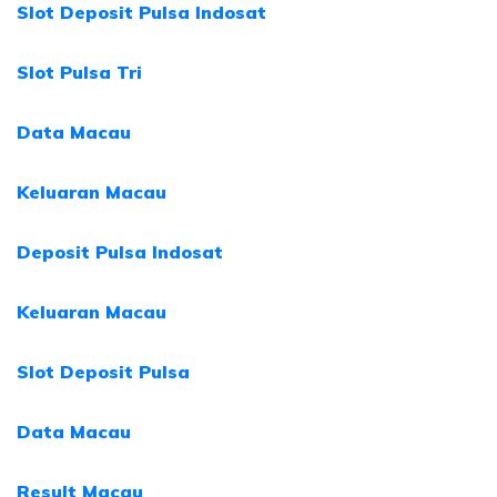
Slot Deposit Pulsa Indosat
Slot Pulsa Tri
Data Macau
Keluaran Macau
Deposit Pulsa Indosat
Keluaran Macau
Slot Deposit Pulsa
Data Macau
Result Macau