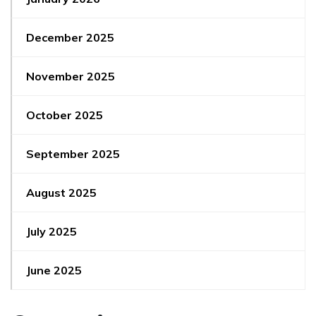
December 2025
November 2025
October 2025
September 2025
August 2025
July 2025
June 2025