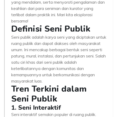
yang mendalam, serta menyoroti pengalaman dan
keahlian dari para seniman dan kurator yang
terlibat dalam praktik ini. Mari kita eksplorasi
bersama!
Definisi Seni Publik
Seni publik adalah karya seni yang diciptakan untuk
ruang publik dan dapat diakses oleh masyarakat
umum. Ini mencakup berbagai bentuk seni seperti
patung, mural, instalasi, dan pertunjukan seni. Salah
satu ciri khas dari seni publik adalah
keterlibatannya dengan komunitas dan
kemampuannya untuk berkomunikasi dengan
masyarakat luas.
Tren Terkini dalam
Seni Publik
1. Seni Interaktif
Seni interaktif semakin populer di ruang publik.