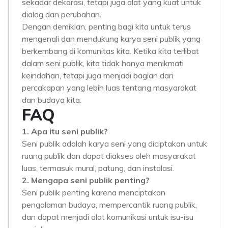
sekadar dekorasi, tetapi juga alat yang kuat untuk
dialog dan perubahan.
Dengan demikian, penting bagi kita untuk terus
mengenali dan mendukung karya seni publik yang
berkembang di komunitas kita. Ketika kita terlibat
dalam seni publik, kita tidak hanya menikmati
keindahan, tetapi juga menjadi bagian dari
percakapan yang lebih luas tentang masyarakat
dan budaya kita.
FAQ
1. Apa itu seni publik?
Seni publik adalah karya seni yang diciptakan untuk
ruang publik dan dapat diakses oleh masyarakat
luas, termasuk mural, patung, dan instalasi.
2. Mengapa seni publik penting?
Seni publik penting karena menciptakan
pengalaman budaya, mempercantik ruang publik,
dan dapat menjadi alat komunikasi untuk isu-isu