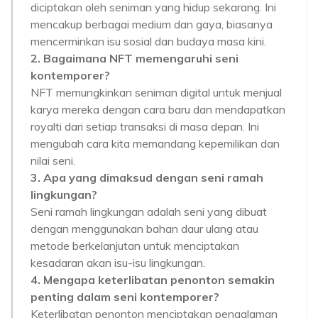
diciptakan oleh seniman yang hidup sekarang. Ini
mencakup berbagai medium dan gaya, biasanya
mencerminkan isu sosial dan budaya masa kini.
2. Bagaimana NFT memengaruhi seni
kontemporer?
NFT memungkinkan seniman digital untuk menjual
karya mereka dengan cara baru dan mendapatkan
royalti dari setiap transaksi di masa depan. Ini
mengubah cara kita memandang kepemilikan dan
nilai seni.
3. Apa yang dimaksud dengan seni ramah
lingkungan?
Seni ramah lingkungan adalah seni yang dibuat
dengan menggunakan bahan daur ulang atau
metode berkelanjutan untuk menciptakan
kesadaran akan isu-isu lingkungan.
4. Mengapa keterlibatan penonton semakin
penting dalam seni kontemporer?
Keterlibatan penonton menciptakan pengalaman