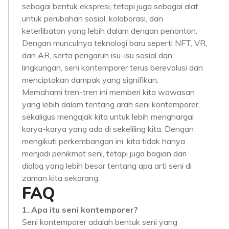
sebagai bentuk ekspresi, tetapi juga sebagai alat
untuk perubahan sosial, kolaborasi, dan
keterlibatan yang lebih dalam dengan penonton.
Dengan munculnya teknologi baru seperti NFT, VR,
dan AR, serta pengaruh isu-isu sosial dan
lingkungan, seni kontemporer terus berevolusi dan
menciptakan dampak yang signifikan.
Memahami tren-tren ini memberi kita wawasan
yang lebih dalam tentang arah seni kontemporer,
sekaligus mengajak kita untuk lebih menghargai
karya-karya yang ada di sekeliling kita. Dengan
mengikuti perkembangan ini, kita tidak hanya
menjadi penikmat seni, tetapi juga bagian dari
dialog yang lebih besar tentang apa arti seni di
zaman kita sekarang.
FAQ
1. Apa itu seni kontemporer?
Seni kontemporer adalah bentuk seni yang