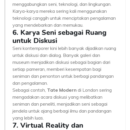
menggabungkan seni, teknologi, dan lingkungan.
Karya-karya mereka sering kali menggunakan
teknologi canggih untuk menciptakan pengalaman
yang mendebarkan dan memukau.
6. Karya Seni sebagai Ruang
untuk Diskusi
Seni kontemporer kini lebih banyak dijadikan ruang
untuk diskusi dan dialog. Banyak galeri dan
museum menjadikan diskusi sebagai bagian dari
setiap pameran, memberi kesempatan bagi
seniman dan penonton untuk berbagi pandangan
dan pengalaman.
Sebagai contoh,
Tate Modern
di London sering
mengadakan acara diskusi yang melibatkan
seniman dan peneliti, menjadikan seni sebagai
jendela untuk ajang berbagi ilmu dan pandangan
yang lebih luas.
7. Virtual Reality dan