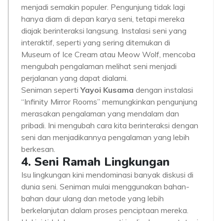
menjadi semakin populer. Pengunjung tidak lagi
hanya diam di depan karya seni, tetapi mereka
diajak berinteraksi langsung. Instalasi seni yang
interaktif, seperti yang sering ditemukan di
Museum of Ice Cream atau Meow Wolf, mencoba
mengubah pengalaman melihat seni menjadi
perjalanan yang dapat dialami.
Seniman seperti
Yayoi Kusama
dengan instalasi
“Infinity Mirror Rooms” memungkinkan pengunjung
merasakan pengalaman yang mendalam dan
pribadi. Ini mengubah cara kita berinteraksi dengan
seni dan menjadikannya pengalaman yang lebih
berkesan.
4. Seni Ramah Lingkungan
Isu lingkungan kini mendominasi banyak diskusi di
dunia seni. Seniman mulai menggunakan bahan-
bahan daur ulang dan metode yang lebih
berkelanjutan dalam proses penciptaan mereka.