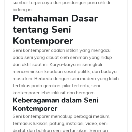
sumber terpercaya dan pandangan para ahli di
bidang ini.
Pemahaman Dasar
tentang Seni
Kontemporer
Seni kontemporer adalah istilah yang mengacu
pada seni yang dibuat oleh seniman yang hidup
dan aktif saat ini. Karya-karya ini seringkali
mencerminkan keadaan sosial, politik, dan budaya
masa kini. Berbeda dengan seni modern yang lebih
terfokus pada gerakan-pikir tertentu, seni
kontemporer lebih inklusif dan beragam.
Keberagaman dalam Seni
Kontemporer
Seni kontemporer mencakup berbagai medium,
termasuk lukisan, patung, instalasi, video, seni
digital, dan bahkan seni pertunjukan. Seniman