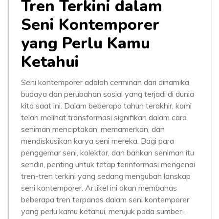
Tren Terkini dalam
Seni Kontemporer
yang Perlu Kamu
Ketahui
Seni kontemporer adalah cerminan dari dinamika
budaya dan perubahan sosial yang terjadi di dunia
kita saat ini. Dalam beberapa tahun terakhir, kami
telah melihat transformasi signifikan dalam cara
seniman menciptakan, memamerkan, dan
mendiskusikan karya seni mereka. Bagi para
penggemar seni, kolektor, dan bahkan seniman itu
sendiri, penting untuk tetap terinformasi mengenai
tren-tren terkini yang sedang mengubah lanskap
seni kontemporer. Artikel ini akan membahas
beberapa tren terpanas dalam seni kontemporer
yang perlu kamu ketahui, merujuk pada sumber-