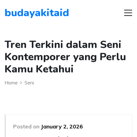
budayakitaid
Tren Terkini dalam Seni
Kontemporer yang Perlu
Kamu Ketahui
Home
Seni
Posted on
January 2, 2026