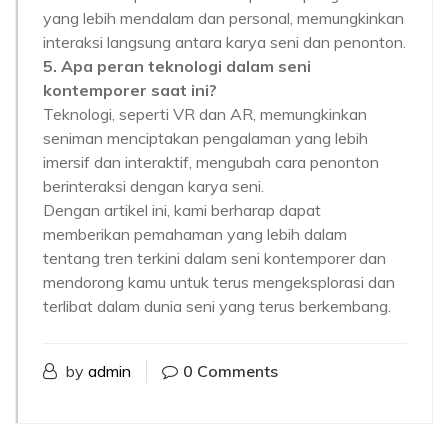
yang lebih mendalam dan personal, memungkinkan
interaksi langsung antara karya seni dan penonton.
5. Apa peran teknologi dalam seni
kontemporer saat ini?
Teknologi, seperti VR dan AR, memungkinkan
seniman menciptakan pengalaman yang lebih
imersif dan interaktif, mengubah cara penonton
berinteraksi dengan karya seni.
Dengan artikel ini, kami berharap dapat
memberikan pemahaman yang lebih dalam
tentang tren terkini dalam seni kontemporer dan
mendorong kamu untuk terus mengeksplorasi dan
terlibat dalam dunia seni yang terus berkembang.
by
admin
0 Comments