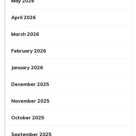
May 2026
April 2026
March 2026
February 2026
January 2026
December 2025
November 2025
October 2025
September 2025