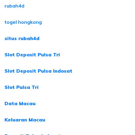
rubah4d
togel hongkong
situs rubah4d
Slot Deposit Pulsa Tri
Slot Deposit Pulsa Indosat
Slot Pulsa Tri
Data Macau
Keluaran Macau