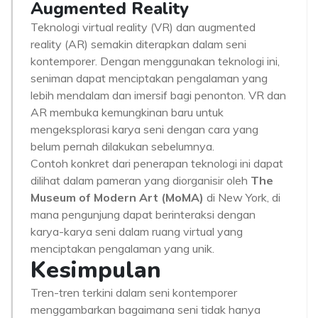
Augmented Reality
Teknologi virtual reality (VR) dan augmented
reality (AR) semakin diterapkan dalam seni
kontemporer. Dengan menggunakan teknologi ini,
seniman dapat menciptakan pengalaman yang
lebih mendalam dan imersif bagi penonton. VR dan
AR membuka kemungkinan baru untuk
mengeksplorasi karya seni dengan cara yang
belum pernah dilakukan sebelumnya.
Contoh konkret dari penerapan teknologi ini dapat
dilihat dalam pameran yang diorganisir oleh
The
Museum of Modern Art (MoMA)
di New York, di
mana pengunjung dapat berinteraksi dengan
karya-karya seni dalam ruang virtual yang
menciptakan pengalaman yang unik.
Kesimpulan
Tren-tren terkini dalam seni kontemporer
menggambarkan bagaimana seni tidak hanya