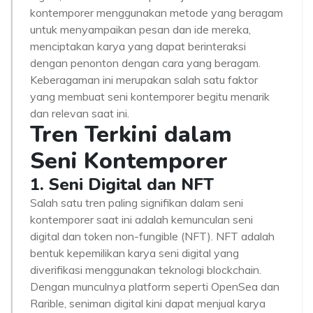
kontemporer menggunakan metode yang beragam
untuk menyampaikan pesan dan ide mereka,
menciptakan karya yang dapat berinteraksi
dengan penonton dengan cara yang beragam.
Keberagaman ini merupakan salah satu faktor
yang membuat seni kontemporer begitu menarik
dan relevan saat ini.
Tren Terkini dalam
Seni Kontemporer
1. Seni Digital dan NFT
Salah satu tren paling signifikan dalam seni
kontemporer saat ini adalah kemunculan seni
digital dan token non-fungible (NFT). NFT adalah
bentuk kepemilikan karya seni digital yang
diverifikasi menggunakan teknologi blockchain.
Dengan munculnya platform seperti OpenSea dan
Rarible, seniman digital kini dapat menjual karya