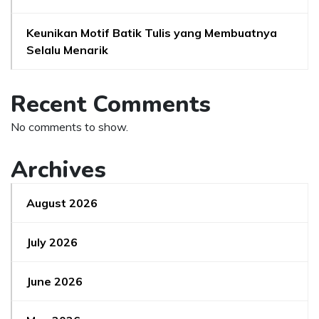
Keunikan Motif Batik Tulis yang Membuatnya
Selalu Menarik
Recent Comments
No comments to show.
Archives
August 2026
July 2026
June 2026