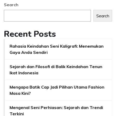
Search
Search
Recent Posts
Rahasia Keindahan Seni Kaligrafi: Menemukan
Gaya Anda Sendiri
Sejarah dan Filosofi di Balik Keindahan Tenun
Ikat Indonesia
Mengapa Batik Cap Jadi Pilihan Utama Fashion
Masa Kini?
Mengenal Seni Perhiasan: Sejarah dan Trendi
Terkini