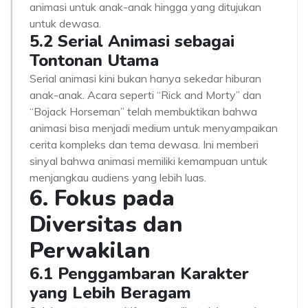
animasi untuk anak-anak hingga yang ditujukan
untuk dewasa.
5.2 Serial Animasi sebagai
Tontonan Utama
Serial animasi kini bukan hanya sekedar hiburan
anak-anak. Acara seperti “Rick and Morty” dan
“Bojack Horseman” telah membuktikan bahwa
animasi bisa menjadi medium untuk menyampaikan
cerita kompleks dan tema dewasa. Ini memberi
sinyal bahwa animasi memiliki kemampuan untuk
menjangkau audiens yang lebih luas.
6. Fokus pada
Diversitas dan
Perwakilan
6.1 Penggambaran Karakter
yang Lebih Beragam