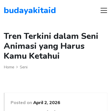
budayakitaid
Tren Terkini dalam Seni
Animasi yang Harus
Kamu Ketahui
Home
Seni
Posted on
April 2, 2026