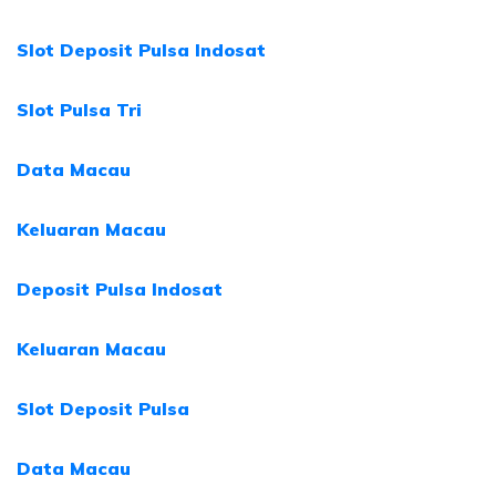
Slot Deposit Pulsa Indosat
Slot Pulsa Tri
Data Macau
Keluaran Macau
Deposit Pulsa Indosat
Keluaran Macau
Slot Deposit Pulsa
Data Macau