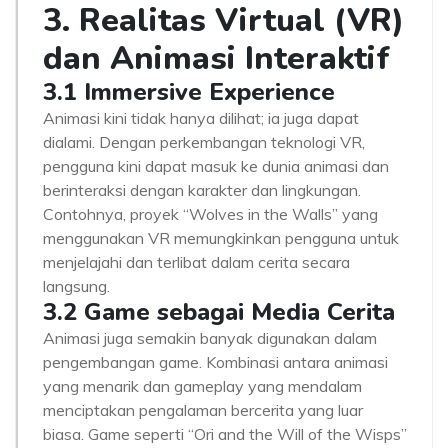
3. Realitas Virtual (VR)
dan Animasi Interaktif
3.1 Immersive Experience
Animasi kini tidak hanya dilihat; ia juga dapat
dialami. Dengan perkembangan teknologi VR,
pengguna kini dapat masuk ke dunia animasi dan
berinteraksi dengan karakter dan lingkungan.
Contohnya, proyek “Wolves in the Walls” yang
menggunakan VR memungkinkan pengguna untuk
menjelajahi dan terlibat dalam cerita secara
langsung.
3.2 Game sebagai Media Cerita
Animasi juga semakin banyak digunakan dalam
pengembangan game. Kombinasi antara animasi
yang menarik dan gameplay yang mendalam
menciptakan pengalaman bercerita yang luar
biasa. Game seperti “Ori and the Will of the Wisps”