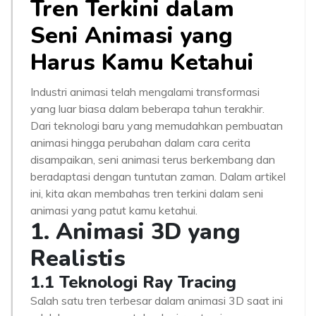
Tren Terkini dalam
Seni Animasi yang
Harus Kamu Ketahui
Industri animasi telah mengalami transformasi
yang luar biasa dalam beberapa tahun terakhir.
Dari teknologi baru yang memudahkan pembuatan
animasi hingga perubahan dalam cara cerita
disampaikan, seni animasi terus berkembang dan
beradaptasi dengan tuntutan zaman. Dalam artikel
ini, kita akan membahas tren terkini dalam seni
animasi yang patut kamu ketahui.
1. Animasi 3D yang
Realistis
1.1 Teknologi Ray Tracing
Salah satu tren terbesar dalam animasi 3D saat ini