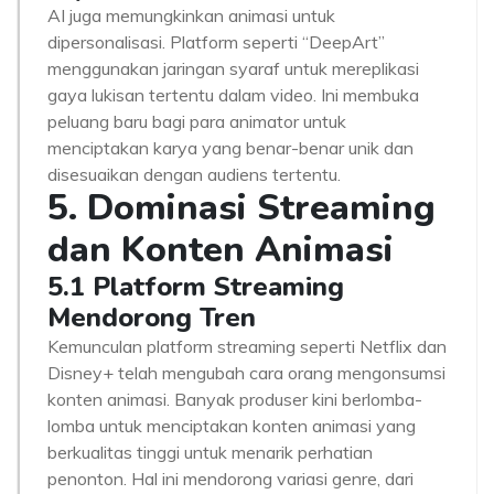
AI juga memungkinkan animasi untuk
dipersonalisasi. Platform seperti “DeepArt”
menggunakan jaringan syaraf untuk mereplikasi
gaya lukisan tertentu dalam video. Ini membuka
peluang baru bagi para animator untuk
menciptakan karya yang benar-benar unik dan
disesuaikan dengan audiens tertentu.
5. Dominasi Streaming
dan Konten Animasi
5.1 Platform Streaming
Mendorong Tren
Kemunculan platform streaming seperti Netflix dan
Disney+ telah mengubah cara orang mengonsumsi
konten animasi. Banyak produser kini berlomba-
lomba untuk menciptakan konten animasi yang
berkualitas tinggi untuk menarik perhatian
penonton. Hal ini mendorong variasi genre, dari