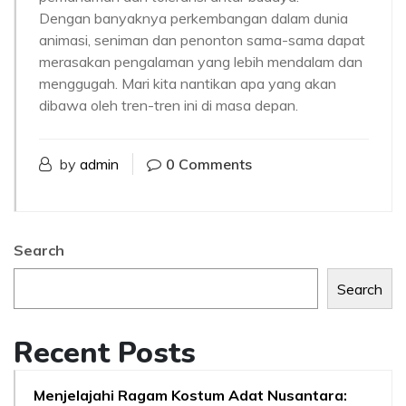
Dengan banyaknya perkembangan dalam dunia
animasi, seniman dan penonton sama-sama dapat
merasakan pengalaman yang lebih mendalam dan
menggugah. Mari kita nantikan apa yang akan
dibawa oleh tren-tren ini di masa depan.
by
admin
0 Comments
Search
Search
Recent Posts
Menjelajahi Ragam Kostum Adat Nusantara: