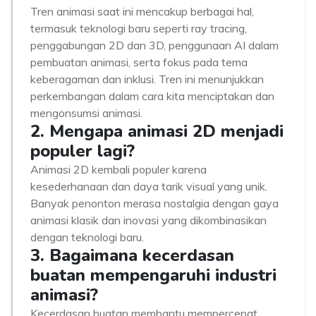
Tren animasi saat ini mencakup berbagai hal,
termasuk teknologi baru seperti ray tracing,
penggabungan 2D dan 3D, penggunaan AI dalam
pembuatan animasi, serta fokus pada tema
keberagaman dan inklusi. Tren ini menunjukkan
perkembangan dalam cara kita menciptakan dan
mengonsumsi animasi.
2. Mengapa animasi 2D menjadi
populer lagi?
Animasi 2D kembali populer karena
kesederhanaan dan daya tarik visual yang unik.
Banyak penonton merasa nostalgia dengan gaya
animasi klasik dan inovasi yang dikombinasikan
dengan teknologi baru.
3. Bagaimana kecerdasan
buatan mempengaruhi industri
animasi?
Kecerdasan buatan membantu mempercepat