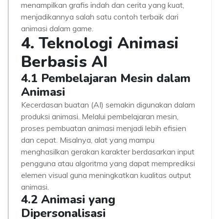
menampilkan grafis indah dan cerita yang kuat,
menjadikannya salah satu contoh terbaik dari
animasi dalam game.
4. Teknologi Animasi
Berbasis AI
4.1 Pembelajaran Mesin dalam
Animasi
Kecerdasan buatan (AI) semakin digunakan dalam
produksi animasi. Melalui pembelajaran mesin,
proses pembuatan animasi menjadi lebih efisien
dan cepat. Misalnya, alat yang mampu
menghasilkan gerakan karakter berdasarkan input
pengguna atau algoritma yang dapat memprediksi
elemen visual guna meningkatkan kualitas output
animasi.
4.2 Animasi yang
Dipersonalisasi