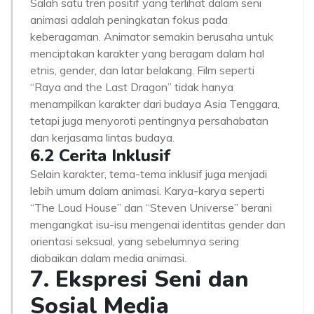
Salah satu tren positif yang terlihat dalam seni
animasi adalah peningkatan fokus pada
keberagaman. Animator semakin berusaha untuk
menciptakan karakter yang beragam dalam hal
etnis, gender, dan latar belakang. Film seperti
“Raya and the Last Dragon” tidak hanya
menampilkan karakter dari budaya Asia Tenggara,
tetapi juga menyoroti pentingnya persahabatan
dan kerjasama lintas budaya.
6.2 Cerita Inklusif
Selain karakter, tema-tema inklusif juga menjadi
lebih umum dalam animasi. Karya-karya seperti
“The Loud House” dan “Steven Universe” berani
mengangkat isu-isu mengenai identitas gender dan
orientasi seksual, yang sebelumnya sering
diabaikan dalam media animasi.
7. Ekspresi Seni dan
Sosial Media