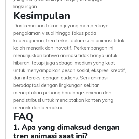
lingkungan.
Kesimpulan
Dari kemajuan teknologi yang memperkaya
pengalaman visual hingga fokus pada
keberagaman, tren terkini dalam seni animasi tidak
kalah menarik dan inovatif. Perkembangan ini
menunjukkan bahwa animasi tidak hanya untuk
hiburan, tetapi juga sebagai medium yang kuat
untuk menyampaikan pesan sosial, ekspresi kreatif,
dan interaksi dengan audiens. Seni animasi
beradaptasi dengan lingkungan sekitar,
menciptakan peluang baru bagi seniman dan
pendistribusi untuk menciptakan konten yang
menarik dan bermakna.
FAQ
1. Apa yang dimaksud dengan
tren animasi saat ini?