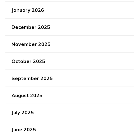
January 2026
December 2025
November 2025
October 2025
September 2025
August 2025
July 2025
June 2025