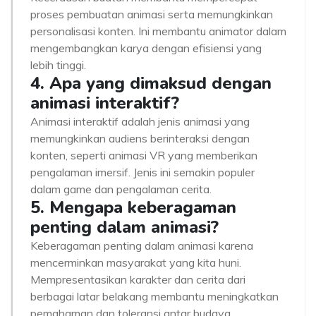
proses pembuatan animasi serta memungkinkan
personalisasi konten. Ini membantu animator dalam
mengembangkan karya dengan efisiensi yang
lebih tinggi.
4. Apa yang dimaksud dengan
animasi interaktif?
Animasi interaktif adalah jenis animasi yang
memungkinkan audiens berinteraksi dengan
konten, seperti animasi VR yang memberikan
pengalaman imersif. Jenis ini semakin populer
dalam game dan pengalaman cerita.
5. Mengapa keberagaman
penting dalam animasi?
Keberagaman penting dalam animasi karena
mencerminkan masyarakat yang kita huni.
Mempresentasikan karakter dan cerita dari
berbagai latar belakang membantu meningkatkan
pemahaman dan toleransi antar budaya.