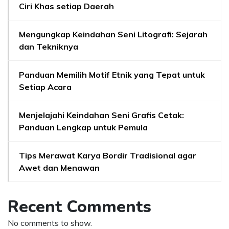
Ciri Khas setiap Daerah
Mengungkap Keindahan Seni Litografi: Sejarah
dan Tekniknya
Panduan Memilih Motif Etnik yang Tepat untuk
Setiap Acara
Menjelajahi Keindahan Seni Grafis Cetak:
Panduan Lengkap untuk Pemula
Tips Merawat Karya Bordir Tradisional agar
Awet dan Menawan
Recent Comments
No comments to show.