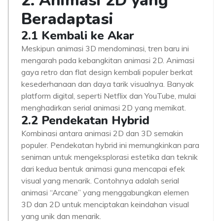
2. Animasi 2D yang
Beradaptasi
2.1 Kembali ke Akar
Meskipun animasi 3D mendominasi, tren baru ini
mengarah pada kebangkitan animasi 2D. Animasi
gaya retro dan flat design kembali populer berkat
kesederhanaan dan daya tarik visualnya. Banyak
platform digital, seperti Netflix dan YouTube, mulai
menghadirkan serial animasi 2D yang memikat.
2.2 Pendekatan Hybrid
Kombinasi antara animasi 2D dan 3D semakin
populer. Pendekatan hybrid ini memungkinkan para
seniman untuk mengeksplorasi estetika dan teknik
dari kedua bentuk animasi guna mencapai efek
visual yang menarik. Contohnya adalah serial
animasi “Arcane” yang menggabungkan elemen
3D dan 2D untuk menciptakan keindahan visual
yang unik dan menarik.