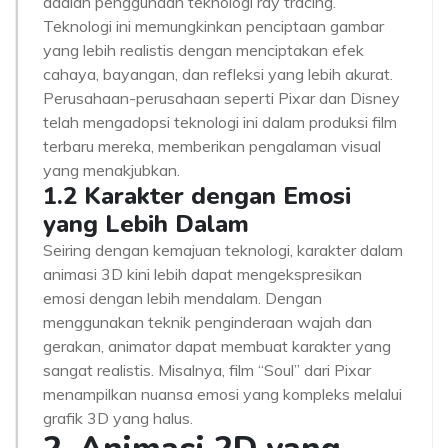
adalah penggunaan teknologi ray tracing.
Teknologi ini memungkinkan penciptaan gambar
yang lebih realistis dengan menciptakan efek
cahaya, bayangan, dan refleksi yang lebih akurat.
Perusahaan-perusahaan seperti Pixar dan Disney
telah mengadopsi teknologi ini dalam produksi film
terbaru mereka, memberikan pengalaman visual
yang menakjubkan.
1.2 Karakter dengan Emosi
yang Lebih Dalam
Seiring dengan kemajuan teknologi, karakter dalam
animasi 3D kini lebih dapat mengekspresikan
emosi dengan lebih mendalam. Dengan
menggunakan teknik penginderaan wajah dan
gerakan, animator dapat membuat karakter yang
sangat realistis. Misalnya, film “Soul” dari Pixar
menampilkan nuansa emosi yang kompleks melalui
grafik 3D yang halus.