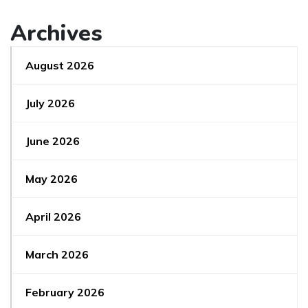
Archives
August 2026
July 2026
June 2026
May 2026
April 2026
March 2026
February 2026