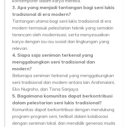
kontemporer dalam karya mereka.
3. Apa yang menjadi tantangan bagi seni lukis
tradisional di era modern?
Tantangan utama bagi seni lukis tradisional di era
modern termasuk pelestarian teknik yang semakin
terancam oleh modernisasi, serta menyesuaikan
karya dengan isu-isu sosial dan lingkungan yang
relevan.
4. Siapa saja seniman terkenal yang
menggabungkan seni tradisional dan
modern?
Beberapa seniman terkenal yang menggabungkan
seni tradisional dan modern antara lain Arahmaiani,
Eko Nugroho, dan Tisna Sanjaya.
5. Bagaimana komunitas dapat berkontribusi
dalam pelestarian seni lukis tradisional?
Komunitas dapat berkontribusi dengan mendukung
program-program seni, terlibat dalam kolaborasi
dengan seniman lokal, dan mendidik generasi muda