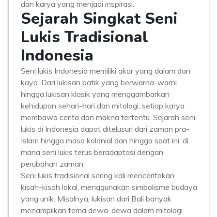
dan karya yang menjadi inspirasi.
Sejarah Singkat Seni
Lukis Tradisional
Indonesia
Seni lukis Indonesia memiliki akar yang dalam dan
kaya. Dari lukisan batik yang berwarna-warni
hingga lukisan klasik yang menggambarkan
kehidupan sehari-hari dan mitologi, setiap karya
membawa cerita dan makna tertentu. Sejarah seni
lukis di Indonesia dapat ditelusuri dari zaman pra-
Islam hingga masa kolonial dan hingga saat ini, di
mana seni lukis terus beradaptasi dengan
perubahan zaman.
Seni lukis tradisional sering kali menceritakan
kisah-kisah lokal, menggunakan simbolisme budaya
yang unik. Misalnya, lukisan dari Bali banyak
menampilkan tema dewa-dewa dalam mitologi