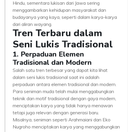
Hindu, sementara lukisan dari Jawa sering
menggambarkan kehidupan masyarakat dan
budayanya yang kaya, seperti dalam karya-karya
dari aliran wayang.
Tren Terbaru dalam
Seni Lukis Tradisional
1. Perpaduan Elemen
Tradisional dan Modern
Salah satu tren terbesar yang dapat kita lihat
dalam seni lukis tradisional saat ini adalah
perpaduan antara elemen tradisional dan modern.
Para seniman muda telah mulai menggabungkan
teknik dan motif tradisional dengan gaya modern,
menciptakan karya yang tidak hanya menawan
tetapi juga relevan dengan generasi baru.
Misalnya, seniman seperti Arahmaiani dan Eko
Nugroho menciptakan karya yang menggabungkan