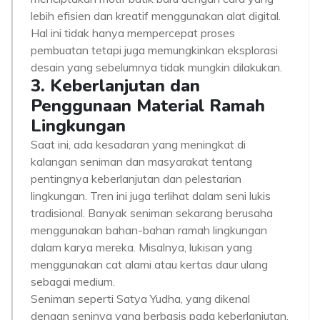
lebih efisien dan kreatif menggunakan alat digital.
Hal ini tidak hanya mempercepat proses
pembuatan tetapi juga memungkinkan eksplorasi
desain yang sebelumnya tidak mungkin dilakukan.
3. Keberlanjutan dan
Penggunaan Material Ramah
Lingkungan
Saat ini, ada kesadaran yang meningkat di
kalangan seniman dan masyarakat tentang
pentingnya keberlanjutan dan pelestarian
lingkungan. Tren ini juga terlihat dalam seni lukis
tradisional. Banyak seniman sekarang berusaha
menggunakan bahan-bahan ramah lingkungan
dalam karya mereka. Misalnya, lukisan yang
menggunakan cat alami atau kertas daur ulang
sebagai medium.
Seniman seperti Satya Yudha, yang dikenal
dengan seninya yang berbasis pada keberlanjutan,