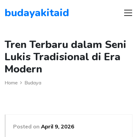
budayakitaid
Tren Terbaru dalam Seni
Lukis Tradisional di Era
Modern
Home
Budaya
Posted on
April 9, 2026