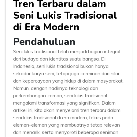
Tren Terbaru dalam
Seni Lukis Tradisional
di Era Modern
Pendahuluan
Seni lukis tradisional telah menjadi bagian integral
dari budaya dan identitas suatu bangsa. Di
Indonesia, seni lukis tradisional bukan hanya
sekadar karya seni, tetapi juga cerminan dari nilai
dan kepercayaan yang hidup di dalam masyarakat.
Namun, dengan hadirnya teknologi dan
perkembangan zaman, seni lukis tradisional
mengalami transformasi yang signifikan. Dalam
artikel ini, kita akan menyelami tren terbaru dalam
seni lukis tradisional di era modern, fokus pada
elemen-elemen yang membuatnya tetap relevan
dan menarik, serta menyoroti beberapa seniman