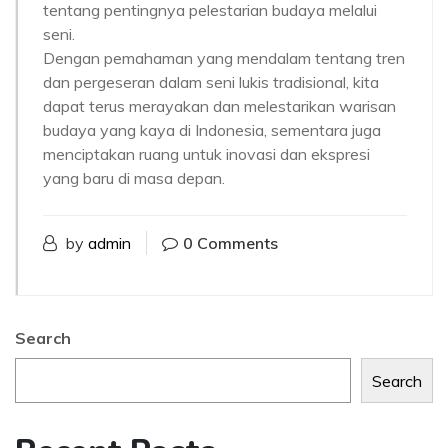
tentang pentingnya pelestarian budaya melalui
seni.
Dengan pemahaman yang mendalam tentang tren
dan pergeseran dalam seni lukis tradisional, kita
dapat terus merayakan dan melestarikan warisan
budaya yang kaya di Indonesia, sementara juga
menciptakan ruang untuk inovasi dan ekspresi
yang baru di masa depan.
by
admin
0 Comments
Search
Search