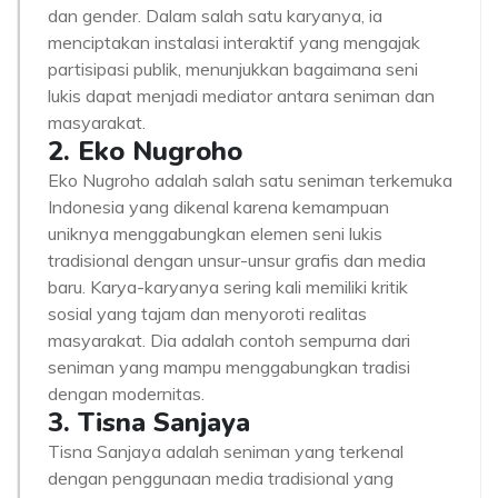
dan gender. Dalam salah satu karyanya, ia
menciptakan instalasi interaktif yang mengajak
partisipasi publik, menunjukkan bagaimana seni
lukis dapat menjadi mediator antara seniman dan
masyarakat.
2. Eko Nugroho
Eko Nugroho adalah salah satu seniman terkemuka
Indonesia yang dikenal karena kemampuan
uniknya menggabungkan elemen seni lukis
tradisional dengan unsur-unsur grafis dan media
baru. Karya-karyanya sering kali memiliki kritik
sosial yang tajam dan menyoroti realitas
masyarakat. Dia adalah contoh sempurna dari
seniman yang mampu menggabungkan tradisi
dengan modernitas.
3. Tisna Sanjaya
Tisna Sanjaya adalah seniman yang terkenal
dengan penggunaan media tradisional yang