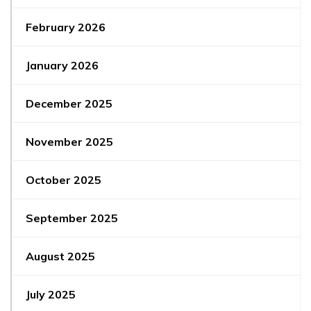
February 2026
January 2026
December 2025
November 2025
October 2025
September 2025
August 2025
July 2025