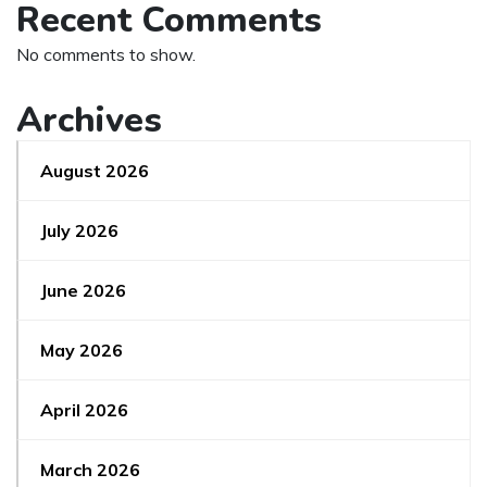
Recent Comments
No comments to show.
Archives
August 2026
July 2026
June 2026
May 2026
April 2026
March 2026