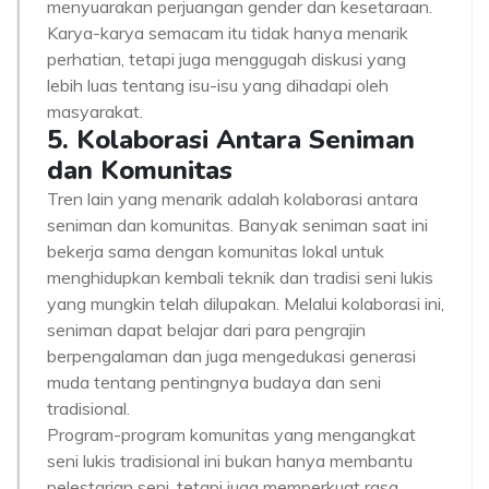
menyuarakan perjuangan gender dan kesetaraan.
Karya-karya semacam itu tidak hanya menarik
perhatian, tetapi juga menggugah diskusi yang
lebih luas tentang isu-isu yang dihadapi oleh
masyarakat.
5. Kolaborasi Antara Seniman
dan Komunitas
Tren lain yang menarik adalah kolaborasi antara
seniman dan komunitas. Banyak seniman saat ini
bekerja sama dengan komunitas lokal untuk
menghidupkan kembali teknik dan tradisi seni lukis
yang mungkin telah dilupakan. Melalui kolaborasi ini,
seniman dapat belajar dari para pengrajin
berpengalaman dan juga mengedukasi generasi
muda tentang pentingnya budaya dan seni
tradisional.
Program-program komunitas yang mengangkat
seni lukis tradisional ini bukan hanya membantu
pelestarian seni, tetapi juga memperkuat rasa