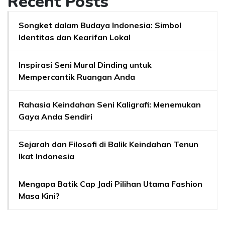
Recent Posts
Songket dalam Budaya Indonesia: Simbol
Identitas dan Kearifan Lokal
Inspirasi Seni Mural Dinding untuk
Mempercantik Ruangan Anda
Rahasia Keindahan Seni Kaligrafi: Menemukan
Gaya Anda Sendiri
Sejarah dan Filosofi di Balik Keindahan Tenun
Ikat Indonesia
Mengapa Batik Cap Jadi Pilihan Utama Fashion
Masa Kini?