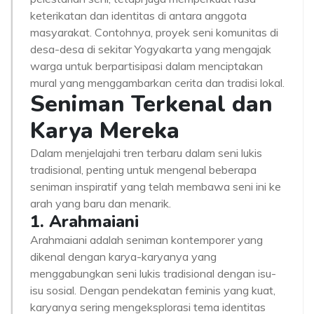
keterikatan dan identitas di antara anggota
masyarakat. Contohnya, proyek seni komunitas di
desa-desa di sekitar Yogyakarta yang mengajak
warga untuk berpartisipasi dalam menciptakan
mural yang menggambarkan cerita dan tradisi lokal.
Seniman Terkenal dan
Karya Mereka
Dalam menjelajahi tren terbaru dalam seni lukis
tradisional, penting untuk mengenal beberapa
seniman inspiratif yang telah membawa seni ini ke
arah yang baru dan menarik.
1. Arahmaiani
Arahmaiani adalah seniman kontemporer yang
dikenal dengan karya-karyanya yang
menggabungkan seni lukis tradisional dengan isu-
isu sosial. Dengan pendekatan feminis yang kuat,
karyanya sering mengeksplorasi tema identitas