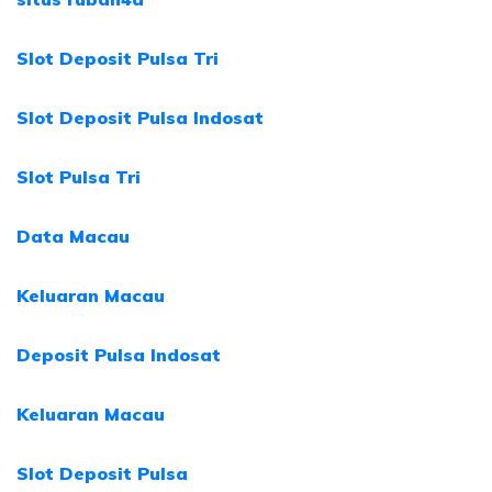
Slot Deposit Pulsa Tri
Slot Deposit Pulsa Indosat
Slot Pulsa Tri
Data Macau
Keluaran Macau
Deposit Pulsa Indosat
Keluaran Macau
Slot Deposit Pulsa