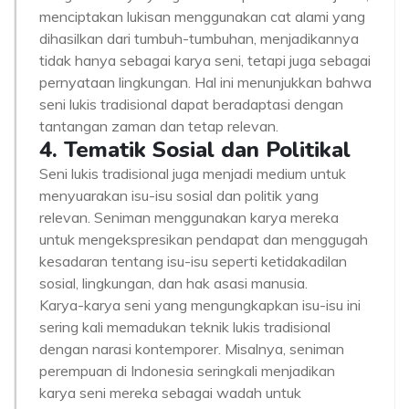
menciptakan lukisan menggunakan cat alami yang
dihasilkan dari tumbuh-tumbuhan, menjadikannya
tidak hanya sebagai karya seni, tetapi juga sebagai
pernyataan lingkungan. Hal ini menunjukkan bahwa
seni lukis tradisional dapat beradaptasi dengan
tantangan zaman dan tetap relevan.
4. Tematik Sosial dan Politikal
Seni lukis tradisional juga menjadi medium untuk
menyuarakan isu-isu sosial dan politik yang
relevan. Seniman menggunakan karya mereka
untuk mengekspresikan pendapat dan menggugah
kesadaran tentang isu-isu seperti ketidakadilan
sosial, lingkungan, dan hak asasi manusia.
Karya-karya seni yang mengungkapkan isu-isu ini
sering kali memadukan teknik lukis tradisional
dengan narasi kontemporer. Misalnya, seniman
perempuan di Indonesia seringkali menjadikan
karya seni mereka sebagai wadah untuk