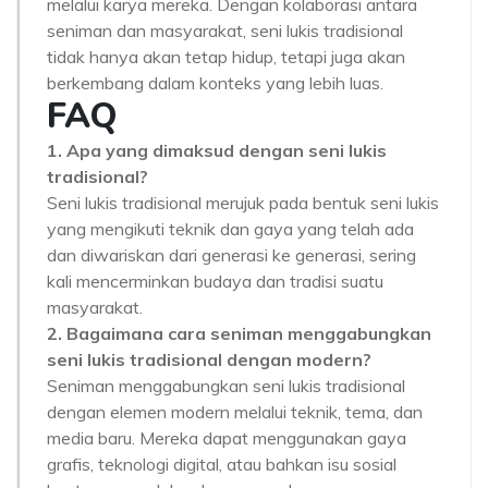
melalui karya mereka. Dengan kolaborasi antara
seniman dan masyarakat, seni lukis tradisional
tidak hanya akan tetap hidup, tetapi juga akan
berkembang dalam konteks yang lebih luas.
FAQ
1. Apa yang dimaksud dengan seni lukis
tradisional?
Seni lukis tradisional merujuk pada bentuk seni lukis
yang mengikuti teknik dan gaya yang telah ada
dan diwariskan dari generasi ke generasi, sering
kali mencerminkan budaya dan tradisi suatu
masyarakat.
2. Bagaimana cara seniman menggabungkan
seni lukis tradisional dengan modern?
Seniman menggabungkan seni lukis tradisional
dengan elemen modern melalui teknik, tema, dan
media baru. Mereka dapat menggunakan gaya
grafis, teknologi digital, atau bahkan isu sosial