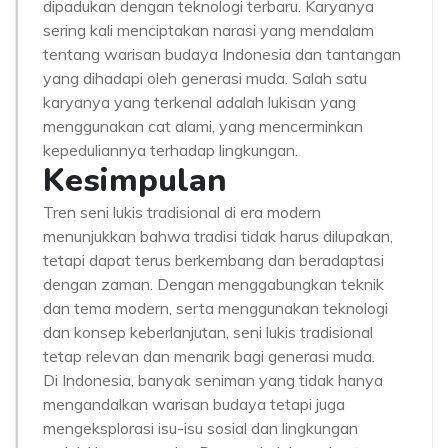
dipadukan dengan teknologi terbaru. Karyanya
sering kali menciptakan narasi yang mendalam
tentang warisan budaya Indonesia dan tantangan
yang dihadapi oleh generasi muda. Salah satu
karyanya yang terkenal adalah lukisan yang
menggunakan cat alami, yang mencerminkan
kepeduliannya terhadap lingkungan.
Kesimpulan
Tren seni lukis tradisional di era modern
menunjukkan bahwa tradisi tidak harus dilupakan,
tetapi dapat terus berkembang dan beradaptasi
dengan zaman. Dengan menggabungkan teknik
dan tema modern, serta menggunakan teknologi
dan konsep keberlanjutan, seni lukis tradisional
tetap relevan dan menarik bagi generasi muda.
Di Indonesia, banyak seniman yang tidak hanya
mengandalkan warisan budaya tetapi juga
mengeksplorasi isu-isu sosial dan lingkungan