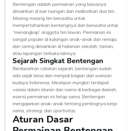
Bentengan adalah permainan yang biasanya
dimainkan di luar ruangan dan melibatkan dua tim.
Masing-masing tim berusaha untuk
mempertahankan bentengnya dan berusaha untuk
“menangkap” anggota tim lawan. Permainan ini
sangat populer di kalangan anak-anak dan remaja,
dan sering dimainkan di halaman sekolah, taman,
atau lapangan terbuka lainnya.
Sejarah Singkat Bentengan
Berdasarkan catatan sejarah, bentengan sudah
ada sejak lama dan menjadi bagian dari warisan
budaya Indonesia. Meskipun mungkin terdapat
variasi dalam aturan dan nama di berbagai daerah,
esensi permainan ini tetap sama. Bentengan
mengajarkan anak-anak tentang pentingnya kerja
sama, strategi, dan sportivitas.
Aturan Dasar
Permainan Bentengan