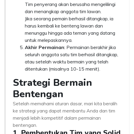
Tim penyerang akan berusaha mengelilingi
dan menangkap anggota tim lawan.
Jika seorang pemain berhasil ditangkap, ia
harus kembali ke benteng lawan dan
menunggu hingga ada teman yang datang
untuk melepaskannya.
Akhir Permainan
: Permainan berakhir jika
seluruh anggota satu tim berhasil ditangkap,
atau setelah waktu bermain yang telah
ditentukan (misalnya 10-15 menit).
Strategi Bermain
Bentengan
Setelah memahami aturan dasar, mari kita beralih
ke strategi yang dapat membantu Anda dan tim
menjadi lebih kompetitif dalam permainan
bentengan.
1. Pembentukan Tim yang Solid