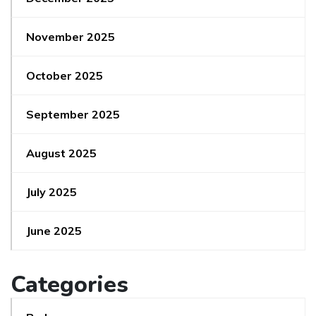
November 2025
October 2025
September 2025
August 2025
July 2025
June 2025
Categories