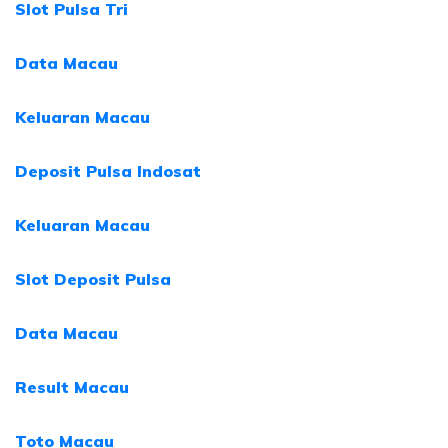
Slot Pulsa Tri
Data Macau
Keluaran Macau
Deposit Pulsa Indosat
Keluaran Macau
Slot Deposit Pulsa
Data Macau
Result Macau
Toto Macau