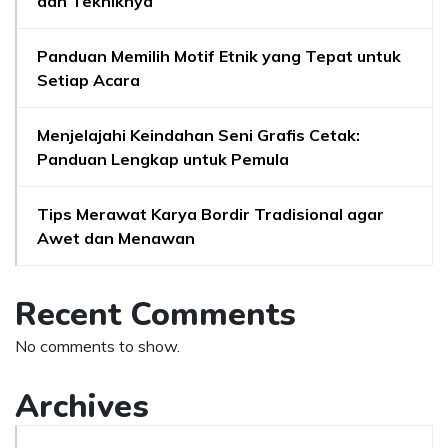
dan Tekniknya
Panduan Memilih Motif Etnik yang Tepat untuk
Setiap Acara
Menjelajahi Keindahan Seni Grafis Cetak:
Panduan Lengkap untuk Pemula
Tips Merawat Karya Bordir Tradisional agar
Awet dan Menawan
Recent Comments
No comments to show.
Archives