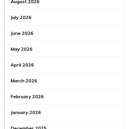
August 2026
July 2026
June 2026
May 2026
April 2026
March 2026
February 2026
January 2026
December 2025