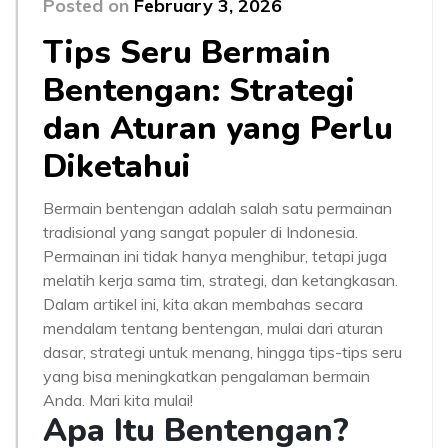
Posted on
February 3, 2026
Tips Seru Bermain
Bentengan: Strategi
dan Aturan yang Perlu
Diketahui
Bermain bentengan adalah salah satu permainan
tradisional yang sangat populer di Indonesia.
Permainan ini tidak hanya menghibur, tetapi juga
melatih kerja sama tim, strategi, dan ketangkasan.
Dalam artikel ini, kita akan membahas secara
mendalam tentang bentengan, mulai dari aturan
dasar, strategi untuk menang, hingga tips-tips seru
yang bisa meningkatkan pengalaman bermain
Anda. Mari kita mulai!
Apa Itu Bentengan?