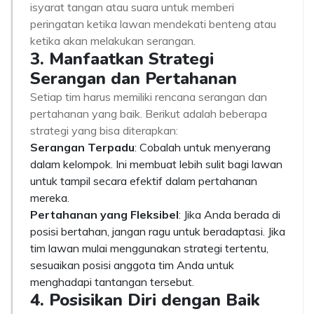
isyarat tangan atau suara untuk memberi
peringatan ketika lawan mendekati benteng atau
ketika akan melakukan serangan.
3. Manfaatkan Strategi
Serangan dan Pertahanan
Setiap tim harus memiliki rencana serangan dan
pertahanan yang baik. Berikut adalah beberapa
strategi yang bisa diterapkan:
Serangan Terpadu
: Cobalah untuk menyerang
dalam kelompok. Ini membuat lebih sulit bagi lawan
untuk tampil secara efektif dalam pertahanan
mereka.
Pertahanan yang Fleksibel
: Jika Anda berada di
posisi bertahan, jangan ragu untuk beradaptasi. Jika
tim lawan mulai menggunakan strategi tertentu,
sesuaikan posisi anggota tim Anda untuk
menghadapi tantangan tersebut.
4. Posisikan Diri dengan Baik