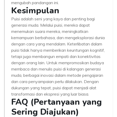
mengubah pandangan ini.
Kesimpulan
Puisi adalah seni yang kaya dan penting bagi
generasi muda. Melalui puisi, mereka dapat
menemukan suara mereka, meningkatkan
kemampuan berbahasa, dan mengeksplorasi dunia
dengan cara yang mendalam. Keterlibatan dalam
puisi tidak hanya memberikan keuntungan kognitif,
tetapi juga membangun empati dan konektivitas
dengan orang lain. Untuk mempromosikan budaya
membaca dan menulis puisi di kalangan generasi
muda, berbagai inovasi dalam metode pengajaran
dan cara penyampaian perlu dilakukan. Dengan
dukungan yang tepat, puisi dapat menjadi alat
transformasi dan ekspresi yang luar biasa.
FAQ (Pertanyaan yang
Sering Diajukan)