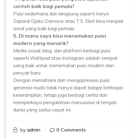
contoh baik bagi pemula?
Puisi sederhana dan langsung seperti karya
Sapardi Djoko Damono atau T.S. Eliot bisa menjadi
awal yang baik bagi pemula.
5. Di mana saya bisa menemukan puisi
modern yang menarik?
Media sosial, blog, dan platform berbagi puisi
seperti Wattpad atau Instagram adalah tempat
yang baik untuk menemukan puisi modern dan
penyair baru.
Dengan memahami dan mengapresiasi puisi,
generasi muda tidak hanya dapat belajar berbagai
keterampilan, tetapi juga berbagi cerita dan
memperkaya pengalaman manusiawi di tengah
dunia yang serba cepat ini.
by
admin
0 Comments