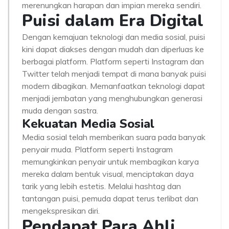
merenungkan harapan dan impian mereka sendiri.
Puisi dalam Era Digital
Dengan kemajuan teknologi dan media sosial, puisi
kini dapat diakses dengan mudah dan diperluas ke
berbagai platform. Platform seperti Instagram dan
Twitter telah menjadi tempat di mana banyak puisi
modern dibagikan. Memanfaatkan teknologi dapat
menjadi jembatan yang menghubungkan generasi
muda dengan sastra.
Kekuatan Media Sosial
Media sosial telah memberikan suara pada banyak
penyair muda. Platform seperti Instagram
memungkinkan penyair untuk membagikan karya
mereka dalam bentuk visual, menciptakan daya
tarik yang lebih estetis. Melalui hashtag dan
tantangan puisi, pemuda dapat terus terlibat dan
mengekspresikan diri.
Pendapat Para Ahli