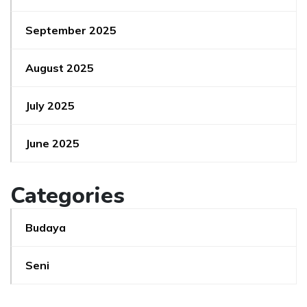
September 2025
August 2025
July 2025
June 2025
Categories
Budaya
Seni