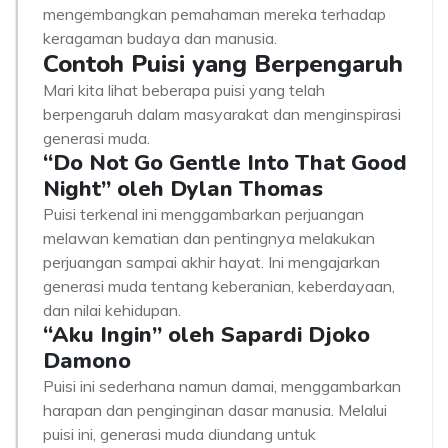
mengembangkan pemahaman mereka terhadap
keragaman budaya dan manusia.
Contoh Puisi yang Berpengaruh
Mari kita lihat beberapa puisi yang telah
berpengaruh dalam masyarakat dan menginspirasi
generasi muda.
“Do Not Go Gentle Into That Good
Night” oleh Dylan Thomas
Puisi terkenal ini menggambarkan perjuangan
melawan kematian dan pentingnya melakukan
perjuangan sampai akhir hayat. Ini mengajarkan
generasi muda tentang keberanian, keberdayaan,
dan nilai kehidupan.
“Aku Ingin” oleh Sapardi Djoko
Damono
Puisi ini sederhana namun damai, menggambarkan
harapan dan penginginan dasar manusia. Melalui
puisi ini, generasi muda diundang untuk