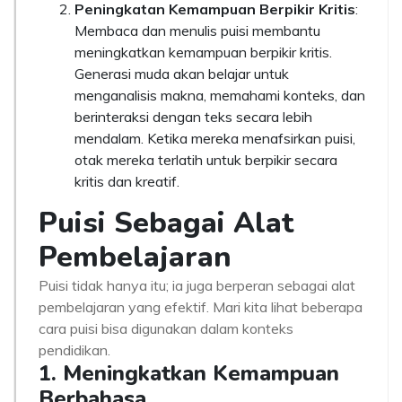
Peningkatan Kemampuan Berpikir Kritis
:
Membaca dan menulis puisi membantu
meningkatkan kemampuan berpikir kritis.
Generasi muda akan belajar untuk
menganalisis makna, memahami konteks, dan
berinteraksi dengan teks secara lebih
mendalam. Ketika mereka menafsirkan puisi,
otak mereka terlatih untuk berpikir secara
kritis dan kreatif.
Puisi Sebagai Alat
Pembelajaran
Puisi tidak hanya itu; ia juga berperan sebagai alat
pembelajaran yang efektif. Mari kita lihat beberapa
cara puisi bisa digunakan dalam konteks
pendidikan.
1. Meningkatkan Kemampuan
Berbahasa