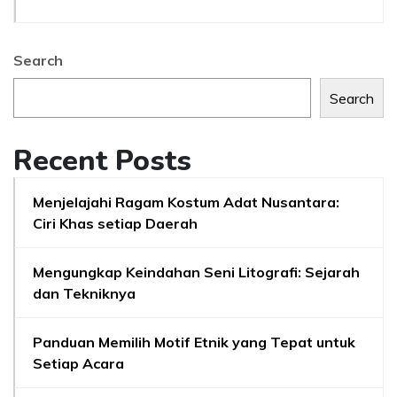
Search
Search
Recent Posts
Menjelajahi Ragam Kostum Adat Nusantara:
Ciri Khas setiap Daerah
Mengungkap Keindahan Seni Litografi: Sejarah
dan Tekniknya
Panduan Memilih Motif Etnik yang Tepat untuk
Setiap Acara