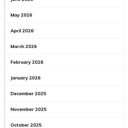
May 2026
April 2026
March 2026
February 2026
January 2026
December 2025
November 2025
October 2025