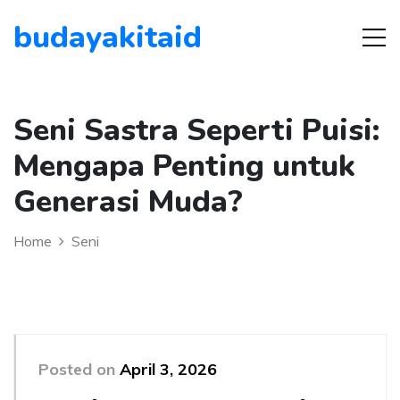
budayakitaid
Seni Sastra Seperti Puisi:
Mengapa Penting untuk
Generasi Muda?
Home
Seni
Posted on
April 3, 2026