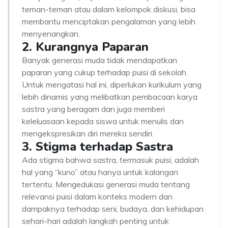
teman-teman atau dalam kelompok diskusi, bisa
membantu menciptakan pengalaman yang lebih
menyenangkan.
2. Kurangnya Paparan
Banyak generasi muda tidak mendapatkan
paparan yang cukup terhadap puisi di sekolah.
Untuk mengatasi hal ini, diperlukan kurikulum yang
lebih dinamis yang melibatkan pembacaan karya
sastra yang beragam dan juga memberi
keleluasaan kepada siswa untuk menulis dan
mengekspresikan diri mereka sendiri.
3. Stigma terhadap Sastra
Ada stigma bahwa sastra, termasuk puisi, adalah
hal yang “kuno” atau hanya untuk kalangan
tertentu. Mengedukasi generasi muda tentang
relevansi puisi dalam konteks modern dan
dampaknya terhadap seni, budaya, dan kehidupan
sehari-hari adalah langkah penting untuk