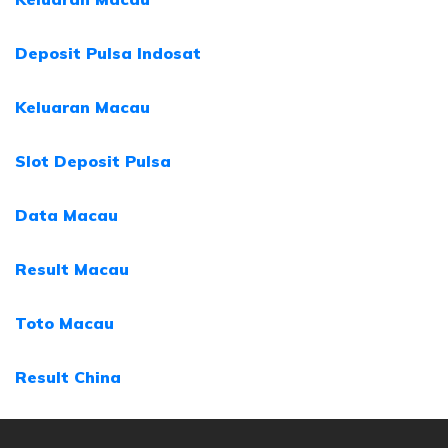
Deposit Pulsa Indosat
Keluaran Macau
Slot Deposit Pulsa
Data Macau
Result Macau
Toto Macau
Result China