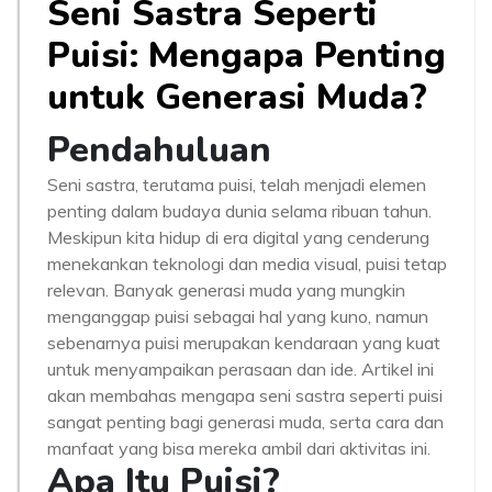
Seni Sastra Seperti
Puisi: Mengapa Penting
untuk Generasi Muda?
Pendahuluan
Seni sastra, terutama puisi, telah menjadi elemen
penting dalam budaya dunia selama ribuan tahun.
Meskipun kita hidup di era digital yang cenderung
menekankan teknologi dan media visual, puisi tetap
relevan. Banyak generasi muda yang mungkin
menganggap puisi sebagai hal yang kuno, namun
sebenarnya puisi merupakan kendaraan yang kuat
untuk menyampaikan perasaan dan ide. Artikel ini
akan membahas mengapa seni sastra seperti puisi
sangat penting bagi generasi muda, serta cara dan
manfaat yang bisa mereka ambil dari aktivitas ini.
Apa Itu Puisi?