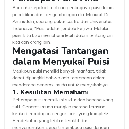
Para ahli sepakat tentang pentingnya puisi dalam
pendidikan dan pengembangan diri. Menurut Dr.
Aminuddin, seorang pakar sastra dari Universitas
Indonesia, “Puisi adalah jendela ke jiwa. Melalui
puisi, kita bisa memahami lebih dalam tentang diri
kita dan orang lain.”
Mengatasi Tantangan
dalam Menyukai Puisi
Meskipun puisi memiliki banyak manfaat, tidak
dapat dipungkiri bahwa ada tantangan dalam
mendorong generasi muda untuk menyukainya.
1. Kesulitan Memahami
Beberapa puisi memiliki struktur dan bahasa yang
sulit. Generasi muda mungkin merasa terasing
ketika berhadapan dengan puisi yang kompleks.
Pendekatan yang lebih interaktif dan
menyenangkan, seperti membaca puisi dengan