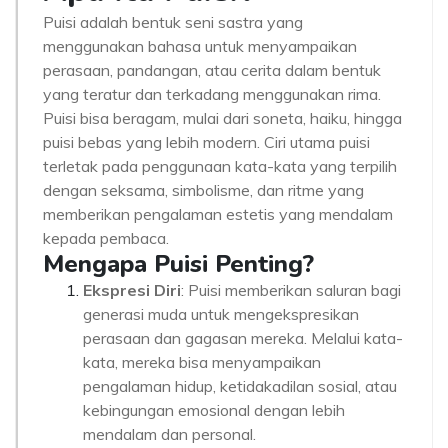
Puisi adalah bentuk seni sastra yang
menggunakan bahasa untuk menyampaikan
perasaan, pandangan, atau cerita dalam bentuk
yang teratur dan terkadang menggunakan rima.
Puisi bisa beragam, mulai dari soneta, haiku, hingga
puisi bebas yang lebih modern. Ciri utama puisi
terletak pada penggunaan kata-kata yang terpilih
dengan seksama, simbolisme, dan ritme yang
memberikan pengalaman estetis yang mendalam
kepada pembaca.
Mengapa Puisi Penting?
Ekspresi Diri
: Puisi memberikan saluran bagi
generasi muda untuk mengekspresikan
perasaan dan gagasan mereka. Melalui kata-
kata, mereka bisa menyampaikan
pengalaman hidup, ketidakadilan sosial, atau
kebingungan emosional dengan lebih
mendalam dan personal.