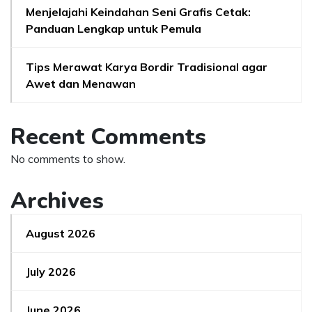
Menjelajahi Keindahan Seni Grafis Cetak:
Panduan Lengkap untuk Pemula
Tips Merawat Karya Bordir Tradisional agar
Awet dan Menawan
Recent Comments
No comments to show.
Archives
August 2026
July 2026
June 2026