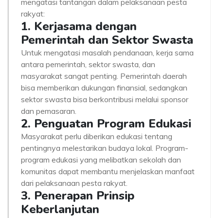
mengatasi tantangan dalam pelaksanaan pesta
rakyat:
1. Kerjasama dengan
Pemerintah dan Sektor Swasta
Untuk mengatasi masalah pendanaan, kerja sama
antara pemerintah, sektor swasta, dan
masyarakat sangat penting. Pemerintah daerah
bisa memberikan dukungan finansial, sedangkan
sektor swasta bisa berkontribusi melalui sponsor
dan pemasaran.
2. Penguatan Program Edukasi
Masyarakat perlu diberikan edukasi tentang
pentingnya melestarikan budaya lokal. Program-
program edukasi yang melibatkan sekolah dan
komunitas dapat membantu menjelaskan manfaat
dari pelaksanaan pesta rakyat.
3. Penerapan Prinsip
Keberlanjutan