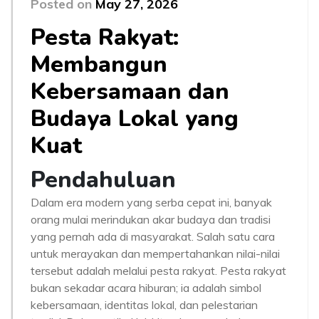
Posted on
May 27, 2026
Pesta Rakyat:
Membangun
Kebersamaan dan
Budaya Lokal yang
Kuat
Pendahuluan
Dalam era modern yang serba cepat ini, banyak
orang mulai merindukan akar budaya dan tradisi
yang pernah ada di masyarakat. Salah satu cara
untuk merayakan dan mempertahankan nilai-nilai
tersebut adalah melalui pesta rakyat. Pesta rakyat
bukan sekadar acara hiburan; ia adalah simbol
kebersamaan, identitas lokal, dan pelestarian