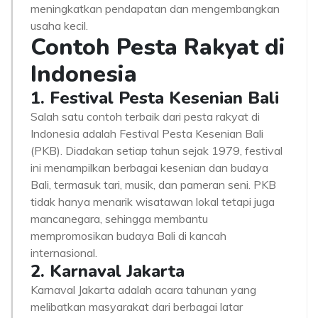
meningkatkan pendapatan dan mengembangkan
usaha kecil.
Contoh Pesta Rakyat di
Indonesia
1. Festival Pesta Kesenian Bali
Salah satu contoh terbaik dari pesta rakyat di
Indonesia adalah Festival Pesta Kesenian Bali
(PKB). Diadakan setiap tahun sejak 1979, festival
ini menampilkan berbagai kesenian dan budaya
Bali, termasuk tari, musik, dan pameran seni. PKB
tidak hanya menarik wisatawan lokal tetapi juga
mancanegara, sehingga membantu
mempromosikan budaya Bali di kancah
internasional.
2. Karnaval Jakarta
Karnaval Jakarta adalah acara tahunan yang
melibatkan masyarakat dari berbagai latar