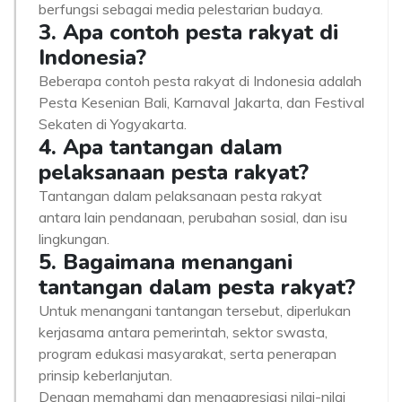
berfungsi sebagai media pelestarian budaya.
3. Apa contoh pesta rakyat di
Indonesia?
Beberapa contoh pesta rakyat di Indonesia adalah
Pesta Kesenian Bali, Karnaval Jakarta, dan Festival
Sekaten di Yogyakarta.
4. Apa tantangan dalam
pelaksanaan pesta rakyat?
Tantangan dalam pelaksanaan pesta rakyat
antara lain pendanaan, perubahan sosial, dan isu
lingkungan.
5. Bagaimana menangani
tantangan dalam pesta rakyat?
Untuk menangani tantangan tersebut, diperlukan
kerjasama antara pemerintah, sektor swasta,
program edukasi masyarakat, serta penerapan
prinsip keberlanjutan.
Dengan memahami dan mengapresiasi nilai-nilai