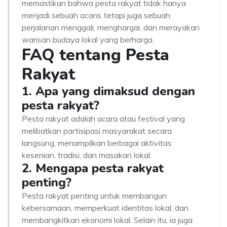
memastikan bahwa pesta rakyat tidak hanya
menjadi sebuah acara, tetapi juga sebuah
perjalanan menggali, menghargai, dan merayakan
warisan budaya lokal yang berharga.
FAQ tentang Pesta
Rakyat
1. Apa yang dimaksud dengan
pesta rakyat?
Pesta rakyat adalah acara atau festival yang
melibatkan partisipasi masyarakat secara
langsung, menampilkan berbagai aktivitas
kesenian, tradisi, dan masakan lokal.
2. Mengapa pesta rakyat
penting?
Pesta rakyat penting untuk membangun
kebersamaan, memperkuat identitas lokal, dan
membangkitkan ekonomi lokal. Selain itu, ia juga