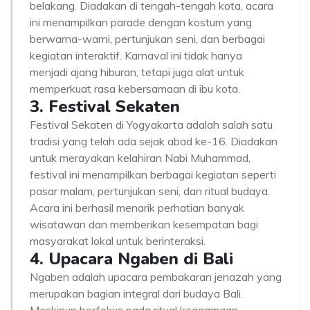
belakang. Diadakan di tengah-tengah kota, acara
ini menampilkan parade dengan kostum yang
berwarna-warni, pertunjukan seni, dan berbagai
kegiatan interaktif. Karnaval ini tidak hanya
menjadi ajang hiburan, tetapi juga alat untuk
memperkuat rasa kebersamaan di ibu kota.
3. Festival Sekaten
Festival Sekaten di Yogyakarta adalah salah satu
tradisi yang telah ada sejak abad ke-16. Diadakan
untuk merayakan kelahiran Nabi Muhammad,
festival ini menampilkan berbagai kegiatan seperti
pasar malam, pertunjukan seni, dan ritual budaya.
Acara ini berhasil menarik perhatian banyak
wisatawan dan memberikan kesempatan bagi
masyarakat lokal untuk berinteraksi.
4. Upacara Ngaben di Bali
Ngaben adalah upacara pembakaran jenazah yang
merupakan bagian integral dari budaya Bali.