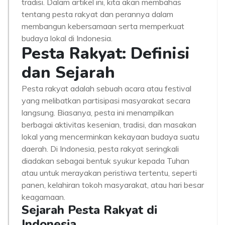
tradisi. Dalam artikel ini, kita akan membahas
tentang pesta rakyat dan perannya dalam
membangun kebersamaan serta memperkuat
budaya lokal di Indonesia.
Pesta Rakyat: Definisi
dan Sejarah
Pesta rakyat adalah sebuah acara atau festival
yang melibatkan partisipasi masyarakat secara
langsung. Biasanya, pesta ini menampilkan
berbagai aktivitas kesenian, tradisi, dan masakan
lokal yang mencerminkan kekayaan budaya suatu
daerah. Di Indonesia, pesta rakyat seringkali
diadakan sebagai bentuk syukur kepada Tuhan
atau untuk merayakan peristiwa tertentu, seperti
panen, kelahiran tokoh masyarakat, atau hari besar
keagamaan.
Sejarah Pesta Rakyat di
Indonesia