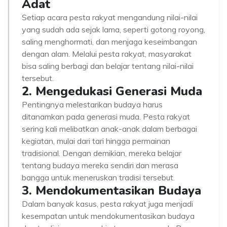
Adat
Setiap acara pesta rakyat mengandung nilai-nilai
yang sudah ada sejak lama, seperti gotong royong,
saling menghormati, dan menjaga keseimbangan
dengan alam. Melalui pesta rakyat, masyarakat
bisa saling berbagi dan belajar tentang nilai-nilai
tersebut.
2. Mengedukasi Generasi Muda
Pentingnya melestarikan budaya harus
ditanamkan pada generasi muda. Pesta rakyat
sering kali melibatkan anak-anak dalam berbagai
kegiatan, mulai dari tari hingga permainan
tradisional. Dengan demikian, mereka belajar
tentang budaya mereka sendiri dan merasa
bangga untuk meneruskan tradisi tersebut.
3. Mendokumentasikan Budaya
Dalam banyak kasus, pesta rakyat juga menjadi
kesempatan untuk mendokumentasikan budaya