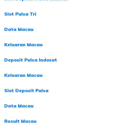
Slot Pulsa Tri
Data Macau
Keluaran Macau
Deposit Pulsa Indosat
Keluaran Macau
Slot Deposit Pulsa
Data Macau
Result Macau