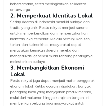
kebersamaan, serta meningkatkan solidaritas
antarwarga.
2. Memperkuat Identitas Lokal
Setiap daerah di Indonesia memiliki budaya dan
tradisi yang unik. Pesta rakyat menjadi sarana
untuk memperkenalkan dan mempertahankan
identitas lokal tersebut. Melalui pertunjukan seni,
tarian, dan kuliner khas, masyarakat dapat
merayakan keunikan daerah mereka dan
mengedukasi generasi muda tentang pentingnya
melestarikan budaya.
3. Membangkitkan Ekonomi
Lokal
Pesta rakyat juga dapat menjadi motor penggerak
ekonomi lokal. Ketika acara ini diadakan, banyak
pedagang lokal yang menjajakan produk mereka,
mulai dari makanan hingga kerajinan tangan. Ini
memberikan peluang bagi masyarakat untuk