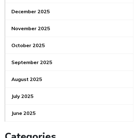
December 2025
November 2025
October 2025
September 2025
August 2025
July 2025
June 2025
Categories