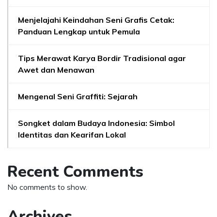
Menjelajahi Keindahan Seni Grafis Cetak:
Panduan Lengkap untuk Pemula
Tips Merawat Karya Bordir Tradisional agar
Awet dan Menawan
Mengenal Seni Graffiti: Sejarah
Songket dalam Budaya Indonesia: Simbol
Identitas dan Kearifan Lokal
Recent Comments
No comments to show.
Archives