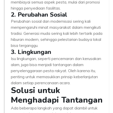
membiayai semua aspek pesta, mulai dari promosi
hingga penyediaan fasilitas.
2. Perubahan Sosial
Perubahan sosial dan modernisasi sering kali
mempengaruhi minat masyarakat dalam mengikuti
tradisi. Generasi muda sering kali lebih tertarik pada
hiburan modern, sehingga pelestarian budaya lokal
bisa terganggu.
3. Lingkungan
Isu lingkungan, seperti pencemaran dan kerusakan
alam, juga bisa menjadi tantangan dalam
penyelenggaraan pesta rakyat. Oleh karena itu,
penting untuk memasukkan prinsip keberlanjutan
dalam setiap perencanaan acara.
Solusi untuk
Menghadapi Tantangan
Ada beberapa langkah yang dapat diambil untuk