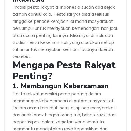
Tradisi pesta rakyat di Indonesia sudah ada sejak
zaman dahulu kala. Pesta rakyat bisa ditelusuri
hingga ke periode kerajaan, di mana masyarakat
berkumpul untuk merayakan kemenangan, hari jadi,
atau acara penting lainnya. Misalnya, di Bali, ada
tradisi Pesta Kesenian Bali yang diadakan setiap
tahun untuk merayakan seni dan budaya daerah
tersebut.
Mengapa Pesta Rakyat
Penting?
1. Membangun Kebersamaan
Pesta rakyat memiliki peran penting dalam
membangun kebersamaan di antara masyarakat.
Dalam acara tersebut, semua lapisan masyarakat,
dari anak-anak hingga orang tua, berinteraksi dan
berpartisipasi dalam kegiatan yang sama. Ini
membantu menciptakan rasa kepemilikan dan