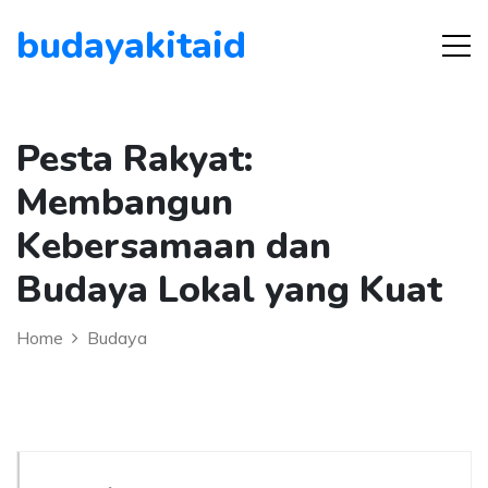
budayakitaid
Pesta Rakyat:
Membangun
Kebersamaan dan
Budaya Lokal yang Kuat
Home
Budaya