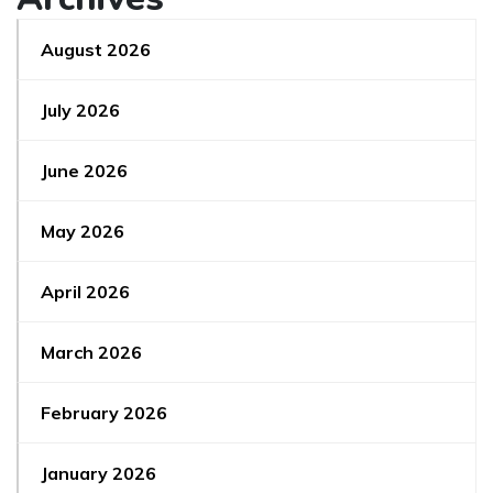
August 2026
July 2026
June 2026
May 2026
April 2026
March 2026
February 2026
January 2026