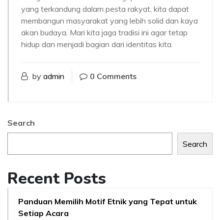
yang terkandung dalam pesta rakyat, kita dapat
membangun masyarakat yang lebih solid dan kaya
akan budaya. Mari kita jaga tradisi ini agar tetap
hidup dan menjadi bagian dari identitas kita.
by
admin
0 Comments
Search
Search
Recent Posts
Panduan Memilih Motif Etnik yang Tepat untuk
Setiap Acara