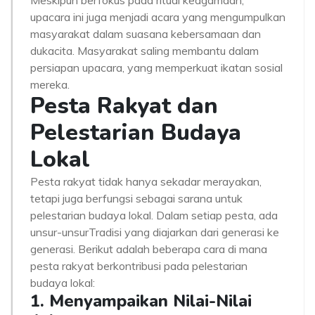
Meskipun berfokus pada ritual keagamaan,
upacara ini juga menjadi acara yang mengumpulkan
masyarakat dalam suasana kebersamaan dan
dukacita. Masyarakat saling membantu dalam
persiapan upacara, yang memperkuat ikatan sosial
mereka.
Pesta Rakyat dan
Pelestarian Budaya
Lokal
Pesta rakyat tidak hanya sekadar merayakan,
tetapi juga berfungsi sebagai sarana untuk
pelestarian budaya lokal. Dalam setiap pesta, ada
unsur-unsurTradisi yang diajarkan dari generasi ke
generasi. Berikut adalah beberapa cara di mana
pesta rakyat berkontribusi pada pelestarian
budaya lokal:
1. Menyampaikan Nilai-Nilai