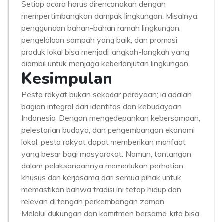
Setiap acara harus direncanakan dengan
mempertimbangkan dampak lingkungan. Misalnya,
penggunaan bahan-bahan ramah lingkungan,
pengelolaan sampah yang baik, dan promosi
produk lokal bisa menjadi langkah-langkah yang
diambil untuk menjaga keberlanjutan lingkungan.
Kesimpulan
Pesta rakyat bukan sekadar perayaan; ia adalah
bagian integral dari identitas dan kebudayaan
Indonesia. Dengan mengedepankan kebersamaan,
pelestarian budaya, dan pengembangan ekonomi
lokal, pesta rakyat dapat memberikan manfaat
yang besar bagi masyarakat. Namun, tantangan
dalam pelaksanaannya memerlukan perhatian
khusus dan kerjasama dari semua pihak untuk
memastikan bahwa tradisi ini tetap hidup dan
relevan di tengah perkembangan zaman.
Melalui dukungan dan komitmen bersama, kita bisa