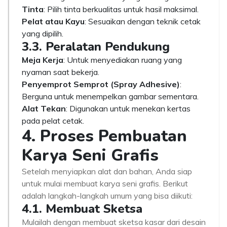
Tinta
: Pilih tinta berkualitas untuk hasil maksimal.
Pelat atau Kayu
: Sesuaikan dengan teknik cetak
yang dipilih.
3.3. Peralatan Pendukung
Meja Kerja
: Untuk menyediakan ruang yang
nyaman saat bekerja.
Penyemprot Semprot (Spray Adhesive)
:
Berguna untuk menempelkan gambar sementara.
Alat Tekan
: Digunakan untuk menekan kertas
pada pelat cetak.
4. Proses Pembuatan
Karya Seni Grafis
Setelah menyiapkan alat dan bahan, Anda siap
untuk mulai membuat karya seni grafis. Berikut
adalah langkah-langkah umum yang bisa diikuti:
4.1. Membuat Sketsa
Mulailah dengan membuat sketsa kasar dari desain