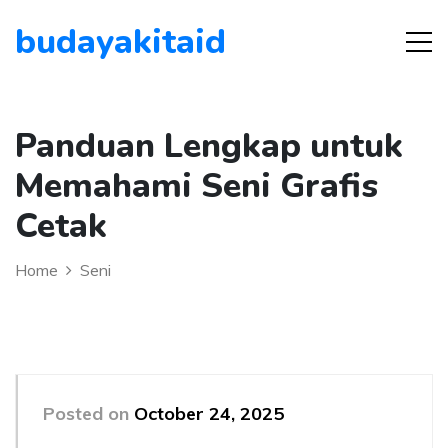
budayakitaid
Panduan Lengkap untuk
Memahami Seni Grafis
Cetak
Home
Seni
Posted on
October 24, 2025