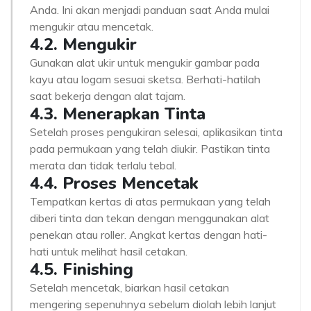
Anda. Ini akan menjadi panduan saat Anda mulai
mengukir atau mencetak.
4.2. Mengukir
Gunakan alat ukir untuk mengukir gambar pada
kayu atau logam sesuai sketsa. Berhati-hatilah
saat bekerja dengan alat tajam.
4.3. Menerapkan Tinta
Setelah proses pengukiran selesai, aplikasikan tinta
pada permukaan yang telah diukir. Pastikan tinta
merata dan tidak terlalu tebal.
4.4. Proses Mencetak
Tempatkan kertas di atas permukaan yang telah
diberi tinta dan tekan dengan menggunakan alat
penekan atau roller. Angkat kertas dengan hati-
hati untuk melihat hasil cetakan.
4.5. Finishing
Setelah mencetak, biarkan hasil cetakan
mengering sepenuhnya sebelum diolah lebih lanjut