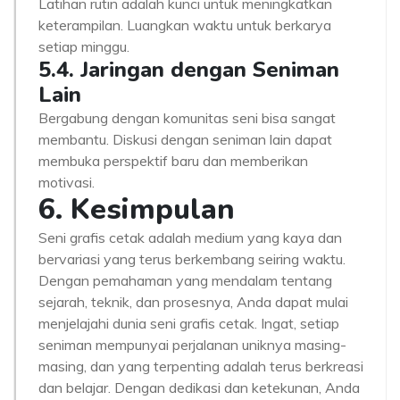
Latihan rutin adalah kunci untuk meningkatkan
keterampilan. Luangkan waktu untuk berkarya
setiap minggu.
5.4. Jaringan dengan Seniman
Lain
Bergabung dengan komunitas seni bisa sangat
membantu. Diskusi dengan seniman lain dapat
membuka perspektif baru dan memberikan
motivasi.
6. Kesimpulan
Seni grafis cetak adalah medium yang kaya dan
bervariasi yang terus berkembang seiring waktu.
Dengan pemahaman yang mendalam tentang
sejarah, teknik, dan prosesnya, Anda dapat mulai
menjelajahi dunia seni grafis cetak. Ingat, setiap
seniman mempunyai perjalanan uniknya masing-
masing, dan yang terpenting adalah terus berkreasi
dan belajar. Dengan dedikasi dan ketekunan, Anda