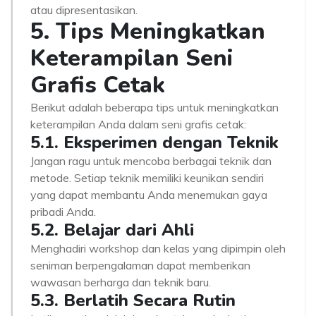
atau dipresentasikan.
5. Tips Meningkatkan
Keterampilan Seni
Grafis Cetak
Berikut adalah beberapa tips untuk meningkatkan
keterampilan Anda dalam seni grafis cetak:
5.1. Eksperimen dengan Teknik
Jangan ragu untuk mencoba berbagai teknik dan
metode. Setiap teknik memiliki keunikan sendiri
yang dapat membantu Anda menemukan gaya
pribadi Anda.
5.2. Belajar dari Ahli
Menghadiri workshop dan kelas yang dipimpin oleh
seniman berpengalaman dapat memberikan
wawasan berharga dan teknik baru.
5.3. Berlatih Secara Rutin