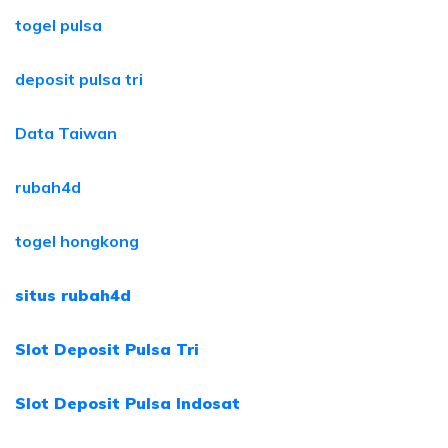
togel pulsa
deposit pulsa tri
Data Taiwan
rubah4d
togel hongkong
situs rubah4d
Slot Deposit Pulsa Tri
Slot Deposit Pulsa Indosat