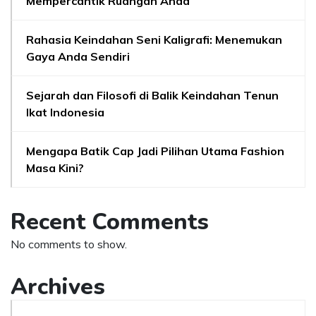
Mempercantik Ruangan Anda
Rahasia Keindahan Seni Kaligrafi: Menemukan
Gaya Anda Sendiri
Sejarah dan Filosofi di Balik Keindahan Tenun
Ikat Indonesia
Mengapa Batik Cap Jadi Pilihan Utama Fashion
Masa Kini?
Recent Comments
No comments to show.
Archives