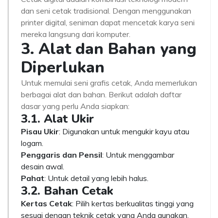
dan seni cetak tradisional. Dengan menggunakan
printer digital, seniman dapat mencetak karya seni
mereka langsung dari komputer.
3. Alat dan Bahan yang
Diperlukan
Untuk memulai seni grafis cetak, Anda memerlukan
berbagai alat dan bahan. Berikut adalah daftar
dasar yang perlu Anda siapkan:
3.1. Alat Ukir
Pisau Ukir
: Digunakan untuk mengukir kayu atau
logam.
Penggaris dan Pensil
: Untuk menggambar
desain awal.
Pahat
: Untuk detail yang lebih halus.
3.2. Bahan Cetak
Kertas Cetak
: Pilih kertas berkualitas tinggi yang
sesuai dengan teknik cetak yang Anda gunakan.