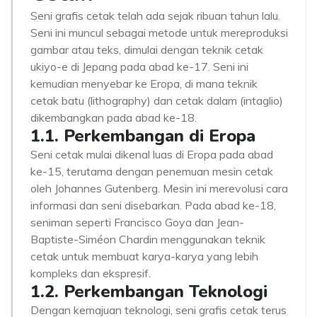
Seni grafis cetak telah ada sejak ribuan tahun lalu.
Seni ini muncul sebagai metode untuk mereproduksi
gambar atau teks, dimulai dengan teknik cetak
ukiyo-e di Jepang pada abad ke-17. Seni ini
kemudian menyebar ke Eropa, di mana teknik
cetak batu (lithography) dan cetak dalam (intaglio)
dikembangkan pada abad ke-18.
1.1. Perkembangan di Eropa
Seni cetak mulai dikenal luas di Eropa pada abad
ke-15, terutama dengan penemuan mesin cetak
oleh Johannes Gutenberg. Mesin ini merevolusi cara
informasi dan seni disebarkan. Pada abad ke-18,
seniman seperti Francisco Goya dan Jean-
Baptiste-Siméon Chardin menggunakan teknik
cetak untuk membuat karya-karya yang lebih
kompleks dan ekspresif.
1.2. Perkembangan Teknologi
Dengan kemajuan teknologi, seni grafis cetak terus