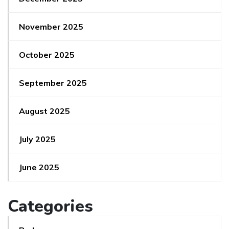
November 2025
October 2025
September 2025
August 2025
July 2025
June 2025
Categories