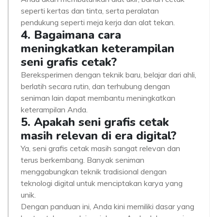
seperti kertas dan tinta, serta peralatan
pendukung seperti meja kerja dan alat tekan.
4. Bagaimana cara
meningkatkan keterampilan
seni grafis cetak?
Bereksperimen dengan teknik baru, belajar dari ahli,
berlatih secara rutin, dan terhubung dengan
seniman lain dapat membantu meningkatkan
keterampilan Anda.
5. Apakah seni grafis cetak
masih relevan di era digital?
Ya, seni grafis cetak masih sangat relevan dan
terus berkembang. Banyak seniman
menggabungkan teknik tradisional dengan
teknologi digital untuk menciptakan karya yang
unik.
Dengan panduan ini, Anda kini memiliki dasar yang