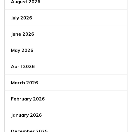
August 2026
July 2026
June 2026
May 2026
April 2026
March 2026
February 2026
January 2026
December 2025