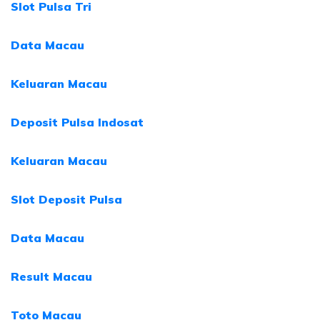
Slot Pulsa Tri
Data Macau
Keluaran Macau
Deposit Pulsa Indosat
Keluaran Macau
Slot Deposit Pulsa
Data Macau
Result Macau
Toto Macau