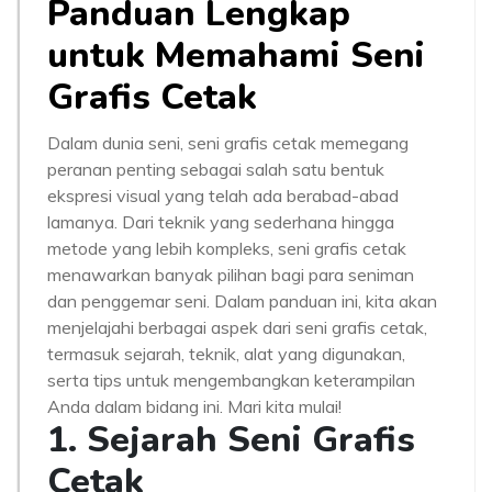
Panduan Lengkap
untuk Memahami Seni
Grafis Cetak
Dalam dunia seni, seni grafis cetak memegang
peranan penting sebagai salah satu bentuk
ekspresi visual yang telah ada berabad-abad
lamanya. Dari teknik yang sederhana hingga
metode yang lebih kompleks, seni grafis cetak
menawarkan banyak pilihan bagi para seniman
dan penggemar seni. Dalam panduan ini, kita akan
menjelajahi berbagai aspek dari seni grafis cetak,
termasuk sejarah, teknik, alat yang digunakan,
serta tips untuk mengembangkan keterampilan
Anda dalam bidang ini. Mari kita mulai!
1. Sejarah Seni Grafis
Cetak