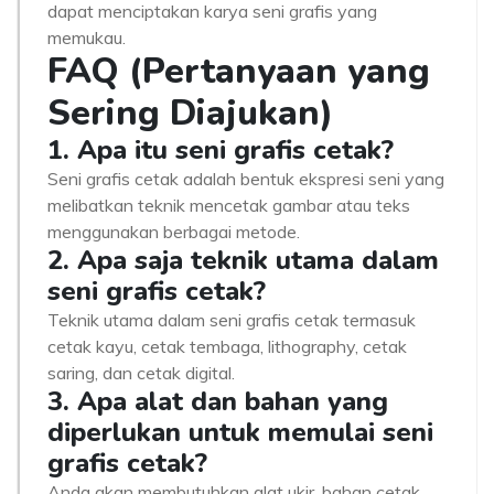
dapat menciptakan karya seni grafis yang
memukau.
FAQ (Pertanyaan yang
Sering Diajukan)
1. Apa itu seni grafis cetak?
Seni grafis cetak adalah bentuk ekspresi seni yang
melibatkan teknik mencetak gambar atau teks
menggunakan berbagai metode.
2. Apa saja teknik utama dalam
seni grafis cetak?
Teknik utama dalam seni grafis cetak termasuk
cetak kayu, cetak tembaga, lithography, cetak
saring, dan cetak digital.
3. Apa alat dan bahan yang
diperlukan untuk memulai seni
grafis cetak?
Anda akan membutuhkan alat ukir, bahan cetak