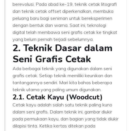
berevolusi. Pada abad ke-19, teknik cetak litografi
dan teknik cetak offset diperkenalkan, membuka
peluang baru bagi seniman untuk bereksperimen
dengan bentuk dan warna. Saat ini, teknologi
digital telah membawa seni grafis cetak ke tingkat
yang belum pernah terjadi sebelumnya.
2. Teknik Dasar dalam
Seni Grafis Cetak
Ada berbagai teknik yang digunakan dalam seni
grafis cetak. Setiap teknik memiliki keunikan dan
tantangannya sendiri. Mari kita bahas beberapa
teknik utama yang paling umum digunakan.
2.1. Cetak Kayu (Woodcut)
Cetak kayu adalah salah satu teknik paling kuno
dalam seni grafis. Dalam teknik ini, gambar diukir
pada permukaan kayu, dan bagian yang tidak diukir
dilapisi tinta. Ketika kertas ditekan pada