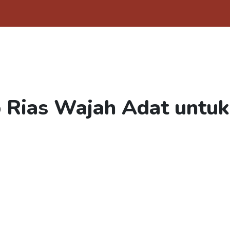
 Rias Wajah Adat untuk