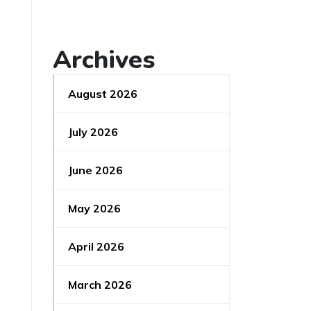
Archives
August 2026
July 2026
June 2026
May 2026
April 2026
March 2026