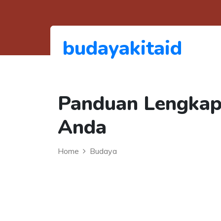
budayakitaid
Panduan Lengkap
Anda
Home
Budaya