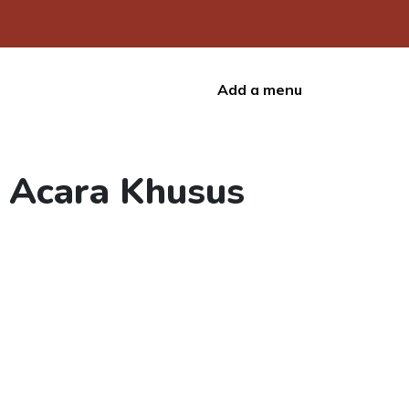
Add a menu
 Acara Khusus