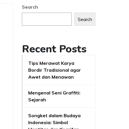
Search
Search
Recent Posts
Tips Merawat Karya
Bordir Tradisional agar
Awet dan Menawan
Mengenal Seni Graffiti:
Sejarah
Songket dalam Budaya
Indonesia: Simbol