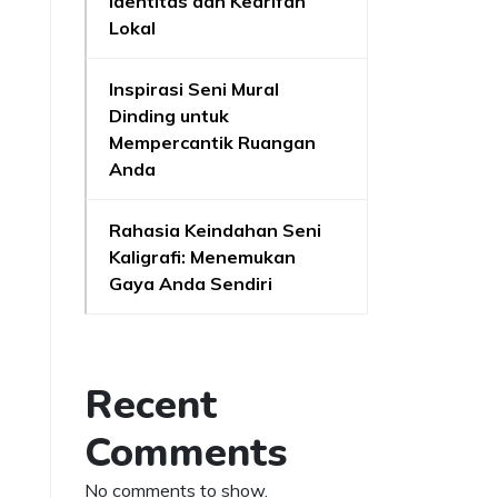
Identitas dan Kearifan
Lokal
Inspirasi Seni Mural
Dinding untuk
Mempercantik Ruangan
Anda
Rahasia Keindahan Seni
Kaligrafi: Menemukan
Gaya Anda Sendiri
Recent
Comments
No comments to show.