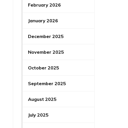
February 2026
January 2026
December 2025
November 2025
October 2025
September 2025
August 2025
July 2025