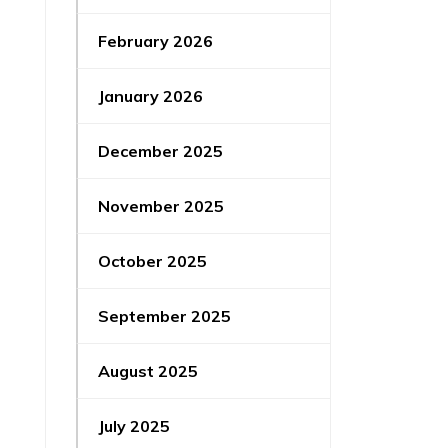
February 2026
January 2026
December 2025
November 2025
October 2025
September 2025
August 2025
July 2025