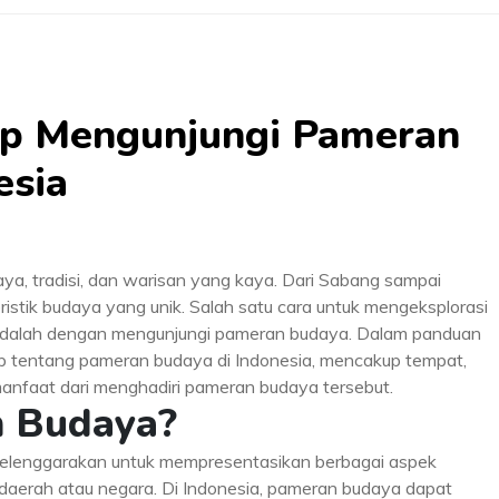
p Mengunjungi Pameran
esia
ya, tradisi, dan warisan yang kaya. Dari Sabang sampai
ristik budaya yang unik. Salah satu cara untuk mengeksplorasi
dalah dengan mengunjungi pameran budaya. Dalam panduan
p tentang pameran budaya di Indonesia, mencakup tempat,
 manfaat dari menghadiri pameran budaya tersebut.
n Budaya?
elenggarakan untuk mempresentasikan berbagai aspek
u daerah atau negara. Di Indonesia, pameran budaya dapat