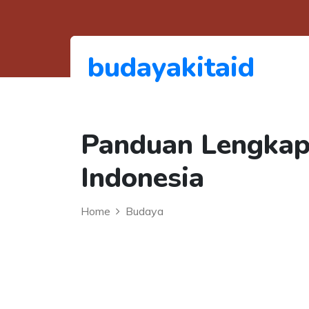
budayakitaid
Panduan Lengkap
Indonesia
Home
Budaya