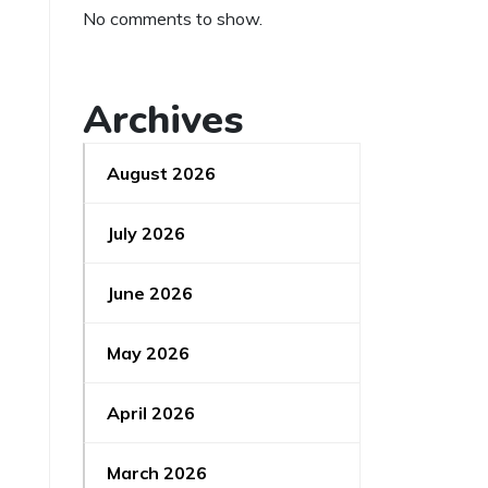
No comments to show.
Archives
August 2026
July 2026
June 2026
May 2026
April 2026
March 2026