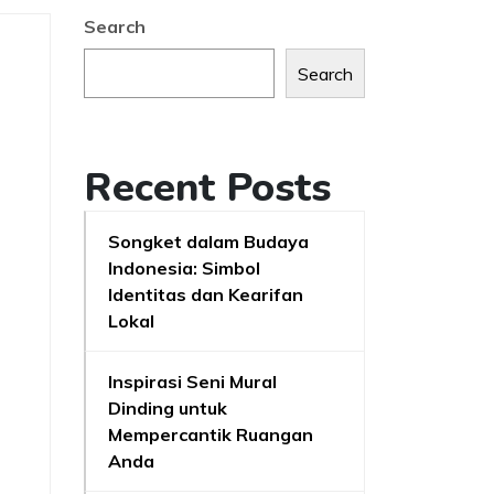
Search
Search
Recent Posts
Songket dalam Budaya
Indonesia: Simbol
Identitas dan Kearifan
Lokal
Inspirasi Seni Mural
Dinding untuk
Mempercantik Ruangan
Anda