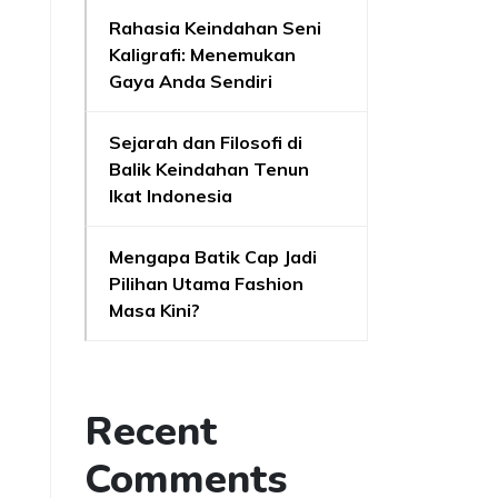
Rahasia Keindahan Seni
Kaligrafi: Menemukan
Gaya Anda Sendiri
Sejarah dan Filosofi di
Balik Keindahan Tenun
Ikat Indonesia
Mengapa Batik Cap Jadi
Pilihan Utama Fashion
Masa Kini?
Recent
Comments