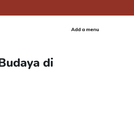
Add a menu
Budaya di