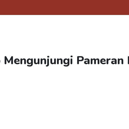
 Mengunjungi Pameran 