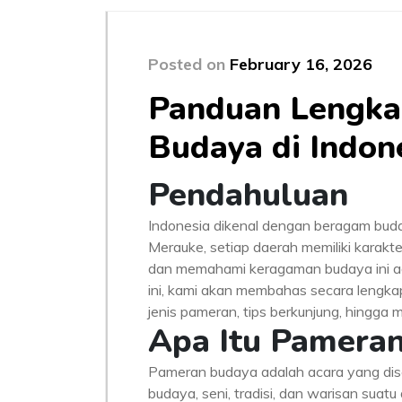
Posted on
February 16, 2026
Panduan Lengka
Budaya di Indon
Pendahuluan
Indonesia dikenal dengan beragam buda
Merauke, setiap daerah memiliki karakte
dan memahami keragaman budaya ini a
ini, kami akan membahas secara lengka
jenis pameran, tips berkunjung, hingga
Apa Itu Pamera
Pameran budaya adalah acara yang dis
budaya, seni, tradisi, dan warisan suat