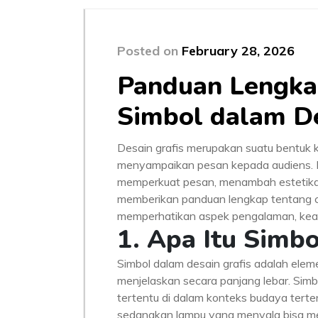
Posted on
February 28, 2026
Panduan Lengka
Simbol dalam De
Desain grafis merupakan suatu bentuk 
menyampaikan pesan kepada audiens. Da
memperkuat pesan, menambah estetika,
memberikan panduan lengkap tentang c
memperhatikan aspek pengalaman, keahl
1. Apa Itu Simb
Simbol dalam desain grafis adalah eleme
menjelaskan secara panjang lebar. Simb
tertentu di dalam konteks budaya tertent
sedangkan lampu yang menyala bisa mel