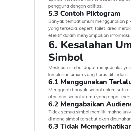
pengguna dengan aplikasi.
5.3 Contoh Piktogram
Banyak tempat umum menggunakan pikt
yang tersedia, seperti toilet, area mero
efektif dalam menyampaikan informasi.
6. Kesalahan U
Simbol
Meskipun simbol dapat menjadi alat ya
kesalahan umum yang harus dihindari:
6.1 Menggunakan Terlal
Mengganti banyak simbol dalam satu d
atau dua simbol utama yang dapat men
6.2 Mengabaikan Audien
Tidak semua simbol memiliki makna uni
di mana simbol tersebut akan digunakan
6.3 Tidak Memperhatikan