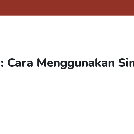
: Cara Menggunakan Si