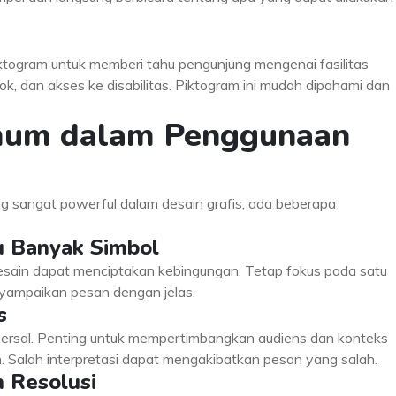
ogram untuk memberi tahu pengunjung mengenai fasilitas
kok, dan akses ke disabilitas. Piktogram ini mudah dipahami dan
mum dalam Penggunaan
ng sangat powerful dalam desain grafis, ada beberapa
u Banyak Simbol
esain dapat menciptakan kebingungan. Tetap fokus pada satu
yampaikan pesan dengan jelas.
s
versal. Penting untuk mempertimbangkan audiens dan konteks
. Salah interpretasi dapat mengakibatkan pesan yang salah.
 Resolusi