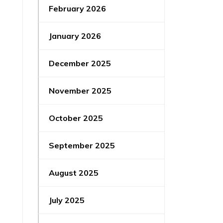
February 2026
January 2026
December 2025
November 2025
October 2025
September 2025
August 2025
July 2025