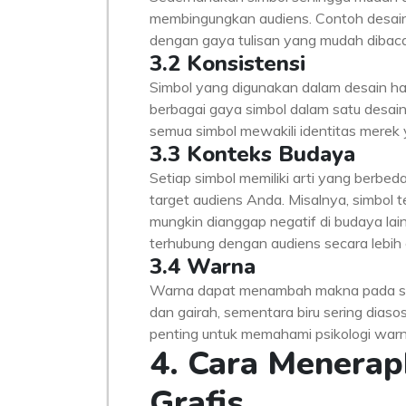
membingungkan audiens. Contoh desain
dengan gaya tulisan yang mudah dibaca
3.2 Konsistensi
Simbol yang digunakan dalam desain h
berbagai gaya simbol dalam satu desain
semua simbol mewakili identitas merek
3.3 Konteks Budaya
Setiap simbol memiliki arti yang berbe
target audiens Anda. Misalnya, simbol t
mungkin dianggap negatif di budaya l
terhubung dengan audiens secara lebih e
3.4 Warna
Warna dapat menambah makna pada simb
dan gairah, sementara biru sering dias
penting untuk memahami psikologi warna
4. Cara Menerap
Grafis