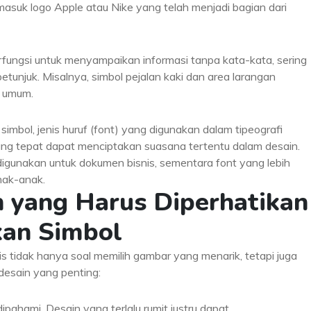
masuk logo Apple atau Nike yang telah menjadi bagian dari
rfungsi untuk menyampaikan informasi tanpa kata-kata, sering
petunjuk. Misalnya, simbol pejalan kaki dan area larangan
g umum.
simbol, jenis huruf (font) yang digunakan dalam tipeografi
yang tepat dapat menciptakan suasana tertentu dalam desain.
 digunakan untuk dokumen bisnis, sementara font yang lebih
nak-anak.
in yang Harus Diperhatikan
an Simbol
 tidak hanya soal memilih gambar yang menarik, tetapi juga
desain yang penting:
ahami. Desain yang terlalu rumit justru dapat