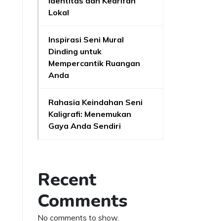
Identitas dan Kearifan
Lokal
Inspirasi Seni Mural
Dinding untuk
Mempercantik Ruangan
Anda
Rahasia Keindahan Seni
Kaligrafi: Menemukan
Gaya Anda Sendiri
Recent
Comments
No comments to show.