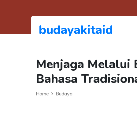
budayakitaid
Menjaga Melalui 
Bahasa Tradision
Home
Budaya