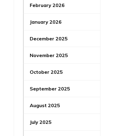
February 2026
January 2026
December 2025
November 2025
October 2025
September 2025
August 2025
July 2025