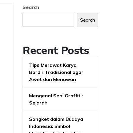
Search
Search
Recent Posts
Tips Merawat Karya
Bordir Tradisional agar
Awet dan Menawan
Mengenal Seni Graffiti:
Sejarah
Songket dalam Budaya
Indonesia: Simbol