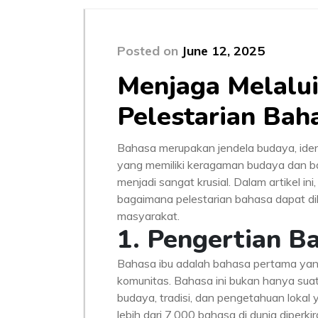
Posted on
June 12, 2025
Menjaga Melalui
Pelestarian Baha
Bahasa merupakan jendela budaya, identi
yang memiliki keragaman budaya dan ba
menjadi sangat krusial. Dalam artikel in
bagaimana pelestarian bahasa dapat di
masyarakat.
1. Pengertian B
Bahasa ibu adalah bahasa pertama yang
komunitas. Bahasa ini bukan hanya suatu
budaya, tradisi, dan pengetahuan lokal
lebih dari 7.000 bahasa di dunia diperki