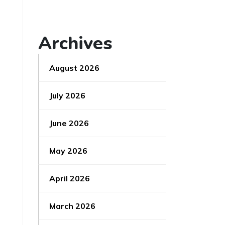
Archives
August 2026
July 2026
June 2026
May 2026
April 2026
March 2026