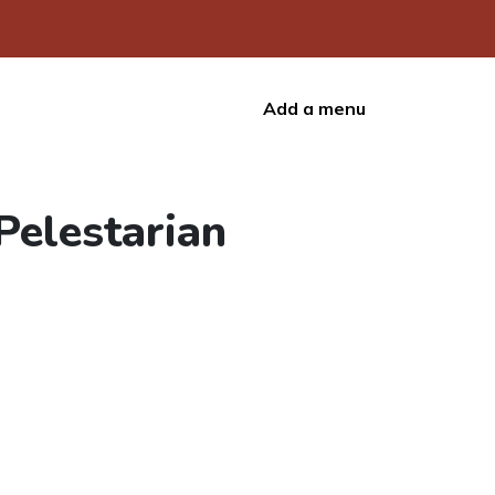
Add a menu
Pelestarian