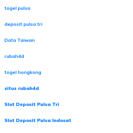
togel pulsa
deposit pulsa tri
Data Taiwan
rubah4d
togel hongkong
situs rubah4d
Slot Deposit Pulsa Tri
Slot Deposit Pulsa Indosat