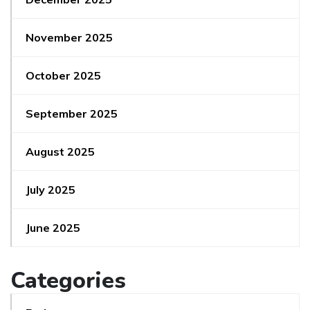
November 2025
October 2025
September 2025
August 2025
July 2025
June 2025
Categories