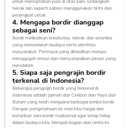
untuk menciptakan pola di atas kain, sedangkan
teknik lain seperti sablon menggunakan tinta dan
perangkat cetak.
4. Mengapa bordir dianggap
sebagai seni?
Bordir melibatkan kreativitas, teknik, dan estetika
yang memadukan budaya serta identitas
masyarakat. Portrayal yang dihasilkan mampu
menggugah emosi dan menyampaikan pesan yang
mendalam.
5. Siapa saja pengrajin bordir
terkenal di Indonesia?
Beberapa pengrajin bordir yang terkenal di
Indonesia adalah Jaimah dari Cirebon dan Yaya dari
Batam yang telah menjuarai berbagai lomba bordir.
Dengan pengetahuan ini, mari kita hargai dan
lestarikan seni bordir tradisional agar tetap hidup
dalam budaya kita. Menjadi bagian dari cerita ini