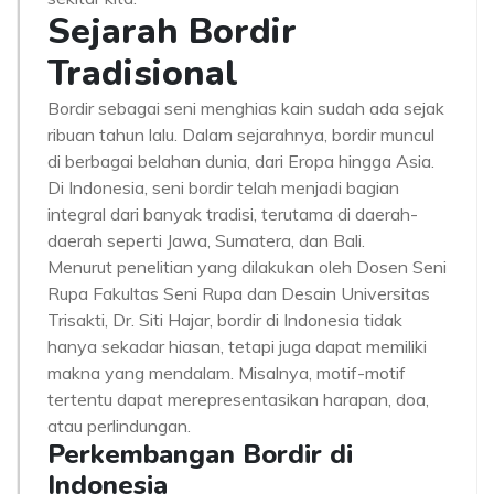
Sejarah Bordir
Tradisional
Bordir sebagai seni menghias kain sudah ada sejak
ribuan tahun lalu. Dalam sejarahnya, bordir muncul
di berbagai belahan dunia, dari Eropa hingga Asia.
Di Indonesia, seni bordir telah menjadi bagian
integral dari banyak tradisi, terutama di daerah-
daerah seperti Jawa, Sumatera, dan Bali.
Menurut penelitian yang dilakukan oleh Dosen Seni
Rupa Fakultas Seni Rupa dan Desain Universitas
Trisakti, Dr. Siti Hajar, bordir di Indonesia tidak
hanya sekadar hiasan, tetapi juga dapat memiliki
makna yang mendalam. Misalnya, motif-motif
tertentu dapat merepresentasikan harapan, doa,
atau perlindungan.
Perkembangan Bordir di
Indonesia