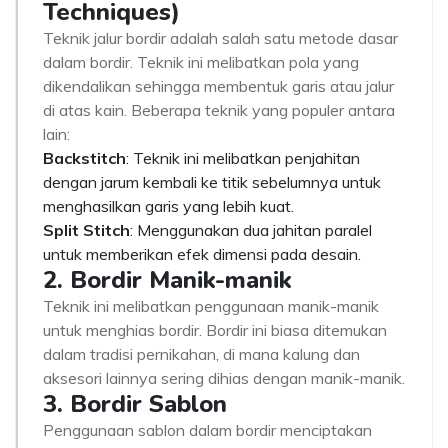
Techniques)
Teknik jalur bordir adalah salah satu metode dasar
dalam bordir. Teknik ini melibatkan pola yang
dikendalikan sehingga membentuk garis atau jalur
di atas kain. Beberapa teknik yang populer antara
lain:
Backstitch
: Teknik ini melibatkan penjahitan
dengan jarum kembali ke titik sebelumnya untuk
menghasilkan garis yang lebih kuat.
Split Stitch
: Menggunakan dua jahitan paralel
untuk memberikan efek dimensi pada desain.
2. Bordir Manik-manik
Teknik ini melibatkan penggunaan manik-manik
untuk menghias bordir. Bordir ini biasa ditemukan
dalam tradisi pernikahan, di mana kalung dan
aksesori lainnya sering dihias dengan manik-manik.
3. Bordir Sablon
Penggunaan sablon dalam bordir menciptakan