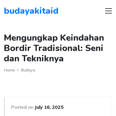
budayakitaid
Mengungkap Keindahan
Bordir Tradisional: Seni
dan Tekniknya
Home
Budaya
Posted on
July 16, 2025