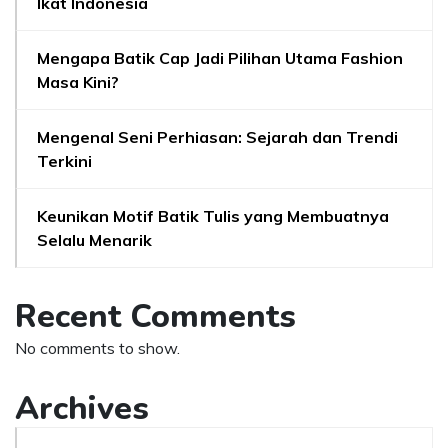
Ikat Indonesia
Mengapa Batik Cap Jadi Pilihan Utama Fashion
Masa Kini?
Mengenal Seni Perhiasan: Sejarah dan Trendi
Terkini
Keunikan Motif Batik Tulis yang Membuatnya
Selalu Menarik
Recent Comments
No comments to show.
Archives