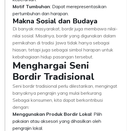
Motif Tumbuhan
: Dapat merepresentasikan
pertumbuhan dan harapan.
Makna Sosial dan Budaya
Di banyak masyarakat, bordir juga membawa nilai-
nilai sosial. Misalnya, bordir yang digunakan dalam
pernikahan di tradisi Jawa tidak hanya sebagai
hiasan, tetapi juga sebagai simbol harapan untuk
kebahagiaan hidup pasangan tersebut.
Menghargai Seni
Bordir Tradisional
Seni bordir tradisional perlu dilestarikan, mengingat
banyaknya pengrajin yang mulai berkurang.
Sebagai konsumen, kita dapat berkontribusi
dengan:
Menggunakan Produk Bordir Lokal
: Pilih
pakaian atau aksesori yang dihasilkan oleh
pengrajin lokal.