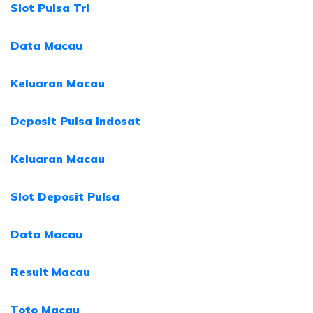
Slot Pulsa Tri
Data Macau
Keluaran Macau
Deposit Pulsa Indosat
Keluaran Macau
Slot Deposit Pulsa
Data Macau
Result Macau
Toto Macau