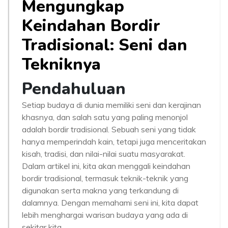
Mengungkap
Keindahan Bordir
Tradisional: Seni dan
Tekniknya
Pendahuluan
Setiap budaya di dunia memiliki seni dan kerajinan
khasnya, dan salah satu yang paling menonjol
adalah bordir tradisional. Sebuah seni yang tidak
hanya memperindah kain, tetapi juga menceritakan
kisah, tradisi, dan nilai-nilai suatu masyarakat.
Dalam artikel ini, kita akan menggali keindahan
bordir tradisional, termasuk teknik-teknik yang
digunakan serta makna yang terkandung di
dalamnya. Dengan memahami seni ini, kita dapat
lebih menghargai warisan budaya yang ada di
sekitar kita.