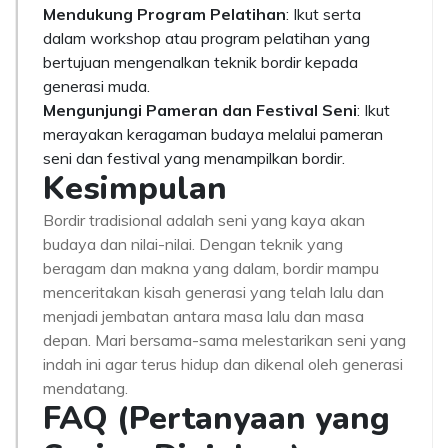
Mendukung Program Pelatihan
: Ikut serta
dalam workshop atau program pelatihan yang
bertujuan mengenalkan teknik bordir kepada
generasi muda.
Mengunjungi Pameran dan Festival Seni
: Ikut
merayakan keragaman budaya melalui pameran
seni dan festival yang menampilkan bordir.
Kesimpulan
Bordir tradisional adalah seni yang kaya akan
budaya dan nilai-nilai. Dengan teknik yang
beragam dan makna yang dalam, bordir mampu
menceritakan kisah generasi yang telah lalu dan
menjadi jembatan antara masa lalu dan masa
depan. Mari bersama-sama melestarikan seni yang
indah ini agar terus hidup dan dikenal oleh generasi
mendatang.
FAQ (Pertanyaan yang