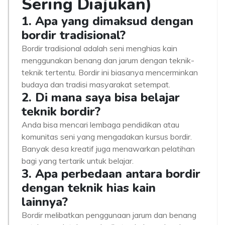
Sering Diajukan)
1. Apa yang dimaksud dengan
bordir tradisional?
Bordir tradisional adalah seni menghias kain
menggunakan benang dan jarum dengan teknik-
teknik tertentu. Bordir ini biasanya mencerminkan
budaya dan tradisi masyarakat setempat.
2. Di mana saya bisa belajar
teknik bordir?
Anda bisa mencari lembaga pendidikan atau
komunitas seni yang mengadakan kursus bordir.
Banyak desa kreatif juga menawarkan pelatihan
bagi yang tertarik untuk belajar.
3. Apa perbedaan antara bordir
dengan teknik hias kain
lainnya?
Bordir melibatkan penggunaan jarum dan benang