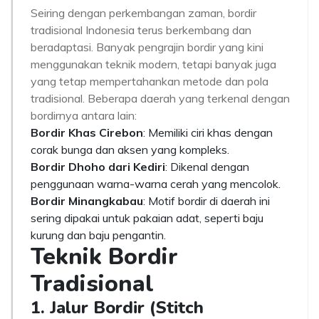
Seiring dengan perkembangan zaman, bordir
tradisional Indonesia terus berkembang dan
beradaptasi. Banyak pengrajin bordir yang kini
menggunakan teknik modern, tetapi banyak juga
yang tetap mempertahankan metode dan pola
tradisional. Beberapa daerah yang terkenal dengan
bordirnya antara lain:
Bordir Khas Cirebon
: Memiliki ciri khas dengan
corak bunga dan aksen yang kompleks.
Bordir Dhoho dari Kediri
: Dikenal dengan
penggunaan warna-warna cerah yang mencolok.
Bordir Minangkabau
: Motif bordir di daerah ini
sering dipakai untuk pakaian adat, seperti baju
kurung dan baju pengantin.
Teknik Bordir
Tradisional
1. Jalur Bordir (Stitch