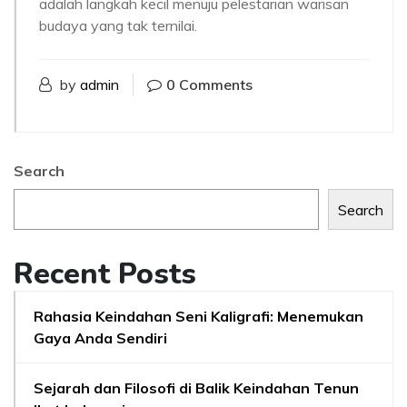
adalah langkah kecil menuju pelestarian warisan
budaya yang tak ternilai.
by
admin
0 Comments
Search
Search
Recent Posts
Rahasia Keindahan Seni Kaligrafi: Menemukan
Gaya Anda Sendiri
Sejarah dan Filosofi di Balik Keindahan Tenun