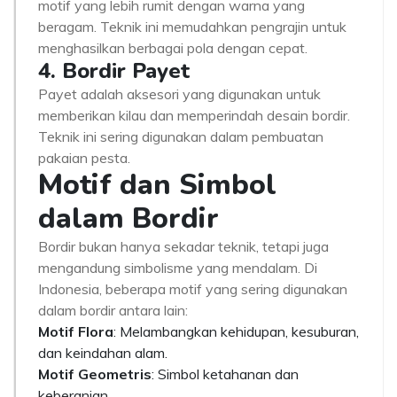
motif yang lebih rumit dengan warna yang
beragam. Teknik ini memudahkan pengrajin untuk
menghasilkan berbagai pola dengan cepat.
4. Bordir Payet
Payet adalah aksesori yang digunakan untuk
memberikan kilau dan memperindah desain bordir.
Teknik ini sering digunakan dalam pembuatan
pakaian pesta.
Motif dan Simbol
dalam Bordir
Bordir bukan hanya sekadar teknik, tetapi juga
mengandung simbolisme yang mendalam. Di
Indonesia, beberapa motif yang sering digunakan
dalam bordir antara lain:
Motif Flora
: Melambangkan kehidupan, kesuburan,
dan keindahan alam.
Motif Geometris
: Simbol ketahanan dan
keberanian.