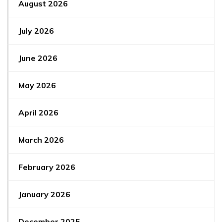
August 2026
July 2026
June 2026
May 2026
April 2026
March 2026
February 2026
January 2026
December 2025