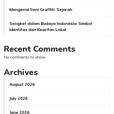
Mengenal Seni Graffiti: Sejarah
Songket dalam Budaya Indonesia: Simbol
Identitas dan Kearifan Lokal
Recent Comments
No comments to show.
Archives
August 2026
July 2026
June 2026