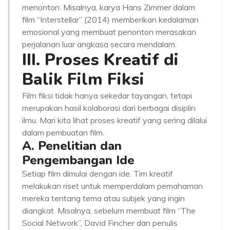
menonton. Misalnya, karya Hans Zimmer dalam
film “Interstellar” (2014) memberikan kedalaman
emosional yang membuat penonton merasakan
perjalanan luar angkasa secara mendalam.
III. Proses Kreatif di
Balik Film Fiksi
Film fiksi tidak hanya sekedar tayangan, tetapi
merupakan hasil kolaborasi dari berbagai disiplin
ilmu. Mari kita lihat proses kreatif yang sering dilalui
dalam pembuatan film.
A. Penelitian dan
Pengembangan Ide
Setiap film dimulai dengan ide. Tim kreatif
melakukan riset untuk memperdalam pemahaman
mereka tentang tema atau subjek yang ingin
diangkat. Misalnya, sebelum membuat film “The
Social Network”, David Fincher dan penulis