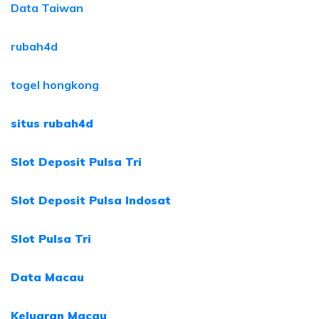
Data Taiwan
rubah4d
togel hongkong
situs rubah4d
Slot Deposit Pulsa Tri
Slot Deposit Pulsa Indosat
Slot Pulsa Tri
Data Macau
Keluaran Macau