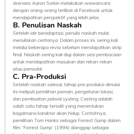
skenario Aaron Sorkin melakukan wawancara
dengan orang-orang terlibat di Facebook untuk
mendapatkan perspektif yang lebih jelas.
B. Penulisan Naskah
Setelah ide beradaptasi, penulis naskah mulai
menuliskan ceritanya. Dalam proses ini, sering kali
melalui beberapa revisi sebelum mendapatkan skrip
final. Naskah sering kali diuji dalam sesi pembacaan
untuk mendapatkan masukan dari rekan-rekan
atau pemodal.
C. Pra-Produksi
Setelah naskah selesai, tahap pra-produksi dimulai.
Ini meliputi pemilihan pemain, pengaturan lokasi,
dan pembuatan jadwal syuting. Casting adalah
salah satu tahap tersulit yang menentukan
bagaimana karakter akan hidup. Contohnya,
pemilihan Tom Hanks sebagai Forrest Gump dalam
film “Forrest Gump” (1994) dianggap sebagai