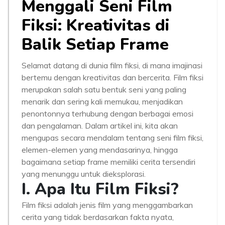
Menggali Seni Film
Fiksi: Kreativitas di
Balik Setiap Frame
Selamat datang di dunia film fiksi, di mana imajinasi
bertemu dengan kreativitas dan bercerita. Film fiksi
merupakan salah satu bentuk seni yang paling
menarik dan sering kali memukau, menjadikan
penontonnya terhubung dengan berbagai emosi
dan pengalaman. Dalam artikel ini, kita akan
mengupas secara mendalam tentang seni film fiksi,
elemen-elemen yang mendasarinya, hingga
bagaimana setiap frame memiliki cerita tersendiri
yang menunggu untuk dieksplorasi.
I. Apa Itu Film Fiksi?
Film fiksi adalah jenis film yang menggambarkan
cerita yang tidak berdasarkan fakta nyata,