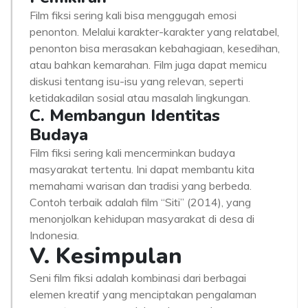
Film fiksi sering kali bisa menggugah emosi
penonton. Melalui karakter-karakter yang relatabel,
penonton bisa merasakan kebahagiaan, kesedihan,
atau bahkan kemarahan. Film juga dapat memicu
diskusi tentang isu-isu yang relevan, seperti
ketidakadilan sosial atau masalah lingkungan.
C. Membangun Identitas
Budaya
Film fiksi sering kali mencerminkan budaya
masyarakat tertentu. Ini dapat membantu kita
memahami warisan dan tradisi yang berbeda.
Contoh terbaik adalah film “Siti” (2014), yang
menonjolkan kehidupan masyarakat di desa di
Indonesia.
V. Kesimpulan
Seni film fiksi adalah kombinasi dari berbagai
elemen kreatif yang menciptakan pengalaman