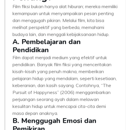
Film fiksi bukan hanya alat hiburan; mereka memiliki
kemampuan untuk menyampaikan pesan penting
dan menggugah pikiran. Melalui film, kita bisa
melihat perspektif yang berbeda, memahami
budaya lain, dan menggali kebijaksanaan hidup.
A. Pembelajaran dan
Pendidikan
Film dapat menjadi medium yang efektif untuk
pendidikan. Banyak film fiksi yang menceritakan
kisah-kisah yang penuh makna, memberikan
pelajaran hidup yang mendalam, seperti kesetiaan,
keberanian, dan kasih sayang. Contohnya, “The
Pursuit of Happyness” (2006) menggambarkan
perjuangan seorang ayah dalam melawan
kesulitan hidup untuk mencapai cita-cita demi
masa depan anaknya.
B. Menggugah Emosi dan
Pemikiran