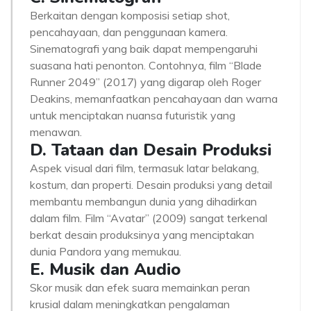
Berkaitan dengan komposisi setiap shot,
pencahayaan, dan penggunaan kamera.
Sinematografi yang baik dapat mempengaruhi
suasana hati penonton. Contohnya, film “Blade
Runner 2049” (2017) yang digarap oleh Roger
Deakins, memanfaatkan pencahayaan dan warna
untuk menciptakan nuansa futuristik yang
menawan.
D. Tataan dan Desain Produksi
Aspek visual dari film, termasuk latar belakang,
kostum, dan properti. Desain produksi yang detail
membantu membangun dunia yang dihadirkan
dalam film. Film “Avatar” (2009) sangat terkenal
berkat desain produksinya yang menciptakan
dunia Pandora yang memukau.
E. Musik dan Audio
Skor musik dan efek suara memainkan peran
krusial dalam meningkatkan pengalaman