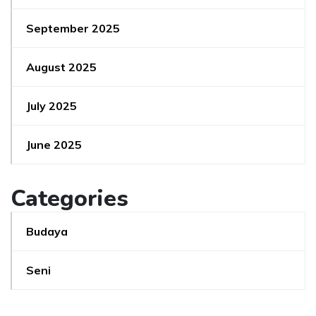
September 2025
August 2025
July 2025
June 2025
Categories
Budaya
Seni