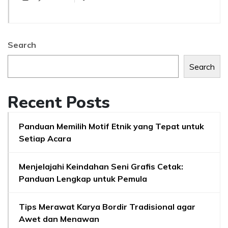
Search
Search
Recent Posts
Panduan Memilih Motif Etnik yang Tepat untuk
Setiap Acara
Menjelajahi Keindahan Seni Grafis Cetak:
Panduan Lengkap untuk Pemula
Tips Merawat Karya Bordir Tradisional agar
Awet dan Menawan