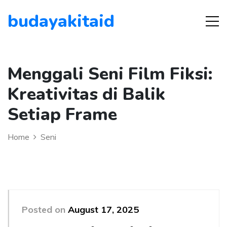
budayakitaid
Menggali Seni Film Fiksi:
Kreativitas di Balik
Setiap Frame
Home
Seni
Posted on
August 17, 2025