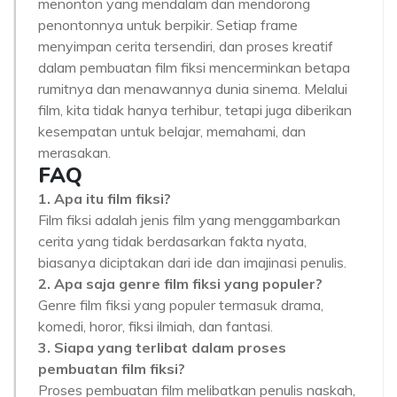
menonton yang mendalam dan mendorong
penontonnya untuk berpikir. Setiap frame
menyimpan cerita tersendiri, dan proses kreatif
dalam pembuatan film fiksi mencerminkan betapa
rumitnya dan menawannya dunia sinema. Melalui
film, kita tidak hanya terhibur, tetapi juga diberikan
kesempatan untuk belajar, memahami, dan
merasakan.
FAQ
1. Apa itu film fiksi?
Film fiksi adalah jenis film yang menggambarkan
cerita yang tidak berdasarkan fakta nyata,
biasanya diciptakan dari ide dan imajinasi penulis.
2. Apa saja genre film fiksi yang populer?
Genre film fiksi yang populer termasuk drama,
komedi, horor, fiksi ilmiah, dan fantasi.
3. Siapa yang terlibat dalam proses
pembuatan film fiksi?
Proses pembuatan film melibatkan penulis naskah,