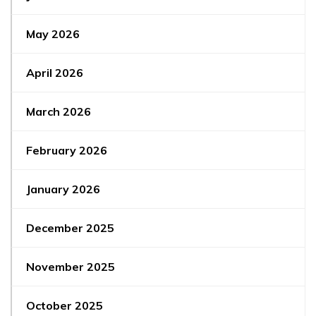
May 2026
April 2026
March 2026
February 2026
January 2026
December 2025
November 2025
October 2025