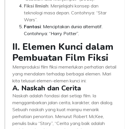
Fiksi Ilmiah
: Menjelajahi konsep dan
teknologi masa depan. Contohnya: “Star
Wars”.
Fantasi
: Menciptakan dunia alternatif.
Contohnya: “Harry Potter”.
II. Elemen Kunci dalam
Pembuatan Film Fiksi
Memproduksi film fiksi memerlukan perhatian detail
yang mendalam terhadap berbagai elemen. Mari
kita telusuri elemen-elemen kunci ini:
A. Naskah dan Cerita
Naskah adalah fondasi dari setiap film. Ia
menggambarkan jalan cerita, karakter, dan dialog.
Sebuah naskah yang kuat mampu menarik
perhatian penonton. Menurut Robert McKee,
penulis buku “Story”, “Cerita yang baik adalah