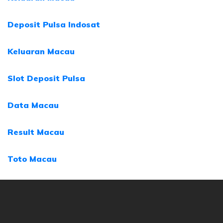
Deposit Pulsa Indosat
Keluaran Macau
Slot Deposit Pulsa
Data Macau
Result Macau
Toto Macau