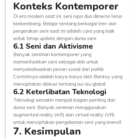
Konteks Kontemporer
Di era modern saat ini, seni rupa dua dimensi terus
berkembang. Belajar tentang berbagai tren dan
pergerakan seni saat ini adalah cara yang baik
untuk tetap update dengan dunia seni.
6.1 Seni dan Aktivisme
Banyak seniman kontemporer yang
memanfaatkan seni sebagai alat untuk
menyebarluaskan pesan sosial dan politik.
Contohnya adalah karya-karya oleh Banksy yang
menciptakan diskusi tentang isu-isu global.
6.2 Keterlibatan Teknologi
Teknologi semakin menjadi bagian penting dari
dunia seni. Banyak seniman menggunakan
augmented reality (AR) dan virtual reality (VR)
untuk menciptakan pengalaman seni yang imersif.
7. Kesimpulan