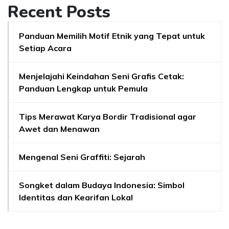
Recent Posts
Panduan Memilih Motif Etnik yang Tepat untuk
Setiap Acara
Menjelajahi Keindahan Seni Grafis Cetak:
Panduan Lengkap untuk Pemula
Tips Merawat Karya Bordir Tradisional agar
Awet dan Menawan
Mengenal Seni Graffiti: Sejarah
Songket dalam Budaya Indonesia: Simbol
Identitas dan Kearifan Lokal