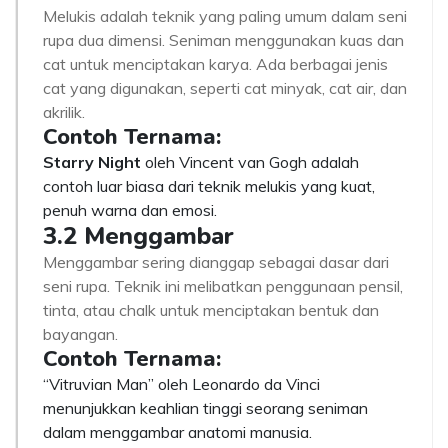
Melukis adalah teknik yang paling umum dalam seni
rupa dua dimensi. Seniman menggunakan kuas dan
cat untuk menciptakan karya. Ada berbagai jenis
cat yang digunakan, seperti cat minyak, cat air, dan
akrilik.
Contoh Ternama:
Starry Night
oleh Vincent van Gogh adalah
contoh luar biasa dari teknik melukis yang kuat,
penuh warna dan emosi.
3.2 Menggambar
Menggambar sering dianggap sebagai dasar dari
seni rupa. Teknik ini melibatkan penggunaan pensil,
tinta, atau chalk untuk menciptakan bentuk dan
bayangan.
Contoh Ternama:
“Vitruvian Man” oleh Leonardo da Vinci
menunjukkan keahlian tinggi seorang seniman
dalam menggambar anatomi manusia.