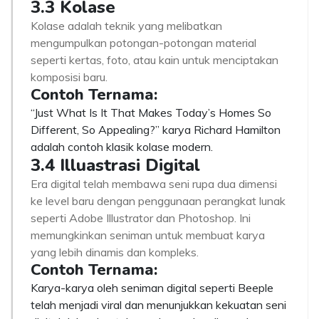
3.3 Kolase
Kolase adalah teknik yang melibatkan
mengumpulkan potongan-potongan material
seperti kertas, foto, atau kain untuk menciptakan
komposisi baru.
Contoh Ternama:
“Just What Is It That Makes Today’s Homes So
Different, So Appealing?” karya Richard Hamilton
adalah contoh klasik kolase modern.
3.4 Illuastrasi Digital
Era digital telah membawa seni rupa dua dimensi
ke level baru dengan penggunaan perangkat lunak
seperti Adobe Illustrator dan Photoshop. Ini
memungkinkan seniman untuk membuat karya
yang lebih dinamis dan kompleks.
Contoh Ternama:
Karya-karya oleh seniman digital seperti Beeple
telah menjadi viral dan menunjukkan kekuatan seni