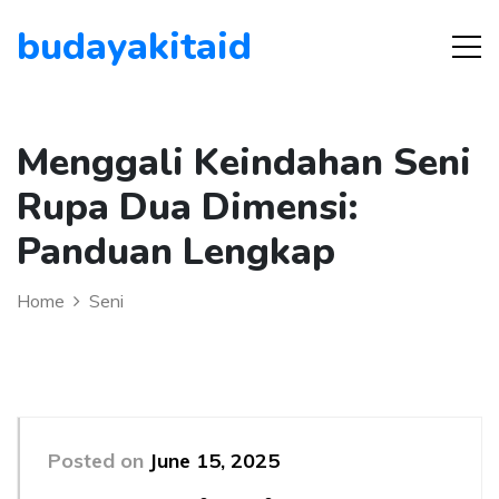
budayakitaid
Menggali Keindahan Seni
Rupa Dua Dimensi:
Panduan Lengkap
Home
Seni
Posted on
June 15, 2025