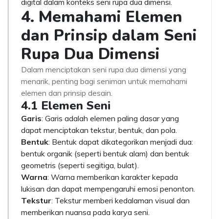
digital dalam konteks seni rupa dua dimensi.
4. Memahami Elemen
dan Prinsip dalam Seni
Rupa Dua Dimensi
Dalam menciptakan seni rupa dua dimensi yang
menarik, penting bagi seniman untuk memahami
elemen dan prinsip desain.
4.1 Elemen Seni
Garis
: Garis adalah elemen paling dasar yang
dapat menciptakan tekstur, bentuk, dan pola.
Bentuk
: Bentuk dapat dikategorikan menjadi dua:
bentuk organik (seperti bentuk alam) dan bentuk
geometris (seperti segitiga, bulat).
Warna
: Warna memberikan karakter kepada
lukisan dan dapat mempengaruhi emosi penonton.
Tekstur
: Tekstur memberi kedalaman visual dan
memberikan nuansa pada karya seni.