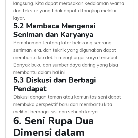
langsung. Kita dapat merasakan kedalaman warna
dan tekstur yang tidak dapat ditangkap melalui
layar.
5.2 Membaca Mengenai
Seniman dan Karyanya
Pemahaman tentang latar belakang seorang
seniman, era, dan teknik yang digunakan dapat
membantu kita lebih menghargai karya tersebut.
Banyak buku dan sumber daya daring yang bisa
membantu dalam hal ini.
5.3 Diskusi dan Berbagi
Pendapat
Diskusi dengan teman atau komunitas seni dapat
membuka perspektif baru dan membantu kita
melihat berbagai sisi dari sebuah karya.
6. Seni Rupa Dua
Dimensi dalam