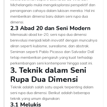
Michelangelo mulai mengeksplorasi perspektif dan
penanganan cahaya dalam lukisan mereka. Hal ini
memberikan dimensi baru dalam seni rupa dua
dimensi.
2.3 Abad 20 dan Seni Modern
Memasuki abad ke-20, seni rupa dua dimensi
berevolusi menjadi lebih inovatif dengan munculnya
aliran seperti kubisme, surealisme, dan abstrak.
Seniman seperti Pablo Picasso dan Salvador Dalí
tetap memberikan pengaruh yang kuat terhadap
perkembangan seni kontemporer hingga saat ini.
3. Teknik dalam Seni
Rupa Dua Dimensi
Teknik adalah salah satu aspek terpenting dalam
seni rupa dua dimensi. Berikut adalah beberapa
teknik yang umum digunakan:
3.1 Melukis