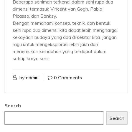
Beberapa seniman terkenal dalam seni rupa dua
dimensi termasuk Vincent van Gogh, Pablo
Picasso, dan Banksy.
Dengan memahami konsep, teknik, dan bentuk
seni rupa dua dimensi, kita dapat lebih menghargai
kekayaan budaya yang ada di sekitar kita. Jangan
ragu untuk mengeksplorasi lebih jauh dan
menemukan keindahan yang terdapat dalam
setiap karya seni.
by
admin
0 Comments
Search
Search