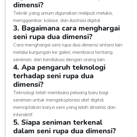
dimensi?
Teknik yang umum digunakan meliputi melukis,
menggambar, kolase, dan ilustrasi digital.
3. Bagaimana cara menghargai
seni rupa dua dimensi?
Cara menghargai seni rupa dua dimensi antara lain
melalui kunjungan ke galeri, membaca tentang
seniman, dan berdiskusi dengan orang lain.
4. Apa pengaruh teknologi
terhadap seni rupa dua
dimensi?
Teknologi telah membuka peluang baru bagi
seniman untuk mengeksplorasi alat digital,
menciptakan karya seni yang lebih dinamis dan
interaktif.
5. Siapa seniman terkenal
dalam seni rupa dua dimensi?