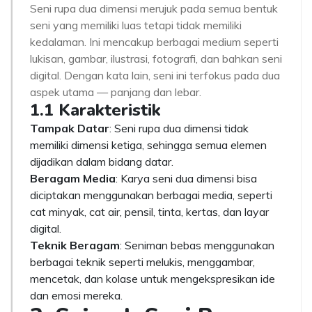
Seni rupa dua dimensi merujuk pada semua bentuk
seni yang memiliki luas tetapi tidak memiliki
kedalaman. Ini mencakup berbagai medium seperti
lukisan, gambar, ilustrasi, fotografi, dan bahkan seni
digital. Dengan kata lain, seni ini terfokus pada dua
aspek utama — panjang dan lebar.
1.1 Karakteristik
Tampak Datar
: Seni rupa dua dimensi tidak
memiliki dimensi ketiga, sehingga semua elemen
dijadikan dalam bidang datar.
Beragam Media
: Karya seni dua dimensi bisa
diciptakan menggunakan berbagai media, seperti
cat minyak, cat air, pensil, tinta, kertas, dan layar
digital.
Teknik Beragam
: Seniman bebas menggunakan
berbagai teknik seperti melukis, menggambar,
mencetak, dan kolase untuk mengekspresikan ide
dan emosi mereka.