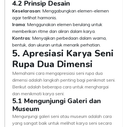
4.2 Prinsip Desain
Keselarasan
: Menggabungkan elemen-elemen
agar terlihat harmonis.
Irama
: Menggunakan elemen berulang untuk
memberikan ritme dan aliran dalam karya.
Kontras
: Menyajikan perbedaan dalam warna,
bentuk, dan ukuran untuk menarik perhatian.
5. Apresiasi Karya Seni
Rupa Dua Dimensi
Memahami cara mengapresiasi seni rupa dua
dimensi adalah langkah penting bagi penikmat seni.
Berikut adalah beberapa cara untuk menghargai
dan menikmati karya seni:
5.1 Mengunjungi Galeri dan
Museum
Mengunjungi galeri seni atau museum adalah cara
yang sangat baik untuk melihat karya seni secara