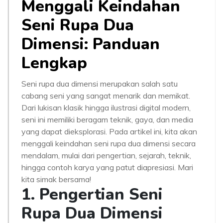
Menggali Keindahan
Seni Rupa Dua
Dimensi: Panduan
Lengkap
Seni rupa dua dimensi merupakan salah satu
cabang seni yang sangat menarik dan memikat.
Dari lukisan klasik hingga ilustrasi digital modern,
seni ini memiliki beragam teknik, gaya, dan media
yang dapat dieksplorasi. Pada artikel ini, kita akan
menggali keindahan seni rupa dua dimensi secara
mendalam, mulai dari pengertian, sejarah, teknik,
hingga contoh karya yang patut diapresiasi. Mari
kita simak bersama!
1. Pengertian Seni
Rupa Dua Dimensi