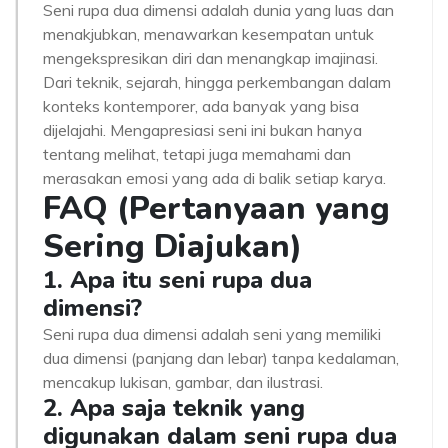
Seni rupa dua dimensi adalah dunia yang luas dan
menakjubkan, menawarkan kesempatan untuk
mengekspresikan diri dan menangkap imajinasi.
Dari teknik, sejarah, hingga perkembangan dalam
konteks kontemporer, ada banyak yang bisa
dijelajahi. Mengapresiasi seni ini bukan hanya
tentang melihat, tetapi juga memahami dan
merasakan emosi yang ada di balik setiap karya.
FAQ (Pertanyaan yang
Sering Diajukan)
1. Apa itu seni rupa dua
dimensi?
Seni rupa dua dimensi adalah seni yang memiliki
dua dimensi (panjang dan lebar) tanpa kedalaman,
mencakup lukisan, gambar, dan ilustrasi.
2. Apa saja teknik yang
digunakan dalam seni rupa dua