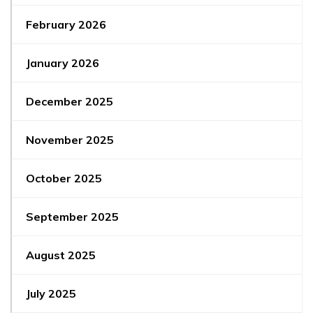
February 2026
January 2026
December 2025
November 2025
October 2025
September 2025
August 2025
July 2025