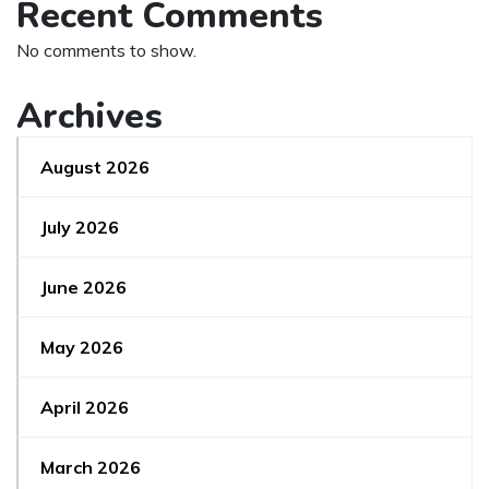
Recent Comments
No comments to show.
Archives
August 2026
July 2026
June 2026
May 2026
April 2026
March 2026