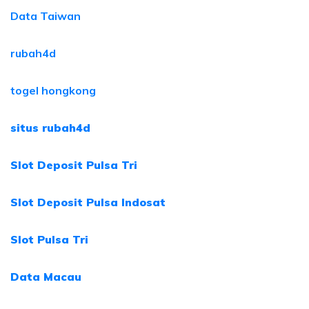
Data Taiwan
rubah4d
togel hongkong
situs rubah4d
Slot Deposit Pulsa Tri
Slot Deposit Pulsa Indosat
Slot Pulsa Tri
Data Macau