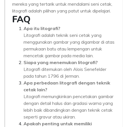
mereka yang tertarik untuk mendalami seni cetak,
litografi adalah pilihan yang patut untuk dipelajari.
FAQ
Apa itu litografi?
Litografi adalah teknik seni cetak yang
menggunakan gambar yang digambar di atas
permukaan batu atau lempengan untuk
mencetak gambar pada media lain.
Siapa yang menemukan litografi?
Litografi ditemukan oleh Alois Senefelder
pada tahun 1796 di Jerman.
Apa perbedaan litografi dengan teknik
cetak lain?
Litografi memungkinkan pencetakan gambar
dengan detail halus dan gradasi warna yang
lebih baik dibandingkan dengan teknik cetak
seperti gravur atau ukiran.
Apakah penting untuk memiliki