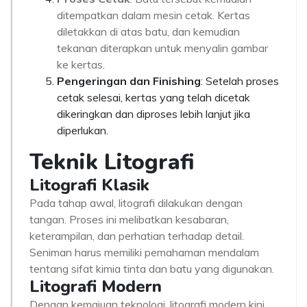
ditempatkan dalam mesin cetak. Kertas
diletakkan di atas batu, dan kemudian
tekanan diterapkan untuk menyalin gambar
ke kertas.
Pengeringan dan Finishing
: Setelah proses
cetak selesai, kertas yang telah dicetak
dikeringkan dan diproses lebih lanjut jika
diperlukan.
Teknik Litografi
Litografi Klasik
Pada tahap awal, litografi dilakukan dengan
tangan. Proses ini melibatkan kesabaran,
keterampilan, dan perhatian terhadap detail.
Seniman harus memiliki pemahaman mendalam
tentang sifat kimia tinta dan batu yang digunakan.
Litografi Modern
Dengan kemajuan teknologi, litografi modern kini