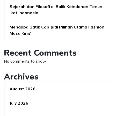
Sejarah dan Filosofi di Balik Keindahan Tenun
Ikat Indonesia
Mengapa Batik Cap Jadi Pilihan Utama Fashion
Masa Kini?
Recent Comments
No comments to show.
Archives
August 2026
July 2026