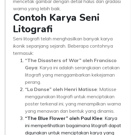
mencetak gambar dengan detail halus dan gradasi
warna yang lebih baik.
Contoh Karya Seni
Litografi
Seni litografi telah menghasilkan banyak karya
ikonik sepanjang sejarah. Beberapa contohnya
termasuk:
“The Disasters of War” oleh Francisco
Goya
: Karya ini adalah serangkaian cetakan
litografi yang menggambarkan kekejaman
perang.
“La Danse” oleh Henri Matisse
: Matisse
menggunakan litografi untuk menciptakan
poster terkenal ini, yang menampilkan warna
yang menawan dan bentuk yang dinamis.
“The Blue Flower” oleh Paul Klee
: Karya
ini memperlihatkan bagaimana litografi dapat
digunakan untuk menciptakan karya yang