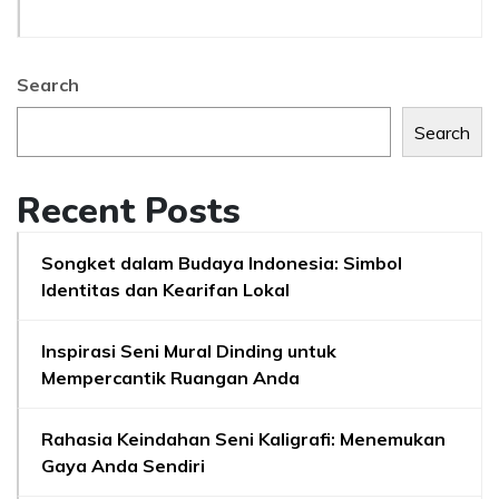
Search
Search
Recent Posts
Songket dalam Budaya Indonesia: Simbol
Identitas dan Kearifan Lokal
Inspirasi Seni Mural Dinding untuk
Mempercantik Ruangan Anda
Rahasia Keindahan Seni Kaligrafi: Menemukan
Gaya Anda Sendiri