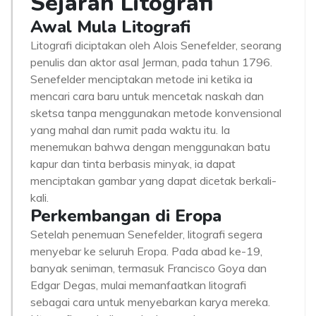
Sejarah Litografi
Awal Mula Litografi
Litografi diciptakan oleh Alois Senefelder, seorang
penulis dan aktor asal Jerman, pada tahun 1796.
Senefelder menciptakan metode ini ketika ia
mencari cara baru untuk mencetak naskah dan
sketsa tanpa menggunakan metode konvensional
yang mahal dan rumit pada waktu itu. Ia
menemukan bahwa dengan menggunakan batu
kapur dan tinta berbasis minyak, ia dapat
menciptakan gambar yang dapat dicetak berkali-
kali.
Perkembangan di Eropa
Setelah penemuan Senefelder, litografi segera
menyebar ke seluruh Eropa. Pada abad ke-19,
banyak seniman, termasuk Francisco Goya dan
Edgar Degas, mulai memanfaatkan litografi
sebagai cara untuk menyebarkan karya mereka.