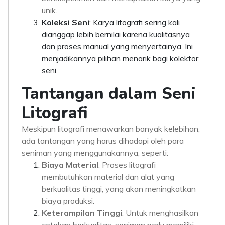
unik.
Koleksi Seni
: Karya litografi sering kali
dianggap lebih bernilai karena kualitasnya
dan proses manual yang menyertainya. Ini
menjadikannya pilihan menarik bagi kolektor
seni.
Tantangan dalam Seni
Litografi
Meskipun litografi menawarkan banyak kelebihan,
ada tantangan yang harus dihadapi oleh para
seniman yang menggunakannya, seperti:
Biaya Material
: Proses litografi
membutuhkan material dan alat yang
berkualitas tinggi, yang akan meningkatkan
biaya produksi.
Keterampilan Tinggi
: Untuk menghasilkan