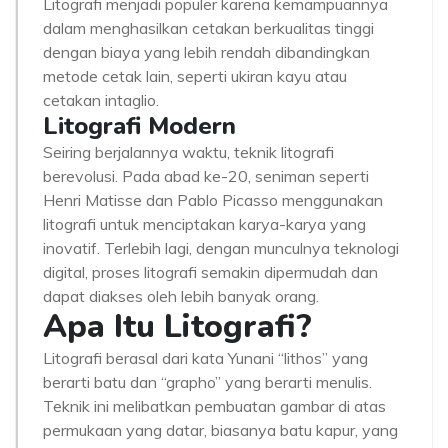
Litografi menjadi populer karena kemampuannya
dalam menghasilkan cetakan berkualitas tinggi
dengan biaya yang lebih rendah dibandingkan
metode cetak lain, seperti ukiran kayu atau
cetakan intaglio.
Litografi Modern
Seiring berjalannya waktu, teknik litografi
berevolusi. Pada abad ke-20, seniman seperti
Henri Matisse dan Pablo Picasso menggunakan
litografi untuk menciptakan karya-karya yang
inovatif. Terlebih lagi, dengan munculnya teknologi
digital, proses litografi semakin dipermudah dan
dapat diakses oleh lebih banyak orang.
Apa Itu Litografi?
Litografi berasal dari kata Yunani “lithos” yang
berarti batu dan “grapho” yang berarti menulis.
Teknik ini melibatkan pembuatan gambar di atas
permukaan yang datar, biasanya batu kapur, yang