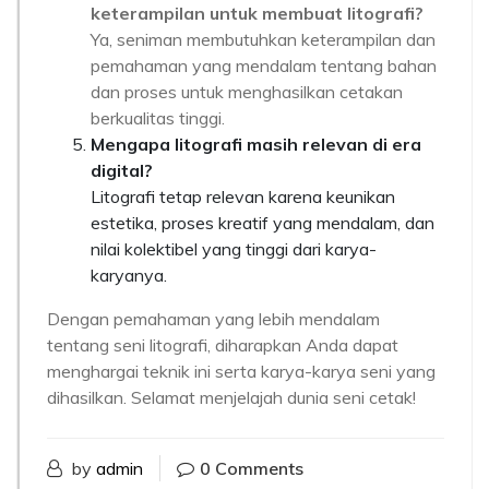
keterampilan untuk membuat litografi?
Ya, seniman membutuhkan keterampilan dan
pemahaman yang mendalam tentang bahan
dan proses untuk menghasilkan cetakan
berkualitas tinggi.
Mengapa litografi masih relevan di era
digital?
Litografi tetap relevan karena keunikan
estetika, proses kreatif yang mendalam, dan
nilai kolektibel yang tinggi dari karya-
karyanya.
Dengan pemahaman yang lebih mendalam
tentang seni litografi, diharapkan Anda dapat
menghargai teknik ini serta karya-karya seni yang
dihasilkan. Selamat menjelajah dunia seni cetak!
by
admin
0 Comments