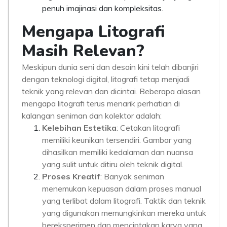
penuh imajinasi dan kompleksitas.
Mengapa Litografi
Masih Relevan?
Meskipun dunia seni dan desain kini telah dibanjiri
dengan teknologi digital, litografi tetap menjadi
teknik yang relevan dan dicintai. Beberapa alasan
mengapa litografi terus menarik perhatian di
kalangan seniman dan kolektor adalah:
Kelebihan Estetika
: Cetakan litografi
memiliki keunikan tersendiri. Gambar yang
dihasilkan memiliki kedalaman dan nuansa
yang sulit untuk ditiru oleh teknik digital.
Proses Kreatif
: Banyak seniman
menemukan kepuasan dalam proses manual
yang terlibat dalam litografi. Taktik dan teknik
yang digunakan memungkinkan mereka untuk
bereksperimen dan menciptakan karya yang