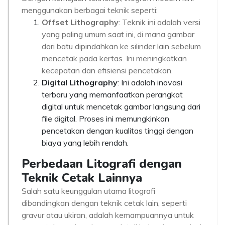
menggunakan berbagai teknik seperti:
Offset Lithography
: Teknik ini adalah versi
yang paling umum saat ini, di mana gambar
dari batu dipindahkan ke silinder lain sebelum
mencetak pada kertas. Ini meningkatkan
kecepatan dan efisiensi pencetakan.
Digital Lithography
: Ini adalah inovasi
terbaru yang memanfaatkan perangkat
digital untuk mencetak gambar langsung dari
file digital. Proses ini memungkinkan
pencetakan dengan kualitas tinggi dengan
biaya yang lebih rendah.
Perbedaan Litografi dengan
Teknik Cetak Lainnya
Salah satu keunggulan utama litografi
dibandingkan dengan teknik cetak lain, seperti
gravur atau ukiran, adalah kemampuannya untuk