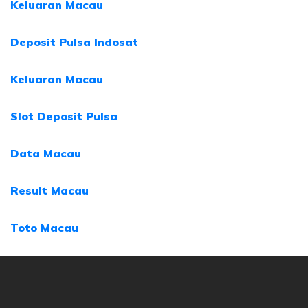
Keluaran Macau
Deposit Pulsa Indosat
Keluaran Macau
Slot Deposit Pulsa
Data Macau
Result Macau
Toto Macau