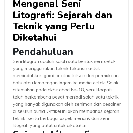
Mengenal Seni
Litografi: Sejarah dan
Teknik yang Perlu
Diketahui
Pendahuluan
Seni litografi adalah salah satu bentuk seni cetak
yang menggunakan teknik tekanan untuk
memindahkan gambar atau tulisan dari permukaan
batu atau lempengan logam ke media cetak. Sejak
ditemukan pada akhir abad ke-18, seni litografi
telah berkembang pesat menjadi salah satu teknik
yang banyak digunakan oleh seniman dan desainer
di seluruh dunia. Artikel ini akan membahas sejarah,
teknik, serta berbagai aspek menarik dari seni
litografi yang patut untuk diketahui.