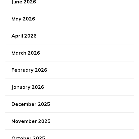
June 2026
May 2026
April 2026
March 2026
February 2026
January 2026
December 2025
November 2025
October 2025