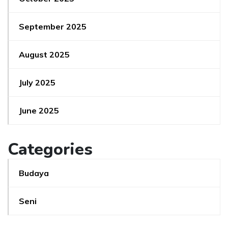
September 2025
August 2025
July 2025
June 2025
Categories
Budaya
Seni