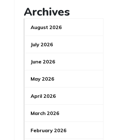
Archives
August 2026
July 2026
June 2026
May 2026
April 2026
March 2026
February 2026