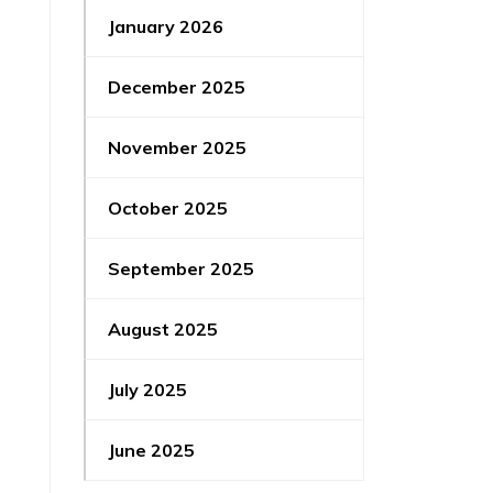
January 2026
December 2025
November 2025
October 2025
September 2025
August 2025
July 2025
June 2025