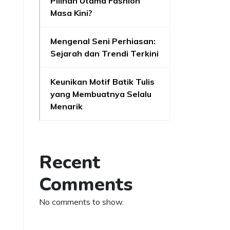
Pilihan Utama Fashion
Masa Kini?
Mengenal Seni Perhiasan:
Sejarah dan Trendi Terkini
Keunikan Motif Batik Tulis
yang Membuatnya Selalu
Menarik
Recent
Comments
No comments to show.