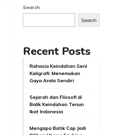
Search
Search
Recent Posts
Rahasia Keindahan Seni
Kaligrafi: Menemukan
Gaya Anda Sendiri
Sejarah dan Filosofi di
Balik Keindahan Tenun
Ikat Indonesia
Mengapa Batik Cap Jadi