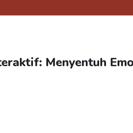
teraktif: Menyentuh Emo