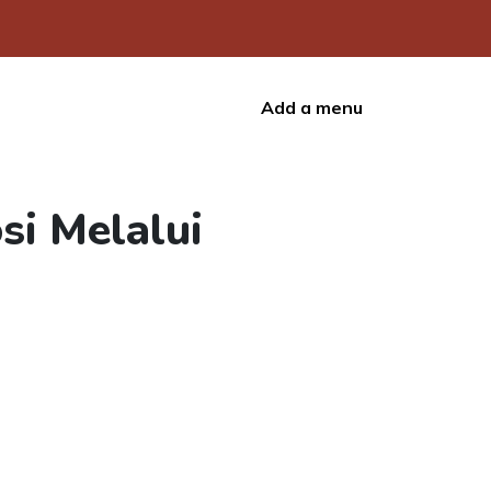
Add a menu
si Melalui