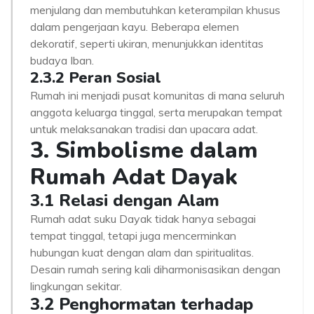
menjulang dan membutuhkan keterampilan khusus
dalam pengerjaan kayu. Beberapa elemen
dekoratif, seperti ukiran, menunjukkan identitas
budaya Iban.
2.3.2 Peran Sosial
Rumah ini menjadi pusat komunitas di mana seluruh
anggota keluarga tinggal, serta merupakan tempat
untuk melaksanakan tradisi dan upacara adat.
3. Simbolisme dalam
Rumah Adat Dayak
3.1 Relasi dengan Alam
Rumah adat suku Dayak tidak hanya sebagai
tempat tinggal, tetapi juga mencerminkan
hubungan kuat dengan alam dan spiritualitas.
Desain rumah sering kali diharmonisasikan dengan
lingkungan sekitar.
3.2 Penghormatan terhadap