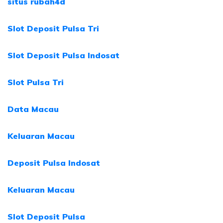
situs rubah4d
Slot Deposit Pulsa Tri
Slot Deposit Pulsa Indosat
Slot Pulsa Tri
Data Macau
Keluaran Macau
Deposit Pulsa Indosat
Keluaran Macau
Slot Deposit Pulsa