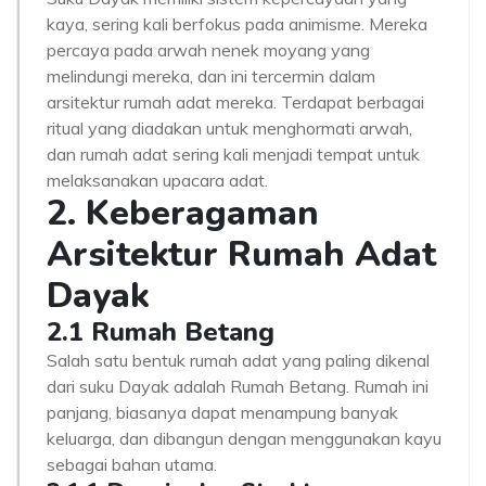
kaya, sering kali berfokus pada animisme. Mereka
percaya pada arwah nenek moyang yang
melindungi mereka, dan ini tercermin dalam
arsitektur rumah adat mereka. Terdapat berbagai
ritual yang diadakan untuk menghormati arwah,
dan rumah adat sering kali menjadi tempat untuk
melaksanakan upacara adat.
2. Keberagaman
Arsitektur Rumah Adat
Dayak
2.1 Rumah Betang
Salah satu bentuk rumah adat yang paling dikenal
dari suku Dayak adalah Rumah Betang. Rumah ini
panjang, biasanya dapat menampung banyak
keluarga, dan dibangun dengan menggunakan kayu
sebagai bahan utama.