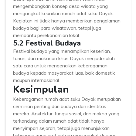
mengembangkan konsep desa wisata yang
mengangkat keunikan rumah adat suku Dayak.
Kegiatan ini tidak hanya memberikan pengalaman
budaya bagi para wisatawan, tetapi juga
membantu perekonomian lokal.
5.2 Festival Budaya
Festival budaya yang menampilkan kesenian,
tarian, dan makanan khas Dayak menjadi salah
satu cara untuk mengenalkan keberagaman
budaya kepada masyarakat luas, baik domestik
maupun internasional.
Kesimpulan
Keberagaman rumah adat suku Dayak merupakan
cerminan penting dari budaya dan identitas
mereka. Arsitektur, fungsi sosial, dan makna yang
terkandung dalam rumah adat tidak hanya
menyimpan sejarah, tetapi juga menunjukkan
hubungan yang erat antara masyarakat dengan