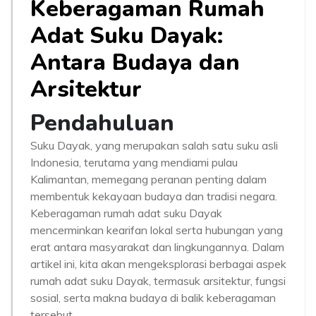
Keberagaman Rumah
Adat Suku Dayak:
Antara Budaya dan
Arsitektur
Pendahuluan
Suku Dayak, yang merupakan salah satu suku asli
Indonesia, terutama yang mendiami pulau
Kalimantan, memegang peranan penting dalam
membentuk kekayaan budaya dan tradisi negara.
Keberagaman rumah adat suku Dayak
mencerminkan kearifan lokal serta hubungan yang
erat antara masyarakat dan lingkungannya. Dalam
artikel ini, kita akan mengeksplorasi berbagai aspek
rumah adat suku Dayak, termasuk arsitektur, fungsi
sosial, serta makna budaya di balik keberagaman
tersebut.