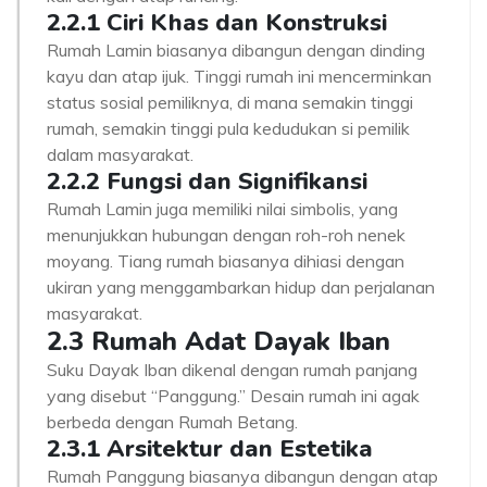
2.2.1 Ciri Khas dan Konstruksi
Rumah Lamin biasanya dibangun dengan dinding
kayu dan atap ijuk. Tinggi rumah ini mencerminkan
status sosial pemiliknya, di mana semakin tinggi
rumah, semakin tinggi pula kedudukan si pemilik
dalam masyarakat.
2.2.2 Fungsi dan Signifikansi
Rumah Lamin juga memiliki nilai simbolis, yang
menunjukkan hubungan dengan roh-roh nenek
moyang. Tiang rumah biasanya dihiasi dengan
ukiran yang menggambarkan hidup dan perjalanan
masyarakat.
2.3 Rumah Adat Dayak Iban
Suku Dayak Iban dikenal dengan rumah panjang
yang disebut “Panggung.” Desain rumah ini agak
berbeda dengan Rumah Betang.
2.3.1 Arsitektur dan Estetika
Rumah Panggung biasanya dibangun dengan atap