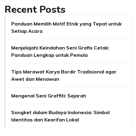
Recent Posts
Panduan Memilih Motif Etnik yang Tepat untuk
Setiap Acara
Menjelajahi Keindahan Seni Grafis Cetak:
Panduan Lengkap untuk Pemula
Tips Merawat Karya Bordir Tradisional agar
Awet dan Menawan
Mengenal Seni Graffiti: Sejarah
Songket dalam Budaya Indonesia: Simbol
Identitas dan Kearifan Lokal