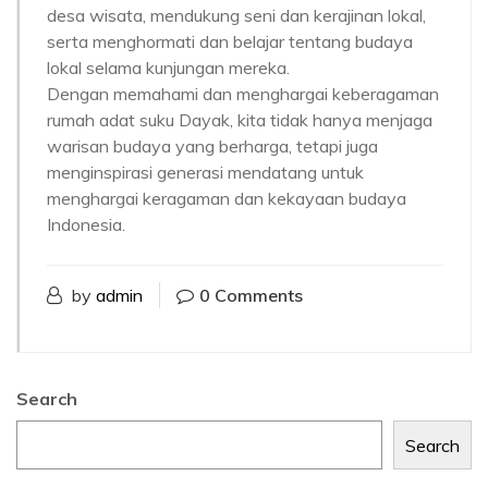
desa wisata, mendukung seni dan kerajinan lokal,
serta menghormati dan belajar tentang budaya
lokal selama kunjungan mereka.
Dengan memahami dan menghargai keberagaman
rumah adat suku Dayak, kita tidak hanya menjaga
warisan budaya yang berharga, tetapi juga
menginspirasi generasi mendatang untuk
menghargai keragaman dan kekayaan budaya
Indonesia.
by
admin
0 Comments
Search
Search