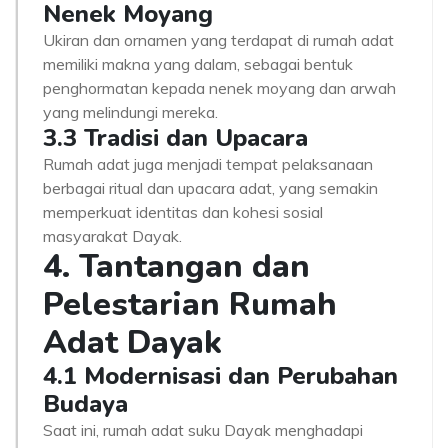
Nenek Moyang
Ukiran dan ornamen yang terdapat di rumah adat
memiliki makna yang dalam, sebagai bentuk
penghormatan kepada nenek moyang dan arwah
yang melindungi mereka.
3.3 Tradisi dan Upacara
Rumah adat juga menjadi tempat pelaksanaan
berbagai ritual dan upacara adat, yang semakin
memperkuat identitas dan kohesi sosial
masyarakat Dayak.
4. Tantangan dan
Pelestarian Rumah
Adat Dayak
4.1 Modernisasi dan Perubahan
Budaya
Saat ini, rumah adat suku Dayak menghadapi