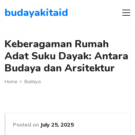
budayakitaid
Keberagaman Rumah
Adat Suku Dayak: Antara
Budaya dan Arsitektur
Home
Budaya
Posted on
July 25, 2025