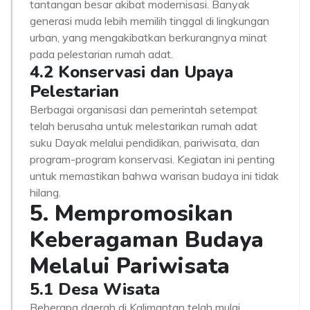
tantangan besar akibat modernisasi. Banyak
generasi muda lebih memilih tinggal di lingkungan
urban, yang mengakibatkan berkurangnya minat
pada pelestarian rumah adat.
4.2 Konservasi dan Upaya
Pelestarian
Berbagai organisasi dan pemerintah setempat
telah berusaha untuk melestarikan rumah adat
suku Dayak melalui pendidikan, pariwisata, dan
program-program konservasi. Kegiatan ini penting
untuk memastikan bahwa warisan budaya ini tidak
hilang.
5. Mempromosikan
Keberagaman Budaya
Melalui Pariwisata
5.1 Desa Wisata
Beberapa daerah di Kalimantan telah mulai