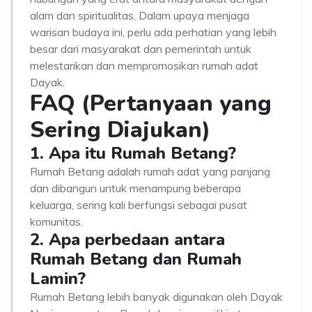
alam dan spiritualitas. Dalam upaya menjaga
warisan budaya ini, perlu ada perhatian yang lebih
besar dari masyarakat dan pemerintah untuk
melestarikan dan mempromosikan rumah adat
Dayak.
FAQ (Pertanyaan yang
Sering Diajukan)
1. Apa itu Rumah Betang?
Rumah Betang adalah rumah adat yang panjang
dan dibangun untuk menampung beberapa
keluarga, sering kali berfungsi sebagai pusat
komunitas.
2. Apa perbedaan antara
Rumah Betang dan Rumah
Lamin?
Rumah Betang lebih banyak digunakan oleh Dayak