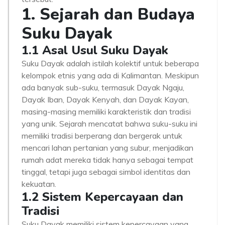
1. Sejarah dan Budaya
Suku Dayak
1.1 Asal Usul Suku Dayak
Suku Dayak adalah istilah kolektif untuk beberapa
kelompok etnis yang ada di Kalimantan. Meskipun
ada banyak sub-suku, termasuk Dayak Ngaju,
Dayak Iban, Dayak Kenyah, dan Dayak Kayan,
masing-masing memiliki karakteristik dan tradisi
yang unik. Sejarah mencatat bahwa suku-suku ini
memiliki tradisi berperang dan bergerak untuk
mencari lahan pertanian yang subur, menjadikan
rumah adat mereka tidak hanya sebagai tempat
tinggal, tetapi juga sebagai simbol identitas dan
kekuatan.
1.2 Sistem Kepercayaan dan
Tradisi
Suku Dayak memiliki sistem kepercayaan yang