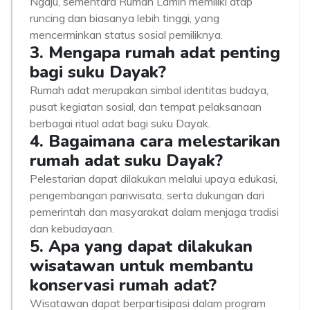
Ngaju, sementara Rumah Lamin memiliki atap
runcing dan biasanya lebih tinggi, yang
mencerminkan status sosial pemiliknya.
3. Mengapa rumah adat penting
bagi suku Dayak?
Rumah adat merupakan simbol identitas budaya,
pusat kegiatan sosial, dan tempat pelaksanaan
berbagai ritual adat bagi suku Dayak.
4. Bagaimana cara melestarikan
rumah adat suku Dayak?
Pelestarian dapat dilakukan melalui upaya edukasi,
pengembangan pariwisata, serta dukungan dari
pemerintah dan masyarakat dalam menjaga tradisi
dan kebudayaan.
5. Apa yang dapat dilakukan
wisatawan untuk membantu
konservasi rumah adat?
Wisatawan dapat berpartisipasi dalam program