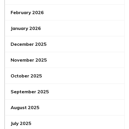
February 2026
January 2026
December 2025
November 2025
October 2025
September 2025
August 2025
July 2025