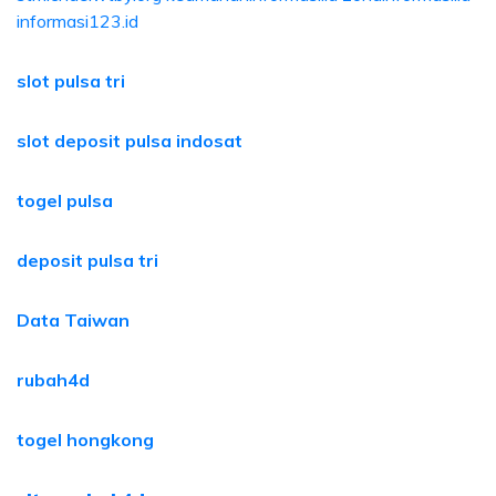
informasi123.id
slot pulsa tri
slot deposit pulsa indosat
togel pulsa
deposit pulsa tri
Data Taiwan
rubah4d
togel hongkong