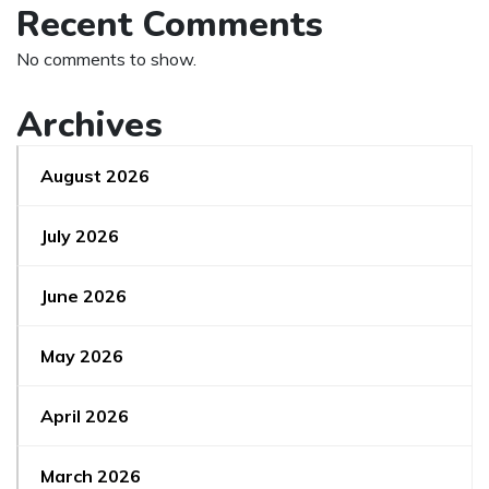
Recent Comments
No comments to show.
Archives
August 2026
July 2026
June 2026
May 2026
April 2026
March 2026