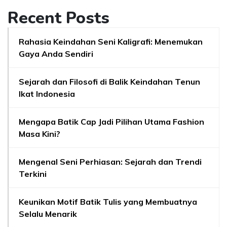
Recent Posts
Rahasia Keindahan Seni Kaligrafi: Menemukan
Gaya Anda Sendiri
Sejarah dan Filosofi di Balik Keindahan Tenun
Ikat Indonesia
Mengapa Batik Cap Jadi Pilihan Utama Fashion
Masa Kini?
Mengenal Seni Perhiasan: Sejarah dan Trendi
Terkini
Keunikan Motif Batik Tulis yang Membuatnya
Selalu Menarik