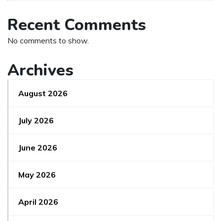
Recent Comments
No comments to show.
Archives
August 2026
July 2026
June 2026
May 2026
April 2026