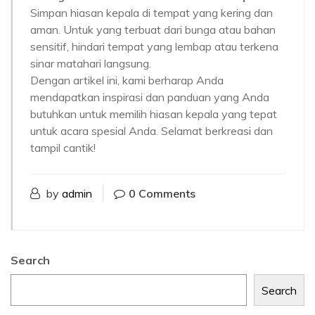
Simpan hiasan kepala di tempat yang kering dan
aman. Untuk yang terbuat dari bunga atau bahan
sensitif, hindari tempat yang lembap atau terkena
sinar matahari langsung.
Dengan artikel ini, kami berharap Anda
mendapatkan inspirasi dan panduan yang Anda
butuhkan untuk memilih hiasan kepala yang tepat
untuk acara spesial Anda. Selamat berkreasi dan
tampil cantik!
by
admin
0 Comments
Search
Search