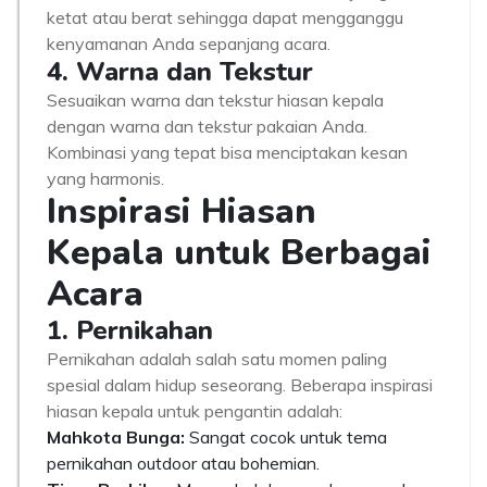
ketat atau berat sehingga dapat mengganggu
kenyamanan Anda sepanjang acara.
4. Warna dan Tekstur
Sesuaikan warna dan tekstur hiasan kepala
dengan warna dan tekstur pakaian Anda.
Kombinasi yang tepat bisa menciptakan kesan
yang harmonis.
Inspirasi Hiasan
Kepala untuk Berbagai
Acara
1. Pernikahan
Pernikahan adalah salah satu momen paling
spesial dalam hidup seseorang. Beberapa inspirasi
hiasan kepala untuk pengantin adalah:
Mahkota Bunga:
Sangat cocok untuk tema
pernikahan outdoor atau bohemian.