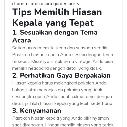
di pantai atau acara garden party.
Tips Memilih Hiasan
Kepala yang Tepat
1. Sesuaikan dengan Tema
Acara
Setiap acara memiliki tema dan suasana sendiri.
Pastikan hiasan kepala Anda sesuai dengan tema
tersebut. Misalnya, untuk tema vintage, Anda bisa
memilih headband dengan detail yang klasik.
2. Perhatikan Gaya Berpakaian
Hiasan kepala harus melengkapi pakaian Anda,
bukan justru menonjolkan pakaian yang tidak
sesuai. Jika gaun Anda sudah cukup ramai dengan
detail, pilihlah hiasan kepala yang lebih sederhana.
3. Kenyamanan
Pastikan hiasan kepala yang Anda pilih nyaman
saat dikenakan. Hindari memilih hiasan yang terlalu