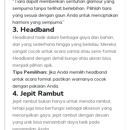
“Tiara dapat memberikan sentuhan glamour yang
sempurna tanpa terlihat berlebihan. Pilihlah tiara
yang sesuai dengan gaun Anda untuk menciptakan
harmoni yang sempurna.”
3. Headband
Headband hadir dalam berbagai gaya dan bahan,
dari yang sederhana hingga yang berkilau. Mereka
sangat cocok untuk acara santai atau semi-formal.
Headband dengan detail bunga atau ukiran bisa
menjadi pilihan apik.
Tips Pemilihan:
Jika Anda memilih headband
untuk acara formal, pastikan warnanya cocok
dengan pakaian Anda.
4. Jepit Rambut
Jepit rambut bukan hanya untuk menata rambut,
tetapi juga bisa berfungsi sebagai aksesori yang
menonjolkan gaya. Jepit rambut dengan desain
yang unik bisa menambah daya tarik pada
penampilan Anda.