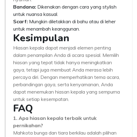
Bandana:
Dikenakan dengan cara yang stylish
untuk nuansa kasual.
Scarf:
Mungkin diletakkan di bahu atau di leher
untuk menambah keanggunan.
Kesimpulan
Hiasan kepala dapat menjadi elemen penting
dalam penampilan Anda di acara spesial. Memilih
hiasan yang tepat tidak hanya meningkatkan
gaya, tetapi juga membuat Anda merasa lebih
percaya diri. Dengan memperhatikan tema acara,
perbandingan gaya, serta kenyamanan, Anda
dapat menemukan hiasan kepala yang sempurna
untuk setiap kesempatan.
FAQ
1. Apa hiasan kepala terbaik untuk
pernikahan?
Mahkota bunga dan tiara berkilau adalah pilihan