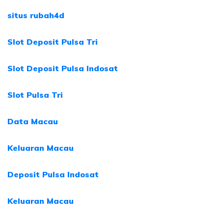
situs rubah4d
Slot Deposit Pulsa Tri
Slot Deposit Pulsa Indosat
Slot Pulsa Tri
Data Macau
Keluaran Macau
Deposit Pulsa Indosat
Keluaran Macau