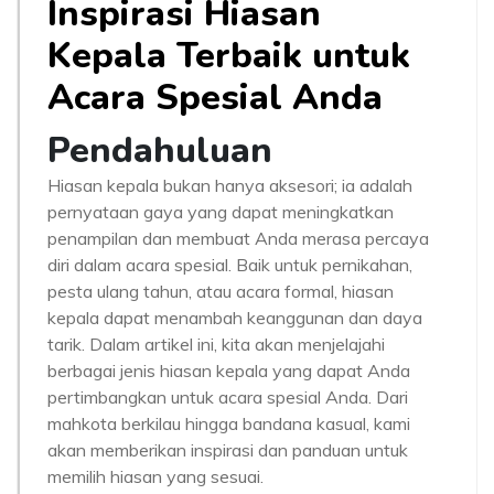
Inspirasi Hiasan
Kepala Terbaik untuk
Acara Spesial Anda
Pendahuluan
Hiasan kepala bukan hanya aksesori; ia adalah
pernyataan gaya yang dapat meningkatkan
penampilan dan membuat Anda merasa percaya
diri dalam acara spesial. Baik untuk pernikahan,
pesta ulang tahun, atau acara formal, hiasan
kepala dapat menambah keanggunan dan daya
tarik. Dalam artikel ini, kita akan menjelajahi
berbagai jenis hiasan kepala yang dapat Anda
pertimbangkan untuk acara spesial Anda. Dari
mahkota berkilau hingga bandana kasual, kami
akan memberikan inspirasi dan panduan untuk
memilih hiasan yang sesuai.