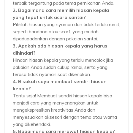
terbaik tergantung pada tema pernikahan Anda.
2. Bagaimana cara memilih hiasan kepala
yang tepat untuk acara santai?
Pilihlah hiasan yang nyaman dan tidak terlalu rumit,
seperti bandana atau scarf, yang mudah
dipadupadankan dengan pakaian santai.
3. Apakah ada hiasan kepala yang harus
dihindari?
Hindari hiasan kepala yang terlalu mencolok jika
pakaian Anda sudah cukup ramai, serta yang
terasa tidak nyaman saat dikenakan.
4. Bisakah saya membuat sendiri hiasan
kepala?
Tentu saja! Membuat sendiri hiasan kepala bisa
menjadi cara yang menyenangkan untuk
mengekspresikan kreativitas Anda dan
menyesuaikan aksesori dengan tema atau warna
yang dikehendaki.
5. Bagaimana cara merawat hiasan kepala?