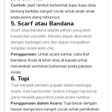
Contoh:
Jepit rambut berbentuk kupu-kupu atau
bintang berkilau sangat cocok untuk anak-anak
pada pesta ulang tahunnya.
5. Scarf atau Bandana
Scarf atau bandana adalah pilihan yang lebih
kasual dan versatile. Mereka dapat dikenakan
dengan berbagai cara dan dapat menjadikan
tampilan Anda lebih chic.
Penggunaan:
Untuk acara santai, coba ikat
bandana Anda di leher atau di kepala untuk
menambah sentuhan bohemian pada pakaian
Anda.
6. Topi
Topi menjadi semakin populer dalam berbagai
acara. Ada topi bowler, fedora, hingga topi besar
yang menjadi gaya khas pada acara outdoor.
Penggunaan dalam Acara:
Topi besar dengan
hiasan bunga bisa sangat cocok untuk pernikahan