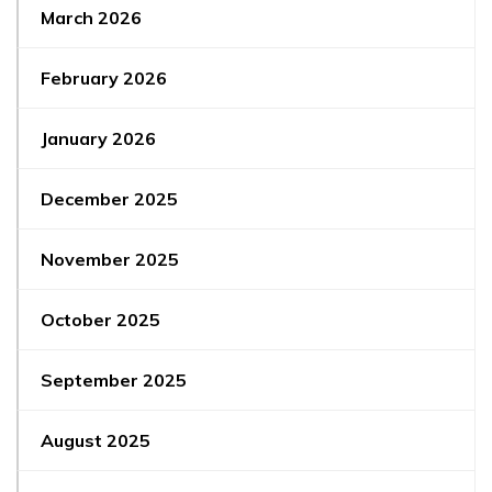
March 2026
February 2026
January 2026
December 2025
November 2025
October 2025
September 2025
August 2025