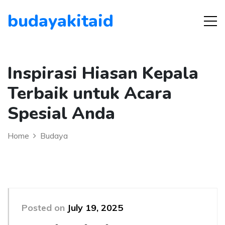
budayakitaid
Inspirasi Hiasan Kepala
Terbaik untuk Acara
Spesial Anda
Home
Budaya
Posted on
July 19, 2025