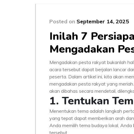
Posted on
September 14, 2025
Inilah 7 Persiap
Mengadakan Pes
Mengadakan pesta rakyat bukanlah hal
acara tersebut dapat berjalan lancar 
peserta. Dalam artikel ini, kita akan m
mengadakan pesta rakyat yang meriah.
akan dibahas secara mendetail, dilengka
1. Tentukan Tem
Menentukan tema adalah langkah perta
yang tepat dapat memberikan arah dan
Anda memilih tema budaya lokal, Anda 
tersebut.