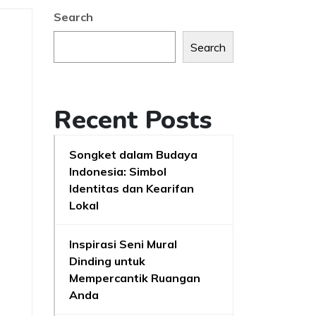
Search
Search
Recent Posts
Songket dalam Budaya
Indonesia: Simbol
Identitas dan Kearifan
Lokal
Inspirasi Seni Mural
Dinding untuk
Mempercantik Ruangan
Anda