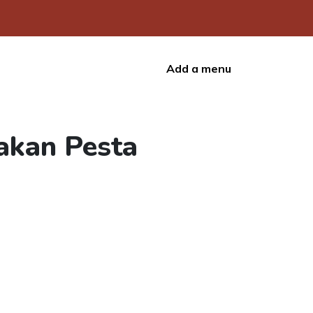
Add a menu
akan Pesta