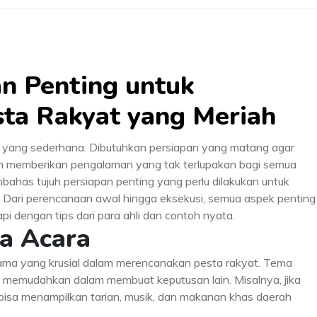
an Penting untuk
ta Rakyat yang Meriah
 yang sederhana. Dibutuhkan persiapan yang matang agar
dan memberikan pengalaman yang tak terlupakan bagi semua
embahas tujuh persiapan penting yang perlu dilakukan untuk
 Dari perencanaan awal hingga eksekusi, semua aspek penting
pi dengan tips dari para ahli dan contoh nyata.
a Acara
ma yang krusial dalam merencanakan pesta rakyat. Tema
 memudahkan dalam membuat keputusan lain. Misalnya, jika
bisa menampilkan tarian, musik, dan makanan khas daerah