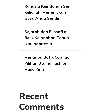
Rahasia Keindahan Seni
Kaligrafi: Menemukan
Gaya Anda Sendiri
Sejarah dan Filosofi di
Balik Keindahan Tenun
Ikat Indonesia
Mengapa Batik Cap Jadi
Pilihan Utama Fashion
Masa Kini?
Recent
Comments