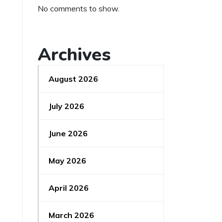
No comments to show.
Archives
August 2026
July 2026
June 2026
May 2026
April 2026
March 2026