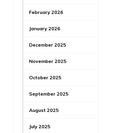
February 2026
January 2026
December 2025
November 2025
October 2025
September 2025
August 2025
July 2025