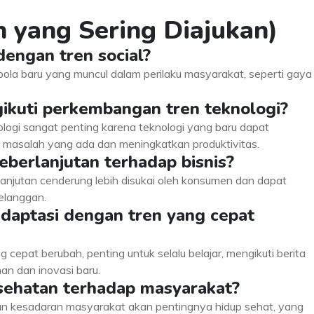
 yang Sering Diajukan)
engan tren social?
pola baru yang muncul dalam perilaku masyarakat, seperti gaya
ikuti perkembangan tren teknologi?
ogi sangat penting karena teknologi yang baru dapat
k masalah yang ada dan meningkatkan produktivitas.
eberlanjutan terhadap bisnis?
anjutan cenderung lebih disukai oleh konsumen dan dapat
pelanggan.
daptasi dengan tren yang cepat
cepat berubah, penting untuk selalu belajar, mengikuti berita
an dan inovasi baru.
sehatan terhadap masyarakat?
n kesadaran masyarakat akan pentingnya hidup sehat, yang