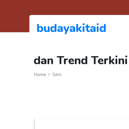
budayakitaid
dan Trend Terkini
Home
Seni