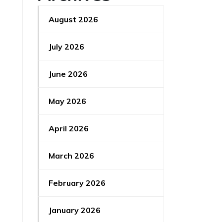
August 2026
July 2026
June 2026
May 2026
April 2026
March 2026
February 2026
January 2026