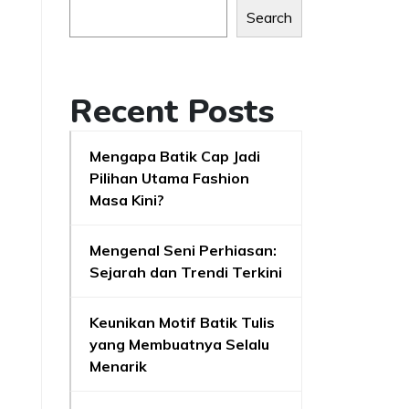
Search
Recent Posts
Mengapa Batik Cap Jadi
Pilihan Utama Fashion
Masa Kini?
Mengenal Seni Perhiasan:
Sejarah dan Trendi Terkini
Keunikan Motif Batik Tulis
yang Membuatnya Selalu
Menarik