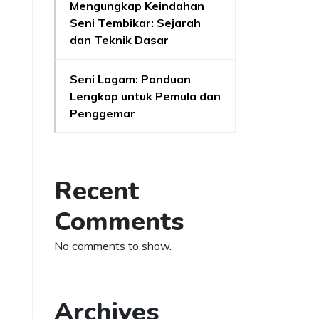
Mengungkap Keindahan
Seni Tembikar: Sejarah
dan Teknik Dasar
Seni Logam: Panduan
Lengkap untuk Pemula dan
Penggemar
Recent
Comments
No comments to show.
Archives