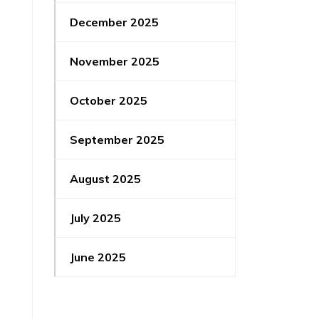
December 2025
November 2025
October 2025
September 2025
August 2025
July 2025
June 2025