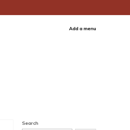
Add a menu
Search