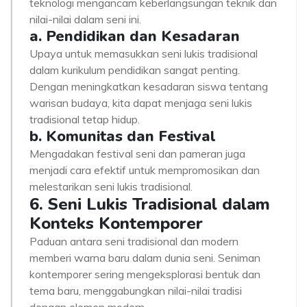
teknologi mengancam keberlangsungan teknik dan
nilai-nilai dalam seni ini.
a. Pendidikan dan Kesadaran
Upaya untuk memasukkan seni lukis tradisional
dalam kurikulum pendidikan sangat penting.
Dengan meningkatkan kesadaran siswa tentang
warisan budaya, kita dapat menjaga seni lukis
tradisional tetap hidup.
b. Komunitas dan Festival
Mengadakan festival seni dan pameran juga
menjadi cara efektif untuk mempromosikan dan
melestarikan seni lukis tradisional.
6. Seni Lukis Tradisional dalam
Konteks Kontemporer
Paduan antara seni tradisional dan modern
memberi warna baru dalam dunia seni. Seniman
kontemporer sering mengeksplorasi bentuk dan
tema baru, menggabungkan nilai-nilai tradisi