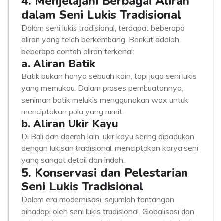
4. Menjelajahi Berbagai Aliran
dalam Seni Lukis Tradisional
Dalam seni lukis tradisional, terdapat beberapa
aliran yang telah berkembang. Berikut adalah
beberapa contoh aliran terkenal:
a. Aliran Batik
Batik bukan hanya sebuah kain, tapi juga seni lukis
yang memukau. Dalam proses pembuatannya,
seniman batik melukis menggunakan wax untuk
menciptakan pola yang rumit.
b. Aliran Ukir Kayu
Di Bali dan daerah lain, ukir kayu sering dipadukan
dengan lukisan tradisional, menciptakan karya seni
yang sangat detail dan indah.
5. Konservasi dan Pelestarian
Seni Lukis Tradisional
Dalam era modernisasi, sejumlah tantangan
dihadapi oleh seni lukis tradisional. Globalisasi dan