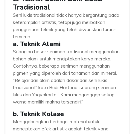
Tradisional
Seni lukis tradisional tidak hanya bergantung pada
keterampilan artistik, tetapi juga melibatkan
penggunaan teknik yang telah diwariskan turun-
temurun.
a. Teknik Alami
Sebagian besar seniman tradisional menggunakan
bahan alami untuk menciptakan karya mereka.
Contohnya, beberapa seniman menggunakan
pigmen yang diperoleh dari tanaman dan mineral.
“Belajar dari alam adalah dasar dari seni lukis
tradisional,” kata Rudi Hartono, seorang seniman
lukis dari Yogyakarta. “Kami menganggap setiap
warna memiliki makna tersendiri.”
b. Teknik Kolase
Menggabungkan berbagai material untuk
menciptakan efek artistik adalah teknik yang