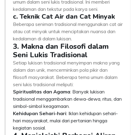
umum dalam seni lukis tradisional. Ini memberi
kedalaman dan tekstur pada karya seni.
c. Teknik Cat Air dan Cat Minyak
Beberapa seniman tradisional menggunakan cat air
atau cat minyak untuk menciptakan nuansa dan
kedalaman di dalam lukisan.
3. Makna dan Filosofi dalam
Seni Lukis Tradisional
Setiap lukisan tradisional menyimpan makna yang
dalam dan unik, mencerminkan pola pikir dan
filosofi masyarakat. Beberapa tema umum dalam
seni lukis tradisional meliputi:
Spiritualitas dan Agama
: Banyak lukisan
tradisional menggambarkan dewa-dewa, ritus, dan
simbol-simbol keagamaan.
Kehidupan Sehari-hari
: Iklan kehidupan sehari-
hari masyarakat, mulai dari pertanian hingga
kegiatan sosial.