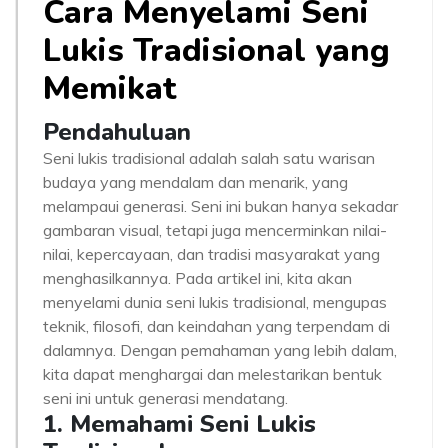
Cara Menyelami Seni
Lukis Tradisional yang
Memikat
Pendahuluan
Seni lukis tradisional adalah salah satu warisan
budaya yang mendalam dan menarik, yang
melampaui generasi. Seni ini bukan hanya sekadar
gambaran visual, tetapi juga mencerminkan nilai-
nilai, kepercayaan, dan tradisi masyarakat yang
menghasilkannya. Pada artikel ini, kita akan
menyelami dunia seni lukis tradisional, mengupas
teknik, filosofi, dan keindahan yang terpendam di
dalamnya. Dengan pemahaman yang lebih dalam,
kita dapat menghargai dan melestarikan bentuk
seni ini untuk generasi mendatang.
1. Memahami Seni Lukis