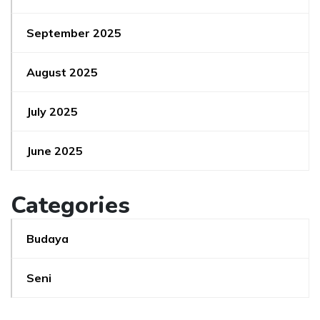
September 2025
August 2025
July 2025
June 2025
Categories
Budaya
Seni