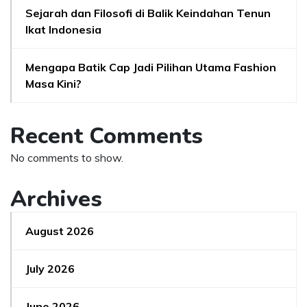
Sejarah dan Filosofi di Balik Keindahan Tenun
Ikat Indonesia
Mengapa Batik Cap Jadi Pilihan Utama Fashion
Masa Kini?
Recent Comments
No comments to show.
Archives
August 2026
July 2026
June 2026