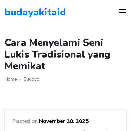
budayakitaid
Cara Menyelami Seni
Lukis Tradisional yang
Memikat
Home
Budaya
Posted on
November 20, 2025