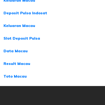
Keluaran Macau
Deposit Pulsa Indosat
Keluaran Macau
Slot Deposit Pulsa
Data Macau
Result Macau
Toto Macau