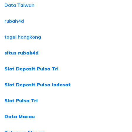
Data Taiwan
rubah4d
togel hongkong
situs rubah4d
Slot Deposit Pulsa Tri
Slot Deposit Pulsa Indosat
Slot Pulsa Tri
Data Macau