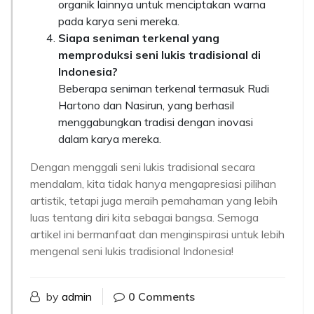
organik lainnya untuk menciptakan warna
pada karya seni mereka.
Siapa seniman terkenal yang
memproduksi seni lukis tradisional di
Indonesia?
Beberapa seniman terkenal termasuk Rudi
Hartono dan Nasirun, yang berhasil
menggabungkan tradisi dengan inovasi
dalam karya mereka.
Dengan menggali seni lukis tradisional secara
mendalam, kita tidak hanya mengapresiasi pilihan
artistik, tetapi juga meraih pemahaman yang lebih
luas tentang diri kita sebagai bangsa. Semoga
artikel ini bermanfaat dan menginspirasi untuk lebih
mengenal seni lukis tradisional Indonesia!
by
admin
0 Comments