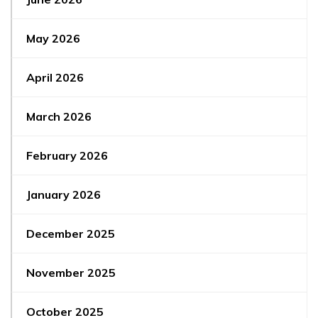
May 2026
April 2026
March 2026
February 2026
January 2026
December 2025
November 2025
October 2025