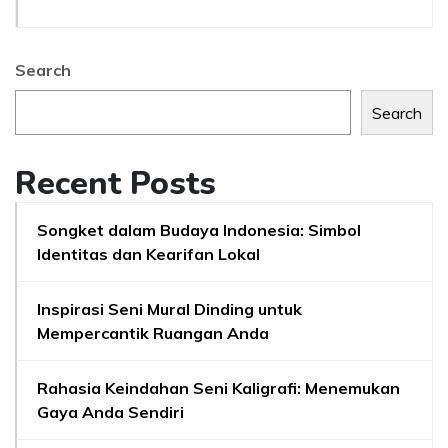
Search
Search
Recent Posts
Songket dalam Budaya Indonesia: Simbol
Identitas dan Kearifan Lokal
Inspirasi Seni Mural Dinding untuk
Mempercantik Ruangan Anda
Rahasia Keindahan Seni Kaligrafi: Menemukan
Gaya Anda Sendiri