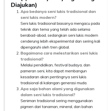
Diajukan)
Apa bedanya seni lukis tradisional dan
seni lukis modern?
Seni lukis tradisional biasanya mengacu pada
teknik dan tema yang telah ada selama
berabad-abad, sedangkan seni lukis modern
cenderung lebih eksperimental dan sering kali
dipengaruhi oleh tren global.
Bagaimana cara melestarikan seni lukis
tradisional?
Melalui pendidikan, festival budaya, dan
pameran seni, kita dapat membangun
kesadaran akan pentingnya seni lukis
tradisional di kalangan generasi muda.
Apa saja bahan alami yang digunakan
dalam seni lukis tradisional?
Seniman tradisional sering menggunakan
pigmen dari tanaman, mineral, dan bahan