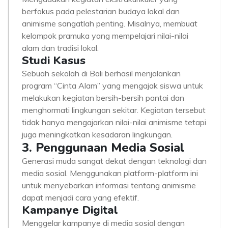
berfokus pada pelestarian budaya lokal dan
animisme sangatlah penting. Misalnya, membuat
kelompok pramuka yang mempelajari nilai-nilai
alam dan tradisi lokal.
Studi Kasus
Sebuah sekolah di Bali berhasil menjalankan
program “Cinta Alam” yang mengajak siswa untuk
melakukan kegiatan bersih-bersih pantai dan
menghormati lingkungan sekitar. Kegiatan tersebut
tidak hanya mengajarkan nilai-nilai animisme tetapi
juga meningkatkan kesadaran lingkungan.
3. Penggunaan Media Sosial
Generasi muda sangat dekat dengan teknologi dan
media sosial. Menggunakan platform-platform ini
untuk menyebarkan informasi tentang animisme
dapat menjadi cara yang efektif.
Kampanye Digital
Menggelar kampanye di media sosial dengan