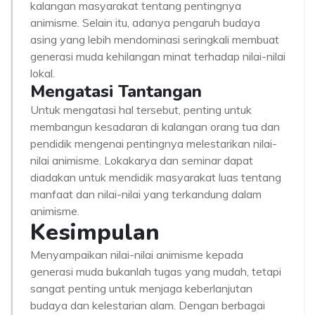
kalangan masyarakat tentang pentingnya
animisme. Selain itu, adanya pengaruh budaya
asing yang lebih mendominasi seringkali membuat
generasi muda kehilangan minat terhadap nilai-nilai
lokal.
Mengatasi Tantangan
Untuk mengatasi hal tersebut, penting untuk
membangun kesadaran di kalangan orang tua dan
pendidik mengenai pentingnya melestarikan nilai-
nilai animisme. Lokakarya dan seminar dapat
diadakan untuk mendidik masyarakat luas tentang
manfaat dan nilai-nilai yang terkandung dalam
animisme.
Kesimpulan
Menyampaikan nilai-nilai animisme kepada
generasi muda bukanlah tugas yang mudah, tetapi
sangat penting untuk menjaga keberlanjutan
budaya dan kelestarian alam. Dengan berbagai