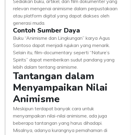
Sediakan buku, artikel, dan film dokumenter yang
relevan mengenai animisme dalam perpustakaan
atau platform digital yang dapat diakses oleh
generasi muda.
Contoh Sumber Daya
Buku “Animisme dan Lingkungan” karya Agus
Santoso dapat menjadi rujukan yang menarik.
Selain itu, film-documentary seperti “Nature’s
Spirits” dapat memberikan sudut pandang yang
lebih dalam tentang animisme.
Tantangan dalam
Menyampaikan Nilai
Animisme
Meskipun terdapat banyak cara untuk
menyampaikan nilai-nilai animisme, ada juga
beberapa tantangan yang harus dihadapi.
Misalnya, adanya kurangnya pemahaman di