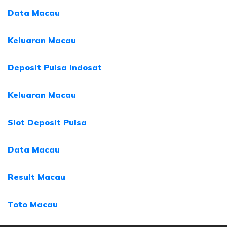
Data Macau
Keluaran Macau
Deposit Pulsa Indosat
Keluaran Macau
Slot Deposit Pulsa
Data Macau
Result Macau
Toto Macau