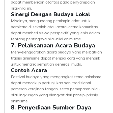
dapat memberikan otoritas pada penyampaian
nilai-nilai ini.
Sinergi Dengan Budaya Lokal
Misalnya, mengundang pemimpin adat untuk
berbicara di sekolah atau acara-acara komunitas
dapat memberi siswa perspektif yang lebih dalam
tentang pentingnya nilai-nilai animisme.
7. Pelaksanaan Acara Budaya
Menyelenggarakan acara budaya yang melibatkan
tradisi animisme dapat menjadi cara yang menarik
untuk menarik perhatian generasi muda.
Contoh Acara
Festival budaya yang mengangkat tema animisme
dapat mencakup pertunjukan seni tradisional,
pameran kerajinan tangan, serta pemaparan nilai-
nilai lingkungan yang diangkat dari prinsip-prinsip
animisme.
8. Penyediaan Sumber Daya