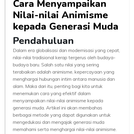
Cara Menyampaikan
Nilai-nilai Animisme
kepada Generasi Muda
Pendahuluan
Dalam era globalisasi dan modernisasi yang cepat,
nilai-nilai tradisional kerap tergerus oleh budaya-
budaya baru. Salah satu nilai yang sering
terabaikan adalah animisme, kepercayaan yang
menghargai hubungan intim antara manusia dan
alam. Maka dari itu, penting bagi kita untuk
menemukan cara yang efektif dalam
menyampaikan nilai-nilai animisme kepada
generasi muda. Artikel ini akan membahas
berbagai metode yang dapat digunakan untuk
mengedukasi dan mengajak generasi muda
memahami serta menghargai nilai-nilai animisme.