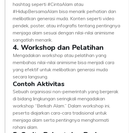
hashtag seperti #CintaAlam atau
#HidupBersamaAlam bisa menarik perhatian dan
melibatkan generasi muda. Konten seperti video
pendek, poster, atau infografis tentang pentingnya
menjaga alam sesuai dengan nilai-nilai animisme
sangatlah menarik.
4. Workshop dan Pelatihan
Mengadakan workshop atau pelatihan yang
membahas nilai-nilai animisme bisa menjadi cara
yang efektif untuk melibatkan generasi muda
secara langsung.
Contoh Aktivitas
Sebuah organisasi non-pemerintah yang bergerak
di bidang lingkungan seringkali mengadakan
workshop “Berkah Alam.” Dalam workshop ini,
peserta diajarkan cara-cara tradisional untuk
menjaga alam serta pentingnya menghormati
rohani alam.