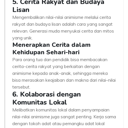
5. Cerita Rakyat dan Budaya
Lisan
Mengembalikan nilai-nilai animisme melalui cerita
rakyat dan budaya lisan adalah cara yang sangat
relevan. Generasi muda menyukai cerita dan mitos
yang unik.
Menerapkan Cerita dalam
Kehidupan Sehari-hari
Para orang tua dan pendidik bisa membacakan
cerita-cerita rakyat yang berkaitan dengan
animisme kepada anak-anak, sehingga mereka
bisa merasakan keajaiban dan makna dari nilai-nilai
tersebut.
6. Kolaborasi dengan
Komunitas Lokal
Melibatkan komunitas lokal dalam penyampaian
nilai-nilai animisme juga sangat penting. Kerja sama
dengan tokoh adat atau pemangku adat lokal