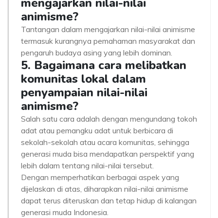
mengajarkan nilai-nilai
animisme?
Tantangan dalam mengajarkan nilai-nilai animisme
termasuk kurangnya pemahaman masyarakat dan
pengaruh budaya asing yang lebih dominan.
5. Bagaimana cara melibatkan
komunitas lokal dalam
penyampaian nilai-nilai
animisme?
Salah satu cara adalah dengan mengundang tokoh
adat atau pemangku adat untuk berbicara di
sekolah-sekolah atau acara komunitas, sehingga
generasi muda bisa mendapatkan perspektif yang
lebih dalam tentang nilai-nilai tersebut.
Dengan memperhatikan berbagai aspek yang
dijelaskan di atas, diharapkan nilai-nilai animisme
dapat terus diteruskan dan tetap hidup di kalangan
generasi muda Indonesia.