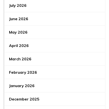
July 2026
June 2026
May 2026
April 2026
March 2026
February 2026
January 2026
December 2025