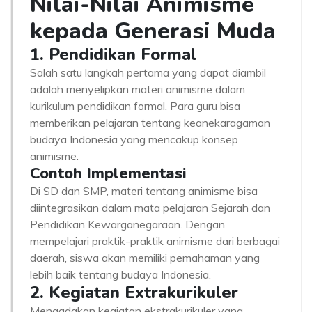
Nilai-Nilai Animisme
kepada Generasi Muda
1. Pendidikan Formal
Salah satu langkah pertama yang dapat diambil
adalah menyelipkan materi animisme dalam
kurikulum pendidikan formal. Para guru bisa
memberikan pelajaran tentang keanekaragaman
budaya Indonesia yang mencakup konsep
animisme.
Contoh Implementasi
Di SD dan SMP, materi tentang animisme bisa
diintegrasikan dalam mata pelajaran Sejarah dan
Pendidikan Kewarganegaraan. Dengan
mempelajari praktik-praktik animisme dari berbagai
daerah, siswa akan memiliki pemahaman yang
lebih baik tentang budaya Indonesia.
2. Kegiatan Extrakurikuler
Mengadakan kegiatan ekstrakurikuler yang