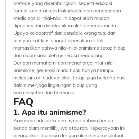
metode yang dikembangkan, seperti edukasi
formal, kegiatan ekstrakurikuler, dan penggunaan
media sosial, nilai-nilai ini dapat lebih mudah
dipahami dan diaplikasikan oleh generasi muda.
Upaya kolaboratif dari pendidik, orang tua, dan
masyarakat luas sangat diperlukan untuk
memastikan bahwa nilai-nilai animisme tetap hidup
dan diapresiasi oleh generasi mendatang.
Dengan memahami dan menghargai nilai-nilai
animisme, generasi muda tidak hanya mampu
melestarikan budaya lokal, tetapi juga berkontribusi
dalam menjaga lingkungan hidup yang
berkelanjutan dan harmonis.
FAQ
1. Apa itu animisme?
Animisme adalah kepercayaan bahwa benda-
benda alam memiliki jiwa atau roh. Kepercayaan ini
mengaitkan manusia dengan alam secara spiritual