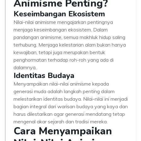
Animisme Penting?
Keseimbangan Ekosistem
Nilai-nilai animisme mengajarkan pentingnya
menjaga keseimbangan ekosistem. Dalam
pandangan animisme, semua makhluk hidup saling
terhubung. Menjaga kelestarian alam bukan hanya
kewajiban, tetapi juga merupakan bentuk
penghormatan terhadap roh-roh yang ada di
dalamnya.
Identitas Budaya
Menyampaikan nilai-nilai animisme kepada
generasi muda adalah langkah penting dalam
melestarikan identitas budaya. Nilai-nilai ini menjadi
bagian integral dari warisan budaya yang kaya dan
harus dilestarikan agar generasi mendatang tetap
mengenal akar sejarah dan tradisi mereka.
Cara Menyampaikan