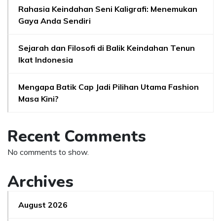
Rahasia Keindahan Seni Kaligrafi: Menemukan
Gaya Anda Sendiri
Sejarah dan Filosofi di Balik Keindahan Tenun
Ikat Indonesia
Mengapa Batik Cap Jadi Pilihan Utama Fashion
Masa Kini?
Recent Comments
No comments to show.
Archives
August 2026