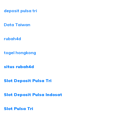
deposit pulsa tri
Data Taiwan
rubah4d
togel hongkong
situs rubah4d
Slot Deposit Pulsa Tri
Slot Deposit Pulsa Indosat
Slot Pulsa Tri