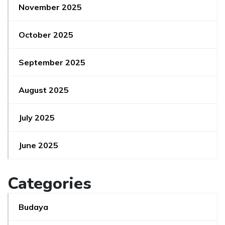
November 2025
October 2025
September 2025
August 2025
July 2025
June 2025
Categories
Budaya