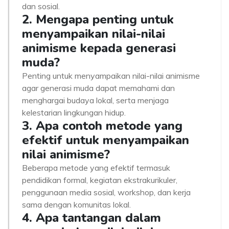
dan sosial.
2. Mengapa penting untuk
menyampaikan nilai-nilai
animisme kepada generasi
muda?
Penting untuk menyampaikan nilai-nilai animisme
agar generasi muda dapat memahami dan
menghargai budaya lokal, serta menjaga
kelestarian lingkungan hidup.
3. Apa contoh metode yang
efektif untuk menyampaikan
nilai animisme?
Beberapa metode yang efektif termasuk
pendidikan formal, kegiatan ekstrakurikuler,
penggunaan media sosial, workshop, dan kerja
sama dengan komunitas lokal.
4. Apa tantangan dalam