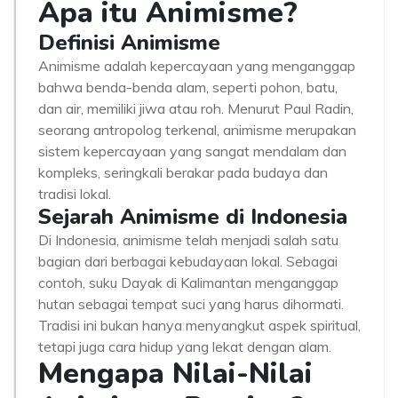
Apa itu Animisme?
Definisi Animisme
Animisme adalah kepercayaan yang menganggap
bahwa benda-benda alam, seperti pohon, batu,
dan air, memiliki jiwa atau roh. Menurut Paul Radin,
seorang antropolog terkenal, animisme merupakan
sistem kepercayaan yang sangat mendalam dan
kompleks, seringkali berakar pada budaya dan
tradisi lokal.
Sejarah Animisme di Indonesia
Di Indonesia, animisme telah menjadi salah satu
bagian dari berbagai kebudayaan lokal. Sebagai
contoh, suku Dayak di Kalimantan menganggap
hutan sebagai tempat suci yang harus dihormati.
Tradisi ini bukan hanya menyangkut aspek spiritual,
tetapi juga cara hidup yang lekat dengan alam.
Mengapa Nilai-Nilai