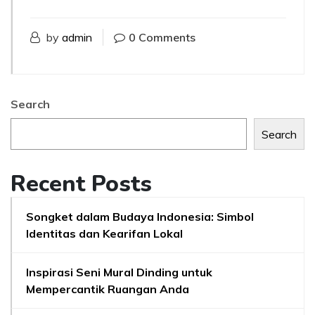
by
admin
0 Comments
Search
Search
Recent Posts
Songket dalam Budaya Indonesia: Simbol
Identitas dan Kearifan Lokal
Inspirasi Seni Mural Dinding untuk
Mempercantik Ruangan Anda