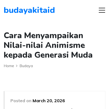
budayakitaid
Cara Menyampaikan
Nilai-nilai Animisme
kepada Generasi Muda
Home
Budaya
Posted on
March 20, 2026