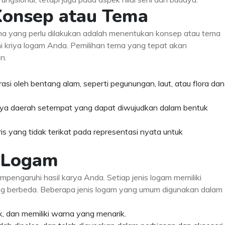
Konsep atau Tema
ma yang perlu dilakukan adalah menentukan konsep atau tema
i kriya logam Anda. Pemilihan tema yang tepat akan
n.
si oleh bentang alam, seperti pegunungan, laut, atau flora dan
daya daerah setempat yang dapat diwujudkan dalam bentuk
 yang tidak terikat pada representasi nyata untuk
s Logam
mpengaruhi hasil karya Anda. Setiap jenis logam memiliki
ang berbeda. Beberapa jenis logam yang umum digunakan dalam
, dan memiliki warna yang menarik.