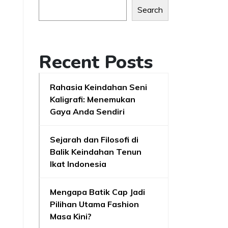
Search
Recent Posts
Rahasia Keindahan Seni
Kaligrafi: Menemukan
Gaya Anda Sendiri
Sejarah dan Filosofi di
Balik Keindahan Tenun
Ikat Indonesia
Mengapa Batik Cap Jadi
Pilihan Utama Fashion
Masa Kini?