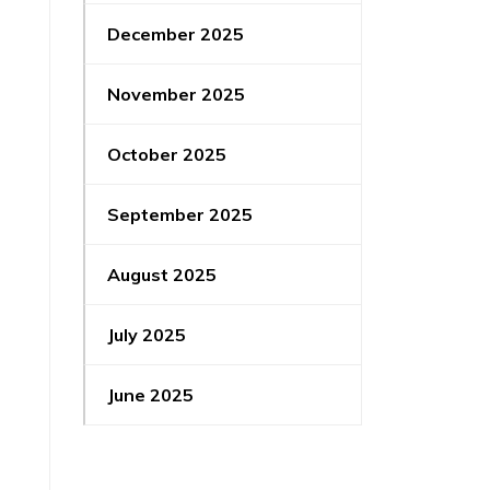
December 2025
November 2025
October 2025
September 2025
August 2025
July 2025
June 2025