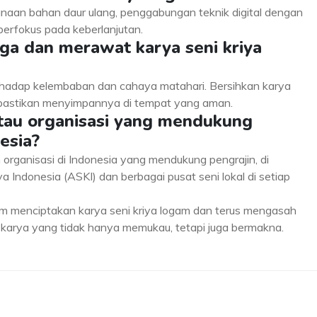
naan bahan daur ulang, penggabungan teknik digital dengan
berfokus pada keberlanjutan.
ga dan merawat karya seni kriya
rhadap kelembaban dan cahaya matahari. Bersihkan karya
n pastikan menyimpannya di tempat yang aman.
 atau organisasi yang mendukung
esia?
 organisasi di Indonesia yang mendukung pengrajin, di
 Indonesia (ASKI) dan berbagai pusat seni lokal di setiap
 menciptakan karya seni kriya logam dan terus mengasah
karya yang tidak hanya memukau, tetapi juga bermakna.