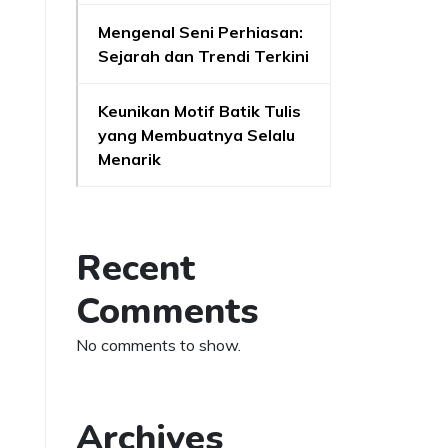
Mengenal Seni Perhiasan:
Sejarah dan Trendi Terkini
Keunikan Motif Batik Tulis
yang Membuatnya Selalu
Menarik
Recent
Comments
No comments to show.
Archives