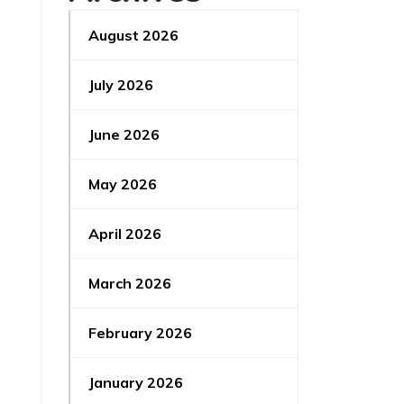
August 2026
July 2026
June 2026
May 2026
April 2026
March 2026
February 2026
January 2026