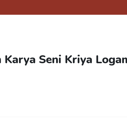
n Karya Seni Kriya Log