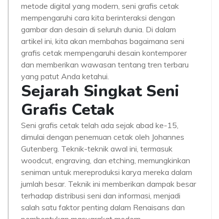
metode digital yang modern, seni grafis cetak
mempengaruhi cara kita berinteraksi dengan
gambar dan desain di seluruh dunia. Di dalam
artikel ini, kita akan membahas bagaimana seni
grafis cetak mempengaruhi desain kontemporer
dan memberikan wawasan tentang tren terbaru
yang patut Anda ketahui.
Sejarah Singkat Seni
Grafis Cetak
Seni grafis cetak telah ada sejak abad ke-15,
dimulai dengan penemuan cetak oleh Johannes
Gutenberg. Teknik-teknik awal ini, termasuk
woodcut, engraving, dan etching, memungkinkan
seniman untuk mereproduksi karya mereka dalam
jumlah besar. Teknik ini memberikan dampak besar
terhadap distribusi seni dan informasi, menjadi
salah satu faktor penting dalam Renaisans dan