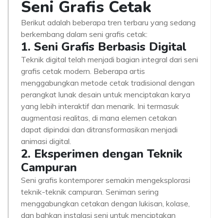
Seni Grafis Cetak
Berikut adalah beberapa tren terbaru yang sedang
berkembang dalam seni grafis cetak:
1. Seni Grafis Berbasis Digital
Teknik digital telah menjadi bagian integral dari seni
grafis cetak modern. Beberapa artis
menggabungkan metode cetak tradisional dengan
perangkat lunak desain untuk menciptakan karya
yang lebih interaktif dan menarik. Ini termasuk
augmentasi realitas, di mana elemen cetakan
dapat dipindai dan ditransformasikan menjadi
animasi digital.
2. Eksperimen dengan Teknik
Campuran
Seni grafis kontemporer semakin mengeksplorasi
teknik-teknik campuran. Seniman sering
menggabungkan cetakan dengan lukisan, kolase,
dan bahkan instalasi seni untuk menciptakan