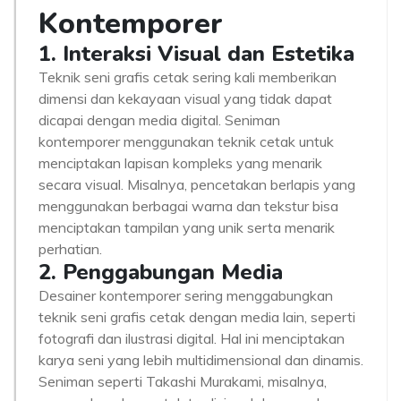
Kontemporer
1. Interaksi Visual dan Estetika
Teknik seni grafis cetak sering kali memberikan
dimensi dan kekayaan visual yang tidak dapat
dicapai dengan media digital. Seniman
kontemporer menggunakan teknik cetak untuk
menciptakan lapisan kompleks yang menarik
secara visual. Misalnya, pencetakan berlapis yang
menggunakan berbagai warna dan tekstur bisa
menciptakan tampilan yang unik serta menarik
perhatian.
2. Penggabungan Media
Desainer kontemporer sering menggabungkan
teknik seni grafis cetak dengan media lain, seperti
fotografi dan ilustrasi digital. Hal ini menciptakan
karya seni yang lebih multidimensional dan dinamis.
Seniman seperti Takashi Murakami, misalnya,