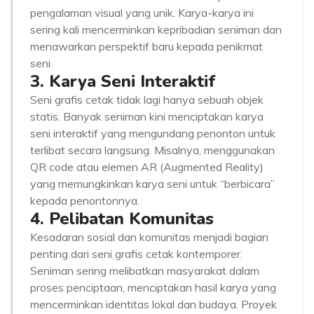
pengalaman visual yang unik. Karya-karya ini
sering kali mencerminkan kepribadian seniman dan
menawarkan perspektif baru kepada penikmat
seni.
3. Karya Seni Interaktif
Seni grafis cetak tidak lagi hanya sebuah objek
statis. Banyak seniman kini menciptakan karya
seni interaktif yang mengundang penonton untuk
terlibat secara langsung. Misalnya, menggunakan
QR code atau elemen AR (Augmented Reality)
yang memungkinkan karya seni untuk “berbicara”
kepada penontonnya.
4. Pelibatan Komunitas
Kesadaran sosial dan komunitas menjadi bagian
penting dari seni grafis cetak kontemporer.
Seniman sering melibatkan masyarakat dalam
proses penciptaan, menciptakan hasil karya yang
mencerminkan identitas lokal dan budaya. Proyek