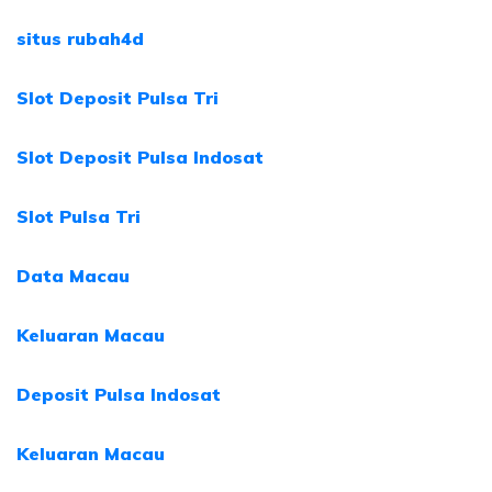
situs rubah4d
Slot Deposit Pulsa Tri
Slot Deposit Pulsa Indosat
Slot Pulsa Tri
Data Macau
Keluaran Macau
Deposit Pulsa Indosat
Keluaran Macau