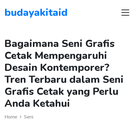
budayakitaid
Bagaimana Seni Grafis
Cetak Mempengaruhi
Desain Kontemporer?
Tren Terbaru dalam Seni
Grafis Cetak yang Perlu
Anda Ketahui
Home
Seni