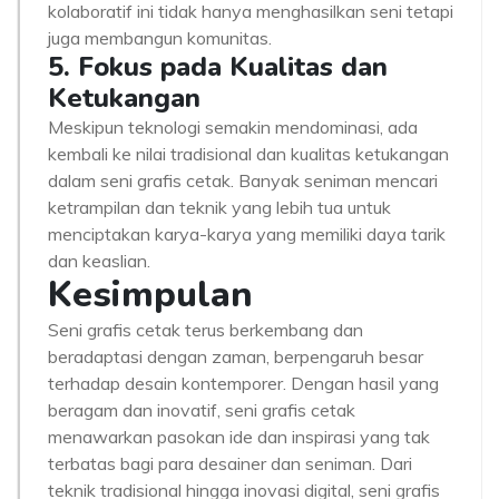
kolaboratif ini tidak hanya menghasilkan seni tetapi
juga membangun komunitas.
5. Fokus pada Kualitas dan
Ketukangan
Meskipun teknologi semakin mendominasi, ada
kembali ke nilai tradisional dan kualitas ketukangan
dalam seni grafis cetak. Banyak seniman mencari
ketrampilan dan teknik yang lebih tua untuk
menciptakan karya-karya yang memiliki daya tarik
dan keaslian.
Kesimpulan
Seni grafis cetak terus berkembang dan
beradaptasi dengan zaman, berpengaruh besar
terhadap desain kontemporer. Dengan hasil yang
beragam dan inovatif, seni grafis cetak
menawarkan pasokan ide dan inspirasi yang tak
terbatas bagi para desainer dan seniman. Dari
teknik tradisional hingga inovasi digital, seni grafis