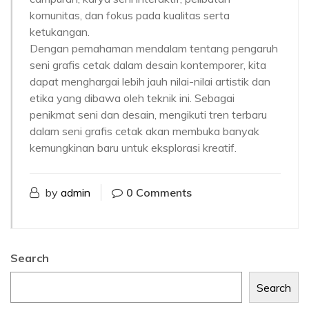
komunitas, dan fokus pada kualitas serta
ketukangan.
Dengan pemahaman mendalam tentang pengaruh
seni grafis cetak dalam desain kontemporer, kita
dapat menghargai lebih jauh nilai-nilai artistik dan
etika yang dibawa oleh teknik ini. Sebagai
penikmat seni dan desain, mengikuti tren terbaru
dalam seni grafis cetak akan membuka banyak
kemungkinan baru untuk eksplorasi kreatif.
by
admin
0 Comments
Search
Search