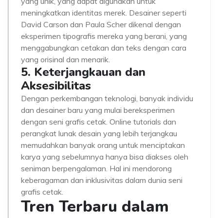
yang unik, yang dapat digunakan untuk
meningkatkan identitas merek. Desainer seperti
David Carson dan Paula Scher dikenal dengan
eksperimen tipografis mereka yang berani, yang
menggabungkan cetakan dan teks dengan cara
yang orisinal dan menarik.
5. Keterjangkauan dan
Aksesibilitas
Dengan perkembangan teknologi, banyak individu
dan desainer baru yang mulai bereksperimen
dengan seni grafis cetak. Online tutorials dan
perangkat lunak desain yang lebih terjangkau
memudahkan banyak orang untuk menciptakan
karya yang sebelumnya hanya bisa diakses oleh
seniman berpengalaman. Hal ini mendorong
keberagaman dan inklusivitas dalam dunia seni
grafis cetak.
Tren Terbaru dalam