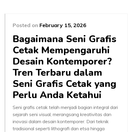
Posted on
February 15, 2026
Bagaimana Seni Grafis
Cetak Mempengaruhi
Desain Kontemporer?
Tren Terbaru dalam
Seni Grafis Cetak yang
Perlu Anda Ketahui
Seni grafis cetak telah menjadi bagian integral dari
sejarah seni visual, merangsang kreativitas dan
inovasi dalam desain kontemporer. Dari teknik
tradisional seperti lithografi dan etsa hingga