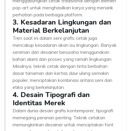
menggabungkan cetak tradisional dengan elemen
pop-art untuk menghasilkan karya yang menarik
perhatian pada berbagai platform.
3. Kesadaran Lingkungan dan
Material Berkelanjutan
Tren saat ini dalam seni grafis cetak juga
mencakup kesadaran akan isu lingkungan. Banyak
seniman dan desainer berusaha menggunakan
bahan alami dan proses yang ramah lingkungan.
Misalnya, teknik cetak dengan tinta berbahan
dasar tanaman dan kertas daur ulang semakin
populer, menciptakan kombinasi antara seni dan
etika yang berkelanjutan.
4. Desain Tipografi dan
Identitas Merek
Dalam dunia desain grafis kontemporer, tipografi
memegang peranan penting. Teknik cetakan
memungkinkan desainer untuk menciptakan font