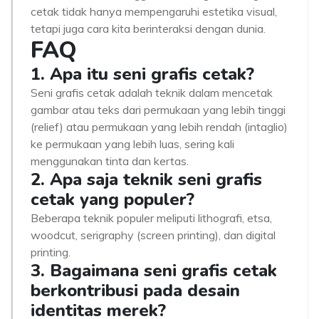
cetak tidak hanya mempengaruhi estetika visual,
tetapi juga cara kita berinteraksi dengan dunia.
FAQ
1. Apa itu seni grafis cetak?
Seni grafis cetak adalah teknik dalam mencetak
gambar atau teks dari permukaan yang lebih tinggi
(relief) atau permukaan yang lebih rendah (intaglio)
ke permukaan yang lebih luas, sering kali
menggunakan tinta dan kertas.
2. Apa saja teknik seni grafis
cetak yang populer?
Beberapa teknik populer meliputi lithografi, etsa,
woodcut, serigraphy (screen printing), dan digital
printing.
3. Bagaimana seni grafis cetak
berkontribusi pada desain
identitas merek?