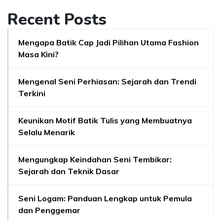
Recent Posts
Mengapa Batik Cap Jadi Pilihan Utama Fashion
Masa Kini?
Mengenal Seni Perhiasan: Sejarah dan Trendi
Terkini
Keunikan Motif Batik Tulis yang Membuatnya
Selalu Menarik
Mengungkap Keindahan Seni Tembikar:
Sejarah dan Teknik Dasar
Seni Logam: Panduan Lengkap untuk Pemula
dan Penggemar