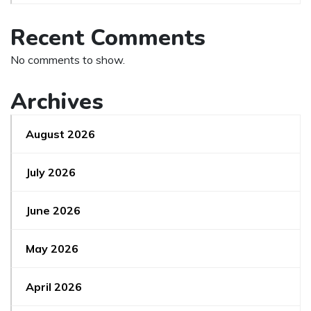
Recent Comments
No comments to show.
Archives
August 2026
July 2026
June 2026
May 2026
April 2026