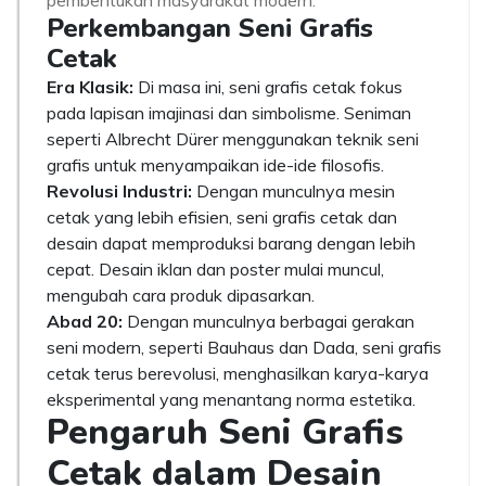
pembentukan masyarakat modern.
Perkembangan Seni Grafis
Cetak
Era Klasik:
Di masa ini, seni grafis cetak fokus
pada lapisan imajinasi dan simbolisme. Seniman
seperti Albrecht Dürer menggunakan teknik seni
grafis untuk menyampaikan ide-ide filosofis.
Revolusi Industri:
Dengan munculnya mesin
cetak yang lebih efisien, seni grafis cetak dan
desain dapat memproduksi barang dengan lebih
cepat. Desain iklan dan poster mulai muncul,
mengubah cara produk dipasarkan.
Abad 20:
Dengan munculnya berbagai gerakan
seni modern, seperti Bauhaus dan Dada, seni grafis
cetak terus berevolusi, menghasilkan karya-karya
eksperimental yang menantang norma estetika.
Pengaruh Seni Grafis
Cetak dalam Desain