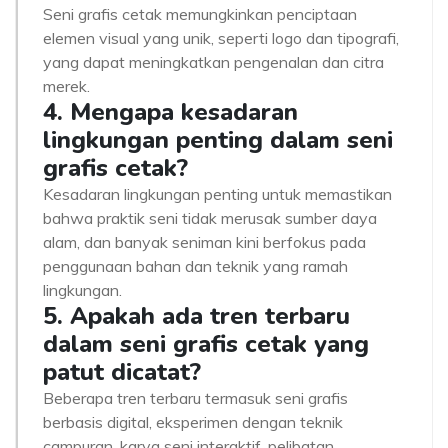
Seni grafis cetak memungkinkan penciptaan
elemen visual yang unik, seperti logo dan tipografi,
yang dapat meningkatkan pengenalan dan citra
merek.
4. Mengapa kesadaran
lingkungan penting dalam seni
grafis cetak?
Kesadaran lingkungan penting untuk memastikan
bahwa praktik seni tidak merusak sumber daya
alam, dan banyak seniman kini berfokus pada
penggunaan bahan dan teknik yang ramah
lingkungan.
5. Apakah ada tren terbaru
dalam seni grafis cetak yang
patut dicatat?
Beberapa tren terbaru termasuk seni grafis
berbasis digital, eksperimen dengan teknik
campuran, karya seni interaktif, pelibatan