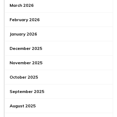
March 2026
February 2026
January 2026
December 2025
November 2025
October 2025
September 2025
August 2025