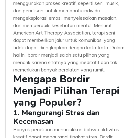
menggunakan proses kreatif, seperti seni, musik,
dan penulisan, untuk membantu individu
mengeksplorasi emosi, menyelesaikan masalah,
dan memperbaiki kesehatan mental. Menurut
American Art Therapy Association, terapi seni
dapat memberikan jalur untuk komunikasi yang
tidak dapat diungkapkan dengan kata-kata. Dalam
hal ini, bordir menjadi salah satu pilihan yang
menarik karena sifatnya yang meditatif dan tak
memerlukan banyak peralatan yang rumit.
Mengapa Bordir
Menjadi Pilihan Terapi
yang Populer?
1. Mengurangi Stres dan
Kecemasan
Banyak penelitian menunjukkan bahwa aktivitas
kreatif dapat mengurangi tingkat stres. Bordir,