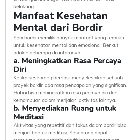
belakang.
Manfaat Kesehatan
Mental dari Bordir
Seni bordir memiliki banyak manfaat yang terbukti
untuk kesehatan mental dan emosional. Berikut
adalah beberapa di antaranya:
a. Meningkatkan Rasa Percaya
Diri
Ketika seseorang berhasil menyelesaikan sebuah
proyek bordir, ada rasa pencapaian yang signifikan.
Hal ini bisa meningkatkan rasa percaya diri dan
kemampuan dalam menjalani aktivitas lainnya.
b. Menyediakan Ruang untuk
Meditasi
Aktivitas yang repetitif dan fokus dalam bordir bisa
menjadi bentuk meditasi. Seseorang dapat