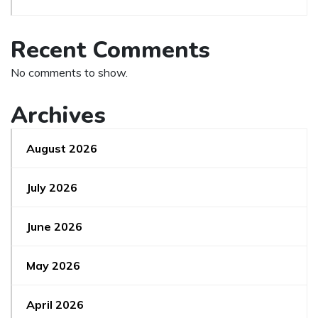
Recent Comments
No comments to show.
Archives
August 2026
July 2026
June 2026
May 2026
April 2026