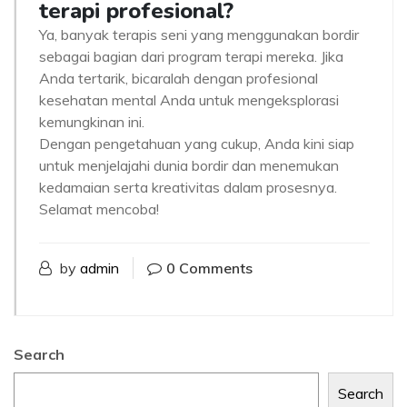
terapi profesional?
Ya, banyak terapis seni yang menggunakan bordir
sebagai bagian dari program terapi mereka. Jika
Anda tertarik, bicaralah dengan profesional
kesehatan mental Anda untuk mengeksplorasi
kemungkinan ini.
Dengan pengetahuan yang cukup, Anda kini siap
untuk menjelajahi dunia bordir dan menemukan
kedamaian serta kreativitas dalam prosesnya.
Selamat mencoba!
by
admin
0 Comments
Search
Search