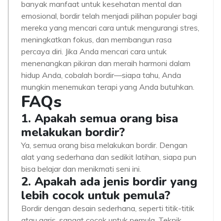
banyak manfaat untuk kesehatan mental dan
emosional, bordir telah menjadi pilihan populer bagi
mereka yang mencari cara untuk mengurangi stres,
meningkatkan fokus, dan membangun rasa
percaya diri. Jika Anda mencari cara untuk
menenangkan pikiran dan meraih harmoni dalam
hidup Anda, cobalah bordir—siapa tahu, Anda
mungkin menemukan terapi yang Anda butuhkan.
FAQs
1. Apakah semua orang bisa
melakukan bordir?
Ya, semua orang bisa melakukan bordir. Dengan
alat yang sederhana dan sedikit latihan, siapa pun
bisa belajar dan menikmati seni ini.
2. Apakah ada jenis bordir yang
lebih cocok untuk pemula?
Bordir dengan desain sederhana, seperti titik-titik
atau garis, sangat cocok untuk pemula. Teknik