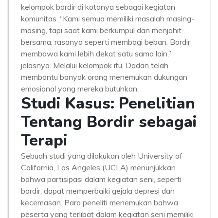
kelompok bordir di kotanya sebagai kegiatan
komunitas. “Kami semua memiliki masalah masing-
masing, tapi saat kami berkumpul dan menjahit
bersama, rasanya seperti membagi beban. Bordir
membawa kami lebih dekat satu sama lain,”
jelasnya. Melalui kelompok itu, Dadan telah
membantu banyak orang menemukan dukungan
emosional yang mereka butuhkan.
Studi Kasus: Penelitian
Tentang Bordir sebagai
Terapi
Sebuah studi yang dilakukan oleh University of
California, Los Angeles (UCLA) menunjukkan
bahwa partisipasi dalam kegiatan seni, seperti
bordir, dapat memperbaiki gejala depresi dan
kecemasan. Para peneliti menemukan bahwa
peserta yang terlibat dalam kegiatan seni memiliki