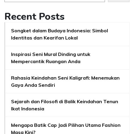
Recent Posts
Songket dalam Budaya Indonesia: Simbol
Identitas dan Kearifan Lokal
Inspirasi Seni Mural Dinding untuk
Mempercantik Ruangan Anda
Rahasia Keindahan Seni Kaligrafi: Menemukan
Gaya Anda Sendiri
Sejarah dan Filosofi di Balik Keindahan Tenun
Ikat Indonesia
Mengapa Batik Cap Jadi Pilihan Utama Fashion
Masa Kini?