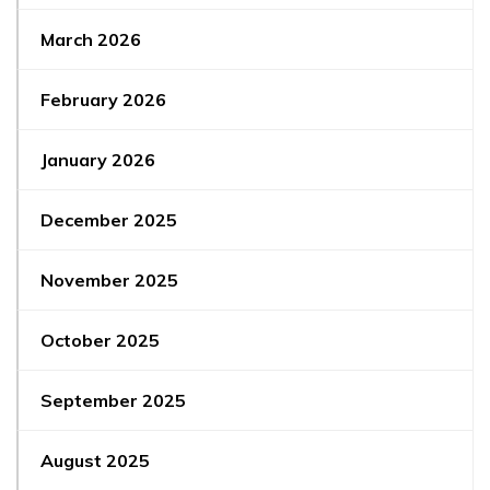
March 2026
February 2026
January 2026
December 2025
November 2025
October 2025
September 2025
August 2025