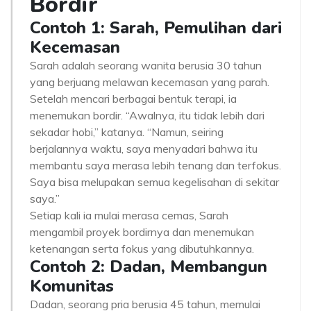
Bordir
Contoh 1: Sarah, Pemulihan dari
Kecemasan
Sarah adalah seorang wanita berusia 30 tahun
yang berjuang melawan kecemasan yang parah.
Setelah mencari berbagai bentuk terapi, ia
menemukan bordir. “Awalnya, itu tidak lebih dari
sekadar hobi,” katanya. “Namun, seiring
berjalannya waktu, saya menyadari bahwa itu
membantu saya merasa lebih tenang dan terfokus.
Saya bisa melupakan semua kegelisahan di sekitar
saya.”
Setiap kali ia mulai merasa cemas, Sarah
mengambil proyek bordirnya dan menemukan
ketenangan serta fokus yang dibutuhkannya.
Contoh 2: Dadan, Membangun
Komunitas
Dadan, seorang pria berusia 45 tahun, memulai