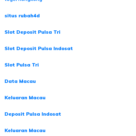
situs rubah4d
Slot Deposit Pulsa Tri
Slot Deposit Pulsa Indosat
Slot Pulsa Tri
Data Macau
Keluaran Macau
Deposit Pulsa Indosat
Keluaran Macau