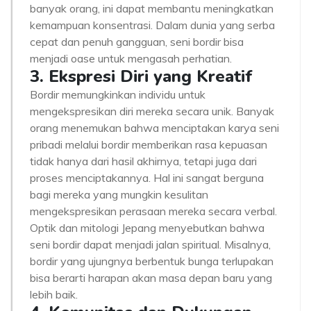
banyak orang, ini dapat membantu meningkatkan
kemampuan konsentrasi. Dalam dunia yang serba
cepat dan penuh gangguan, seni bordir bisa
menjadi oase untuk mengasah perhatian.
3. Ekspresi Diri yang Kreatif
Bordir memungkinkan individu untuk
mengekspresikan diri mereka secara unik. Banyak
orang menemukan bahwa menciptakan karya seni
pribadi melalui bordir memberikan rasa kepuasan
tidak hanya dari hasil akhirnya, tetapi juga dari
proses menciptakannya. Hal ini sangat berguna
bagi mereka yang mungkin kesulitan
mengekspresikan perasaan mereka secara verbal.
Optik dan mitologi Jepang menyebutkan bahwa
seni bordir dapat menjadi jalan spiritual. Misalnya,
bordir yang ujungnya berbentuk bunga terlupakan
bisa berarti harapan akan masa depan baru yang
lebih baik.