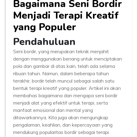
Bagaimana Seni Bordir
Menjadi Terapi Kreatif
yang Populer
Pendahuluan
Seni bordir, yang merupakan teknik menjahit
dengan menggunakan benang untuk menciptakan
pola dan gambar di atas kain, telah ada selama
ribuan tahun. Namun, dalam beberapa tahun
terakhir, bordir telah muncul sebagai salah satu
bentuk terapi kreatif yang populer. Artikel ini akan
membahas bagaimana dan mengapa seni bordir
menjadi alat yang efektif untuk terapi, serta
manfaat emosional dan mental yang
ditawarkannya. Kita juga akan mengungkap
pengalaman, keahlian, dan kepercayaan yang
mendukung popularitas bordir sebagai terapi.