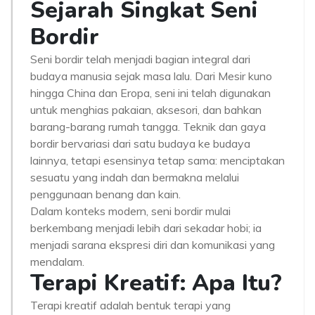
Sejarah Singkat Seni
Bordir
Seni bordir telah menjadi bagian integral dari
budaya manusia sejak masa lalu. Dari Mesir kuno
hingga China dan Eropa, seni ini telah digunakan
untuk menghias pakaian, aksesori, dan bahkan
barang-barang rumah tangga. Teknik dan gaya
bordir bervariasi dari satu budaya ke budaya
lainnya, tetapi esensinya tetap sama: menciptakan
sesuatu yang indah dan bermakna melalui
penggunaan benang dan kain.
Dalam konteks modern, seni bordir mulai
berkembang menjadi lebih dari sekadar hobi; ia
menjadi sarana ekspresi diri dan komunikasi yang
mendalam.
Terapi Kreatif: Apa Itu?
Terapi kreatif adalah bentuk terapi yang