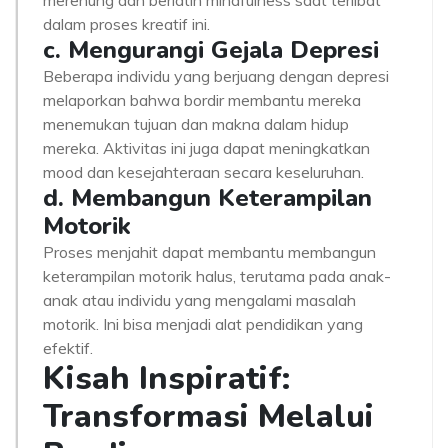
merenung dan berlatih mindfulness saat terlibat
dalam proses kreatif ini.
c. Mengurangi Gejala Depresi
Beberapa individu yang berjuang dengan depresi
melaporkan bahwa bordir membantu mereka
menemukan tujuan dan makna dalam hidup
mereka. Aktivitas ini juga dapat meningkatkan
mood dan kesejahteraan secara keseluruhan.
d. Membangun Keterampilan
Motorik
Proses menjahit dapat membantu membangun
keterampilan motorik halus, terutama pada anak-
anak atau individu yang mengalami masalah
motorik. Ini bisa menjadi alat pendidikan yang
efektif.
Kisah Inspiratif:
Transformasi Melalui