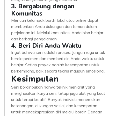
3. Bergabung dengan
Komunitas
Mencari kelompok bordir lokal atau online dapat
memberikan Anda dukungan dan teman dalam
perjalanan ini. Melalui komunitas, Anda bisa belajar
dan berbagi pengalaman.
4. Beri Diri Anda Waktu
Ingat bahwa seni adalah proses. Jangan ragu untuk
bereksperimen dan memberi diri Anda waktu untuk
belajar. Setiap proyek adalah kesempatan untuk
berkembang, baik secara teknis maupun emosional.
Kesimpulan
Seni bordir bukan hanya teknik menjahit yang
menghasilkan karya seni, tetapi juga alat yang kuat
untuk terapi kreatif. Banyak individu menemukan
ketenangan, dukungan sosial, dan kesempatan
untuk mengekspresikan diri melalui bordir. Dengan