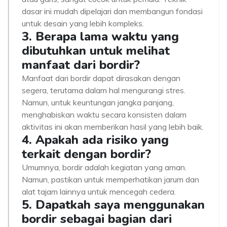
dasar ini mudah dipelajari dan membangun fondasi
untuk desain yang lebih kompleks.
3. Berapa lama waktu yang
dibutuhkan untuk melihat
manfaat dari bordir?
Manfaat dari bordir dapat dirasakan dengan
segera, terutama dalam hal mengurangi stres.
Namun, untuk keuntungan jangka panjang,
menghabiskan waktu secara konsisten dalam
aktivitas ini akan memberikan hasil yang lebih baik.
4. Apakah ada risiko yang
terkait dengan bordir?
Umumnya, bordir adalah kegiatan yang aman.
Namun, pastikan untuk memperhatikan jarum dan
alat tajam lainnya untuk mencegah cedera.
5. Dapatkah saya menggunakan
bordir sebagai bagian dari