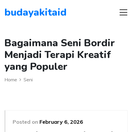
budayakitaid
Bagaimana Seni Bordir
Menjadi Terapi Kreatif
yang Populer
Home
Seni
Posted on
February 6, 2026