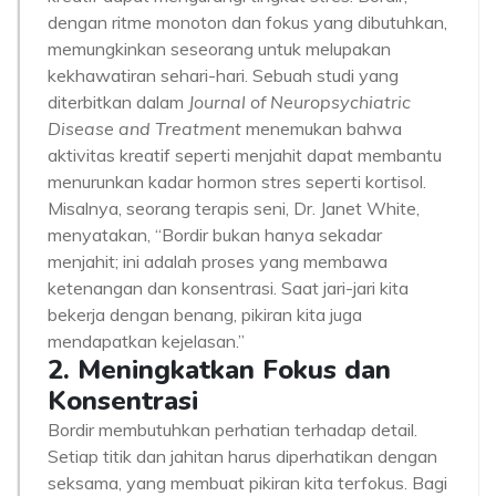
dengan ritme monoton dan fokus yang dibutuhkan,
memungkinkan seseorang untuk melupakan
kekhawatiran sehari-hari. Sebuah studi yang
diterbitkan dalam
Journal of Neuropsychiatric
Disease and Treatment
menemukan bahwa
aktivitas kreatif seperti menjahit dapat membantu
menurunkan kadar hormon stres seperti kortisol.
Misalnya, seorang terapis seni, Dr. Janet White,
menyatakan, “Bordir bukan hanya sekadar
menjahit; ini adalah proses yang membawa
ketenangan dan konsentrasi. Saat jari-jari kita
bekerja dengan benang, pikiran kita juga
mendapatkan kejelasan.”
2. Meningkatkan Fokus dan
Konsentrasi
Bordir membutuhkan perhatian terhadap detail.
Setiap titik dan jahitan harus diperhatikan dengan
seksama, yang membuat pikiran kita terfokus. Bagi