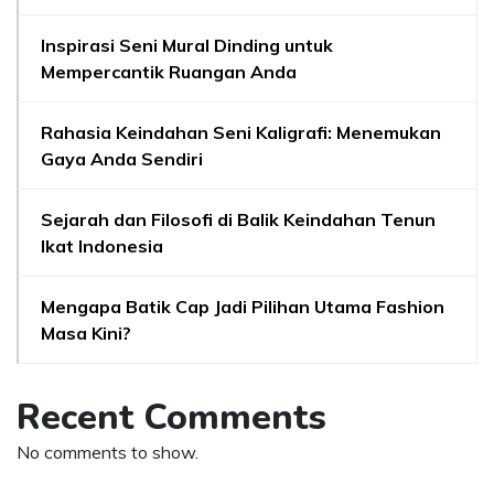
Inspirasi Seni Mural Dinding untuk
Mempercantik Ruangan Anda
Rahasia Keindahan Seni Kaligrafi: Menemukan
Gaya Anda Sendiri
Sejarah dan Filosofi di Balik Keindahan Tenun
Ikat Indonesia
Mengapa Batik Cap Jadi Pilihan Utama Fashion
Masa Kini?
Recent Comments
No comments to show.