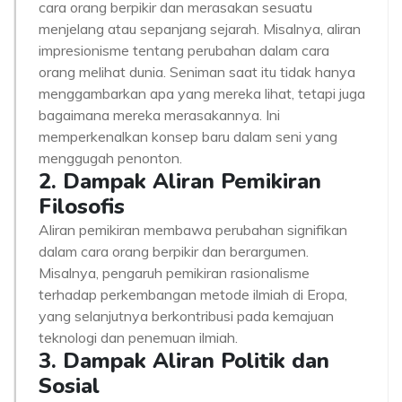
cara orang berpikir dan merasakan sesuatu
menjelang atau sepanjang sejarah. Misalnya, aliran
impresionisme tentang perubahan dalam cara
orang melihat dunia. Seniman saat itu tidak hanya
menggambarkan apa yang mereka lihat, tetapi juga
bagaimana mereka merasakannya. Ini
memperkenalkan konsep baru dalam seni yang
menggugah penonton.
2. Dampak Aliran Pemikiran
Filosofis
Aliran pemikiran membawa perubahan signifikan
dalam cara orang berpikir dan berargumen.
Misalnya, pengaruh pemikiran rasionalisme
terhadap perkembangan metode ilmiah di Eropa,
yang selanjutnya berkontribusi pada kemajuan
teknologi dan penemuan ilmiah.
3. Dampak Aliran Politik dan
Sosial