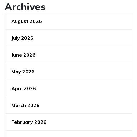
Archives
August 2026
July 2026
June 2026
May 2026
April 2026
March 2026
February 2026