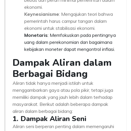
bebas dan peran minimal pemerintah dalam
ekonomi.
Keynesianisme
: Mengajukan teori bahwa
pemerintah harus campur tangan dalam
ekonomi untuk stabilisasi ekonomi.
Monetaris
: Memfokuskan pada pentingnya
uang dalam perekonomian dan bagaimana
kebijakan moneter dapat mengontrol inflasi.
Dampak Aliran dalam
Berbagai Bidang
Aliran tidak hanya menjadi istilah untuk
menggambarkan gaya atau pola pikir, tetapi juga
memiliki dampak yang jauh lebih dalam terhadap
masyarakat. Berikut adalah beberapa dampak
aliran dalam berbagai bidang:
1. Dampak Aliran Seni
Aliran seni berperan penting dalam memengaruhi