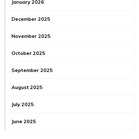
January 2026
December 2025
November 2025
October 2025
September 2025
August 2025
July 2025
June 2025