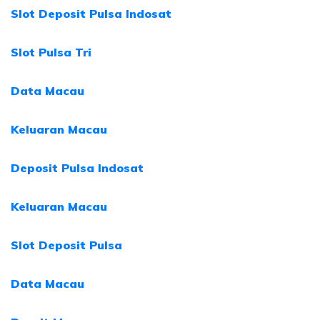
Slot Deposit Pulsa Indosat
Slot Pulsa Tri
Data Macau
Keluaran Macau
Deposit Pulsa Indosat
Keluaran Macau
Slot Deposit Pulsa
Data Macau