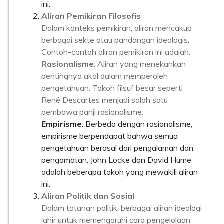
ini.
Aliran Pemikiran Filosofis
Dalam konteks pemikiran, aliran mencakup
berbagai sekte atau pandangan ideologis.
Contoh-contoh aliran pemikiran ini adalah:
Rasionalisme
: Aliran yang menekankan
pentingnya akal dalam memperoleh
pengetahuan. Tokoh filsuf besar seperti
René Descartes menjadi salah satu
pembawa panji rasionalisme.
Empirisme
: Berbeda dengan rasionalisme,
empirisme berpendapat bahwa semua
pengetahuan berasal dari pengalaman dan
pengamatan. John Locke dan David Hume
adalah beberapa tokoh yang mewakili aliran
ini.
Aliran Politik dan Sosial
Dalam tatanan politik, berbagai aliran ideologi
lahir untuk memengaruhi cara pengelolaan