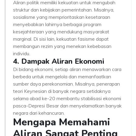
Aliran politik memiliki kekuatan untuk mengubah
struktur dan kebijakan pemerintahan. Misalnya,
sosialisme yang memprioritaskan kesetaraan
menyebabkan lahirnya berbagai program
kesejahteraan yang mendukung masyarakat
marginal. Di sisi lain, kekuatan fasisme dapat
membangun rezim yang menekan kebebasan
individu.
4. Dampak Aliran Ekonomi
Di bidang ekonomi, setiap aliran menawarkan cara
berbeda untuk mengelola dan memanfaatkan
sumber daya perekonomian. Misalnya, penerapan
teori Keynesian di banyak negara setidaknya
selama abad ke-20 membantu stabilisasi ekonomi
pasca-Depresi Besar dan menyelamatkan banyak
negara dari kehancuran.
Mengapa Memahami
Aliran Sangat Penting