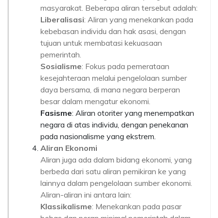
masyarakat. Beberapa aliran tersebut adalah:
Liberalisasi
: Aliran yang menekankan pada
kebebasan individu dan hak asasi, dengan
tujuan untuk membatasi kekuasaan
pemerintah.
Sosialisme
: Fokus pada pemerataan
kesejahteraan melalui pengelolaan sumber
daya bersama, di mana negara berperan
besar dalam mengatur ekonomi.
Fasisme
: Aliran otoriter yang menempatkan
negara di atas individu, dengan penekanan
pada nasionalisme yang ekstrem.
Aliran Ekonomi
Aliran juga ada dalam bidang ekonomi, yang
berbeda dari satu aliran pemikiran ke yang
lainnya dalam pengelolaan sumber ekonomi.
Aliran-aliran ini antara lain:
Klassikalisme
: Menekankan pada pasar