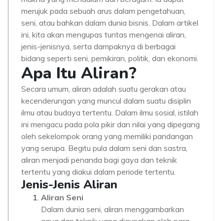
merujuk pada sebuah arus dalam pengetahuan,
seni, atau bahkan dalam dunia bisnis. Dalam artikel
ini, kita akan mengupas tuntas mengenai aliran,
jenis-jenisnya, serta dampaknya di berbagai
bidang seperti seni, pemikiran, politik, dan ekonomi.
Apa Itu Aliran?
Secara umum, aliran adalah suatu gerakan atau
kecenderungan yang muncul dalam suatu disiplin
ilmu atau budaya tertentu. Dalam ilmu sosial, istilah
ini mengacu pada pola pikir dan nilai yang dipegang
oleh sekelompok orang yang memiliki pandangan
yang serupa. Begitu pula dalam seni dan sastra,
aliran menjadi penanda bagi gaya dan teknik
tertentu yang diakui dalam periode tertentu.
Jenis-Jenis Aliran
Aliran Seni
Dalam dunia seni, aliran menggambarkan