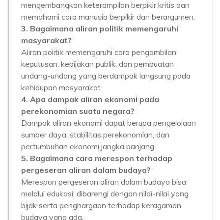
mengembangkan keterampilan berpikir kritis dan
memahami cara manusia berpikir dan berargumen.
3. Bagaimana aliran politik memengaruhi
masyarakat?
Aliran politik memengaruhi cara pengambilan
keputusan, kebijakan publik, dan pembuatan
undang-undang yang berdampak langsung pada
kehidupan masyarakat.
4. Apa dampak aliran ekonomi pada
perekonomian suatu negara?
Dampak aliran ekonomi dapat berupa pengelolaan
sumber daya, stabilitas perekonomian, dan
pertumbuhan ekonomi jangka panjang.
5. Bagaimana cara merespon terhadap
pergeseran aliran dalam budaya?
Merespon pergeseran aliran dalam budaya bisa
melalui edukasi, dibarengi dengan nilai-nilai yang
bijak serta penghargaan terhadap keragaman
budaya yang ada.