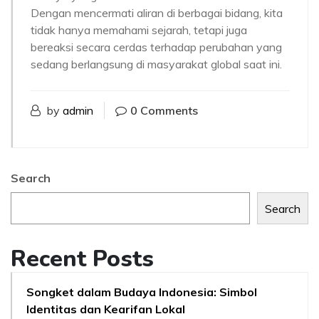
Dengan mencermati aliran di berbagai bidang, kita
tidak hanya memahami sejarah, tetapi juga
bereaksi secara cerdas terhadap perubahan yang
sedang berlangsung di masyarakat global saat ini.
by
admin
0 Comments
Search
Search
Recent Posts
Songket dalam Budaya Indonesia: Simbol
Identitas dan Kearifan Lokal