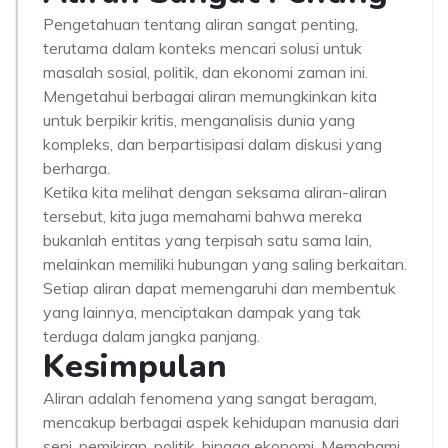
Pengetahuan tentang aliran sangat penting,
terutama dalam konteks mencari solusi untuk
masalah sosial, politik, dan ekonomi zaman ini.
Mengetahui berbagai aliran memungkinkan kita
untuk berpikir kritis, menganalisis dunia yang
kompleks, dan berpartisipasi dalam diskusi yang
berharga.
Ketika kita melihat dengan seksama aliran-aliran
tersebut, kita juga memahami bahwa mereka
bukanlah entitas yang terpisah satu sama lain,
melainkan memiliki hubungan yang saling berkaitan.
Setiap aliran dapat memengaruhi dan membentuk
yang lainnya, menciptakan dampak yang tak
terduga dalam jangka panjang.
Kesimpulan
Aliran adalah fenomena yang sangat beragam,
mencakup berbagai aspek kehidupan manusia dari
seni, pemikiran, politik, hingga ekonomi. Memahami