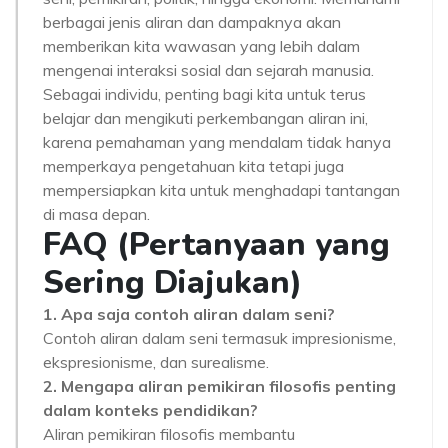
berbagai jenis aliran dan dampaknya akan
memberikan kita wawasan yang lebih dalam
mengenai interaksi sosial dan sejarah manusia.
Sebagai individu, penting bagi kita untuk terus
belajar dan mengikuti perkembangan aliran ini,
karena pemahaman yang mendalam tidak hanya
memperkaya pengetahuan kita tetapi juga
mempersiapkan kita untuk menghadapi tantangan
di masa depan.
FAQ (Pertanyaan yang
Sering Diajukan)
1. Apa saja contoh aliran dalam seni?
Contoh aliran dalam seni termasuk impresionisme,
ekspresionisme, dan surealisme.
2. Mengapa aliran pemikiran filosofis penting
dalam konteks pendidikan?
Aliran pemikiran filosofis membantu