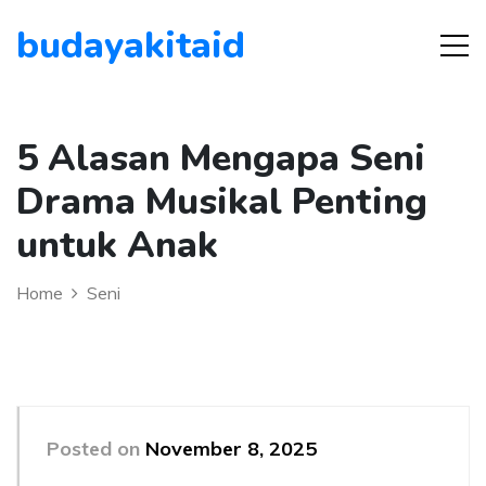
budayakitaid
5 Alasan Mengapa Seni
Drama Musikal Penting
untuk Anak
Home
Seni
Posted on
November 8, 2025