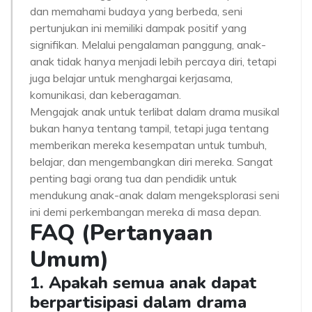
dan memahami budaya yang berbeda, seni
pertunjukan ini memiliki dampak positif yang
signifikan. Melalui pengalaman panggung, anak-
anak tidak hanya menjadi lebih percaya diri, tetapi
juga belajar untuk menghargai kerjasama,
komunikasi, dan keberagaman.
Mengajak anak untuk terlibat dalam drama musikal
bukan hanya tentang tampil, tetapi juga tentang
memberikan mereka kesempatan untuk tumbuh,
belajar, dan mengembangkan diri mereka. Sangat
penting bagi orang tua dan pendidik untuk
mendukung anak-anak dalam mengeksplorasi seni
ini demi perkembangan mereka di masa depan.
FAQ (Pertanyaan
Umum)
1. Apakah semua anak dapat
berpartisipasi dalam drama