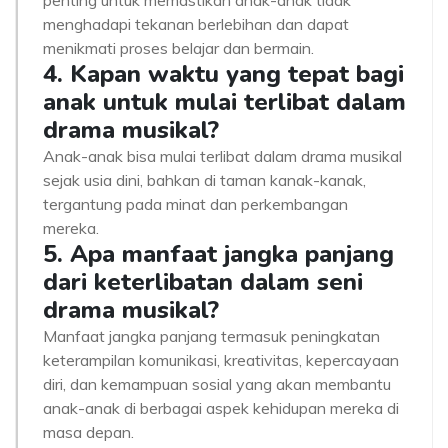
penting untuk memastikan anak-anak tidak
menghadapi tekanan berlebihan dan dapat
menikmati proses belajar dan bermain.
4. Kapan waktu yang tepat bagi
anak untuk mulai terlibat dalam
drama musikal?
Anak-anak bisa mulai terlibat dalam drama musikal
sejak usia dini, bahkan di taman kanak-kanak,
tergantung pada minat dan perkembangan
mereka.
5. Apa manfaat jangka panjang
dari keterlibatan dalam seni
drama musikal?
Manfaat jangka panjang termasuk peningkatan
keterampilan komunikasi, kreativitas, kepercayaan
diri, dan kemampuan sosial yang akan membantu
anak-anak di berbagai aspek kehidupan mereka di
masa depan.