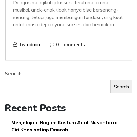
Dengan mengikuti jalur seni, terutama drama
musikal, anak-anak tidak hanya bisa bersenang-
senang, tetapi juga membangun fondasi yang kuat
untuk masa depan yang sukses dan bermakna.
by
admin
0 Comments
Search
Search
Recent Posts
Menjelajahi Ragam Kostum Adat Nusantara:
Ciri Khas setiap Daerah