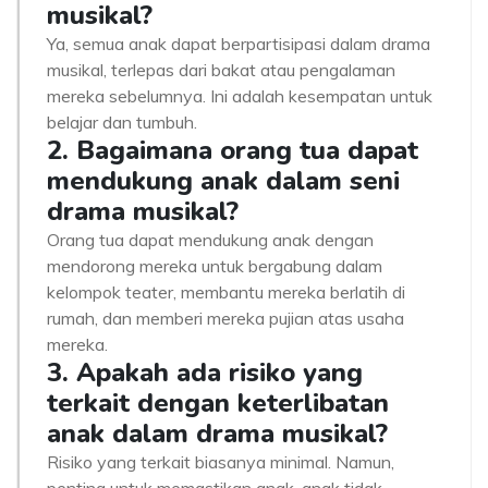
musikal?
Ya, semua anak dapat berpartisipasi dalam drama
musikal, terlepas dari bakat atau pengalaman
mereka sebelumnya. Ini adalah kesempatan untuk
belajar dan tumbuh.
2. Bagaimana orang tua dapat
mendukung anak dalam seni
drama musikal?
Orang tua dapat mendukung anak dengan
mendorong mereka untuk bergabung dalam
kelompok teater, membantu mereka berlatih di
rumah, dan memberi mereka pujian atas usaha
mereka.
3. Apakah ada risiko yang
terkait dengan keterlibatan
anak dalam drama musikal?
Risiko yang terkait biasanya minimal. Namun,