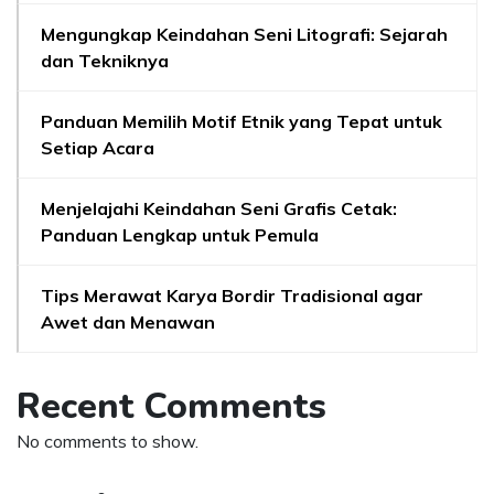
Mengungkap Keindahan Seni Litografi: Sejarah
dan Tekniknya
Panduan Memilih Motif Etnik yang Tepat untuk
Setiap Acara
Menjelajahi Keindahan Seni Grafis Cetak:
Panduan Lengkap untuk Pemula
Tips Merawat Karya Bordir Tradisional agar
Awet dan Menawan
Recent Comments
No comments to show.