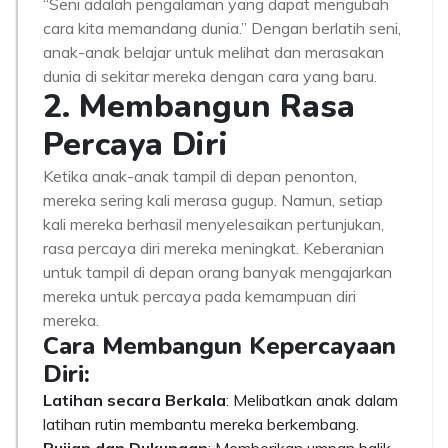
“Seni adalah pengalaman yang dapat mengubah
cara kita memandang dunia.” Dengan berlatih seni,
anak-anak belajar untuk melihat dan merasakan
dunia di sekitar mereka dengan cara yang baru.
2. Membangun Rasa
Percaya Diri
Ketika anak-anak tampil di depan penonton,
mereka sering kali merasa gugup. Namun, setiap
kali mereka berhasil menyelesaikan pertunjukan,
rasa percaya diri mereka meningkat. Keberanian
untuk tampil di depan orang banyak mengajarkan
mereka untuk percaya pada kemampuan diri
mereka.
Cara Membangun Kepercayaan
Diri:
Latihan secara Berkala
: Melibatkan anak dalam
latihan rutin membantu mereka berkembang.