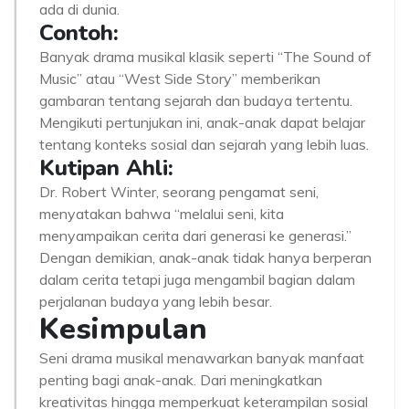
ada di dunia.
Contoh:
Banyak drama musikal klasik seperti “The Sound of
Music” atau “West Side Story” memberikan
gambaran tentang sejarah dan budaya tertentu.
Mengikuti pertunjukan ini, anak-anak dapat belajar
tentang konteks sosial dan sejarah yang lebih luas.
Kutipan Ahli:
Dr. Robert Winter, seorang pengamat seni,
menyatakan bahwa “melalui seni, kita
menyampaikan cerita dari generasi ke generasi.”
Dengan demikian, anak-anak tidak hanya berperan
dalam cerita tetapi juga mengambil bagian dalam
perjalanan budaya yang lebih besar.
Kesimpulan
Seni drama musikal menawarkan banyak manfaat
penting bagi anak-anak. Dari meningkatkan
kreativitas hingga memperkuat keterampilan sosial