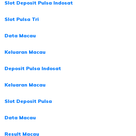
Slot Deposit Pulsa Indosat
Slot Pulsa Tri
Data Macau
Keluaran Macau
Deposit Pulsa Indosat
Keluaran Macau
Slot Deposit Pulsa
Data Macau
Result Macau