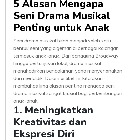
5 Alasan Mengapa
Seni Drama Musikal
Penting untuk Anak
Seni drama musikal telah menjadi salah satu
bentuk seni yang digemari di berbagai kalangan,
termasuk anak-anak. Dari panggung Broadway
hingga pertunjukan lokal, drama musikal
menghadirkan pengalaman yang menyenangkan
dan mendidik. Dalam artikel ini, kita akan
membahas lima alasan penting mengapa seni
drama musikal sangat krusial bagi perkembangan
anak-anak.
1. Meningkatkan
Kreativitas dan
Ekspresi Diri