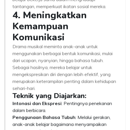
tantangan, memperkuat ikatan sosial mereka.
4. Meningkatkan
Kemampuan
Komunikasi
Drama musikal meminta anak-anak untuk
menggunakan berbagai bentuk komunikasi, mulai
dari ucapan, nyanyian, hingga bahasa tubuh.
Sebagai hasilnya, mereka belajar untuk
mengekspresikan diri dengan lebih efektif, yang
merupakan keterampilan penting dalam kehidupan
sehari-hari.
Teknik yang Diajarkan:
Intonasi dan Ekspresi
: Pentingnya penekanan
dalam berbicara.
Penggunaan Bahasa Tubuh
: Melalui gerakan,
anak-anak belajar bagaimana menyampaikan