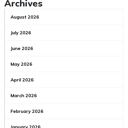
Archives
August 2026
July 2026
June 2026
May 2026
April 2026
March 2026
February 2026
January 2026