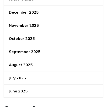
December 2025
November 2025
October 2025
September 2025
August 2025
July 2025
June 2025