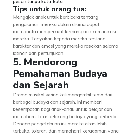
pesan tanpa kata-kata.
Tips untuk orang tua:
Mengajak anak untuk berbicara tentang
pengalaman mereka dalam drama dapat
membantu memperkuat kemampuan komunikasi
mereka. Tanyakan kepada mereka tentang
karakter dan emosi yang mereka rasakan selama
latihan dan pertunjukan.
5. Mendorong
Pemahaman Budaya
dan Sejarah
Drama musikal sering kali mengambil tema dari
berbagai budaya dan sejarah. Ini memberi
kesempatan bagi anak-anak untuk belajar dan
memahami latar belakang budaya yang berbeda.
Dengan pengetahuan ini, mereka akan lebih
terbuka, toleran, dan memahami keragaman yang