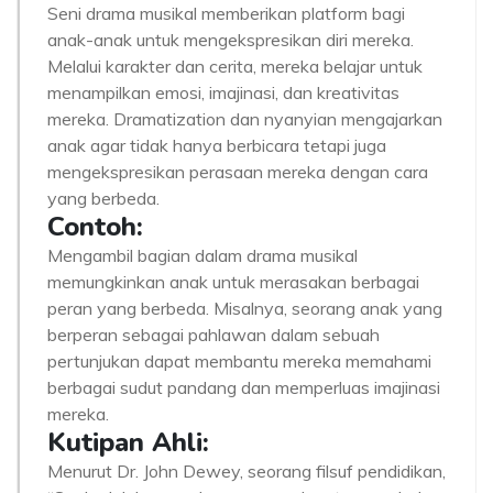
Seni drama musikal memberikan platform bagi
anak-anak untuk mengekspresikan diri mereka.
Melalui karakter dan cerita, mereka belajar untuk
menampilkan emosi, imajinasi, dan kreativitas
mereka. Dramatization dan nyanyian mengajarkan
anak agar tidak hanya berbicara tetapi juga
mengekspresikan perasaan mereka dengan cara
yang berbeda.
Contoh:
Mengambil bagian dalam drama musikal
memungkinkan anak untuk merasakan berbagai
peran yang berbeda. Misalnya, seorang anak yang
berperan sebagai pahlawan dalam sebuah
pertunjukan dapat membantu mereka memahami
berbagai sudut pandang dan memperluas imajinasi
mereka.
Kutipan Ahli:
Menurut Dr. John Dewey, seorang filsuf pendidikan,