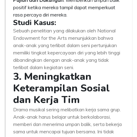
Pujian dan Dukungan
: Memberikan umpan balik
positif ketika mereka tampil dapat memperkuat
rasa percaya diri mereka.
Studi Kasus:
Sebuah penelitian yang dilakukan oleh National
Endowment for the Arts menunjukkan bahwa
anak-anak yang terlibat dalam seni pertunjukan
memiliki tingkat kepercayaan diri yang lebih tinggi
dibandingkan dengan anak-anak yang tidak
terlibat dalam kegiatan seni.
3. Meningkatkan
Keterampilan Sosial
dan Kerja Tim
Drama musikal sering melibatkan kerja sama grup.
Anak-anak harus belajar untuk berkolaborasi,
memberi dan menerima umpan balik, serta bekerja
sama untuk mencapai tujuan bersama. Ini tidak