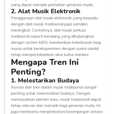
yang dapat menarik perhatian generasi muda.
2. Alat Musik Elektronik
Penggunaan alat musik elektronik yang berpadu
dengan alat musik tradisional juga semakin
meningkat. Contohnya, alat musik perkusi
tradisional seperti kendang yang dihubungkan
dengan sistem MIDI, memberikan kebebasan bagi
musisi untuk bereksperimen dengan suara sambil
tetap mempertahankan akar kultur mereka.
Mengapa Tren Ini
Penting?
1. Melestarikan Budaya
Inovasi dan tren dalam musik tradisional sangat
penting untuk melestarikan budaya. Dengan
memasukkan elemen baru, musik tradisional dapat
tetap relevan dan menarik bagi generasi muda. Ini
juga membantu menjembatani kesenjangan antara