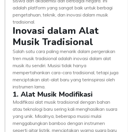
siswa dan akademisi dari berbagai negara. Ini
adalah platform yang sangat baik untuk berbagi
pengetahuan, teknik, dan inovasi dalam musik
tradisional.
Inovasi dalam Alat
Musik Tradisional
Salah satu cara paling menarik dalam pergerakan
tren musik tradisional adalah inovasi dalam alat
musik itu sendiri. Musisi tidak hanya
mempertahankan cara-cara tradisional, tetapi juga
menciptakan alat-alat baru yang terinspirasi oleh
instrumen lama.
1. Alat Musik Modifikasi
Modifikasi alat musik tradisional dengan bahan
atau teknologi baru sering kali menghasilkan suara
yang unik. Misalnya, beberapa musisi mulai
menggabungkan bamboo dengan instrumen
seperti gitar listrik, menciptakan warna suara baru