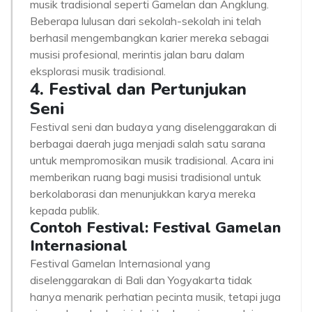
musik tradisional seperti Gamelan dan Angklung.
Beberapa lulusan dari sekolah-sekolah ini telah
berhasil mengembangkan karier mereka sebagai
musisi profesional, merintis jalan baru dalam
eksplorasi musik tradisional.
4. Festival dan Pertunjukan
Seni
Festival seni dan budaya yang diselenggarakan di
berbagai daerah juga menjadi salah satu sarana
untuk mempromosikan musik tradisional. Acara ini
memberikan ruang bagi musisi tradisional untuk
berkolaborasi dan menunjukkan karya mereka
kepada publik.
Contoh Festival: Festival Gamelan
Internasional
Festival Gamelan Internasional yang
diselenggarakan di Bali dan Yogyakarta tidak
hanya menarik perhatian pecinta musik, tetapi juga