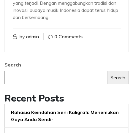
yang terjadi. Dengan menggabungkan tradisi dan
inovasi, budaya musik Indonesia dapat terus hidup
dan berkembang.
by
admin
0 Comments
Search
Search
Recent Posts
Rahasia Keindahan Seni Kaligrafi: Menemukan
Gaya Anda Sendiri