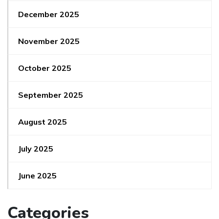
December 2025
November 2025
October 2025
September 2025
August 2025
July 2025
June 2025
Categories