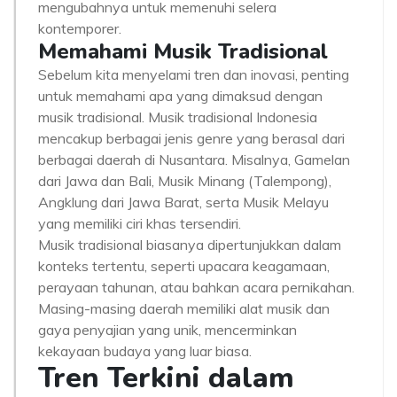
mengubahnya untuk memenuhi selera
kontemporer.
Memahami Musik Tradisional
Sebelum kita menyelami tren dan inovasi, penting
untuk memahami apa yang dimaksud dengan
musik tradisional. Musik tradisional Indonesia
mencakup berbagai jenis genre yang berasal dari
berbagai daerah di Nusantara. Misalnya, Gamelan
dari Jawa dan Bali, Musik Minang (Talempong),
Angklung dari Jawa Barat, serta Musik Melayu
yang memiliki ciri khas tersendiri.
Musik tradisional biasanya dipertunjukkan dalam
konteks tertentu, seperti upacara keagamaan,
perayaan tahunan, atau bahkan acara pernikahan.
Masing-masing daerah memiliki alat musik dan
gaya penyajian yang unik, mencerminkan
kekayaan budaya yang luar biasa.
Tren Terkini dalam