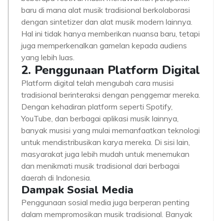
baru di mana alat musik tradisional berkolaborasi
dengan sintetizer dan alat musik modern lainnya.
Hal ini tidak hanya memberikan nuansa baru, tetapi
juga memperkenalkan gamelan kepada audiens
yang lebih luas.
2. Penggunaan Platform Digital
Platform digital telah mengubah cara musisi
tradisional berinteraksi dengan penggemar mereka.
Dengan kehadiran platform seperti Spotify,
YouTube, dan berbagai aplikasi musik lainnya,
banyak musisi yang mulai memanfaatkan teknologi
untuk mendistribusikan karya mereka. Di sisi lain,
masyarakat juga lebih mudah untuk menemukan
dan menikmati musik tradisional dari berbagai
daerah di Indonesia.
Dampak Sosial Media
Penggunaan sosial media juga berperan penting
dalam mempromosikan musik tradisional. Banyak