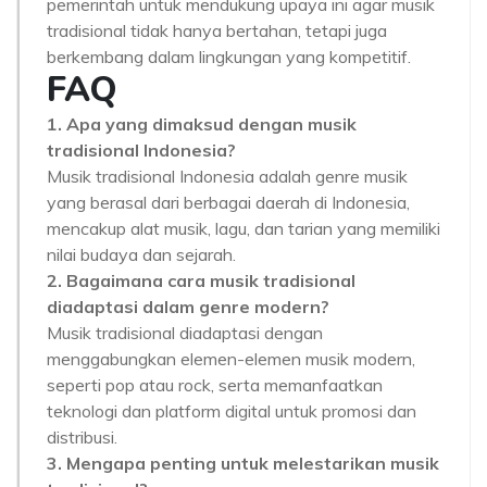
pemerintah untuk mendukung upaya ini agar musik
tradisional tidak hanya bertahan, tetapi juga
berkembang dalam lingkungan yang kompetitif.
FAQ
1. Apa yang dimaksud dengan musik
tradisional Indonesia?
Musik tradisional Indonesia adalah genre musik
yang berasal dari berbagai daerah di Indonesia,
mencakup alat musik, lagu, dan tarian yang memiliki
nilai budaya dan sejarah.
2. Bagaimana cara musik tradisional
diadaptasi dalam genre modern?
Musik tradisional diadaptasi dengan
menggabungkan elemen-elemen musik modern,
seperti pop atau rock, serta memanfaatkan
teknologi dan platform digital untuk promosi dan
distribusi.
3. Mengapa penting untuk melestarikan musik