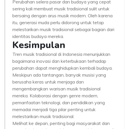
Perubahan selera pasar dan budaya yang cepat
sering kali membuat musik tradisional sulit untuk
bersaing dengan arus musik modern. Oleh karena
itu, generasi muda perlu didorong untuk tetap
melestarikan musik tradisional sebagai bagian dari
identitas budaya mereka.
Kesimpulan
Tren musik tradisional di Indonesia menunjukkan
bagaimana inovasi dan keterbukaan terhadap
perubahan dapat menghidupkan kembali budaya.
Meskipun ada tantangan, banyak musisi yang
berusaha keras untuk menjaga dan
mengembangkan warisan musik tradisional
mereka. Kolaborasi dengan genre modern,
pemanfaatan teknologi, dan pendidikan yang
memadai menjadi tiga pilar penting untuk
melestarikan musik tradisional.
Melihat ke depan, penting bagi masyarakat dan