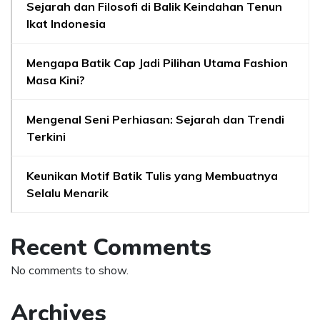
Sejarah dan Filosofi di Balik Keindahan Tenun
Ikat Indonesia
Mengapa Batik Cap Jadi Pilihan Utama Fashion
Masa Kini?
Mengenal Seni Perhiasan: Sejarah dan Trendi
Terkini
Keunikan Motif Batik Tulis yang Membuatnya
Selalu Menarik
Recent Comments
No comments to show.
Archives