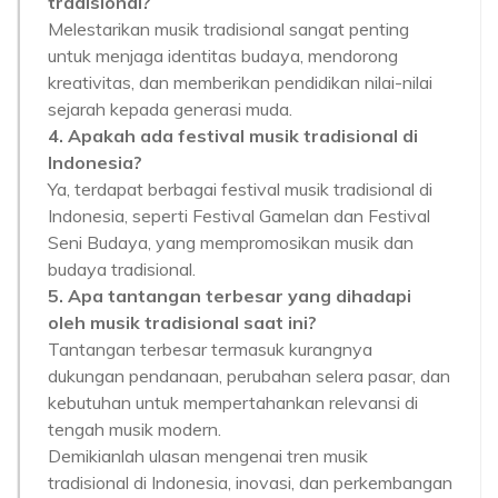
tradisional?
Melestarikan musik tradisional sangat penting
untuk menjaga identitas budaya, mendorong
kreativitas, dan memberikan pendidikan nilai-nilai
sejarah kepada generasi muda.
4. Apakah ada festival musik tradisional di
Indonesia?
Ya, terdapat berbagai festival musik tradisional di
Indonesia, seperti Festival Gamelan dan Festival
Seni Budaya, yang mempromosikan musik dan
budaya tradisional.
5. Apa tantangan terbesar yang dihadapi
oleh musik tradisional saat ini?
Tantangan terbesar termasuk kurangnya
dukungan pendanaan, perubahan selera pasar, dan
kebutuhan untuk mempertahankan relevansi di
tengah musik modern.
Demikianlah ulasan mengenai tren musik
tradisional di Indonesia, inovasi, dan perkembangan