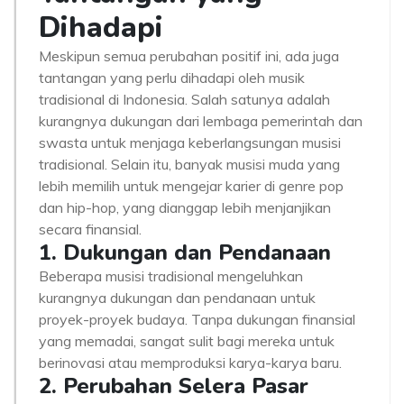
Dihadapi
Meskipun semua perubahan positif ini, ada juga
tantangan yang perlu dihadapi oleh musik
tradisional di Indonesia. Salah satunya adalah
kurangnya dukungan dari lembaga pemerintah dan
swasta untuk menjaga keberlangsungan musisi
tradisional. Selain itu, banyak musisi muda yang
lebih memilih untuk mengejar karier di genre pop
dan hip-hop, yang dianggap lebih menjanjikan
secara finansial.
1. Dukungan dan Pendanaan
Beberapa musisi tradisional mengeluhkan
kurangnya dukungan dan pendanaan untuk
proyek-proyek budaya. Tanpa dukungan finansial
yang memadai, sangat sulit bagi mereka untuk
berinovasi atau memproduksi karya-karya baru.
2. Perubahan Selera Pasar