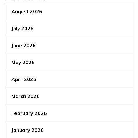
August 2026
July 2026
June 2026
May 2026
April 2026
March 2026
February 2026
January 2026