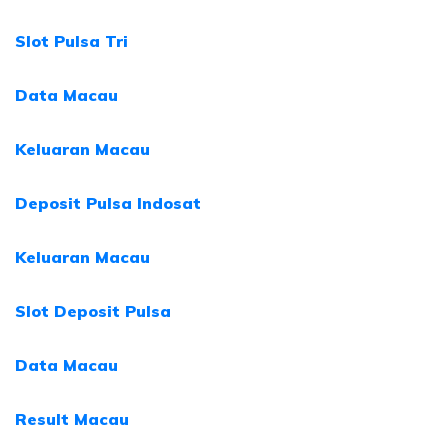
Slot Pulsa Tri
Data Macau
Keluaran Macau
Deposit Pulsa Indosat
Keluaran Macau
Slot Deposit Pulsa
Data Macau
Result Macau