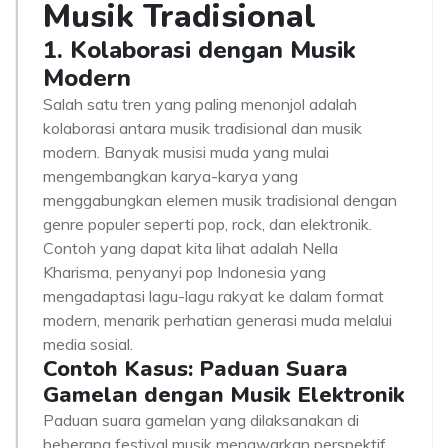
Musik Tradisional
1. Kolaborasi dengan Musik
Modern
Salah satu tren yang paling menonjol adalah
kolaborasi antara musik tradisional dan musik
modern. Banyak musisi muda yang mulai
mengembangkan karya-karya yang
menggabungkan elemen musik tradisional dengan
genre populer seperti pop, rock, dan elektronik.
Contoh yang dapat kita lihat adalah Nella
Kharisma, penyanyi pop Indonesia yang
mengadaptasi lagu-lagu rakyat ke dalam format
modern, menarik perhatian generasi muda melalui
media sosial.
Contoh Kasus: Paduan Suara
Gamelan dengan Musik Elektronik
Paduan suara gamelan yang dilaksanakan di
beberapa festival musik menawarkan perspektif