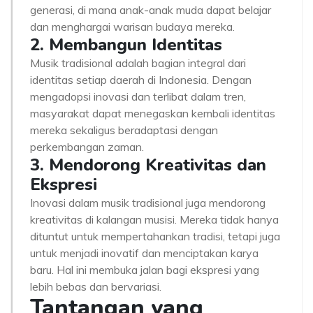
generasi, di mana anak-anak muda dapat belajar
dan menghargai warisan budaya mereka.
2. Membangun Identitas
Musik tradisional adalah bagian integral dari
identitas setiap daerah di Indonesia. Dengan
mengadopsi inovasi dan terlibat dalam tren,
masyarakat dapat menegaskan kembali identitas
mereka sekaligus beradaptasi dengan
perkembangan zaman.
3. Mendorong Kreativitas dan
Ekspresi
Inovasi dalam musik tradisional juga mendorong
kreativitas di kalangan musisi. Mereka tidak hanya
dituntut untuk mempertahankan tradisi, tetapi juga
untuk menjadi inovatif dan menciptakan karya
baru. Hal ini membuka jalan bagi ekspresi yang
lebih bebas dan bervariasi.
Tantangan yang