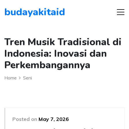
budayakitaid
Tren Musik Tradisional di
Indonesia: Inovasi dan
Perkembangannya
Home
Seni
Posted on
May 7, 2026