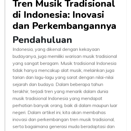
Tren Musik Tradisional
di Indonesia: Inovasi
dan Perkembangannya
Pendahuluan
Indonesia, yang dikenal dengan kekayaan
budayanya, juga memiliki warisan musik tradisional
yang sangat beragam. Musik tradisional Indonesia
tidak hanya mencakup alat musik, melainkan juga
tarian dan lagu-lagu yang sarat dengan nilai-nilai
sejarah dan budaya. Dalam beberapa tahun
terakhir, terjadi tren yang menarik dalam dunia
musik tradisional Indonesia yang mendapat
perhatian banyak orang, baik di dalam maupun luar
negeri. Dalam artikel ini, kita akan membahas
inovasi dan perkembangan tren musik tradisional,
serta bagaimana generasi muda beradaptasi dan