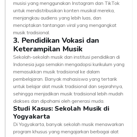
musisi yang menggunakan Instagram dan TikTok
untuk mendistribusikan konten musikal mereka,
menjangkau audiens yang lebih luas, dan
menciptakan tantangan viral yang mengangkat
musik tradisional.
3. Pendidikan Vokasi dan
Keterampilan Musik
Sekolah-sekolah musik dan institusi pendidikan di
Indonesia juga semakin mengadopsi kurikulum yang
memasukkan musik tradisional ke dalam
pembelajaran. Banyak mahasiswa yang tertarik
untuk belajar alat musik tradisional dan sejarahnya,
sehingga menjadikan musik tradisional lebih mudah
diakses dan dipahami oleh generasi muda.
Studi Kasus: Sekolah Musik di
Yogyakarta
Di Yogyakarta, banyak sekolah musik menawarkan
program khusus yang mengajarkan berbagai alat